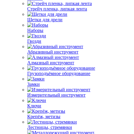
Стрейч пленка, липкая лента
Щетки для дрели
Наборы
Гвозди
Абразивный инструмент
Алмазный инструмент
Грузоподъёмное оборудование
Замки
Измерительный инструмент
Ключи
Крепёж, метизы
Лестницы, стремянки