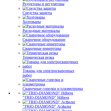
Редукторы и регуляторы
Средства защиты
Хозтовары
Расходные материалы
Сварочное оборудование
Сварочные инверторы
Термическая резка
Товары для электросварочных
работ
Сварочные горелки и плазмотроны
"TRIO-DIAMOND" Hilberg
"TRIO-DIAMOND" Асфальт