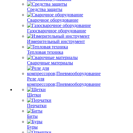
Средства защиты
Сварочное оборудование
Газосварочное оборудование
Измерительный инструмент
Тепловая техника
Сварочные материалы
Реле для
компрессоров;Пневмооборудование
Щетки
Перчатки
Биты
Буры