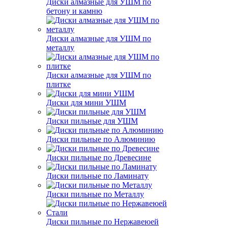
Диски алмазные для УШМ по
бетону и камню
Диски алмазные для УШМ по
металлу
Диски алмазные для УШМ по
плитке
Диски для мини УШМ
Диски пильные для УШМ
Диски пильные по Алюминию
Диски пильные по Древесине
Диски пильные по Ламинату
Диски пильные по Металлу
Диски пильные по Нержавеюей