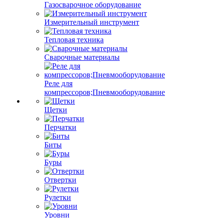
Газосварочное оборудование
Измерительный инструмент
Тепловая техника
Сварочные материалы
Реле для
компрессоров;Пневмооборудование
Щетки
Перчатки
Биты
Буры
Отвертки
Рулетки
Уровни