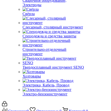
Сварочное оборудование,
Электроды
Свёрла
Слесарный, столярный инструмент
Спецодежда и средства защиты
Строительно-отделочный
инструмент
Твердосплавный инструмент SENO
Хозтовары
Электрика, Кабель, Провод
Электро-бензоинструмент