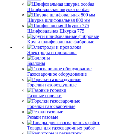
Шлифовальная шкурка особая
Шкурка шлифовальная 800 мм
Шлифовальная Шкурка 775
Круги шлифовальные фибровые
Электроды и проволока
Баллоны
Газосварочное оборудование
Горелки газовоздушные
Газовые горелки
Горелки газосварочные
Резаки газовые
Товары для газосварочных работ