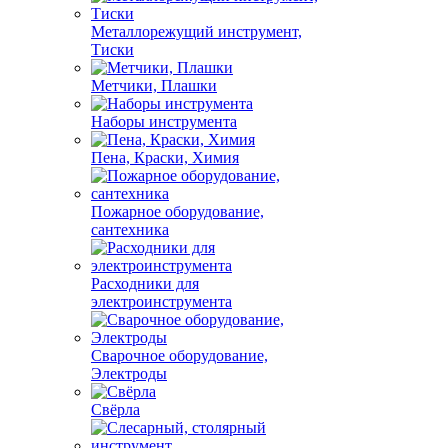
Металлорежущий инструмент,
Тиски
Метчики, Плашки
Наборы инструмента
Пена, Краски, Химия
Пожарное оборудование,
сантехника
Расходники для
электроинструмента
Сварочное оборудование,
Электроды
Свёрла