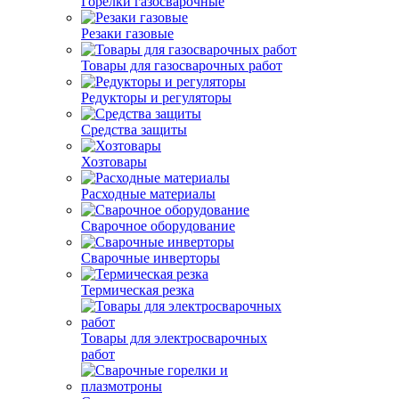
Горелки газосварочные
Резаки газовые
Товары для газосварочных работ
Редукторы и регуляторы
Средства защиты
Хозтовары
Расходные материалы
Сварочное оборудование
Сварочные инверторы
Термическая резка
Товары для электросварочных
работ