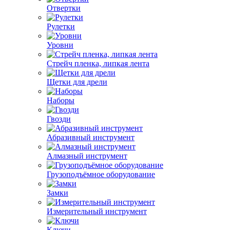
Отвертки
Рулетки
Уровни
Стрейч пленка, липкая лента
Щетки для дрели
Наборы
Гвозди
Абразивный инструмент
Алмазный инструмент
Грузоподъёмное оборудование
Замки
Измерительный инструмент
Ключи