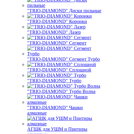
"TRIO-DIAMOND" Диски пильные
"TRIO-DIAMOND" Коронки
"TRIO-DIAMOND" Лазер
"TRIO-DIAMOND" Сегмент
"TRIO-DIAMOND" Сегмент Турбо
"TRIO-DIAMOND" Сплошной
"TRIO-DIAMOND" Турбо
"TRIO-DIAMOND" Турбо Волна
"TRIO-DIAMOND" Чашки
алмазные
АГШК для УШМ и Притиры