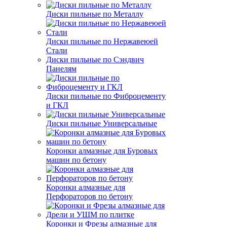
Диски пильные по Металлу
Диски пильные по Нержавеюей
Стали
Диски пильные по Сэндвич
Панелям
Диски пильные по Фиброцементу
и ГКЛ
Диски пильные Универсальные
Коронки алмазные для Буровых
машин по бетону
Коронки алмазные для
Перфораторов по бетону
Коронки и Фрезы алмазные для