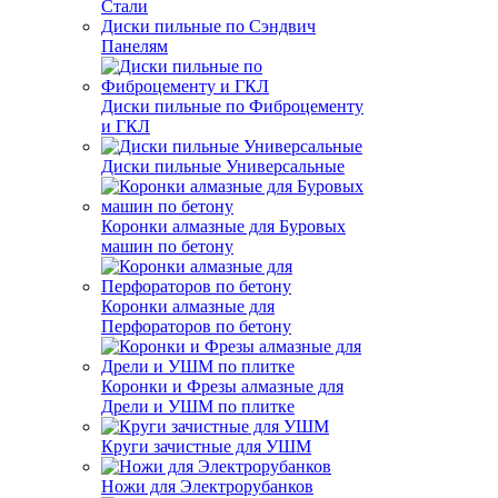
Стали
Диски пильные по Сэндвич
Панелям
Диски пильные по Фиброцементу
и ГКЛ
Диски пильные Универсальные
Коронки алмазные для Буровых
машин по бетону
Коронки алмазные для
Перфораторов по бетону
Коронки и Фрезы алмазные для
Дрели и УШМ по плитке
Круги зачистные для УШМ
Ножи для Электрорубанков