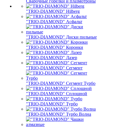
Сварочные горелки и плазмотроны
"TRIO-DIAMOND" Hilberg
"TRIO-DIAMOND" Асфальт
"TRIO-DIAMOND" Диски пильные
"TRIO-DIAMOND" Коронки
"TRIO-DIAMOND" Лазер
"TRIO-DIAMOND" Сегмент
"TRIO-DIAMOND" Сегмент Турбо
"TRIO-DIAMOND" Сплошной
"TRIO-DIAMOND" Турбо
"TRIO-DIAMOND" Турбо Волна