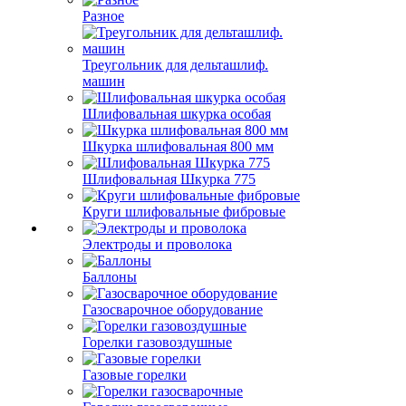
Разное
Треугольник для дельташлиф.
машин
Шлифовальная шкурка особая
Шкурка шлифовальная 800 мм
Шлифовальная Шкурка 775
Круги шлифовальные фибровые
Электроды и проволока
Баллоны
Газосварочное оборудование
Горелки газовоздушные
Газовые горелки