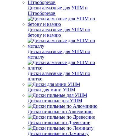
Диски алмазные для УШМ и
Штроборезов
Диски алмазные для УШМ по
бетону и камню
Диски алмазные для УШМ по
металлу
Диски алмазные для УШМ по
плитке
Диски для мини УШМ
Диски пильные для УШМ
Диски пильные по Алюминию
Диски пильные по Древесине
Диски пильные по Ламинату