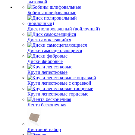
выточкой
Бобины шлифовальные
Диск полировальный (войлочный)
Диск самоклеящийся
Диски самосцепляющиеся
Диски фибровые
Круги лепестковые
Круги лепестковые с оправкой
Круги лепестковые торцевые
Лента бесконечная
Листовой набор