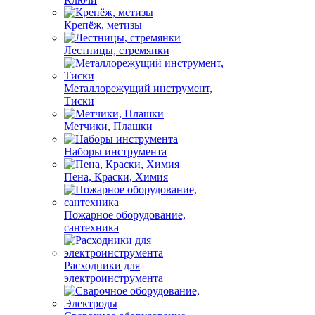
Крепёж, метизы
Лестницы, стремянки
Металлорежущий инструмент,
Тиски
Метчики, Плашки
Наборы инструмента
Пена, Краски, Химия
Пожарное оборудование,
сантехника
Расходники для
электроинструмента