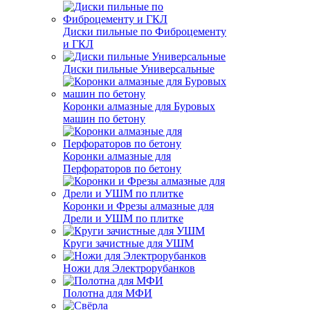
Диски пильные по Фиброцементу
и ГКЛ
Диски пильные Универсальные
Коронки алмазные для Буровых
машин по бетону
Коронки алмазные для
Перфораторов по бетону
Коронки и Фрезы алмазные для
Дрели и УШМ по плитке
Круги зачистные для УШМ
Ножи для Электрорубанков
Полотна для МФИ