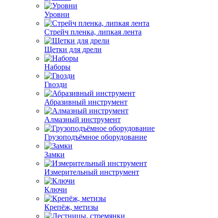
Уровни
Стрейч пленка, липкая лента
Щетки для дрели
Наборы
Гвозди
Абразивный инструмент
Алмазный инструмент
Грузоподъёмное оборудование
Замки
Измерительный инструмент
Ключи
Крепёж, метизы