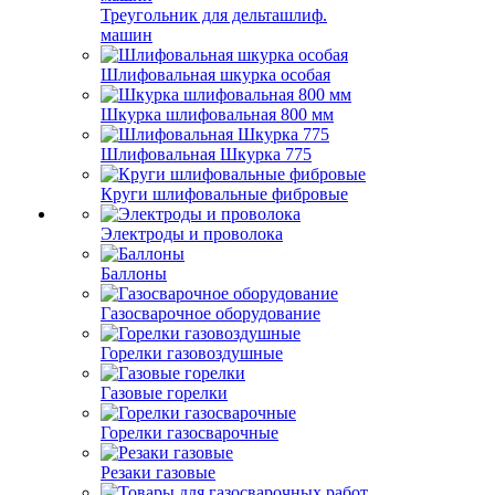
Треугольник для дельташлиф.
машин
Шлифовальная шкурка особая
Шкурка шлифовальная 800 мм
Шлифовальная Шкурка 775
Круги шлифовальные фибровые
Электроды и проволока
Баллоны
Газосварочное оборудование
Горелки газовоздушные
Газовые горелки
Горелки газосварочные
Резаки газовые