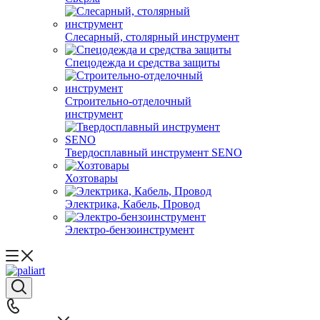
Слесарный, столярный инструмент
Спецодежда и средства защиты
Строительно-отделочный
инструмент
Твердосплавный инструмент SENO
Хозтовары
Электрика, Кабель, Провод
Электро-бензоинструмент