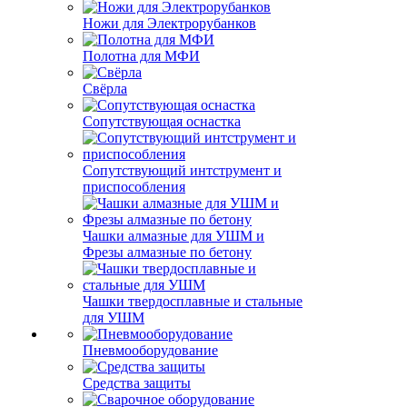
Ножи для Электрорубанков
Полотна для МФИ
Свёрла
Сопутствующая оснастка
Сопутствующий интструмент и
приспособления
Чашки алмазные для УШМ и
Фрезы алмазные по бетону
Чашки твердосплавные и стальные
для УШМ
Пневмооборудование
Средства защиты