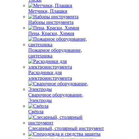
Метчики, Плашки
Наборы инструмента
Пена, Краски, Химия
Пожарное оборудование,
сантехника
Расходники для
электроинструмента
Сварочное оборудование,
Электроды
Свёрла
Слесарный, столярный инструмент