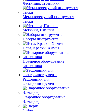
Лестницы, стремянки
Металлорежущий инструмент,
Тиски
Метчики, Плашки
Наборы инструмента
Пена, Краски, Химия
Пожарное оборудование,
сантехника
Расходники для
электроинструмента
Сварочное оборудование,
Электроды
Свёрла