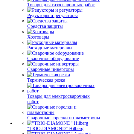
Товары для газосварочных работ
Редукторы и регуляторы
Средства защиты
Хозтовары
Расходные материалы
Сварочное оборудование
Сварочные инверторы
Термическая резка
Товары для электросварочных
работ
Сварочные горелки и плазмотроны
"TRIO-DIAMOND" Hilberg