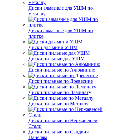
Диски алмазные для УШМ по
металлу
Диски алмазные для УШМ по
плитке
Диски для мини УШМ
Диски пильные для УШМ
Диски пильные по Алюминию
Диски пильные по Древесине
Диски пильные по Ламинату
Диски пильные по Металлу
Диски пильные по Нержавеюей
Стали
Диски пильные по Сэндвич
Панелям