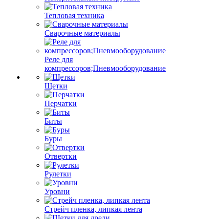
Тепловая техника
Сварочные материалы
Реле для
компрессоров;Пневмооборудование
Щетки
Перчатки
Биты
Буры
Отвертки
Рулетки
Уровни
Стрейч пленка, липкая лента