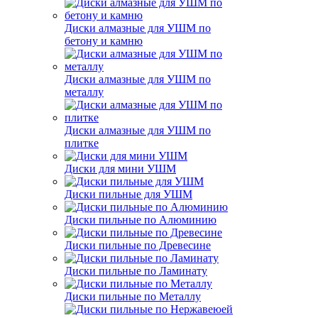
Диски алмазные для УШМ по
бетону и камню
Диски алмазные для УШМ по
металлу
Диски алмазные для УШМ по
плитке
Диски для мини УШМ
Диски пильные для УШМ
Диски пильные по Алюминию
Диски пильные по Древесине
Диски пильные по Ламинату
Диски пильные по Металлу