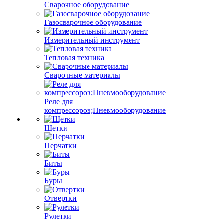
Сварочное оборудование
Газосварочное оборудование
Измерительный инструмент
Тепловая техника
Сварочные материалы
Реле для
компрессоров;Пневмооборудование
Щетки
Перчатки
Биты
Буры
Отвертки
Рулетки