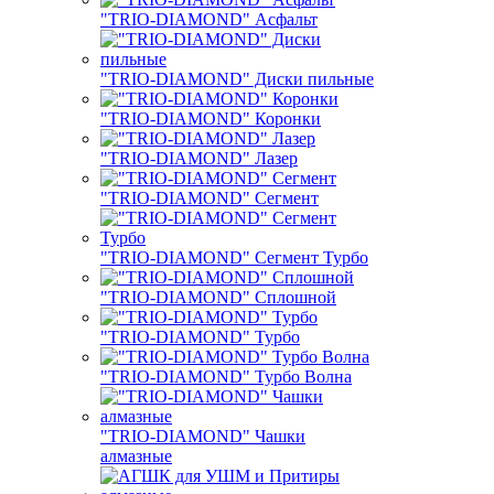
"TRIO-DIAMOND" Асфальт
"TRIO-DIAMOND" Диски пильные
"TRIO-DIAMOND" Коронки
"TRIO-DIAMOND" Лазер
"TRIO-DIAMOND" Сегмент
"TRIO-DIAMOND" Сегмент Турбо
"TRIO-DIAMOND" Сплошной
"TRIO-DIAMOND" Турбо
"TRIO-DIAMOND" Турбо Волна
"TRIO-DIAMOND" Чашки
алмазные