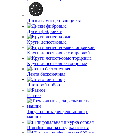
Диски самосцепляющиеся
Диски фибровые
Круги лепестковые
Круги лепестковые с оправкой
Круги лепестковые торцевые
Лента бесконечная
Листовой набор
Разное
Треугольник для дельташлиф.
машин
Шлифовальная шкурка особая