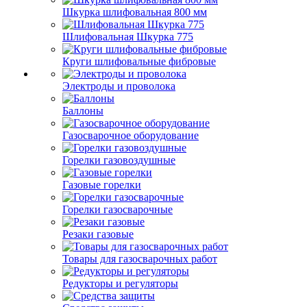
Шкурка шлифовальная 800 мм
Шлифовальная Шкурка 775
Круги шлифовальные фибровые
Электроды и проволока
Баллоны
Газосварочное оборудование
Горелки газовоздушные
Газовые горелки
Горелки газосварочные
Резаки газовые
Товары для газосварочных работ
Редукторы и регуляторы