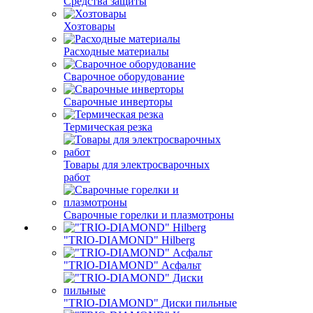
Средства защиты
Хозтовары
Расходные материалы
Сварочное оборудование
Сварочные инверторы
Термическая резка
Товары для электросварочных
работ
Сварочные горелки и плазмотроны
"TRIO-DIAMOND" Hilberg
"TRIO-DIAMOND" Асфальт
"TRIO-DIAMOND" Диски пильные