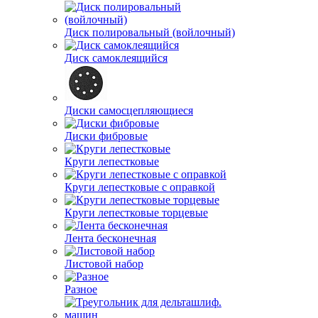
Диск полировальный (войлочный)
Диск самоклеящийся
Диски самосцепляющиеся
Диски фибровые
Круги лепестковые
Круги лепестковые с оправкой
Круги лепестковые торцевые
Лента бесконечная
Листовой набор
Разное