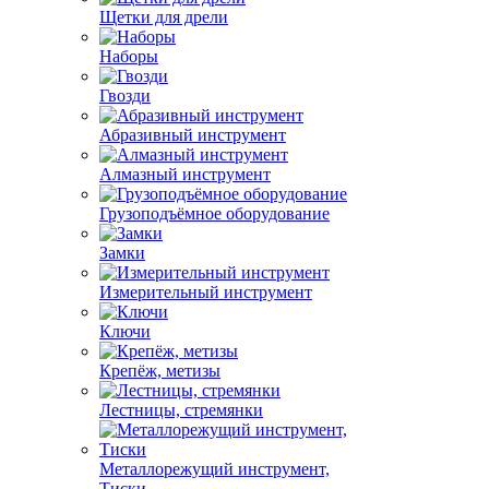
Щетки для дрели
Наборы
Гвозди
Абразивный инструмент
Алмазный инструмент
Грузоподъёмное оборудование
Замки
Измерительный инструмент
Ключи
Крепёж, метизы
Лестницы, стремянки
Металлорежущий инструмент,
Тиски