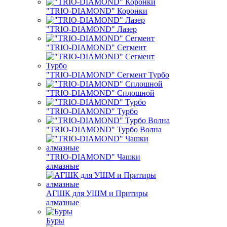
"TRIO-DIAMOND" Коронки
"TRIO-DIAMOND" Лазер
"TRIO-DIAMOND" Сегмент
"TRIO-DIAMOND" Сегмент Турбо
"TRIO-DIAMOND" Сплошной
"TRIO-DIAMOND" Турбо
"TRIO-DIAMOND" Турбо Волна
"TRIO-DIAMOND" Чашки
алмазные
АГШК для УШМ и Притиры
алмазные
Буры