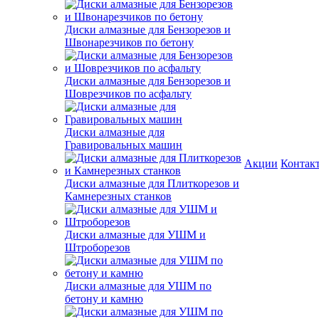
Диски алмазные для Бензорезов и
Швонарезчиков по бетону
Диски алмазные для Бензорезов и
Шоврезчиков по асфальту
Диски алмазные для
Гравировальных машин
Акции
Контак
Диски алмазные для Плиткорезов и
Камнерезных станков
Диски алмазные для УШМ и
Штроборезов
Диски алмазные для УШМ по
бетону и камню