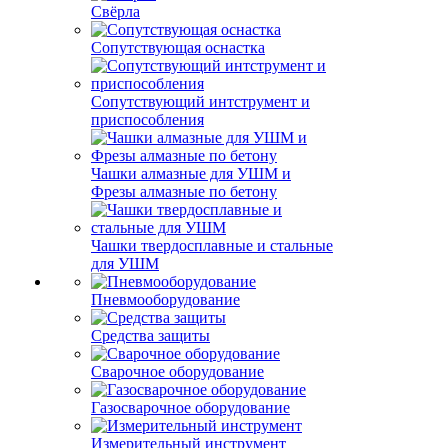
Свёрла
Сопутствующая оснастка
Сопутствующий интструмент и
приспособления
Чашки алмазные для УШМ и
Фрезы алмазные по бетону
Чашки твердосплавные и стальные
для УШМ
Пневмооборудование
Средства защиты
Сварочное оборудование
Газосварочное оборудование
Измерительный инструмент