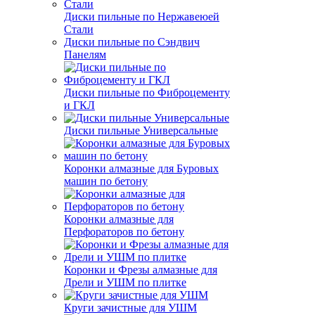
Диски пильные по Нержавеюей
Стали
Диски пильные по Сэндвич
Панелям
Диски пильные по Фиброцементу
и ГКЛ
Диски пильные Универсальные
Коронки алмазные для Буровых
машин по бетону
Коронки алмазные для
Перфораторов по бетону
Коронки и Фрезы алмазные для
Дрели и УШМ по плитке
Круги зачистные для УШМ