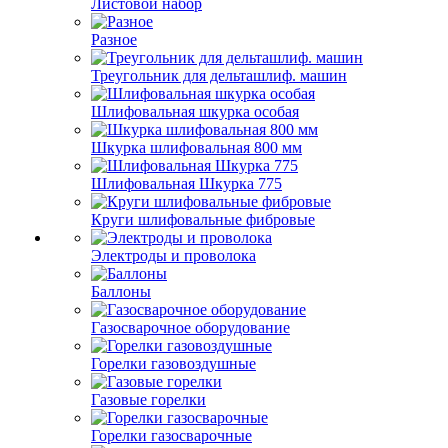
Листовой набор
Разное
Треугольник для дельташлиф. машин
Шлифовальная шкурка особая
Шкурка шлифовальная 800 мм
Шлифовальная Шкурка 775
Круги шлифовальные фибровые
Электроды и проволока
Баллоны
Газосварочное оборудование
Горелки газовоздушные
Газовые горелки
Горелки газосварочные