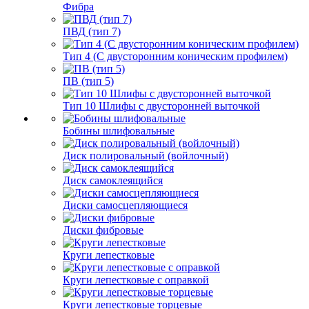
Фибра
ПВД (тип 7)
Тип 4 (С двусторонним коническим профилем)
ПВ (тип 5)
Тип 10 Шлифы с двусторонней выточкой
Бобины шлифовальные
Диск полировальный (войлочный)
Диск самоклеящийся
Диски самосцепляющиеся
Диски фибровые
Круги лепестковые
Круги лепестковые с оправкой
Круги лепестковые торцевые