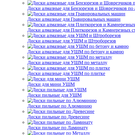
Диски алмазные для Бензорезов и Шоврезчиков по 
Диски алмазные для Гравировальных машин
Диски алмазные для Плиткорезов и Камнерезных с
Диски алмазные для УШМ и Штроборезов
Диски алмазные для УШМ по бетону и камню
Диски алмазные для УШМ по металлу
Диски алмазные для УШМ по плитке
Диски для мини УШМ
Диски пильные для УШМ
Диски пильные по Алюминию
Диски пильные по Древесине
Диски пильные по Ламинату