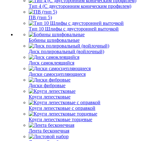
Тип 4 (С двусторонним коническим профилем)
ПВ (тип 5)
Тип 10 Шлифы с двусторонней выточкой
Бобины шлифовальные
Диск полировальный (войлочный)
Диск самоклеящийся
Диски самосцепляющиеся
Диски фибровые
Круги лепестковые
Круги лепестковые с оправкой
Круги лепестковые торцевые
Лента бесконечная