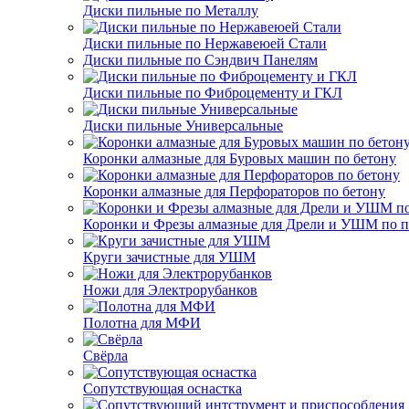
Диски пильные по Металлу
Диски пильные по Нержавеюей Стали
Диски пильные по Сэндвич Панелям
Диски пильные по Фиброцементу и ГКЛ
Диски пильные Универсальные
Коронки алмазные для Буровых машин по бетону
Коронки алмазные для Перфораторов по бетону
Коронки и Фрезы алмазные для Дрели и УШМ по п
Круги зачистные для УШМ
Ножи для Электрорубанков
Полотна для МФИ
Свёрла
Сопутствующая оснастка