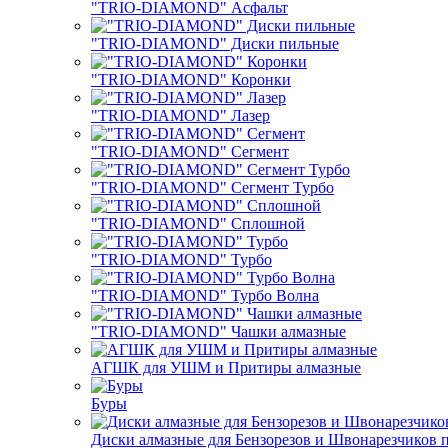
"TRIO-DIAMOND" Асфальт
"TRIO-DIAMOND" Диски пильные
"TRIO-DIAMOND" Коронки
"TRIO-DIAMOND" Лазер
"TRIO-DIAMOND" Сегмент
"TRIO-DIAMOND" Сегмент Турбо
"TRIO-DIAMOND" Сплошной
"TRIO-DIAMOND" Турбо
"TRIO-DIAMOND" Турбо Волна
"TRIO-DIAMOND" Чашки алмазные
АГШК для УШМ и Притиры алмазные
Буры
Диски алмазные для Бензорезов и Швонарезчиков 