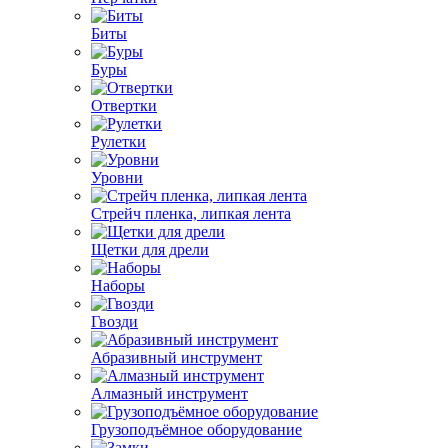
Биты
Буры
Отвертки
Рулетки
Уровни
Стрейч пленка, липкая лента
Щетки для дрели
Наборы
Гвозди
Абразивный инструмент
Алмазный инструмент
Грузоподъёмное оборудование