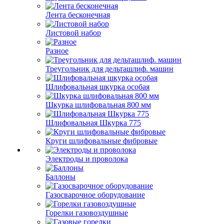
Лента бесконечная
Листовой набор
Разное
Треугольник для дельташлиф. машин
Шлифовальная шкурка особая
Шкурка шлифовальная 800 мм
Шлифовальная Шкурка 775
Круги шлифовальные фибровые
Электроды и проволока
Баллоны
Газосварочное оборудование
Горелки газовоздушные