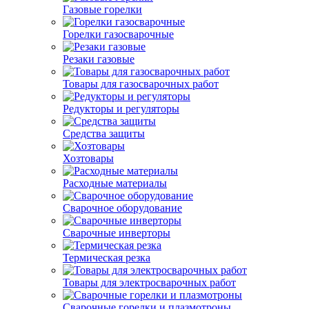
Газовые горелки
Горелки газосварочные
Резаки газовые
Товары для газосварочных работ
Редукторы и регуляторы
Средства защиты
Хозтовары
Расходные материалы
Сварочное оборудование
Сварочные инверторы
Термическая резка
Товары для электросварочных работ
Сварочные горелки и плазмотроны