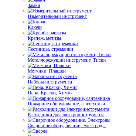
Замки
Измерительный инструмент
Ключи
Крепёж, метизы
Лестницы, стремянки
Металлорежущий инструмент, Тиски
Метчики, Плашки
Наборы инструмента
Пена, Краски, Химия
Пожарное оборудование, сантехника
Расходники для электроинструмента
Сварочное оборудование, Электроды