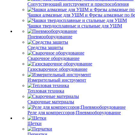
Сопутствующий интструмент и приспособления
Чашки алмазные для УШМ и Фрезы алмазные по б
Чашки твердосплавные и стальные для УШМ
Пневмооборудование
Средства защиты
Сварочное оборудование
Газосварочное оборудование
Измерительный инструмент
Тепловая техника
Сварочные материалы
Реле для компрессоров;Пневмооборудование
Щетки
Перчатки