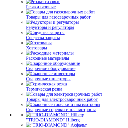
Резаки газовые
Товары для газосварочных работ
Редукторы и регуляторы
Средства защиты
Хозтовары
Расходные материалы
Сварочное оборудование
Сварочные инверторы
Термическая резка
Товары для электросварочных работ
Сварочные горелки и плазмотроны
"TRIO-DIAMOND" Hilberg