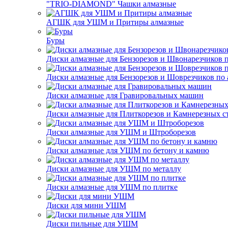
"TRIO-DIAMOND" Чашки алмазные
АГШК для УШМ и Притиры алмазные
Буры
Диски алмазные для Бензорезов и Швонарезчиков 
Диски алмазные для Бензорезов и Шоврезчиков по 
Диски алмазные для Гравировальных машин
Диски алмазные для Плиткорезов и Камнерезных с
Диски алмазные для УШМ и Штроборезов
Диски алмазные для УШМ по бетону и камню
Диски алмазные для УШМ по металлу
Диски алмазные для УШМ по плитке
Диски для мини УШМ
Диски пильные для УШМ