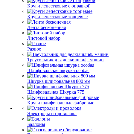
Круги лепестковые с оправкой
Круги лепестковые торцевые
Лента бесконечная
Листовой набор
Разное
Треугольник для дельташлиф. машин
Шлифовальная шкурка особая
Шкурка шлифовальная 800 мм
Шлифовальная Шкурка 775
Круги шлифовальные фибровые
Электроды и проволока
Баллоны