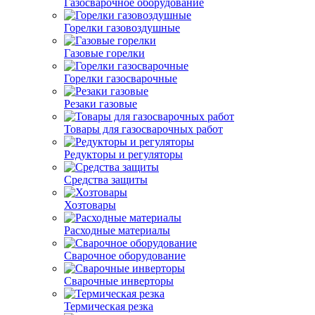
Газосварочное оборудование
Горелки газовоздушные
Газовые горелки
Горелки газосварочные
Резаки газовые
Товары для газосварочных работ
Редукторы и регуляторы
Средства защиты
Хозтовары
Расходные материалы
Сварочное оборудование
Сварочные инверторы
Термическая резка