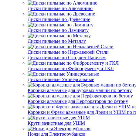
Диски пильные по Алюминию
Диски пильные по Древесине
Диски пильные по Ламинату
Диски пильные по Металлу
Диски пильные по Нержавеюей Стали
Диски пильные по Сэндвич Панелям
Диски пильные по Фиброцементу и ГКЛ
Диски пильные Универсальные
Коронки алмазные для Буровых машин по бетону
Коронки алмазные для Перфораторов по бетону
Коронки и Фрезы алмазные для Дрели и УШМ по п
Круги зачистные для УШМ
Ножи для Электрорубанков