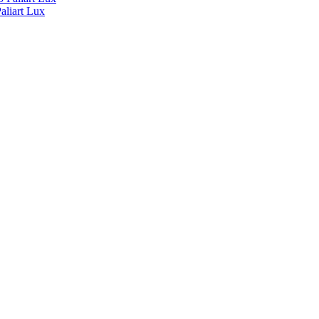
liart Lux