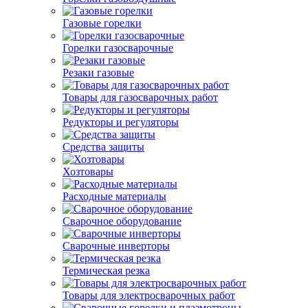
Газовые горелки
Горелки газосварочные
Резаки газовые
Товары для газосварочных работ
Редукторы и регуляторы
Средства защиты
Хозтовары
Расходные материалы
Сварочное оборудование
Сварочные инверторы
Термическая резка
Товары для электросварочных работ