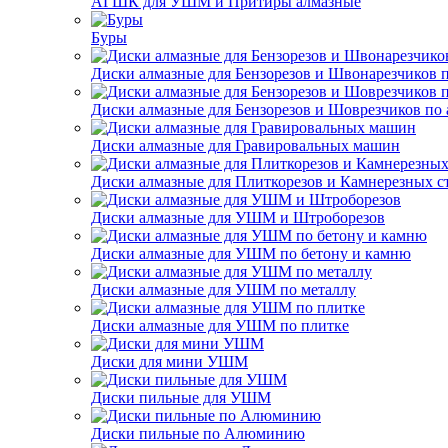
АГШК для УШМ и Притиры алмазные
Буры
Диски алмазные для Бензорезов и Швонарезчиков 
Диски алмазные для Бензорезов и Шоврезчиков по 
Диски алмазные для Гравировальных машин
Диски алмазные для Плиткорезов и Камнерезных с
Диски алмазные для УШМ и Штроборезов
Диски алмазные для УШМ по бетону и камню
Диски алмазные для УШМ по металлу
Диски алмазные для УШМ по плитке
Диски для мини УШМ
Диски пильные для УШМ
Диски пильные по Алюминию