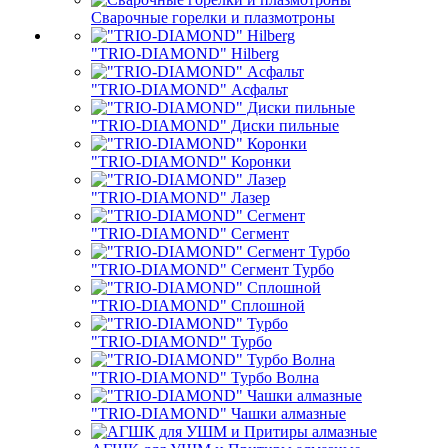
Сварочные горелки и плазмотроны
"TRIO-DIAMOND" Hilberg
"TRIO-DIAMOND" Асфальт
"TRIO-DIAMOND" Диски пильные
"TRIO-DIAMOND" Коронки
"TRIO-DIAMOND" Лазер
"TRIO-DIAMOND" Сегмент
"TRIO-DIAMOND" Сегмент Турбо
"TRIO-DIAMOND" Сплошной
"TRIO-DIAMOND" Турбо
"TRIO-DIAMOND" Турбо Волна
"TRIO-DIAMOND" Чашки алмазные