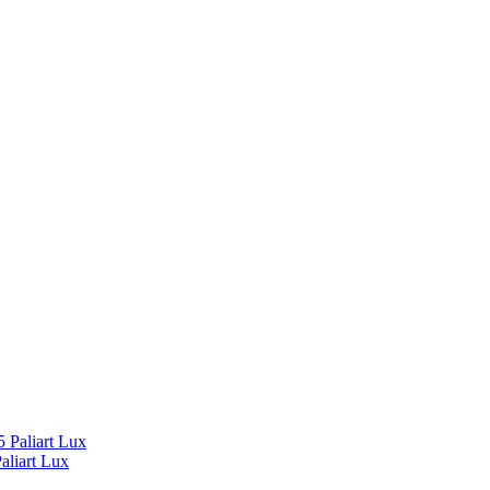
liart Lux