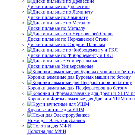
Диски пильные по Древесине
Диски пильные по Ламинату
Диски пильные по Металлу
Диски пильные по Нержавеюей Стали
Диски пильные по Сэндвич Панелям
Диски пильные по Фиброцементу и ГКЛ
Диски пильные Универсальные
Коронки алмазные для Буровых машин по бетону
Коронки алмазные для Перфораторов по бетону
Коронки и Фрезы алмазные для Дрели и УШМ по п
Круги зачистные для УШМ
Ножи для Электрорубанков
Полотна для МФИ