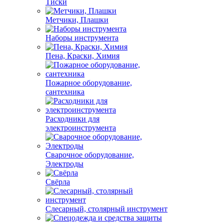
Тиски
Метчики, Плашки
Наборы инструмента
Пена, Краски, Химия
Пожарное оборудование,
сантехника
Расходники для
электроинструмента
Сварочное оборудование,
Электроды
Свёрла
Слесарный, столярный инструмент