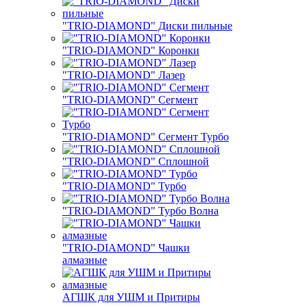
"TRIO-DIAMOND" Диски пильные
"TRIO-DIAMOND" Коронки
"TRIO-DIAMOND" Лазер
"TRIO-DIAMOND" Сегмент
"TRIO-DIAMOND" Сегмент Турбо
"TRIO-DIAMOND" Сплошной
"TRIO-DIAMOND" Турбо
"TRIO-DIAMOND" Турбо Волна
"TRIO-DIAMOND" Чашки
алмазные
АГШК для УШМ и Притиры