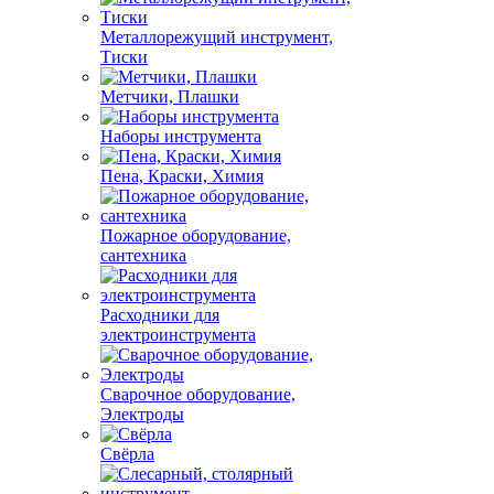
Металлорежущий инструмент,
Тиски
Метчики, Плашки
Наборы инструмента
Пена, Краски, Химия
Пожарное оборудование,
сантехника
Расходники для
электроинструмента
Сварочное оборудование,
Электроды
Свёрла