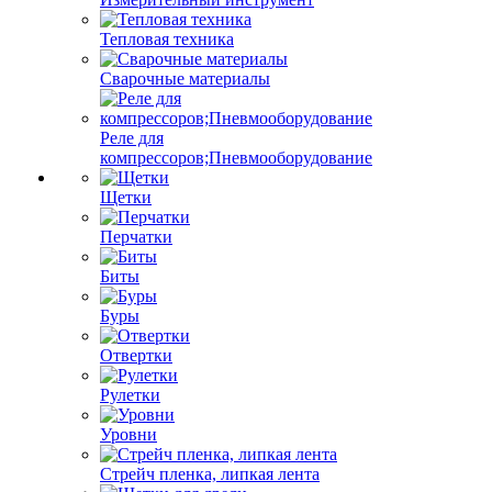
Тепловая техника
Сварочные материалы
Реле для
компрессоров;Пневмооборудование
Щетки
Перчатки
Биты
Буры
Отвертки
Рулетки
Уровни
Стрейч пленка, липкая лента