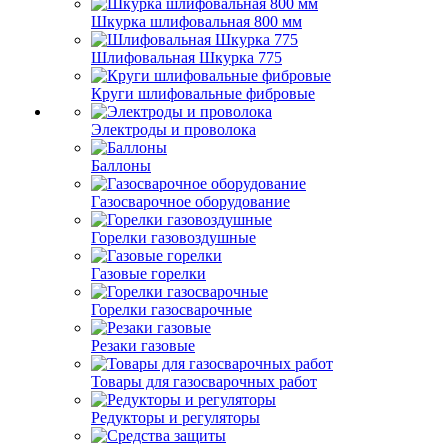
Шкурка шлифовальная 800 мм
Шлифовальная Шкурка 775
Круги шлифовальные фибровые
Электроды и проволока
Баллоны
Газосварочное оборудование
Горелки газовоздушные
Газовые горелки
Горелки газосварочные
Резаки газовые
Товары для газосварочных работ
Редукторы и регуляторы