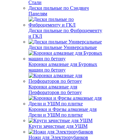
Стали
Диски пильные по Сэндвич
Панелям
Диски пильные по Фиброцементу
и ГКЛ
Диски пильные Универсальные
Коронки алмазные для Буровых
машин по бетону
Коронки алмазные для
Перфораторов по бетону
Коронки и Фрезы алмазные для
Дрели и УШМ по плитке
Круги зачистные для УШМ
Ножи для Электрорубанков