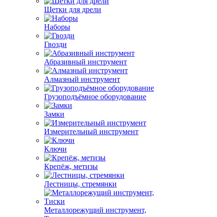
Щетки для дрели
Наборы
Гвозди
Абразивный инструмент
Алмазный инструмент
Грузоподъёмное оборудование
Замки
Измерительный инструмент
Ключи
Крепёж, метизы
Лестницы, стремянки
Металлорежущий инструмент,