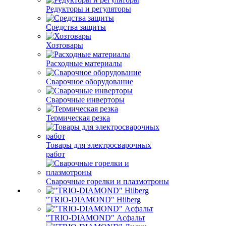
Редукторы и регуляторы
Средства защиты
Хозтовары
Расходные материалы
Сварочное оборудование
Сварочные инверторы
Термическая резка
Товары для электросварочных
работ
Сварочные горелки и плазмотроны
"TRIO-DIAMOND" Hilberg
"TRIO-DIAMOND" Асфальт