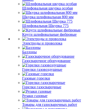
Шлифовальная шкурка особая
Шкурка шлифовальная 800 мм
Шлифовальная Шкурка 775
Круги шлифовальные фибровые
Электроды и проволока
Баллоны
Газосварочное оборудование
Горелки газовоздушные
Газовые горелки
Горелки газосварочные
Резаки газовые
Товары для газосварочных работ