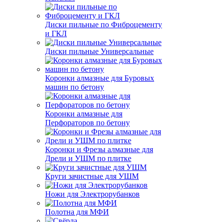
Диски пильные по Фиброцементу
и ГКЛ
Диски пильные Универсальные
Коронки алмазные для Буровых
машин по бетону
Коронки алмазные для
Перфораторов по бетону
Коронки и Фрезы алмазные для
Дрели и УШМ по плитке
Круги зачистные для УШМ
Ножи для Электрорубанков
Полотна для МФИ