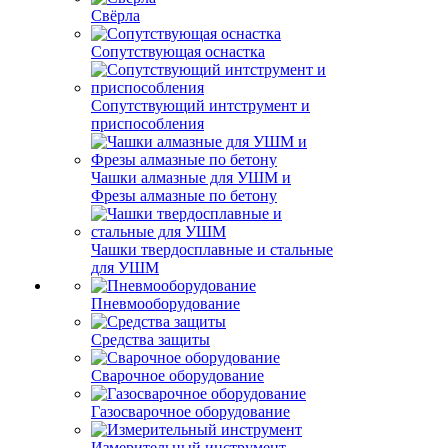
Свёрла
Сопутствующая оснастка
Сопутствующий интструмент и
приспособления
Чашки алмазные для УШМ и
Фрезы алмазные по бетону
Чашки твердосплавные и стальные
для УШМ
Пневмооборудование
Средства защиты
Сварочное оборудование
Газосварочное оборудование
Измерительный инструмент