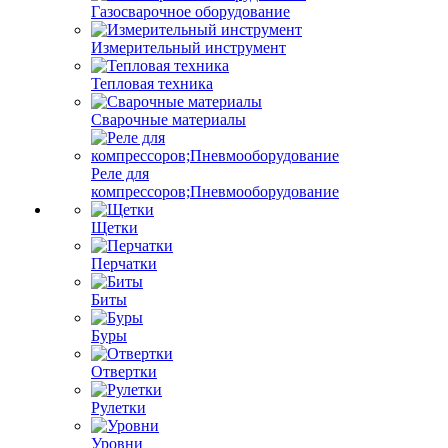
Газосварочное оборудование
Измерительный инструмент
Тепловая техника
Сварочные материалы
Реле для
компрессоров;Пневмооборудование
Щетки
Перчатки
Биты
Буры
Отвертки
Рулетки
Уровни