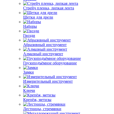
Стрейч пленка, липкая лента
Щетки для дрели
Наборы
Гвозди
Абразивный инструмент
Алмазный инструмент
Грузоподъёмное оборудование
Замки
Измерительный инструмент
Ключи
Крепёж, метизы
Лестницы, стремянки