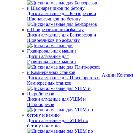
Диски алмазные для Бензорезов и
Швонарезчиков по бетону
Диски алмазные для Бензорезов и
Шоврезчиков по асфальту
Диски алмазные для
Гравировальных машин
Акции
Контак
Диски алмазные для Плиткорезов и
Камнерезных станков
Диски алмазные для УШМ и
Штроборезов
Диски алмазные для УШМ по
бетону и камню