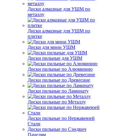
Диски алмазные для УШМ по
металлу
Диски алмазные для УШМ по
плитке
Диски для мини УШМ
Диски пильные для УШМ
Диски пильные по Алюминию
Диски пильные по Древесине
Диски пильные по Ламинату
Диски пильные по Металлу
Диски пильные по Нержавеюей
Стали
Диски пильные по Сэндвич
Панелям