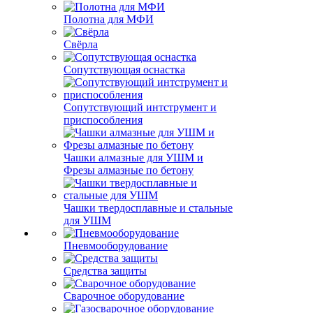
Полотна для МФИ
Свёрла
Сопутствующая оснастка
Сопутствующий интструмент и
приспособления
Чашки алмазные для УШМ и
Фрезы алмазные по бетону
Чашки твердосплавные и стальные
для УШМ
Пневмооборудование
Средства защиты
Сварочное оборудование