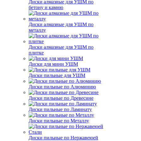
Диски алмазные для УШМ по
бетону и камню
Диски алмазные для УШМ по
металлу
Диски алмазные для УШМ по
плитке
Диски для мини УШМ
Диски пильные для УШМ
Диски пильные по Алюминию
Диски пильные по Древесине
Диски пильные по Ламинату
Диски пильные по Металлу
Диски пильные по Нержавеюей