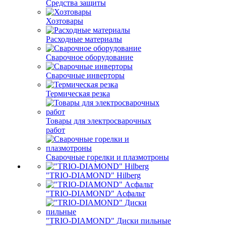
Средства защиты
Хозтовары
Расходные материалы
Сварочное оборудование
Сварочные инверторы
Термическая резка
Товары для электросварочных
работ
Сварочные горелки и плазмотроны
"TRIO-DIAMOND" Hilberg
"TRIO-DIAMOND" Асфальт
"TRIO-DIAMOND" Диски пильные