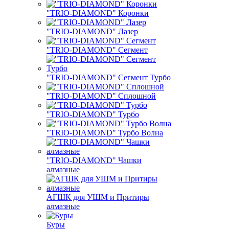
"TRIO-DIAMOND" Коронки
"TRIO-DIAMOND" Лазер
"TRIO-DIAMOND" Сегмент
"TRIO-DIAMOND" Сегмент Турбо
"TRIO-DIAMOND" Сплошной
"TRIO-DIAMOND" Турбо
"TRIO-DIAMOND" Турбо Волна
"TRIO-DIAMOND" Чашки
алмазные
АГШК для УШМ и Притиры
алмазные
Буры