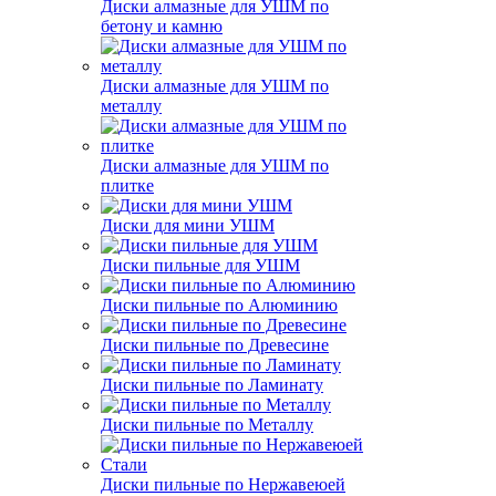
Диски алмазные для УШМ по
бетону и камню
Диски алмазные для УШМ по
металлу
Диски алмазные для УШМ по
плитке
Диски для мини УШМ
Диски пильные для УШМ
Диски пильные по Алюминию
Диски пильные по Древесине
Диски пильные по Ламинату
Диски пильные по Металлу
Диски пильные по Нержавеюей