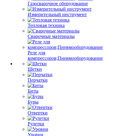
Газосварочное оборудование
Измерительный инструмент
Тепловая техника
Сварочные материалы
Реле для
компрессоров;Пневмооборудование
Щетки
Перчатки
Биты
Буры
Отвертки
Рулетки
Уровни