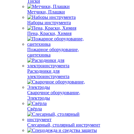
Тиски
Метчики, Плашки
Наборы инструмента
Пена, Краски, Химия
Пожарное оборудование,
сантехника
Расходники для
электроинструмента
Сварочное оборудование,
Электроды
Свёрла
Слесарный, столярный инструмент