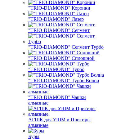
"TRIO-DIAMOND" Коронки
"TRIO-DIAMOND" Лазер
"TRIO-DIAMOND" Сегмент
"TRIO-DIAMOND" Сегмент Турбо
"TRIO-DIAMOND" Сплошной
"TRIO-DIAMOND" Турбо
"TRIO-DIAMOND" Турбо Волна
"TRIO-DIAMOND" Чашки
алмазные
АГШК для УШМ и Притиры
алмазные
Буры