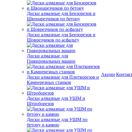
Диски алмазные для Бензорезов и
Швонарезчиков по бетону
Диски алмазные для Бензорезов и
Шоврезчиков по асфальту
Диски алмазные для
Гравировальных машин
Акции
Контак
Диски алмазные для Плиткорезов и
Камнерезных станков
Диски алмазные для УШМ и
Штроборезов
Диски алмазные для УШМ по
бетону и камню