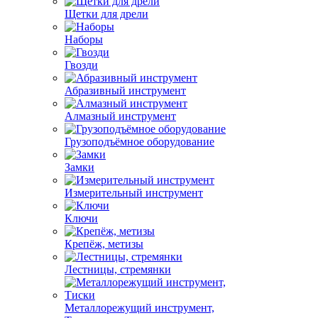
Щетки для дрели
Наборы
Гвозди
Абразивный инструмент
Алмазный инструмент
Грузоподъёмное оборудование
Замки
Измерительный инструмент
Ключи
Крепёж, метизы
Лестницы, стремянки
Металлорежущий инструмент,