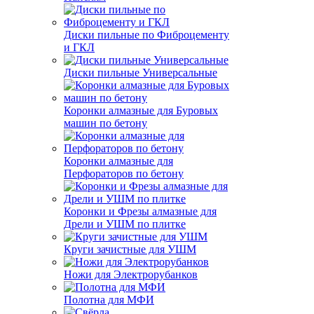
Диски пильные по Фиброцементу
и ГКЛ
Диски пильные Универсальные
Коронки алмазные для Буровых
машин по бетону
Коронки алмазные для
Перфораторов по бетону
Коронки и Фрезы алмазные для
Дрели и УШМ по плитке
Круги зачистные для УШМ
Ножи для Электрорубанков
Полотна для МФИ