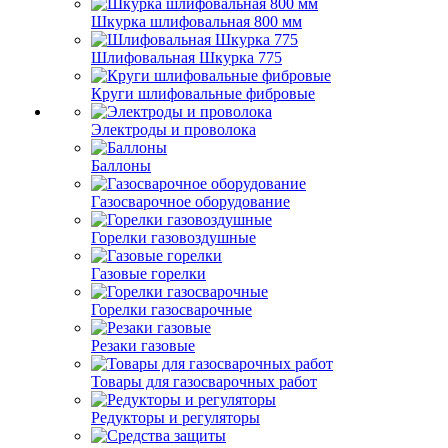
Шкурка шлифовальная 800 мм
Шлифовальная Шкурка 775
Круги шлифовальные фибровые
Электроды и проволока
Баллоны
Газосварочное оборудование
Горелки газовоздушные
Газовые горелки
Горелки газосварочные
Резаки газовые
Товары для газосварочных работ
Редукторы и регуляторы