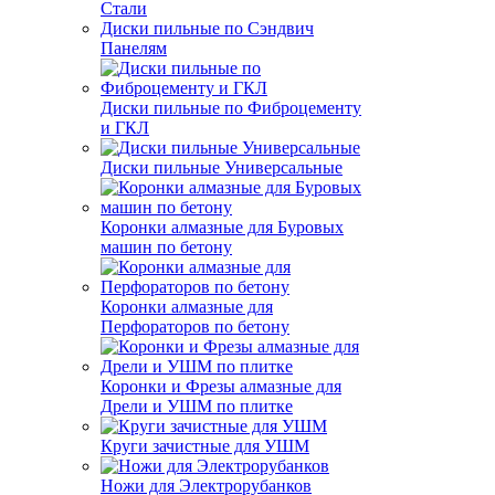
Стали
Диски пильные по Сэндвич
Панелям
Диски пильные по Фиброцементу
и ГКЛ
Диски пильные Универсальные
Коронки алмазные для Буровых
машин по бетону
Коронки алмазные для
Перфораторов по бетону
Коронки и Фрезы алмазные для
Дрели и УШМ по плитке
Круги зачистные для УШМ
Ножи для Электрорубанков