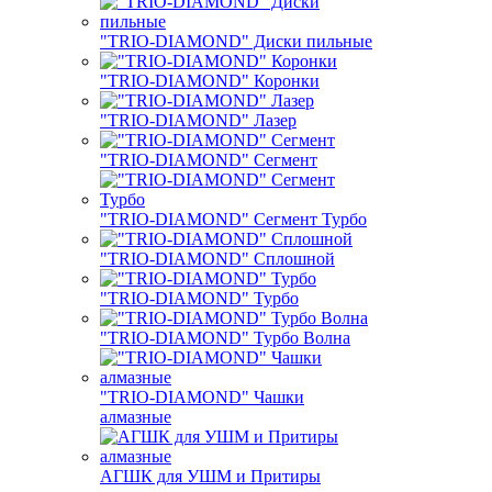
"TRIO-DIAMOND" Диски пильные
"TRIO-DIAMOND" Коронки
"TRIO-DIAMOND" Лазер
"TRIO-DIAMOND" Сегмент
"TRIO-DIAMOND" Сегмент Турбо
"TRIO-DIAMOND" Сплошной
"TRIO-DIAMOND" Турбо
"TRIO-DIAMOND" Турбо Волна
"TRIO-DIAMOND" Чашки
алмазные
АГШК для УШМ и Притиры