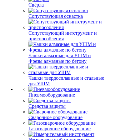
Свёрла
Сопутствующая оснастка
Сопутствующий интструмент и
приспособления
Чашки алмазные для УШМ и
Фрезы алмазные по бетону
Чашки твердосплавные и стальные
для УШМ
Пневмооборудование
Средства защиты
Сварочное оборудование
Газосварочное оборудование
Измерительный инструмент