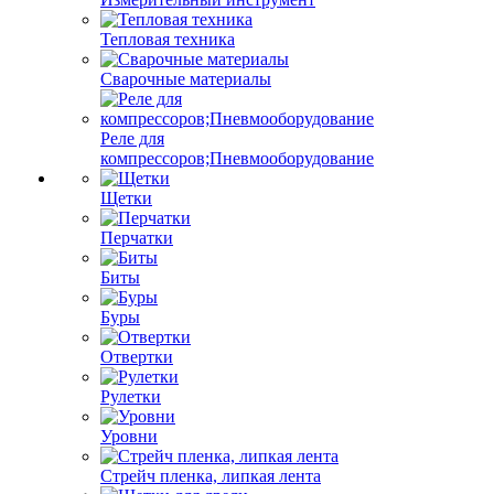
Тепловая техника
Сварочные материалы
Реле для
компрессоров;Пневмооборудование
Щетки
Перчатки
Биты
Буры
Отвертки
Рулетки
Уровни
Стрейч пленка, липкая лента