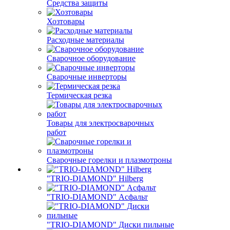
Средства защиты
Хозтовары
Расходные материалы
Сварочное оборудование
Сварочные инверторы
Термическая резка
Товары для электросварочных
работ
Сварочные горелки и плазмотроны
"TRIO-DIAMOND" Hilberg
"TRIO-DIAMOND" Асфальт
"TRIO-DIAMOND" Диски пильные