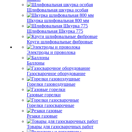
Шлифовальная шкурка особая
Шкурка шлифовальная 800 мм
Шлифовальная Шкурка 775
Круги шлифовальные фибровые
Электроды и проволока
Баллоны
Газосварочное оборудование
Горелки газовоздушные
Газовые горелки
Горелки газосварочные
Резаки газовые
Товары для газосварочных работ