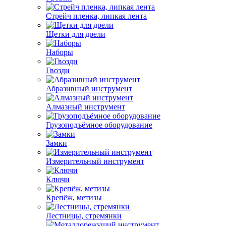
Стрейч пленка, липкая лента
Щетки для дрели
Наборы
Гвозди
Абразивный инструмент
Алмазный инструмент
Грузоподъёмное оборудование
Замки
Измерительный инструмент
Ключи
Крепёж, метизы
Лестницы, стремянки