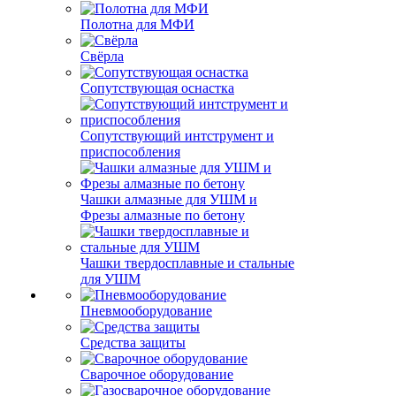
Полотна для МФИ
Свёрла
Сопутствующая оснастка
Сопутствующий интструмент и
приспособления
Чашки алмазные для УШМ и
Фрезы алмазные по бетону
Чашки твердосплавные и стальные
для УШМ
Пневмооборудование
Средства защиты
Сварочное оборудование