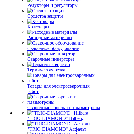
Редукторы и регуляторы
Средства защиты
Хозтовары
Расходные материалы
Сварочное оборудование
Сварочные инверторы
Термическая резка
Товары для электросварочных
работ
Сварочные горелки и плазмотроны
"TRIO-DIAMOND" Hilberg
"TRIO-DIAMOND" Асфальт