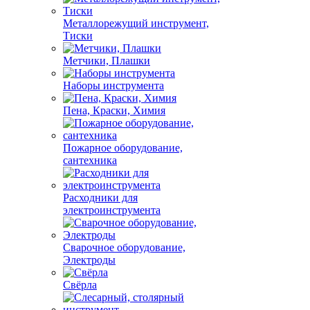
Металлорежущий инструмент,
Тиски
Метчики, Плашки
Наборы инструмента
Пена, Краски, Химия
Пожарное оборудование,
сантехника
Расходники для
электроинструмента
Сварочное оборудование,
Электроды
Свёрла