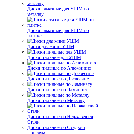
Диски алмазные для УШМ по
металлу
Диски алмазные для УШМ по
плитке
Диски для мини УШМ
Диски пильные для УШМ
Диски пильные по Алюминию
Диски пильные по Древесине
Диски пильные по Ламинату
Диски пильные по Металлу
Диски пильные по Нержавеюей
Стали
Диски пильные по Сэндвич
Панелям