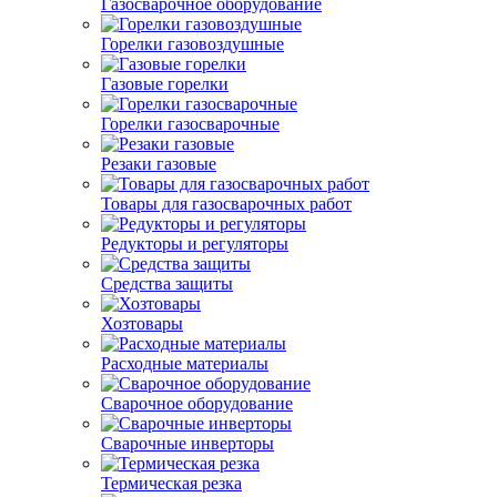
Газосварочное оборудование
Горелки газовоздушные
Газовые горелки
Горелки газосварочные
Резаки газовые
Товары для газосварочных работ
Редукторы и регуляторы
Средства защиты
Хозтовары
Расходные материалы
Сварочное оборудование
Сварочные инверторы
Термическая резка