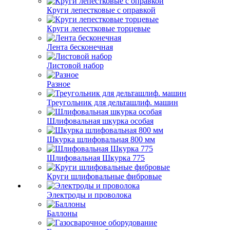
Круги лепестковые с оправкой
Круги лепестковые торцевые
Лента бесконечная
Листовой набор
Разное
Треугольник для дельташлиф. машин
Шлифовальная шкурка особая
Шкурка шлифовальная 800 мм
Шлифовальная Шкурка 775
Круги шлифовальные фибровые
Электроды и проволока
Баллоны