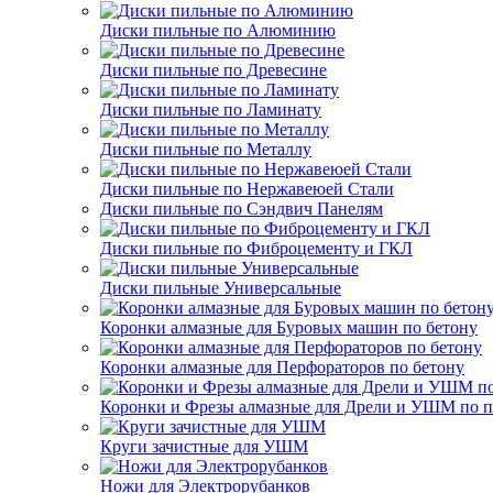
Диски пильные по Алюминию
Диски пильные по Древесине
Диски пильные по Ламинату
Диски пильные по Металлу
Диски пильные по Нержавеюей Стали
Диски пильные по Сэндвич Панелям
Диски пильные по Фиброцементу и ГКЛ
Диски пильные Универсальные
Коронки алмазные для Буровых машин по бетону
Коронки алмазные для Перфораторов по бетону
Коронки и Фрезы алмазные для Дрели и УШМ по п
Круги зачистные для УШМ
Ножи для Электрорубанков