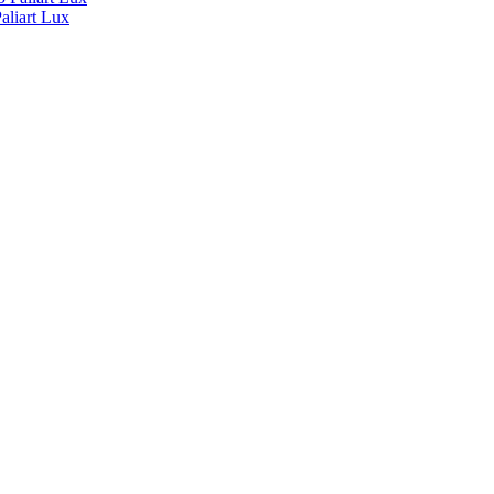
liart Lux