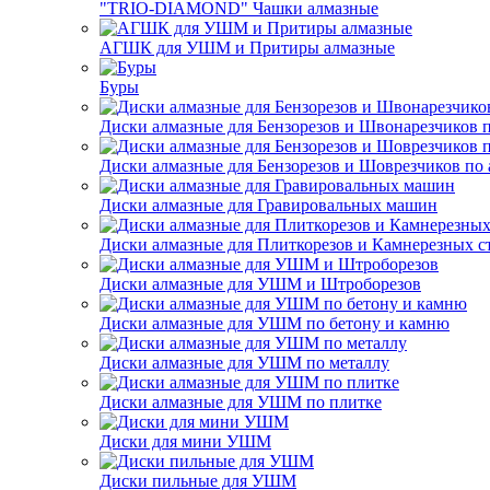
"TRIO-DIAMOND" Чашки алмазные
АГШК для УШМ и Притиры алмазные
Буры
Диски алмазные для Бензорезов и Швонарезчиков 
Диски алмазные для Бензорезов и Шоврезчиков по 
Диски алмазные для Гравировальных машин
Диски алмазные для Плиткорезов и Камнерезных с
Диски алмазные для УШМ и Штроборезов
Диски алмазные для УШМ по бетону и камню
Диски алмазные для УШМ по металлу
Диски алмазные для УШМ по плитке
Диски для мини УШМ
Диски пильные для УШМ