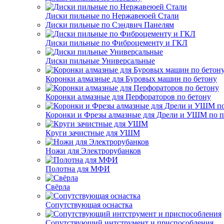
Диски пильные по Нержавеюей Стали
Диски пильные по Сэндвич Панелям
Диски пильные по Фиброцементу и ГКЛ
Диски пильные Универсальные
Коронки алмазные для Буровых машин по бетону
Коронки алмазные для Перфораторов по бетону
Коронки и Фрезы алмазные для Дрели и УШМ по п
Круги зачистные для УШМ
Ножи для Электрорубанков
Полотна для МФИ
Свёрла
Сопутствующая оснастка
Сопутствующий интструмент и приспособления