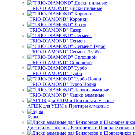
"TRIO-DIAMOND" Диски пильные
"TRIO-DIAMOND" Коронки
"TRIO-DIAMOND" Лазер
"TRIO-DIAMOND" Сегмент
"TRIO-DIAMOND" Сегмент Турбо
"TRIO-DIAMOND" Сплошной
"TRIO-DIAMOND" Турбо
"TRIO-DIAMOND" Турбо Волна
"TRIO-DIAMOND" Чашки алмазные
АГШК для УШМ и Притиры алмазные
Буры
Диски алмазные для Бензорезов и Швонарезчиков 