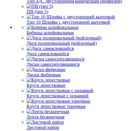
Тип 4 (С двусторонним коническим профилем)
ПВ (тип 5)
Тип 10 Шлифы с двусторонней выточкой
Бобины шлифовальные
Диск полировальный (войлочный)
Диск самоклеящийся
Диски самосцепляющиеся
Диски фибровые
Круги лепестковые
Круги лепестковые с оправкой
Круги лепестковые торцевые
Лента бесконечная
Листовой набор