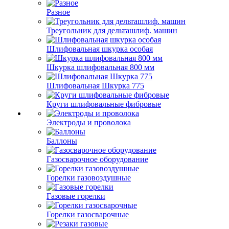
Разное
Треугольник для дельташлиф. машин
Шлифовальная шкурка особая
Шкурка шлифовальная 800 мм
Шлифовальная Шкурка 775
Круги шлифовальные фибровые
Электроды и проволока
Баллоны
Газосварочное оборудование
Горелки газовоздушные
Газовые горелки
Горелки газосварочные