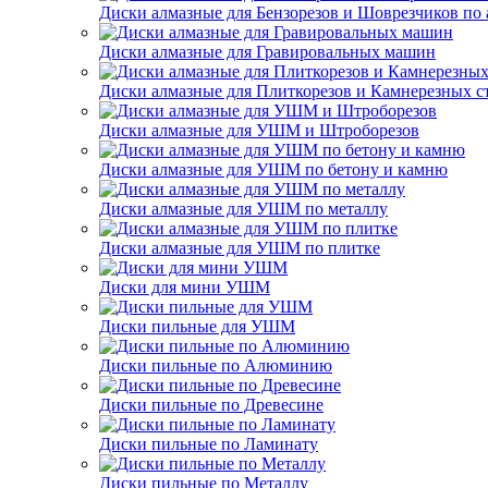
Диски алмазные для Бензорезов и Шоврезчиков по 
Диски алмазные для Гравировальных машин
Диски алмазные для Плиткорезов и Камнерезных с
Диски алмазные для УШМ и Штроборезов
Диски алмазные для УШМ по бетону и камню
Диски алмазные для УШМ по металлу
Диски алмазные для УШМ по плитке
Диски для мини УШМ
Диски пильные для УШМ
Диски пильные по Алюминию
Диски пильные по Древесине
Диски пильные по Ламинату
Диски пильные по Металлу