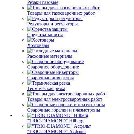
Резаки газовые
Товары для газосварочных работ
Редукторы и регуляторы
Средства защиты
Хозтовары
Расходные материалы
Сварочное оборудование
Сварочные инверторы
Термическая резка
Товары для электросварочных работ
Сварочные горелки и плазмотроны
"TRIO-DIAMOND" Hilberg
"TRIO-DIAMOND" Асфальт