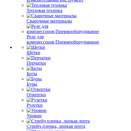
Тепловая техника
Сварочные материалы
Реле для
компрессоров;Пневмооборудование
Щетки
Перчатки
Биты
Буры
Отвертки
Рулетки
Уровни
Стрейч пленка, липкая лента