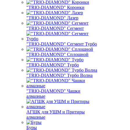
"TRIO-DIAMOND" Коронки
"TRIO-DIAMOND" Лазер
"TRIO-DIAMOND" Сегмент
"TRIO-DIAMOND" Сегмент Турбо
"TRIO-DIAMOND" Сплошной
"TRIO-DIAMOND" Турбо
"TRIO-DIAMOND" Турбо Волна
"TRIO-DIAMOND" Чашки
алмазные
АГШК для УШМ и Притиры
алмазные
Буры