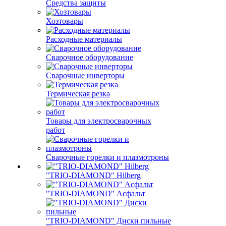
Средства защиты
Хозтовары
Расходные материалы
Сварочное оборудование
Сварочные инверторы
Термическая резка
Товары для электросварочных
работ
Сварочные горелки и плазмотроны
"TRIO-DIAMOND" Hilberg
"TRIO-DIAMOND" Асфальт
"TRIO-DIAMOND" Диски пильные