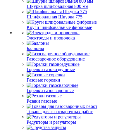
Шкурка шлифовальная 800 мм
Шлифовальная Шкурка 775
Круги шлифовальные фибровые
Электроды и проволока
Баллоны
Газосварочное оборудование
Горелки газовоздушные
Газовые горелки
Горелки газосварочные
Резаки газовые
Товары для газосварочных работ
Редукторы и регуляторы