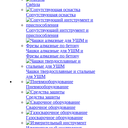
Свёрла
Сопутствующая оснастка
Сопутствующий интструмент и
приспособления
Чашки алмазные для УШМ и
Фрезы алмазные по бетону
Чашки твердосплавные и стальные
для УШМ
Пневмооборудование
Средства защиты
Сварочное оборудование
Газосварочное оборудование
Измерительный инструмент