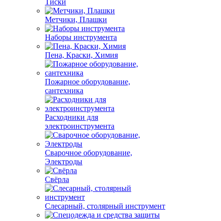
Тиски
Метчики, Плашки
Наборы инструмента
Пена, Краски, Химия
Пожарное оборудование,
сантехника
Расходники для
электроинструмента
Сварочное оборудование,
Электроды
Свёрла
Слесарный, столярный инструмент