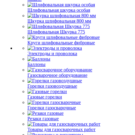
Шлифовальная шкурка особая
Шкурка шлифовальная 800 мм
Шлифовальная Шкурка 775
Круги шлифовальные фибровые
Электроды и проволока
Баллоны
Газосварочное оборудование
Горелки газовоздушные
Газовые горелки
Горелки газосварочные
Резаки газовые
Товары для газосварочных работ