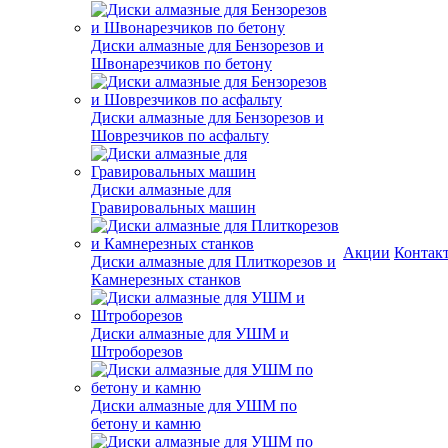
Диски алмазные для Бензорезов и
Швонарезчиков по бетону
Диски алмазные для Бензорезов и
Шоврезчиков по асфальту
Диски алмазные для
Гравировальных машин
Акции
Контак
Диски алмазные для Плиткорезов и
Камнерезных станков
Диски алмазные для УШМ и
Штроборезов
Диски алмазные для УШМ по
бетону и камню