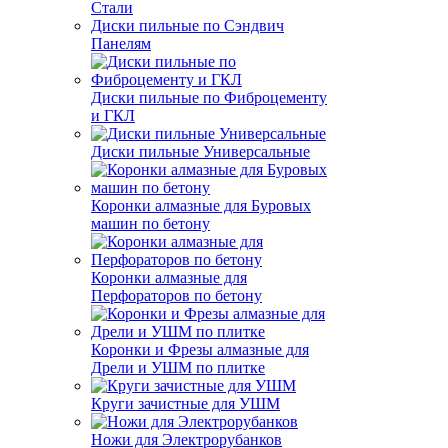
Стали
Диски пильные по Сэндвич
Панелям
Диски пильные по Фиброцементу
и ГКЛ
Диски пильные Универсальные
Коронки алмазные для Буровых
машин по бетону
Коронки алмазные для
Перфораторов по бетону
Коронки и Фрезы алмазные для
Дрели и УШМ по плитке
Круги зачистные для УШМ
Ножи для Электрорубанков