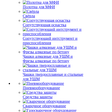
Полотна для МФИ
Свёрла
Сопутствующая оснастка
Сопутствующий интструмент и
приспособления
Чашки алмазные для УШМ и
Фрезы алмазные по бетону
Чашки твердосплавные и стальные
для УШМ
Пневмооборудование
Средства защиты
Сварочное оборудование