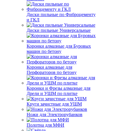
Диски пильные по Фиброцементу
и ГКЛ
Диски пильные Универсальные
Коронки алмазные для Буровых
машин по бетону
Коронки алмазные для
Перфораторов по бетону
Коронки и Фрезы алмазные для
Дрели и УШМ по плитке
Круги зачистные для УШМ
Ножи для Электрорубанков
Полотна для МФИ