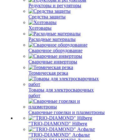
Редукторы и регуляторы
Средства защиты
Хозтовары
Расходные материалы
Сварочное оборудование
Сварочные инверторы
Термическая резка
Товары для электросварочных
работ
Сварочные горелки и плазмотроны
"TRIO-DIAMOND" Hilberg
"TRIO-DIAMOND" Асфальт