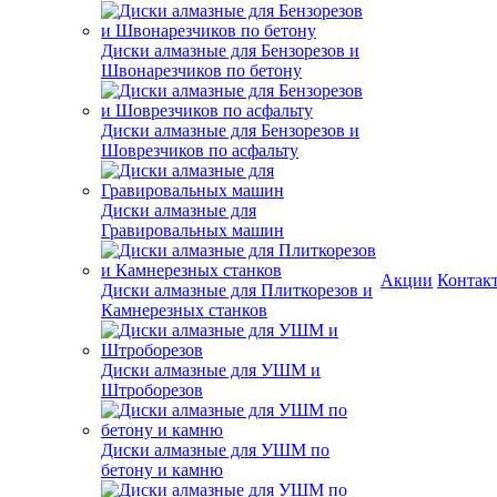
Диски алмазные для Бензорезов и
Швонарезчиков по бетону
Диски алмазные для Бензорезов и
Шоврезчиков по асфальту
Диски алмазные для
Гравировальных машин
Акции
Контак
Диски алмазные для Плиткорезов и
Камнерезных станков
Диски алмазные для УШМ и
Штроборезов
Диски алмазные для УШМ по
бетону и камню