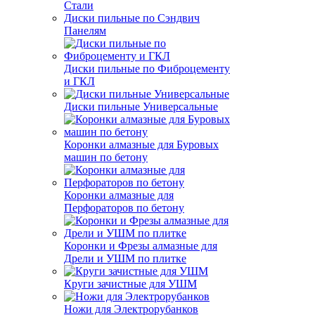
Стали
Диски пильные по Сэндвич
Панелям
Диски пильные по Фиброцементу
и ГКЛ
Диски пильные Универсальные
Коронки алмазные для Буровых
машин по бетону
Коронки алмазные для
Перфораторов по бетону
Коронки и Фрезы алмазные для
Дрели и УШМ по плитке
Круги зачистные для УШМ
Ножи для Электрорубанков