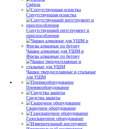
Свёрла
Сопутствующая оснастка
Сопутствующий интструмент и
приспособления
Чашки алмазные для УШМ и
Фрезы алмазные по бетону
Чашки твердосплавные и стальные
для УШМ
Пневмооборудование
Средства защиты
Сварочное оборудование
Газосварочное оборудование
Измерительный инструмент