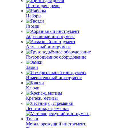
Щетки для дрели
Наборы
Гвозди
Абразивный инструмент
Алмазный инструмент
Грузоподъёмное оборудование
Замки
Измерительный инструмент
Ключи
Крепёж, метизы
Лестницы, стремянки
Металлорежущий инструмент,