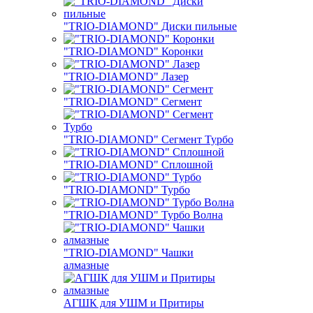
"TRIO-DIAMOND" Диски пильные
"TRIO-DIAMOND" Коронки
"TRIO-DIAMOND" Лазер
"TRIO-DIAMOND" Сегмент
"TRIO-DIAMOND" Сегмент Турбо
"TRIO-DIAMOND" Сплошной
"TRIO-DIAMOND" Турбо
"TRIO-DIAMOND" Турбо Волна
"TRIO-DIAMOND" Чашки
алмазные
АГШК для УШМ и Притиры