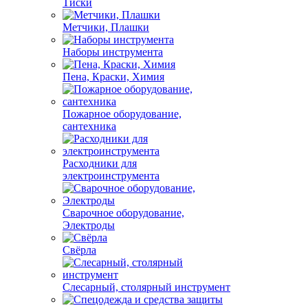
Тиски
Метчики, Плашки
Наборы инструмента
Пена, Краски, Химия
Пожарное оборудование,
сантехника
Расходники для
электроинструмента
Сварочное оборудование,
Электроды
Свёрла
Слесарный, столярный инструмент