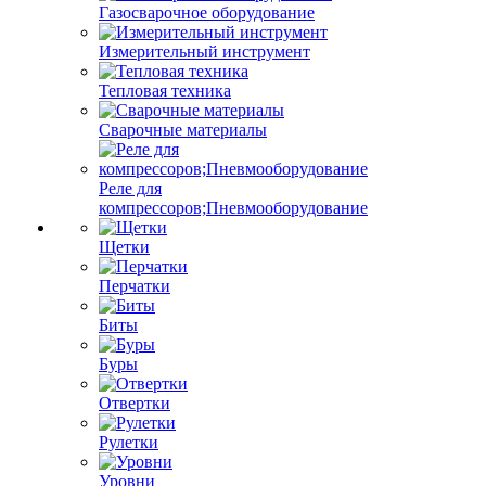
Газосварочное оборудование
Измерительный инструмент
Тепловая техника
Сварочные материалы
Реле для
компрессоров;Пневмооборудование
Щетки
Перчатки
Биты
Буры
Отвертки
Рулетки
Уровни