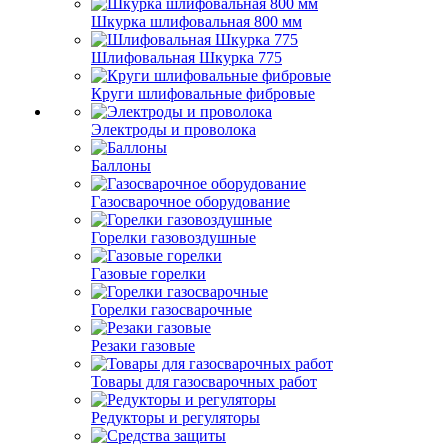
Шкурка шлифовальная 800 мм
Шлифовальная Шкурка 775
Круги шлифовальные фибровые
Электроды и проволока
Баллоны
Газосварочное оборудование
Горелки газовоздушные
Газовые горелки
Горелки газосварочные
Резаки газовые
Товары для газосварочных работ
Редукторы и регуляторы