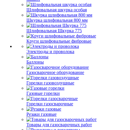
Шлифовальная шкурка особая
Шкурка шлифовальная 800 мм
Шлифовальная Шкурка 775
Круги шлифовальные фибровые
Электроды и проволока
Баллоны
Газосварочное оборудование
Горелки газовоздушные
Газовые горелки
Горелки газосварочные
Резаки газовые
Товары для газосварочных работ