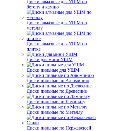
Диски алмазные для УШМ по
бетону и камню
Диски алмазные для УШМ по
металлу
Диски алмазные для УШМ по
плитке
Диски для мини УШМ
Диски пильные для УШМ
Диски пильные по Алюминию
Диски пильные по Древесине
Диски пильные по Ламинату
Диски пильные по Металлу
Диски пильные по Нержавеюей