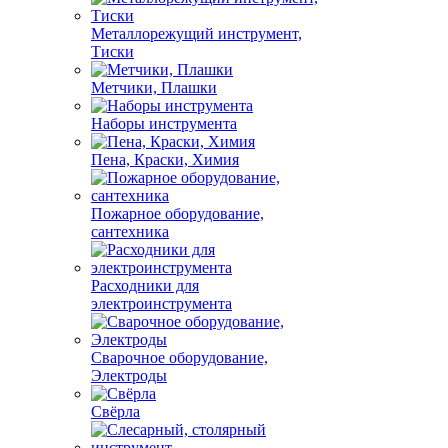
Металлорежущий инструмент,
Тиски
Метчики, Плашки
Наборы инструмента
Пена, Краски, Химия
Пожарное оборудование,
сантехника
Расходники для
электроинструмента
Сварочное оборудование,
Электроды
Свёрла