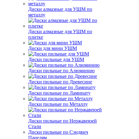
Диски алмазные для УШМ по
металлу
Диски алмазные для УШМ по
плитке
Диски для мини УШМ
Диски пильные для УШМ
Диски пильные по Алюминию
Диски пильные по Древесине
Диски пильные по Ламинату
Диски пильные по Металлу
Диски пильные по Нержавеюей
Стали
Диски пильные по Сэндвич
Панелям