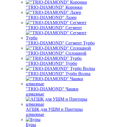
"TRIO-DIAMOND" Коронки
"TRIO-DIAMOND" Лазер
"TRIO-DIAMOND" Сегмент
"TRIO-DIAMOND" Сегмент Турбо
"TRIO-DIAMOND" Сплошной
"TRIO-DIAMOND" Турбо
"TRIO-DIAMOND" Турбо Волна
"TRIO-DIAMOND" Чашки
алмазные
АГШК для УШМ и Притиры
алмазные
Буры