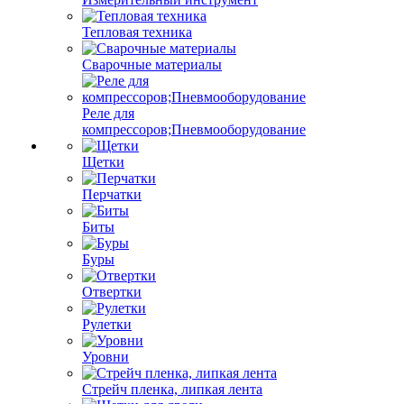
Тепловая техника
Сварочные материалы
Реле для
компрессоров;Пневмооборудование
Щетки
Перчатки
Биты
Буры
Отвертки
Рулетки
Уровни
Стрейч пленка, липкая лента