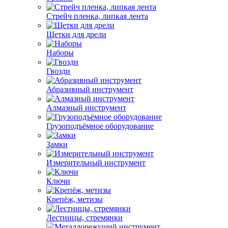
Стрейч пленка, липкая лента
Щетки для дрели
Наборы
Гвозди
Абразивный инструмент
Алмазный инструмент
Грузоподъёмное оборудование
Замки
Измерительный инструмент
Ключи
Крепёж, метизы
Лестницы, стремянки