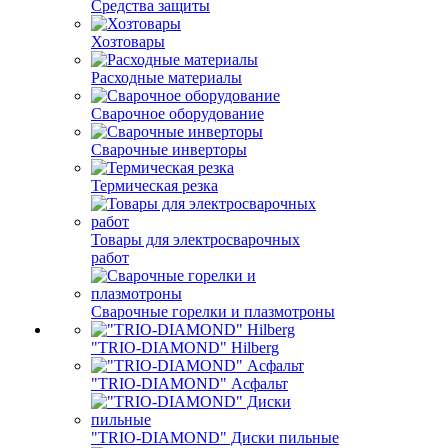
Средства защиты
Хозтовары
Расходные материалы
Сварочное оборудование
Сварочные инверторы
Термическая резка
Товары для электросварочных
работ
Сварочные горелки и плазмотроны
"TRIO-DIAMOND" Hilberg
"TRIO-DIAMOND" Асфальт
"TRIO-DIAMOND" Диски пильные