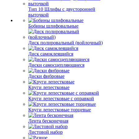
Тип 10 Шлифы с двусторонней
выточкой
Бобины шлифовальные
Диск полировальный (войлочный)
Диск самоклеящийся
Диски самосцепляющиеся
Диски фибровые
Круги лепестковые
Круги лепестковые с оправкой
Круги лепестковые торцевые
Лента бесконечная
Листовой набор