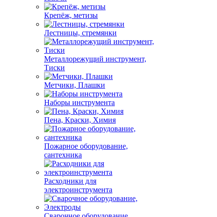
Крепёж, метизы
Лестницы, стремянки
Металлорежущий инструмент,
Тиски
Метчики, Плашки
Наборы инструмента
Пена, Краски, Химия
Пожарное оборудование,
сантехника
Расходники для
электроинструмента
Сварочное оборудование,