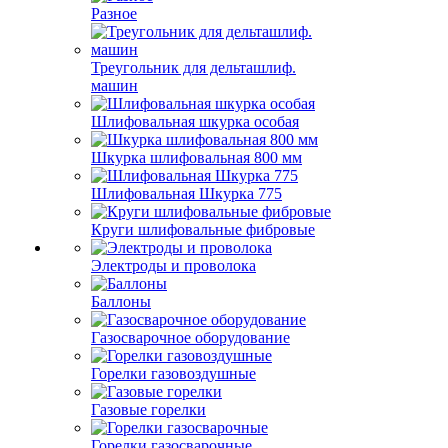
Разное
Треугольник для дельташлиф.
машин
Шлифовальная шкурка особая
Шкурка шлифовальная 800 мм
Шлифовальная Шкурка 775
Круги шлифовальные фибровые
Электроды и проволока
Баллоны
Газосварочное оборудование
Горелки газовоздушные
Газовые горелки
Горелки газосварочные