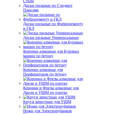
Стали
Диски пильные по Сэндвич
Панелям
Диски пильные по Фиброцементу
и ГКЛ
Диски пильные Универсальные
Коронки алмазные для Буровых
машин по бетону
Коронки алмазные для
Перфораторов по бетону
Коронки и Фрезы алмазные для
Дрели и УШМ по плитке
Круги зачистные для УШМ
Ножи для Электрорубанков