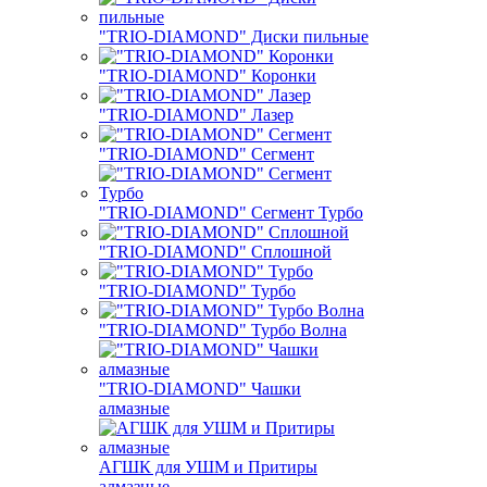
"TRIO-DIAMOND" Диски пильные
"TRIO-DIAMOND" Коронки
"TRIO-DIAMOND" Лазер
"TRIO-DIAMOND" Сегмент
"TRIO-DIAMOND" Сегмент Турбо
"TRIO-DIAMOND" Сплошной
"TRIO-DIAMOND" Турбо
"TRIO-DIAMOND" Турбо Волна
"TRIO-DIAMOND" Чашки
алмазные
АГШК для УШМ и Притиры
алмазные