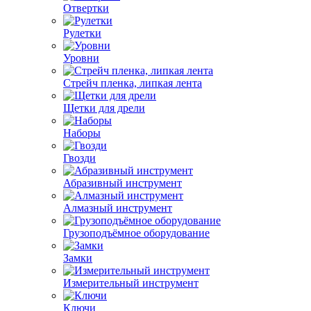
Отвертки
Рулетки
Уровни
Стрейч пленка, липкая лента
Щетки для дрели
Наборы
Гвозди
Абразивный инструмент
Алмазный инструмент
Грузоподъёмное оборудование
Замки
Измерительный инструмент
Ключи