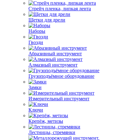
Стрейч пленка, липкая лента
Щетки для дрели
Наборы
Гвозди
Абразивный инструмент
Алмазный инструмент
Грузоподъёмное оборудование
Замки
Измерительный инструмент
Ключи
Крепёж, метизы
Лестницы, стремянки