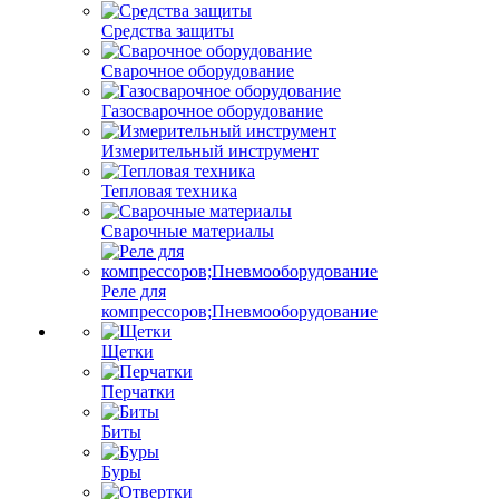
Средства защиты
Сварочное оборудование
Газосварочное оборудование
Измерительный инструмент
Тепловая техника
Сварочные материалы
Реле для
компрессоров;Пневмооборудование
Щетки
Перчатки
Биты
Буры