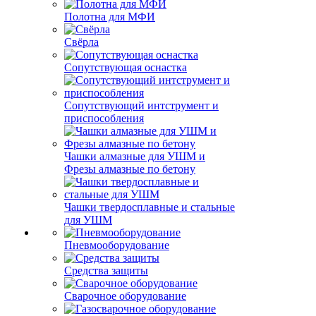
Полотна для МФИ
Свёрла
Сопутствующая оснастка
Сопутствующий интструмент и
приспособления
Чашки алмазные для УШМ и
Фрезы алмазные по бетону
Чашки твердосплавные и стальные
для УШМ
Пневмооборудование
Средства защиты
Сварочное оборудование