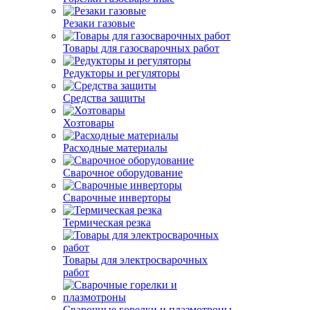
Резаки газовые
Товары для газосварочных работ
Редукторы и регуляторы
Средства защиты
Хозтовары
Расходные материалы
Сварочное оборудование
Сварочные инверторы
Термическая резка
Товары для электросварочных
работ
Сварочные горелки и плазмотроны