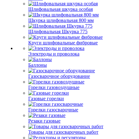
Шлифовальная шкурка особая
Шкурка шлифовальная 800 мм
Шлифовальная Шкурка 775
Круги шлифовальные фибровые
Электроды и проволока
Баллоны
Газосварочное оборудование
Горелки газовоздушные
Газовые горелки
Горелки газосварочные
Резаки газовые
Товары для газосварочных работ