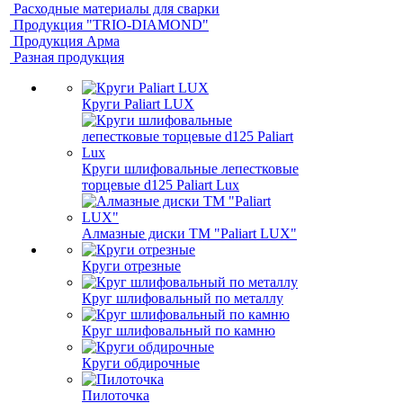
Расходные материалы для сварки
Продукция "TRIO-DIAMOND"
Продукция Арма
Разная продукция
Круги Paliart LUX
Круги шлифовальные лепестковые
торцевые d125 Paliart Lux
Алмазные диски ТМ "Paliart LUX"
Круги отрезные
Круг шлифовальный по металлу
Круг шлифовальный по камню
Круги обдирочные
Пилоточка