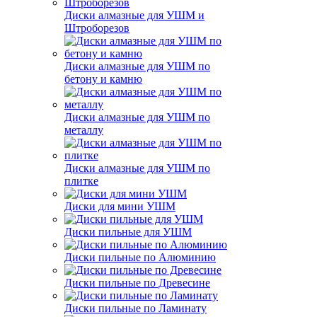
Диски алмазные для УШМ и
Штроборезов
Диски алмазные для УШМ по
бетону и камню
Диски алмазные для УШМ по
металлу
Диски алмазные для УШМ по
плитке
Диски для мини УШМ
Диски пильные для УШМ
Диски пильные по Алюминию
Диски пильные по Древесине
Диски пильные по Ламинату