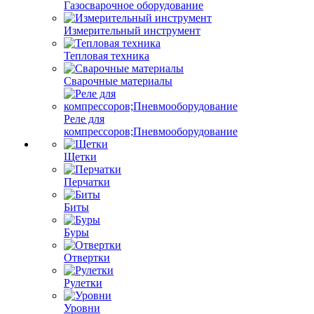
Газосварочное оборудование
Измерительный инструмент
Тепловая техника
Сварочные материалы
Реле для
компрессоров;Пневмооборудование
Щетки
Перчатки
Биты
Буры
Отвертки
Рулетки
Уровни