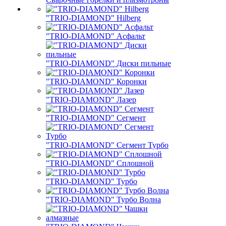
"TRIO-DIAMOND" Hilberg
"TRIO-DIAMOND" Асфальт
"TRIO-DIAMOND" Диски пильные
"TRIO-DIAMOND" Коронки
"TRIO-DIAMOND" Лазер
"TRIO-DIAMOND" Сегмент
"TRIO-DIAMOND" Сегмент Турбо
"TRIO-DIAMOND" Сплошной
"TRIO-DIAMOND" Турбо
"TRIO-DIAMOND" Турбо Волна