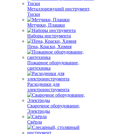
Металлорежущий инструмент,
Тиски
Метчики, Плашки
Наборы инструмента
Пена, Краски, Химия
Пожарное оборудование,
сантехника
Расходники для
электроинструмента
Сварочное оборудование,
Электроды
Свёрла