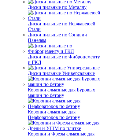
Диски пильные по Металлу
Диски пильные по Нержавеюей
Стали
Диски пильные по Сэндвич
Панелям
Диски пильные по Фиброцементу
и ГКЛ
Диски пильные Универсальные
Коронки алмазные для Буровых
машин по бетону
Коронки алмазные для
Перфораторов по бетону
Коронки и Фрезы алмазные для