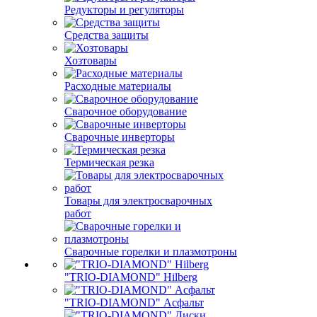
Редукторы и регуляторы
Средства защиты
Хозтовары
Расходные материалы
Сварочное оборудование
Сварочные инверторы
Термическая резка
Товары для электросварочных
работ
Сварочные горелки и плазмотроны
"TRIO-DIAMOND" Hilberg
"TRIO-DIAMOND" Асфальт