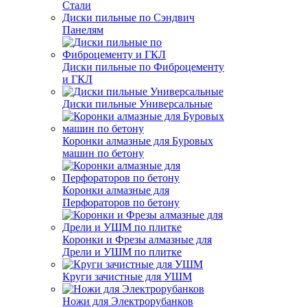
Стали
Диски пильные по Сэндвич
Панелям
Диски пильные по Фиброцементу
и ГКЛ
Диски пильные Универсальные
Коронки алмазные для Буровых
машин по бетону
Коронки алмазные для
Перфораторов по бетону
Коронки и Фрезы алмазные для
Дрели и УШМ по плитке
Круги зачистные для УШМ
Ножи для Электрорубанков