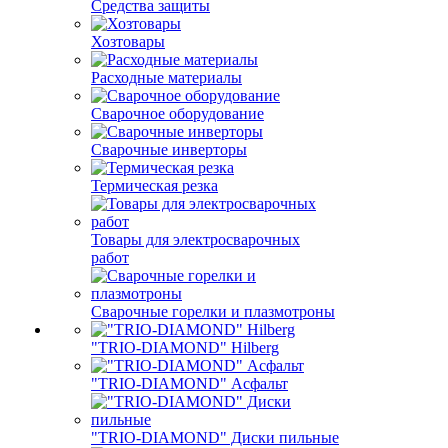
Средства защиты
Хозтовары
Расходные материалы
Сварочное оборудование
Сварочные инверторы
Термическая резка
Товары для электросварочных
работ
Сварочные горелки и плазмотроны
"TRIO-DIAMOND" Hilberg
"TRIO-DIAMOND" Асфальт
"TRIO-DIAMOND" Диски пильные