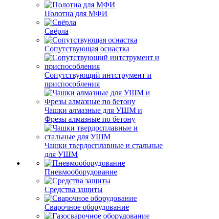
Полотна для МФИ
Свёрла
Сопутствующая оснастка
Сопутствующий интструмент и
приспособления
Чашки алмазные для УШМ и
Фрезы алмазные по бетону
Чашки твердосплавные и стальные
для УШМ
Пневмооборудование
Средства защиты
Сварочное оборудование