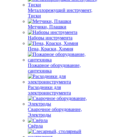
Металлорежущий инструмент,
Тиски
Метчики, Плашки
Наборы инструмента
Пена, Краски, Химия
Пожарное оборудование,
сантехника
Расходники для
электроинструмента
Сварочное оборудование,
Электроды
Свёрла