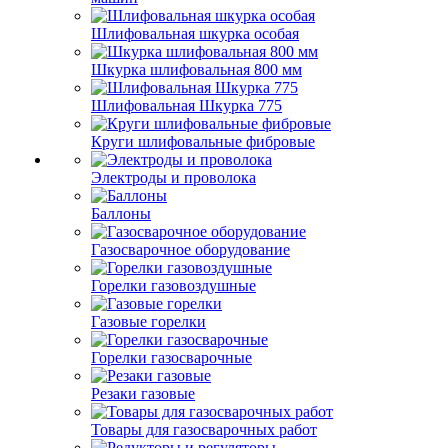
Шлифовальная шкурка особая
Шкурка шлифовальная 800 мм
Шлифовальная Шкурка 775
Круги шлифовальные фибровые
Электроды и проволока
Баллоны
Газосварочное оборудование
Горелки газовоздушные
Газовые горелки
Горелки газосварочные
Резаки газовые
Товары для газосварочных работ