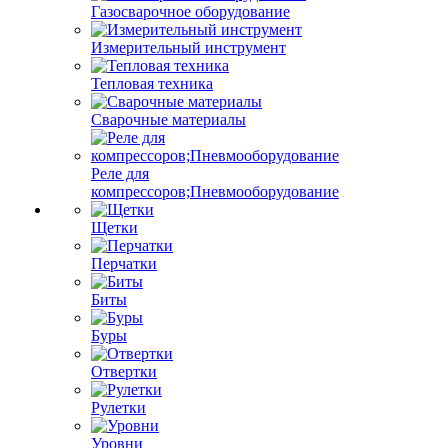
Газосварочное оборудование
Измерительный инструмент
Тепловая техника
Сварочные материалы
Реле для
компрессоров;Пневмооборудование
Щетки
Перчатки
Биты
Буры
Отвертки
Рулетки
Уровни