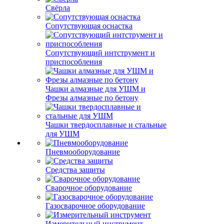
Свёрла
Сопутствующая оснастка
Сопутствующий интструмент и
приспособления
Чашки алмазные для УШМ и
Фрезы алмазные по бетону
Чашки твердосплавные и стальные
для УШМ
Пневмооборудование
Средства защиты
Сварочное оборудование
Газосварочное оборудование
Измерительный инструмент