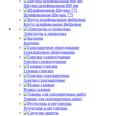
Шкурка шлифовальная 800 мм
Шлифовальная Шкурка 775
Круги шлифовальные фибровые
Электроды и проволока
Баллоны
Газосварочное оборудование
Горелки газовоздушные
Газовые горелки
Горелки газосварочные
Резаки газовые
Товары для газосварочных работ
Редукторы и регуляторы