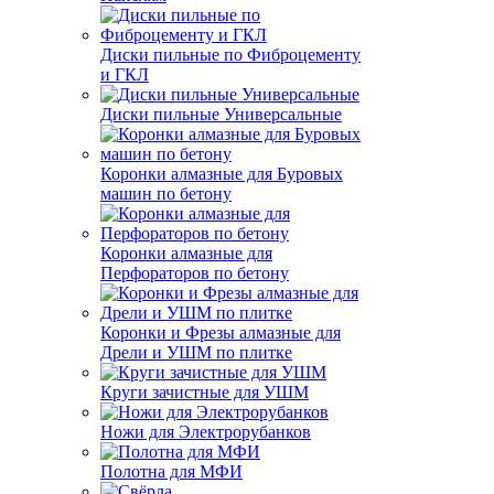
Диски пильные по Фиброцементу
и ГКЛ
Диски пильные Универсальные
Коронки алмазные для Буровых
машин по бетону
Коронки алмазные для
Перфораторов по бетону
Коронки и Фрезы алмазные для
Дрели и УШМ по плитке
Круги зачистные для УШМ
Ножи для Электрорубанков
Полотна для МФИ