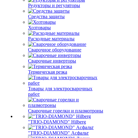
Редукторы и регуляторы
Средства защиты
Хозтовары
Расходные материалы
Сварочное оборудование
Сварочные инверторы
Термическая резка
Товары для электросварочных
работ
Сварочные горелки и плазмотроны
"TRIO-DIAMOND" Hilberg
"TRIO-DIAMOND" Асфальт