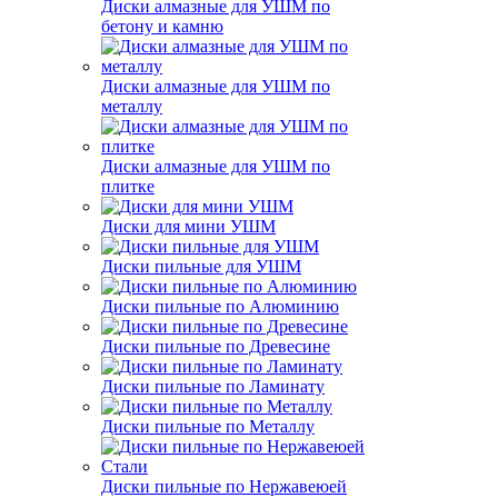
Диски алмазные для УШМ по
бетону и камню
Диски алмазные для УШМ по
металлу
Диски алмазные для УШМ по
плитке
Диски для мини УШМ
Диски пильные для УШМ
Диски пильные по Алюминию
Диски пильные по Древесине
Диски пильные по Ламинату
Диски пильные по Металлу
Диски пильные по Нержавеюей