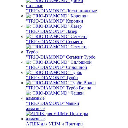
"TRIO-DIAMOND" Диски пильные
"TRIO-DIAMOND" Коронки
"TRIO-DIAMOND" Лазер
"TRIO-DIAMOND" Сегмент
"TRIO-DIAMOND" Сегмент Турбо
"TRIO-DIAMOND" Сплошной
"TRIO-DIAMOND" Турбо
"TRIO-DIAMOND" Турбо Волна
"TRIO-DIAMOND" Чашки
алмазные
АГШК для УШМ и Притиры