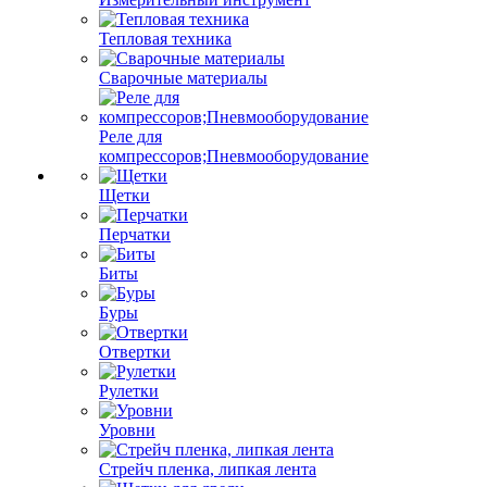
Тепловая техника
Сварочные материалы
Реле для
компрессоров;Пневмооборудование
Щетки
Перчатки
Биты
Буры
Отвертки
Рулетки
Уровни
Стрейч пленка, липкая лента