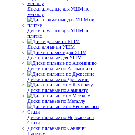
Диски алмазные для УШМ по
металлу
Диски алмазные для УШМ по
плитке
Диски для мини УШМ
Диски пильные для УШМ
Диски пильные по Алюминию
Диски пильные по Древесине
Диски пильные по Ламинату
Диски пильные по Металлу
Диски пильные по Нержавеюей
Стали
Диски пильные по Сэндвич
Панелям