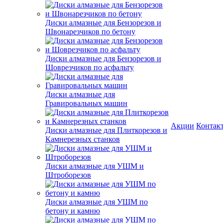
Диски алмазные для Бензорезов и
Швонарезчиков по бетону
Диски алмазные для Бензорезов и
Шоврезчиков по асфальту
Диски алмазные для
Гравировальных машин
Акции
Контак
Диски алмазные для Плиткорезов и
Камнерезных станков
Диски алмазные для УШМ и
Штроборезов
Диски алмазные для УШМ по
бетону и камню