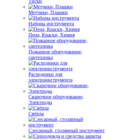
Тиски
Метчики, Плашки
Наборы инструмента
Пена, Краски, Химия
Пожарное оборудование,
сантехника
Расходники для
электроинструмента
Сварочное оборудование,
Электроды
Свёрла
Слесарный, столярный инструмент