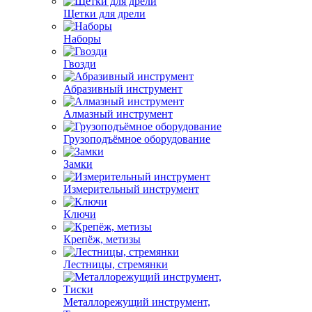
Щетки для дрели
Наборы
Гвозди
Абразивный инструмент
Алмазный инструмент
Грузоподъёмное оборудование
Замки
Измерительный инструмент
Ключи
Крепёж, метизы
Лестницы, стремянки
Металлорежущий инструмент,