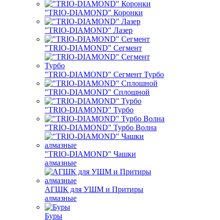
"TRIO-DIAMOND" Коронки
"TRIO-DIAMOND" Лазер
"TRIO-DIAMOND" Сегмент
"TRIO-DIAMOND" Сегмент Турбо
"TRIO-DIAMOND" Сплошной
"TRIO-DIAMOND" Турбо
"TRIO-DIAMOND" Турбо Волна
"TRIO-DIAMOND" Чашки
алмазные
АГШК для УШМ и Притиры
алмазные
Буры