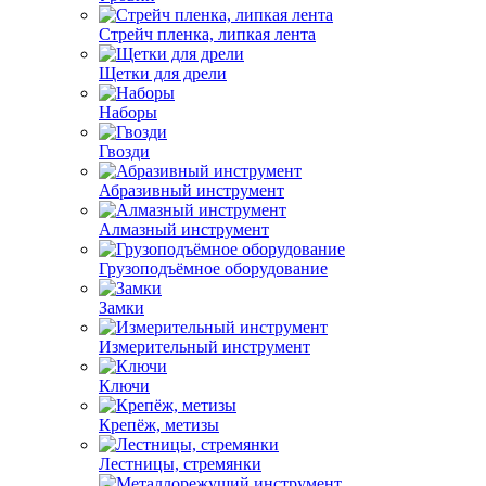
Стрейч пленка, липкая лента
Щетки для дрели
Наборы
Гвозди
Абразивный инструмент
Алмазный инструмент
Грузоподъёмное оборудование
Замки
Измерительный инструмент
Ключи
Крепёж, метизы
Лестницы, стремянки