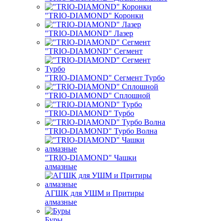
"TRIO-DIAMOND" Коронки
"TRIO-DIAMOND" Лазер
"TRIO-DIAMOND" Сегмент
"TRIO-DIAMOND" Сегмент Турбо
"TRIO-DIAMOND" Сплошной
"TRIO-DIAMOND" Турбо
"TRIO-DIAMOND" Турбо Волна
"TRIO-DIAMOND" Чашки
алмазные
АГШК для УШМ и Притиры
алмазные
Буры