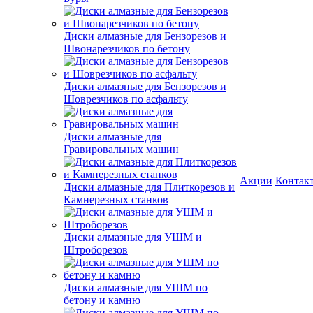
Диски алмазные для Бензорезов и
Швонарезчиков по бетону
Диски алмазные для Бензорезов и
Шоврезчиков по асфальту
Диски алмазные для
Гравировальных машин
Акции
Контак
Диски алмазные для Плиткорезов и
Камнерезных станков
Диски алмазные для УШМ и
Штроборезов
Диски алмазные для УШМ по
бетону и камню