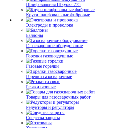
Шлифовальная Шкурка 775
Круги шлифовальные фибровые
Электроды и проволока
Баллоны
Газосварочное оборудование
Горелки газовоздушные
Газовые горелки
Горелки газосварочные
Резаки газовые
Товары для газосварочных работ
Редукторы и регуляторы
Средства защиты
Хозтовары