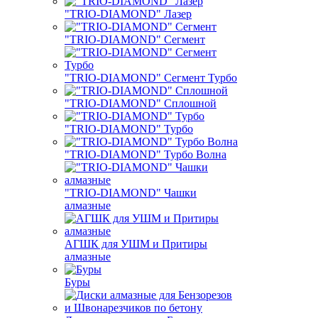
"TRIO-DIAMOND" Лазер
"TRIO-DIAMOND" Сегмент
"TRIO-DIAMOND" Сегмент Турбо
"TRIO-DIAMOND" Сплошной
"TRIO-DIAMOND" Турбо
"TRIO-DIAMOND" Турбо Волна
"TRIO-DIAMOND" Чашки
алмазные
АГШК для УШМ и Притиры
алмазные
Буры