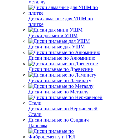
металлу
Диски алмазные для УШМ по
плитке
Диски для мини УШМ
Диски пильные для УШМ
Диски пильные по Алюминию
Диски пильные по Древесине
Диски пильные по Ламинату
Диски пильные по Металлу
Диски пильные по Нержавеюей
Стали
Диски пильные по Сэндвич
Панелям