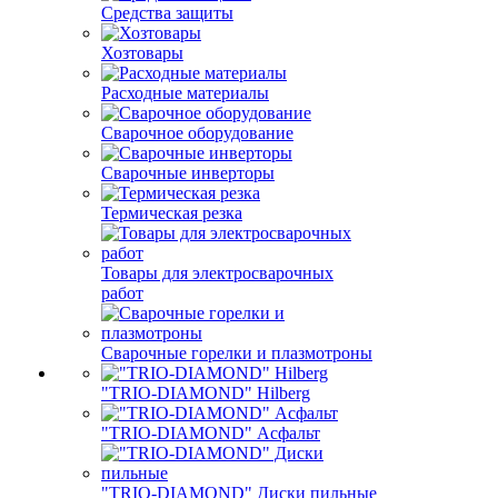
Средства защиты
Хозтовары
Расходные материалы
Сварочное оборудование
Сварочные инверторы
Термическая резка
Товары для электросварочных
работ
Сварочные горелки и плазмотроны
"TRIO-DIAMOND" Hilberg
"TRIO-DIAMOND" Асфальт
"TRIO-DIAMOND" Диски пильные