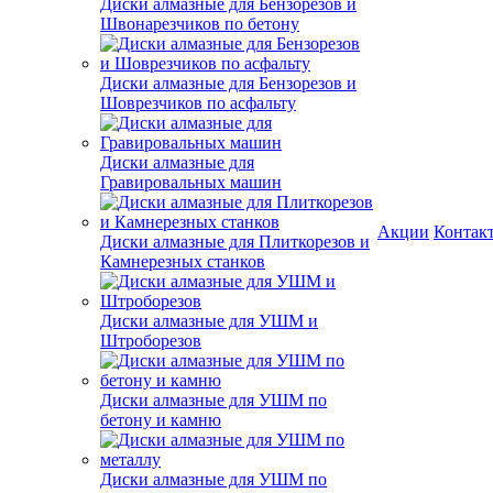
Диски алмазные для Бензорезов и
Швонарезчиков по бетону
Диски алмазные для Бензорезов и
Шоврезчиков по асфальту
Диски алмазные для
Гравировальных машин
Акции
Контак
Диски алмазные для Плиткорезов и
Камнерезных станков
Диски алмазные для УШМ и
Штроборезов
Диски алмазные для УШМ по
бетону и камню
Диски алмазные для УШМ по