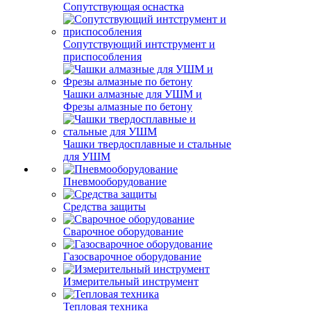
Сопутствующая оснастка
Сопутствующий интструмент и
приспособления
Чашки алмазные для УШМ и
Фрезы алмазные по бетону
Чашки твердосплавные и стальные
для УШМ
Пневмооборудование
Средства защиты
Сварочное оборудование
Газосварочное оборудование
Измерительный инструмент
Тепловая техника