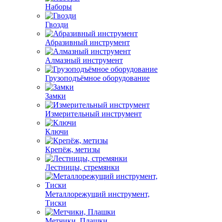
Наборы
Гвозди
Абразивный инструмент
Алмазный инструмент
Грузоподъёмное оборудование
Замки
Измерительный инструмент
Ключи
Крепёж, метизы
Лестницы, стремянки
Металлорежущий инструмент,
Тиски
Метчики, Плашки