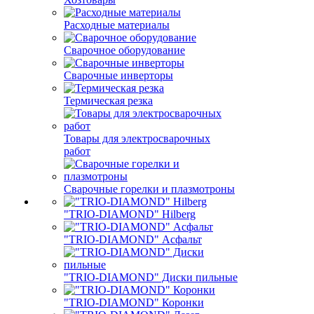
Расходные материалы
Сварочное оборудование
Сварочные инверторы
Термическая резка
Товары для электросварочных
работ
Сварочные горелки и плазмотроны
"TRIO-DIAMOND" Hilberg
"TRIO-DIAMOND" Асфальт
"TRIO-DIAMOND" Диски пильные
"TRIO-DIAMOND" Коронки