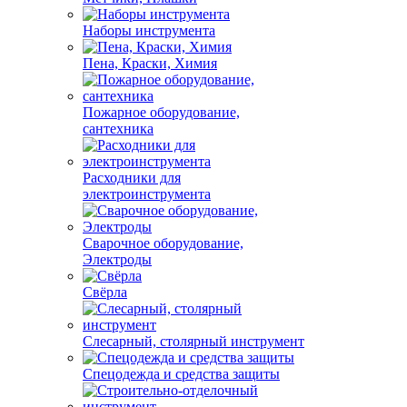
Наборы инструмента
Пена, Краски, Химия
Пожарное оборудование,
сантехника
Расходники для
электроинструмента
Сварочное оборудование,
Электроды
Свёрла
Слесарный, столярный инструмент
Спецодежда и средства защиты