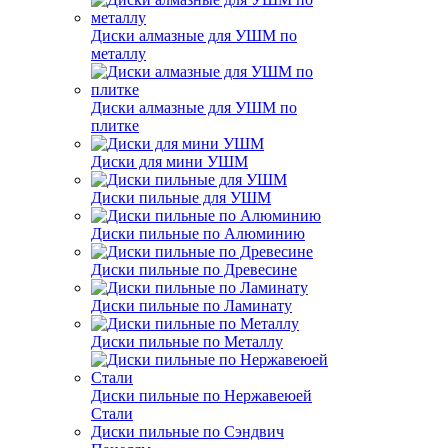
Диски алмазные для УШМ по
металлу
Диски алмазные для УШМ по
плитке
Диски для мини УШМ
Диски пильные для УШМ
Диски пильные по Алюминию
Диски пильные по Древесине
Диски пильные по Ламинату
Диски пильные по Металлу
Диски пильные по Нержавеюей
Стали
Диски пильные по Сэндвич