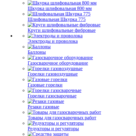
Шкурка шлифовальная 800 мм
Шлифовальная Шкурка 775
Круги шлифовальные фибровые
Электроды и проволока
Баллоны
Газосварочное оборудование
Горелки газовоздушные
Газовые горелки
Горелки газосварочные
Резаки газовые
Товары для газосварочных работ
Редукторы и регуляторы