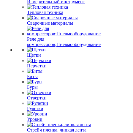
Измерительный инструмент
Тепловая техника
Сварочные материалы
Реле для
компрессоров;Пневмооборудование
Щетки
Перчатки
Биты
Буры
Отвертки
Рулетки
Уровни
Стрейч пленка, липкая лента