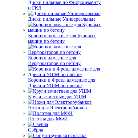
Диски пильные по Фиброцементу
и ГКЛ
Диски пильные Универсальные
Коронки алмазные для Буровых
машин по бетону
Коронки алмазные для
Перфораторов по бетону
Коронки и Фрезы алмазные для
Дрели и УШМ по плитке
Круги зачистные для УШМ
Ножи для Электрорубанков
Полотна для МФИ
Свёрла