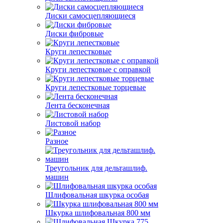
Диски самосцепляющиеся
Диски фибровые
Круги лепестковые
Круги лепестковые с оправкой
Круги лепестковые торцевые
Лента бесконечная
Листовой набор
Разное
Треугольник для дельташлиф.
машин
Шлифовальная шкурка особая
Шкурка шлифовальная 800 мм