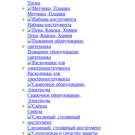
Тиски
Метчики, Плашки
Наборы инструмента
Пена, Краски, Химия
Пожарное оборудование,
сантехника
Расходники для
электроинструмента
Сварочное оборудование,
Электроды
Свёрла
Слесарный, столярный инструмент