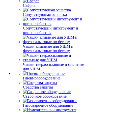
Свёрла
Сопутствующая оснастка
Сопутствующий интструмент и
приспособления
Чашки алмазные для УШМ и
Фрезы алмазные по бетону
Чашки твердосплавные и стальные
для УШМ
Пневмооборудование
Средства защиты
Сварочное оборудование
Газосварочное оборудование