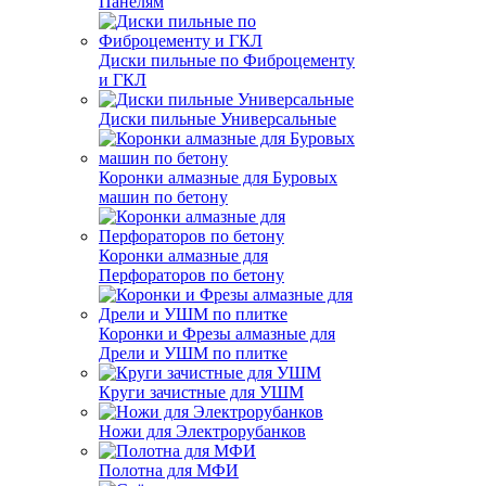
Панелям
Диски пильные по Фиброцементу
и ГКЛ
Диски пильные Универсальные
Коронки алмазные для Буровых
машин по бетону
Коронки алмазные для
Перфораторов по бетону
Коронки и Фрезы алмазные для
Дрели и УШМ по плитке
Круги зачистные для УШМ
Ножи для Электрорубанков
Полотна для МФИ