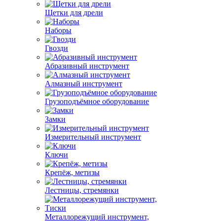
Щетки для дрели
Наборы
Гвозди
Абразивный инструмент
Алмазный инструмент
Грузоподъёмное оборудование
Замки
Измерительный инструмент
Ключи
Крепёж, метизы
Лестницы, стремянки
Металлорежущий инструмент,