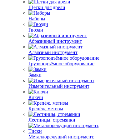
Щетки для дрели
Наборы
Гвозди
Абразивный инструмент
Алмазный инструмент
Грузоподъёмное оборудование
Замки
Измерительный инструмент
Ключи
Крепёж, метизы
Лестницы, стремянки
Металлорежущий инструмент,