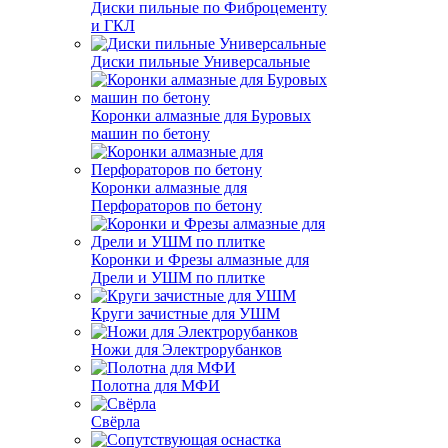
Диски пильные по Фиброцементу
и ГКЛ
Диски пильные Универсальные
Коронки алмазные для Буровых
машин по бетону
Коронки алмазные для
Перфораторов по бетону
Коронки и Фрезы алмазные для
Дрели и УШМ по плитке
Круги зачистные для УШМ
Ножи для Электрорубанков
Полотна для МФИ
Свёрла