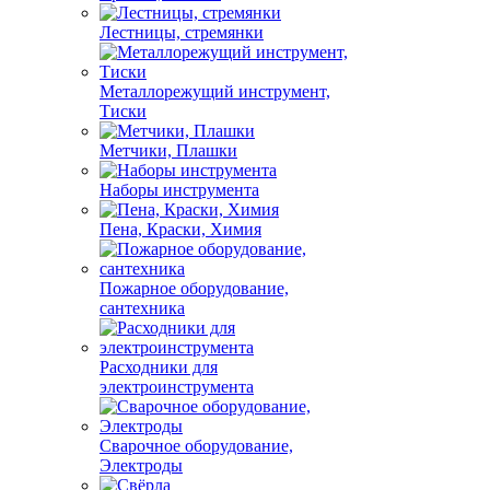
Лестницы, стремянки
Металлорежущий инструмент,
Тиски
Метчики, Плашки
Наборы инструмента
Пена, Краски, Химия
Пожарное оборудование,
сантехника
Расходники для
электроинструмента
Сварочное оборудование,
Электроды