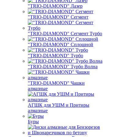
"TRIO-DIAMOND" Лазер
"TRIO-DIAMOND" Сегмент
"TRIO-DIAMOND" Сегмент Турбо
"TRIO-DIAMOND" Сплошной
"TRIO-DIAMOND" Турбо
"TRIO-DIAMOND" Турбо Волна
"TRIO-DIAMOND" Чашки
алмазные
АГШК для УШМ и Притиры
алмазные
Буры