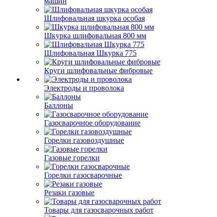
машин
Шлифовальная шкурка особая
Шкурка шлифовальная 800 мм
Шлифовальная Шкурка 775
Круги шлифовальные фибровые
Электроды и проволока
Баллоны
Газосварочное оборудование
Горелки газовоздушные
Газовые горелки
Горелки газосварочные
Резаки газовые
Товары для газосварочных работ