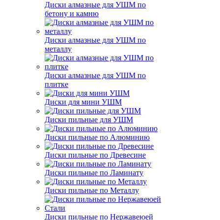
Диски алмазные для УШМ по
бетону и камню
Диски алмазные для УШМ по
металлу
Диски алмазные для УШМ по
плитке
Диски для мини УШМ
Диски пильные для УШМ
Диски пильные по Алюминию
Диски пильные по Древесине
Диски пильные по Ламинату
Диски пильные по Металлу
Диски пильные по Нержавеюей