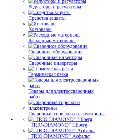
Редукторы и регуляторы
Средства защиты
Хозтовары
Расходные материалы
Сварочное оборудование
Сварочные инверторы
Термическая резка
Товары для электросварочных
работ
Сварочные горелки и плазмотроны
"TRIO-DIAMOND" Hilberg
"TRIO-DIAMOND" Асфальт