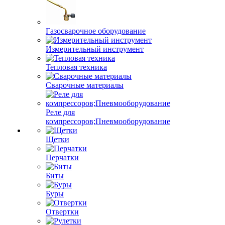
Газосварочное оборудование
Измерительный инструмент
Тепловая техника
Сварочные материалы
Реле для
компрессоров;Пневмооборудование
Щетки
Перчатки
Биты
Буры
Отвертки