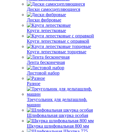
Диски самосцепляющиеся
Диски фибровые
Круги лепестковые
Круги лепестковые с оправкой
Круги лепестковые торцевые
Лента бесконечная
Листовой набор
Разное
Треугольник для дельташлиф.
машин
Шлифовальная шкурка особая
Шкурка шлифовальная 800 мм