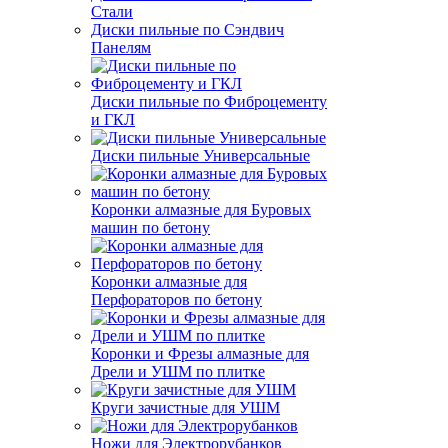
Стали
Диски пильные по Сэндвич
Панелям
Диски пильные по Фиброцементу
и ГКЛ
Диски пильные Универсальные
Коронки алмазные для Буровых
машин по бетону
Коронки алмазные для
Перфораторов по бетону
Коронки и Фрезы алмазные для
Дрели и УШМ по плитке
Круги зачистные для УШМ
Ножи для Электрорубанков