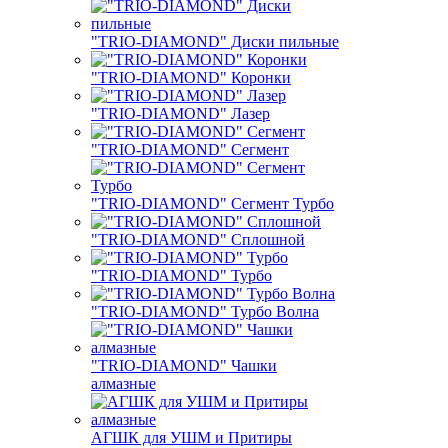
"TRIO-DIAMOND" Диски пильные
"TRIO-DIAMOND" Коронки
"TRIO-DIAMOND" Лазер
"TRIO-DIAMOND" Сегмент
"TRIO-DIAMOND" Сегмент Турбо
"TRIO-DIAMOND" Сплошной
"TRIO-DIAMOND" Турбо
"TRIO-DIAMOND" Турбо Волна
"TRIO-DIAMOND" Чашки
алмазные
АГШК для УШМ и Притиры