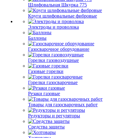
Шлифовальная Шкурка 775
Круги шлифовальные фибровые
Электроды и проволока
Баллоны
Газосварочное оборудование
Горелки газовоздушные
Газовые горелки
Горелки газосварочные
Резаки газовые
Товары для газосварочных работ
Редукторы и регуляторы
Средства защиты
Хозтовары