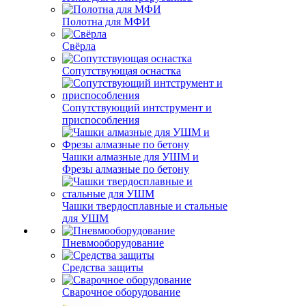
Полотна для МФИ
Свёрла
Сопутствующая оснастка
Сопутствующий интструмент и
приспособления
Чашки алмазные для УШМ и
Фрезы алмазные по бетону
Чашки твердосплавные и стальные
для УШМ
Пневмооборудование
Средства защиты
Сварочное оборудование