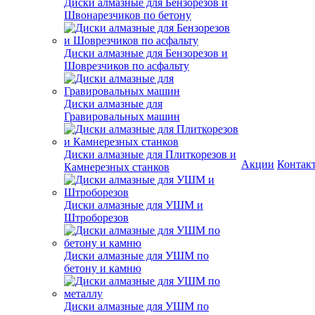
Диски алмазные для Бензорезов и
Швонарезчиков по бетону
Диски алмазные для Бензорезов и
Шоврезчиков по асфальту
Диски алмазные для
Гравировальных машин
Диски алмазные для Плиткорезов и
Акции
Контак
Камнерезных станков
Диски алмазные для УШМ и
Штроборезов
Диски алмазные для УШМ по
бетону и камню
Диски алмазные для УШМ по