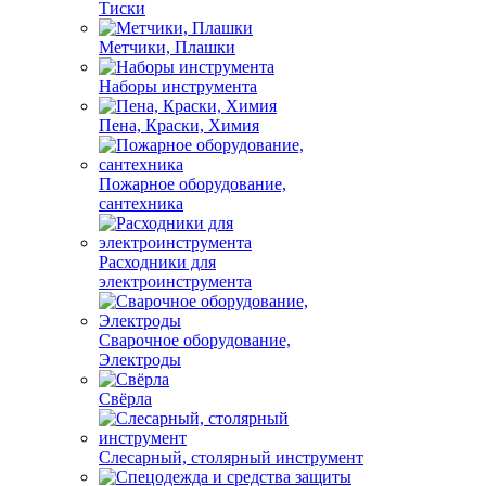
Тиски
Метчики, Плашки
Наборы инструмента
Пена, Краски, Химия
Пожарное оборудование,
сантехника
Расходники для
электроинструмента
Сварочное оборудование,
Электроды
Свёрла
Слесарный, столярный инструмент