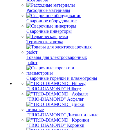
Расходные материалы
Сварочное оборудование
Сварочные инверторы
Термическая резка
Товары для электросварочных
работ
Сварочные горелки и плазмотроны
"TRIO-DIAMOND" Hilberg
"TRIO-DIAMOND" Асфальт
"TRIO-DIAMOND" Диски пильные
"TRIO-DIAMOND" Коронки