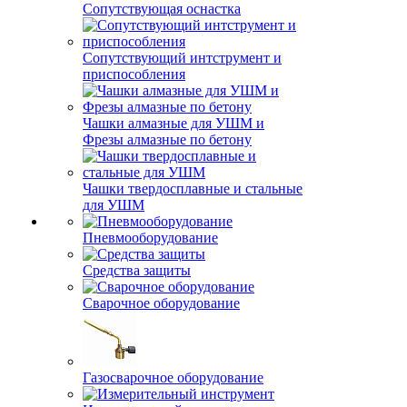
Сопутствующая оснастка
Сопутствующий интструмент и
приспособления
Чашки алмазные для УШМ и
Фрезы алмазные по бетону
Чашки твердосплавные и стальные
для УШМ
Пневмооборудование
Средства защиты
Сварочное оборудование
Газосварочное оборудование