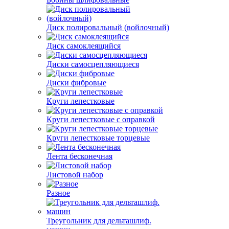
Диск полировальный (войлочный)
Диск самоклеящийся
Диски самосцепляющиеся
Диски фибровые
Круги лепестковые
Круги лепестковые с оправкой
Круги лепестковые торцевые
Лента бесконечная
Листовой набор
Разное
Треугольник для дельташлиф.