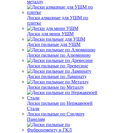
металлу
Диски алмазные для УШМ по
плитке
Диски для мини УШМ
Диски пильные для УШМ
Диски пильные по Алюминию
Диски пильные по Древесине
Диски пильные по Ламинату
Диски пильные по Металлу
Диски пильные по Нержавеюей
Стали
Диски пильные по Сэндвич
Панелям