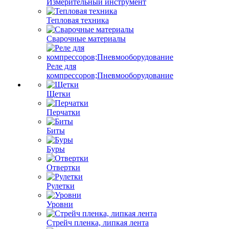
Измерительный инструмент
Тепловая техника
Сварочные материалы
Реле для
компрессоров;Пневмооборудование
Щетки
Перчатки
Биты
Буры
Отвертки
Рулетки
Уровни
Стрейч пленка, липкая лента