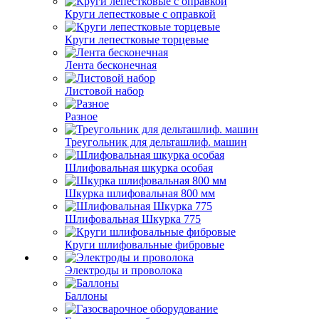
Круги лепестковые с оправкой
Круги лепестковые торцевые
Лента бесконечная
Листовой набор
Разное
Треугольник для дельташлиф. машин
Шлифовальная шкурка особая
Шкурка шлифовальная 800 мм
Шлифовальная Шкурка 775
Круги шлифовальные фибровые
Электроды и проволока
Баллоны