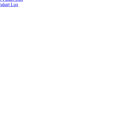
liart Lux