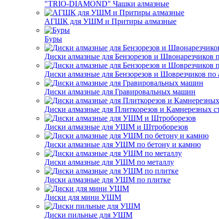
"TRIO-DIAMOND" Чашки алмазные
АГШК для УШМ и Притиры алмазные
Буры
Диски алмазные для Бензорезов и Швонарезчиков 
Диски алмазные для Бензорезов и Шоврезчиков по 
Диски алмазные для Гравировальных машин
Диски алмазные для Плиткорезов и Камнерезных с
Диски алмазные для УШМ и Штроборезов
Диски алмазные для УШМ по бетону и камню
Диски алмазные для УШМ по металлу
Диски алмазные для УШМ по плитке
Диски для мини УШМ
Диски пильные для УШМ