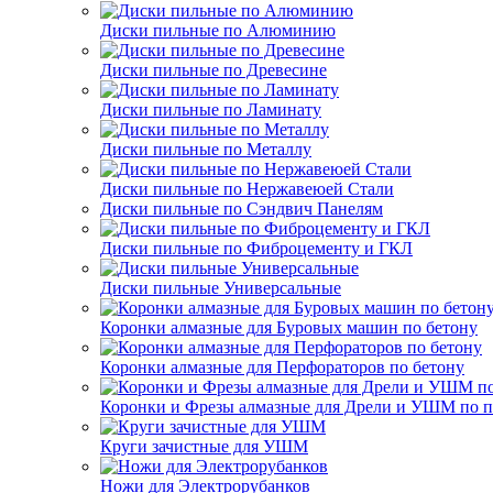
Диски пильные по Алюминию
Диски пильные по Древесине
Диски пильные по Ламинату
Диски пильные по Металлу
Диски пильные по Нержавеюей Стали
Диски пильные по Сэндвич Панелям
Диски пильные по Фиброцементу и ГКЛ
Диски пильные Универсальные
Коронки алмазные для Буровых машин по бетону
Коронки алмазные для Перфораторов по бетону
Коронки и Фрезы алмазные для Дрели и УШМ по п
Круги зачистные для УШМ
Ножи для Электрорубанков