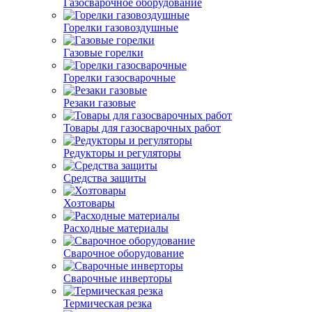
Газосварочное оборудование
Горелки газовоздушные
Газовые горелки
Горелки газосварочные
Резаки газовые
Товары для газосварочных работ
Редукторы и регуляторы
Средства защиты
Хозтовары
Расходные материалы
Сварочное оборудование
Сварочные инверторы
Термическая резка