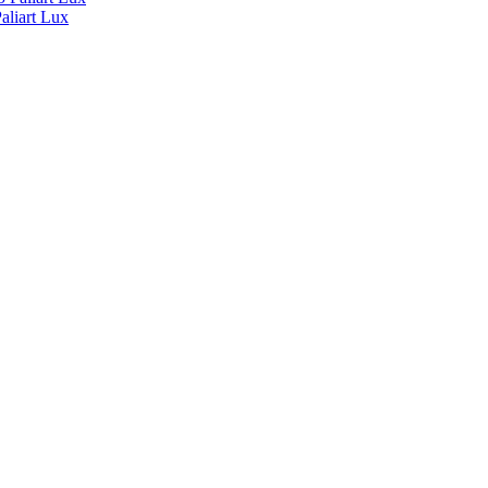
liart Lux