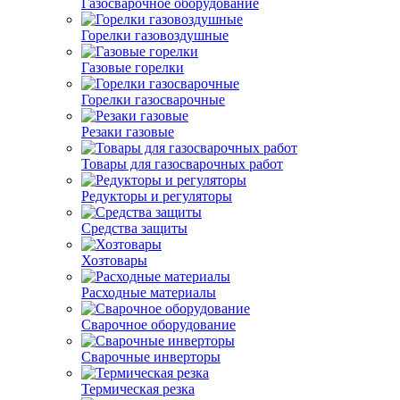
Газосварочное оборудование
Горелки газовоздушные
Газовые горелки
Горелки газосварочные
Резаки газовые
Товары для газосварочных работ
Редукторы и регуляторы
Средства защиты
Хозтовары
Расходные материалы
Сварочное оборудование
Сварочные инверторы
Термическая резка