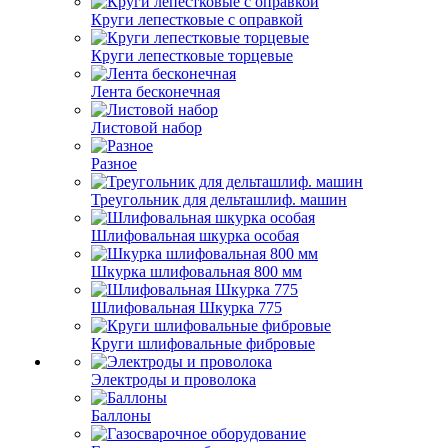
Круги лепестковые с оправкой
Круги лепестковые торцевые
Лента бесконечная
Листовой набор
Разное
Треугольник для дельташлиф. машин
Шлифовальная шкурка особая
Шкурка шлифовальная 800 мм
Шлифовальная Шкурка 775
Круги шлифовальные фибровые
Электроды и проволока
Баллоны