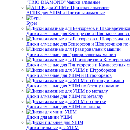
"TRIO-DIAMOND" Чашки алмазные
АГШК для УШМ и Притиры алмазные
Буры
Диски алмазные для Бензорезов и Швонарезчиков 
Диски алмазные для Бензорезов и Шоврезчиков по 
Диски алмазные для Гравировальных машин
Диски алмазные для Плиткорезов и Камнерезных с
Диски алмазные для УШМ и Штроборезов
Диски алмазные для УШМ по бетону и камню
Диски алмазные для УШМ по металлу
Диски алмазные для УШМ по плитке
Диски для мини УШМ
Диски пильные для УШМ