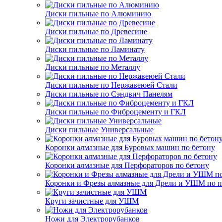
Диски пильные по Алюминию
Диски пильные по Древесине
Диски пильные по Ламинату
Диски пильные по Металлу
Диски пильные по Нержавеюей Стали
Диски пильные по Сэндвич Панелям
Диски пильные по Фиброцементу и ГКЛ
Диски пильные Универсальные
Коронки алмазные для Буровых машин по бетону
Коронки алмазные для Перфораторов по бетону
Коронки и Фрезы алмазные для Дрели и УШМ по п
Круги зачистные для УШМ
Ножи для Электрорубанков