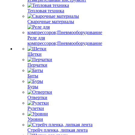
Тепловая техника
Сварочные материалы
Реле для
компрессоров;Пневмооборудование
Щетки
Перчатки
Биты
Буры
Отвертки
Рулетки
Уровни
Стрейч пленка, липкая лента