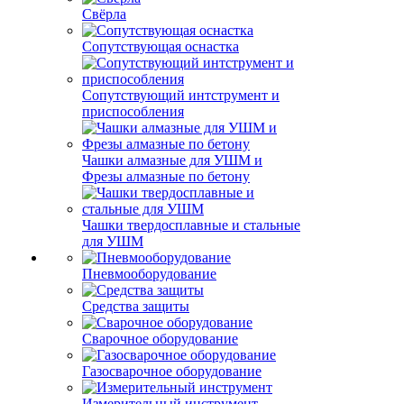
Свёрла
Сопутствующая оснастка
Сопутствующий интструмент и
приспособления
Чашки алмазные для УШМ и
Фрезы алмазные по бетону
Чашки твердосплавные и стальные
для УШМ
Пневмооборудование
Средства защиты
Сварочное оборудование
Газосварочное оборудование
Измерительный инструмент