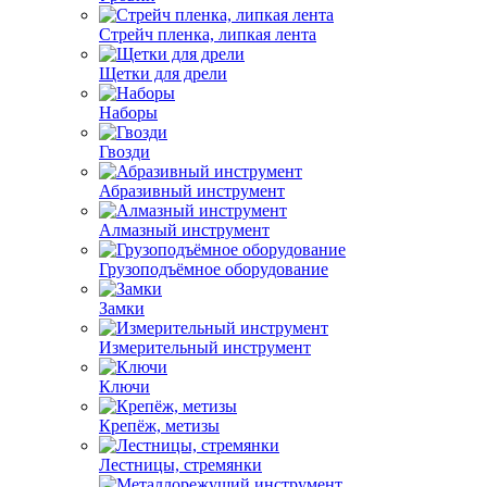
Стрейч пленка, липкая лента
Щетки для дрели
Наборы
Гвозди
Абразивный инструмент
Алмазный инструмент
Грузоподъёмное оборудование
Замки
Измерительный инструмент
Ключи
Крепёж, метизы
Лестницы, стремянки