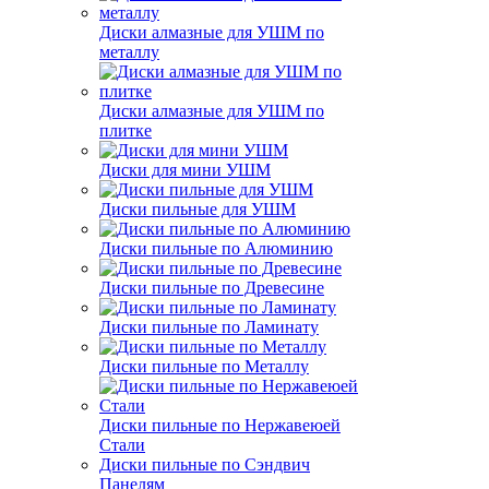
Диски алмазные для УШМ по
металлу
Диски алмазные для УШМ по
плитке
Диски для мини УШМ
Диски пильные для УШМ
Диски пильные по Алюминию
Диски пильные по Древесине
Диски пильные по Ламинату
Диски пильные по Металлу
Диски пильные по Нержавеюей
Стали
Диски пильные по Сэндвич
Панелям