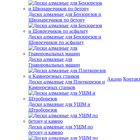
Диски алмазные для Бензорезов и
Швонарезчиков по бетону
Диски алмазные для Бензорезов и
Шоврезчиков по асфальту
Диски алмазные для
Гравировальных машин
Акции
Контак
Диски алмазные для Плиткорезов и
Камнерезных станков
Диски алмазные для УШМ и
Штроборезов
Диски алмазные для УШМ по
бетону и камню