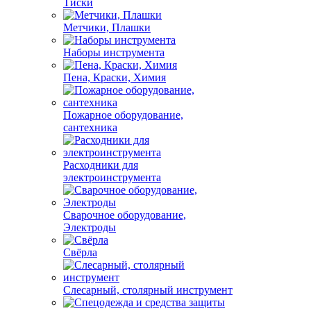
Тиски
Метчики, Плашки
Наборы инструмента
Пена, Краски, Химия
Пожарное оборудование,
сантехника
Расходники для
электроинструмента
Сварочное оборудование,
Электроды
Свёрла
Слесарный, столярный инструмент