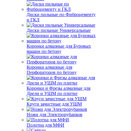
Диски пильные по Фиброцементу
и ГКЛ
Диски пильные Универсальные
Коронки алмазные для Буровых
машин по бетону
Коронки алмазные для
Перфораторов по бетону
Коронки и Фрезы алмазные для
Дрели и УШМ по плитке
Круги зачистные для УШМ
Ножи для Электрорубанков
Полотна для МФИ