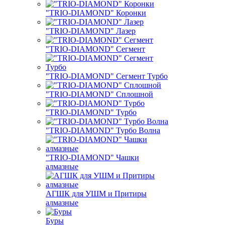
"TRIO-DIAMOND" Коронки
"TRIO-DIAMOND" Лазер
"TRIO-DIAMOND" Сегмент
"TRIO-DIAMOND" Сегмент Турбо
"TRIO-DIAMOND" Сплошной
"TRIO-DIAMOND" Турбо
"TRIO-DIAMOND" Турбо Волна
"TRIO-DIAMOND" Чашки
алмазные
АГШК для УШМ и Притиры
алмазные
Буры