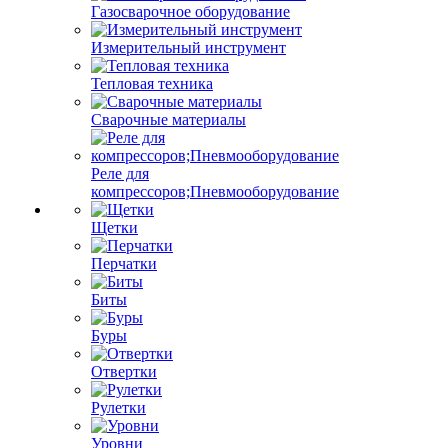
Газосварочное оборудование
Измерительный инструмент
Тепловая техника
Сварочные материалы
Реле для
компрессоров;Пневмооборудование
Щетки
Перчатки
Биты
Буры
Отвертки
Рулетки
Уровни