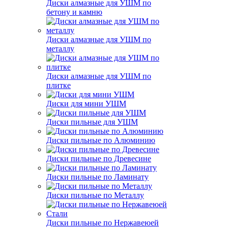
Диски алмазные для УШМ по
бетону и камню
Диски алмазные для УШМ по
металлу
Диски алмазные для УШМ по
плитке
Диски для мини УШМ
Диски пильные для УШМ
Диски пильные по Алюминию
Диски пильные по Древесине
Диски пильные по Ламинату
Диски пильные по Металлу
Диски пильные по Нержавеюей