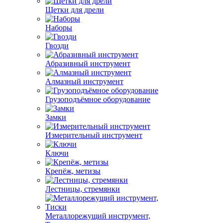
Щетки для дрели
Наборы
Гвозди
Абразивный инструмент
Алмазный инструмент
Грузоподъёмное оборудование
Замки
Измерительный инструмент
Ключи
Крепёж, метизы
Лестницы, стремянки
Металлорежущий инструмент,