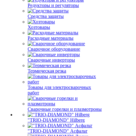
Редукторы и регуляторы
Средства защиты
Хозтовары
Расходные материалы
Сварочное оборудование
Сварочные инверторы
Термическая резка
Товары для электросварочных
работ
Сварочные горелки и плазмотроны
"TRIO-DIAMOND" Hilberg
"TRIO-DIAMOND" Асфальт