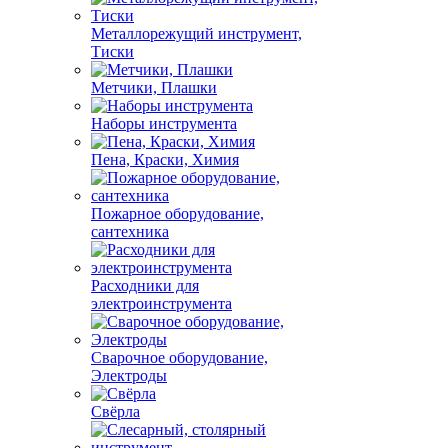
Металлорежущий инструмент,
Тиски
Метчики, Плашки
Наборы инструмента
Пена, Краски, Химия
Пожарное оборудование,
сантехника
Расходники для
электроинструмента
Сварочное оборудование,
Электроды
Свёрла