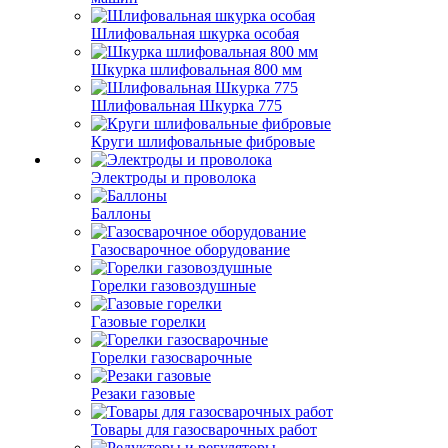
Шлифовальная шкурка особая
Шкурка шлифовальная 800 мм
Шлифовальная Шкурка 775
Круги шлифовальные фибровые
Электроды и проволока
Баллоны
Газосварочное оборудование
Горелки газовоздушные
Газовые горелки
Горелки газосварочные
Резаки газовые
Товары для газосварочных работ