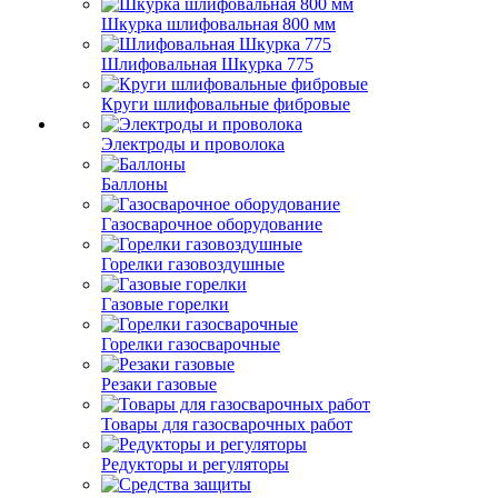
Шкурка шлифовальная 800 мм
Шлифовальная Шкурка 775
Круги шлифовальные фибровые
Электроды и проволока
Баллоны
Газосварочное оборудование
Горелки газовоздушные
Газовые горелки
Горелки газосварочные
Резаки газовые
Товары для газосварочных работ
Редукторы и регуляторы