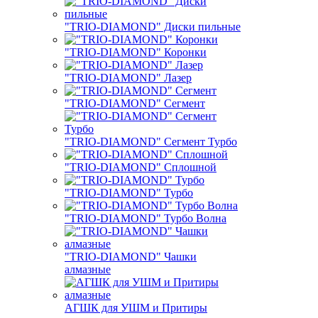
"TRIO-DIAMOND" Диски пильные
"TRIO-DIAMOND" Коронки
"TRIO-DIAMOND" Лазер
"TRIO-DIAMOND" Сегмент
"TRIO-DIAMOND" Сегмент Турбо
"TRIO-DIAMOND" Сплошной
"TRIO-DIAMOND" Турбо
"TRIO-DIAMOND" Турбо Волна
"TRIO-DIAMOND" Чашки
алмазные
АГШК для УШМ и Притиры