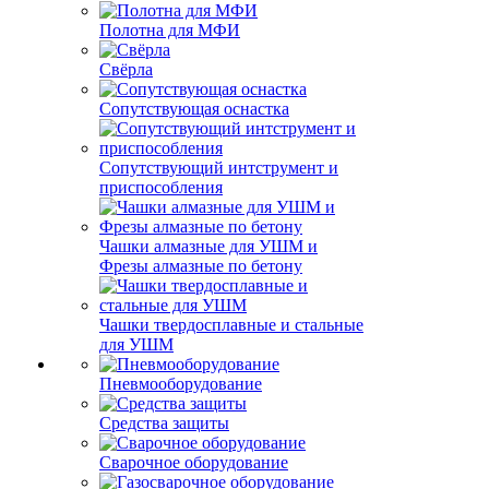
Полотна для МФИ
Свёрла
Сопутствующая оснастка
Сопутствующий интструмент и
приспособления
Чашки алмазные для УШМ и
Фрезы алмазные по бетону
Чашки твердосплавные и стальные
для УШМ
Пневмооборудование
Средства защиты
Сварочное оборудование