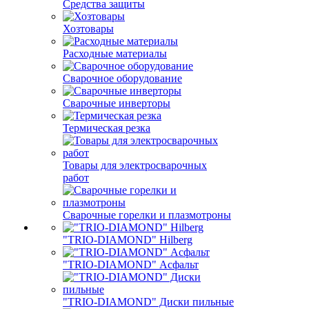
Средства защиты
Хозтовары
Расходные материалы
Сварочное оборудование
Сварочные инверторы
Термическая резка
Товары для электросварочных
работ
Сварочные горелки и плазмотроны
"TRIO-DIAMOND" Hilberg
"TRIO-DIAMOND" Асфальт
"TRIO-DIAMOND" Диски пильные