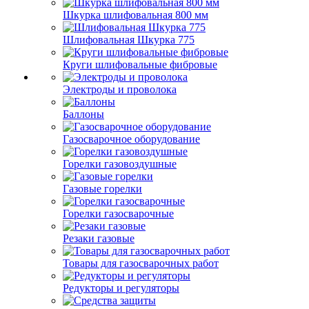
Шкурка шлифовальная 800 мм
Шлифовальная Шкурка 775
Круги шлифовальные фибровые
Электроды и проволока
Баллоны
Газосварочное оборудование
Горелки газовоздушные
Газовые горелки
Горелки газосварочные
Резаки газовые
Товары для газосварочных работ
Редукторы и регуляторы