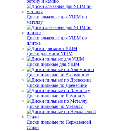
бетону и камню
Диски алмазные для УШМ по
металлу
Диски алмазные для УШМ по
плитке
Диски для мини УШМ
Диски пильные для УШМ
Диски пильные по Алюминию
Диски пильные по Древесине
Диски пильные по Ламинату
Диски пильные по Металлу
Диски пильные по Нержавеюей
Стали