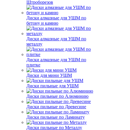
Штроборезов
Диски алмазные для УШМ по
бетону и камню
Диски алмазные для УШМ по
металлу
Диски алмазные для УШМ по
плитке
Диски для мини УШМ
Диски пильные для УШМ
Диски пильные по Алюминию
Диски пильные по Древесине
Диски пильные по Ламинату
Диски пильные по Металлу