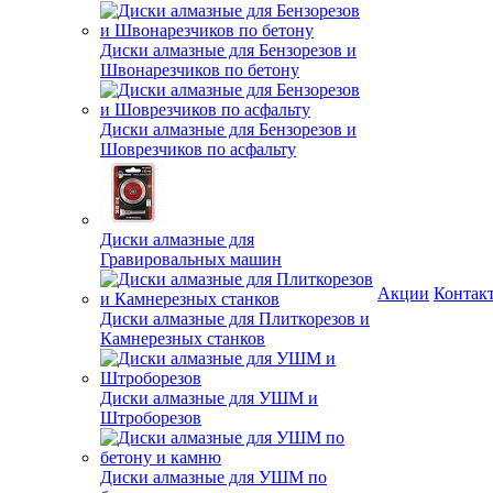
Диски алмазные для Бензорезов и
Швонарезчиков по бетону
Диски алмазные для Бензорезов и
Шоврезчиков по асфальту
Диски алмазные для
Гравировальных машин
Акции
Контак
Диски алмазные для Плиткорезов и
Камнерезных станков
Диски алмазные для УШМ и
Штроборезов
Диски алмазные для УШМ по