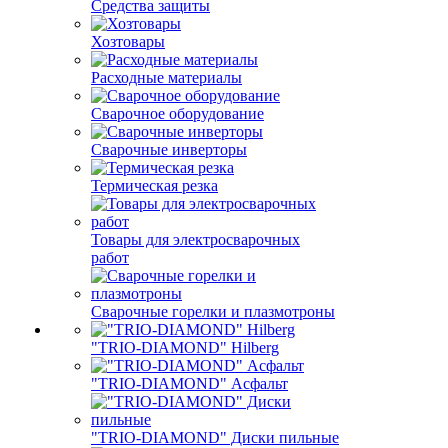
Средства защиты
Хозтовары
Расходные материалы
Сварочное оборудование
Сварочные инверторы
Термическая резка
Товары для электросварочных
работ
Сварочные горелки и плазмотроны
"TRIO-DIAMOND" Hilberg
"TRIO-DIAMOND" Асфальт
"TRIO-DIAMOND" Диски пильные