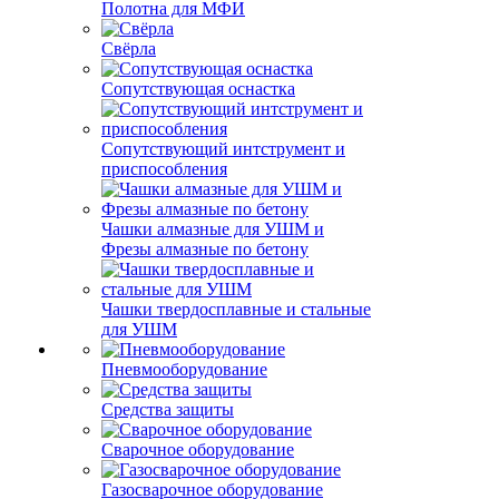
Полотна для МФИ
Свёрла
Сопутствующая оснастка
Сопутствующий интструмент и
приспособления
Чашки алмазные для УШМ и
Фрезы алмазные по бетону
Чашки твердосплавные и стальные
для УШМ
Пневмооборудование
Средства защиты
Сварочное оборудование
Газосварочное оборудование