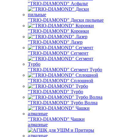
"TRIO-DIAMOND" Асфальт
"TRIO-DIAMOND" Диски пильные
"TRIO-DIAMOND" Коронки
"TRIO-DIAMOND" Лазер
"TRIO-DIAMOND" Сегмент
"TRIO-DIAMOND" Сегмент Турбо
"TRIO-DIAMOND" Сплошной
"TRIO-DIAMOND" Турбо
"TRIO-DIAMOND" Турбо Волна
"TRIO-DIAMOND" Чашки
алмазные