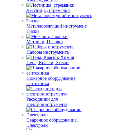
Лестницы, стремянки
Металлорежущий инструмент,
Тиски
Метчики, Плашки
Наборы инструмента
Пена, Краски, Химия
Пожарное оборудование,
сантехника
Расходники для
электроинструмента
Сварочное оборудование,
Электроды