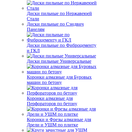
Диски пильные по Нержавеюей
Стали
Диски пильные по Сэндвич
Панелям
Диски пильные по Фиброцементу
и ГКЛ
Диски пильные Универсальные
Коронки алмазные для Буровых
машин по бетону
Коронки алмазные для
Перфораторов по бетону
Коронки и Фрезы алмазные для
Дрели и УШМ по плитке