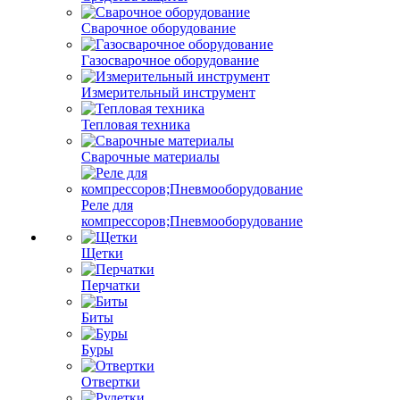
Сварочное оборудование
Газосварочное оборудование
Измерительный инструмент
Тепловая техника
Сварочные материалы
Реле для
компрессоров;Пневмооборудование
Щетки
Перчатки
Биты
Буры
Отвертки