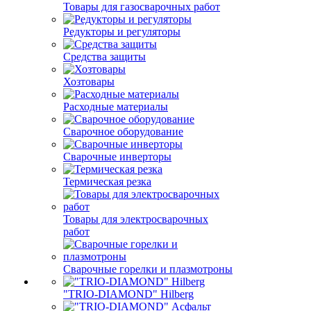
Товары для газосварочных работ
Редукторы и регуляторы
Средства защиты
Хозтовары
Расходные материалы
Сварочное оборудование
Сварочные инверторы
Термическая резка
Товары для электросварочных
работ
Сварочные горелки и плазмотроны
"TRIO-DIAMOND" Hilberg