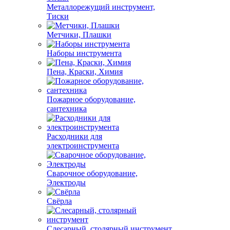
Металлорежущий инструмент,
Тиски
Метчики, Плашки
Наборы инструмента
Пена, Краски, Химия
Пожарное оборудование,
сантехника
Расходники для
электроинструмента
Сварочное оборудование,
Электроды
Свёрла
Слесарный, столярный инструмент