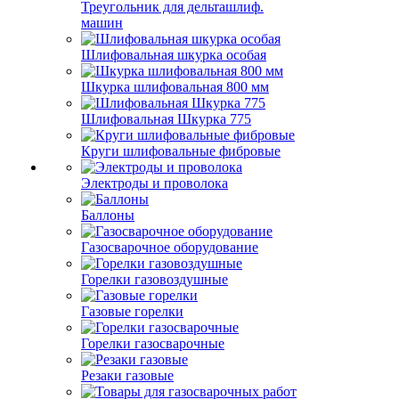
Треугольник для дельташлиф.
машин
Шлифовальная шкурка особая
Шкурка шлифовальная 800 мм
Шлифовальная Шкурка 775
Круги шлифовальные фибровые
Электроды и проволока
Баллоны
Газосварочное оборудование
Горелки газовоздушные
Газовые горелки
Горелки газосварочные
Резаки газовые