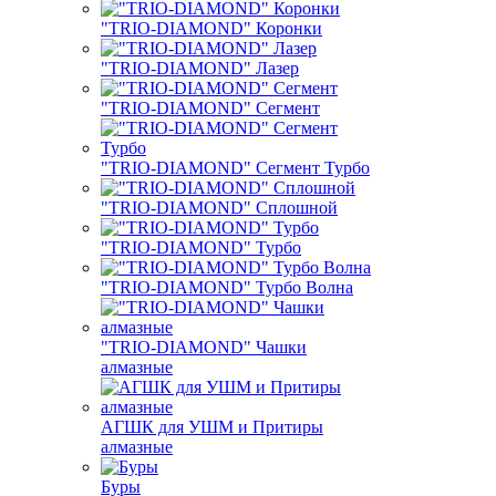
"TRIO-DIAMOND" Коронки
"TRIO-DIAMOND" Лазер
"TRIO-DIAMOND" Сегмент
"TRIO-DIAMOND" Сегмент Турбо
"TRIO-DIAMOND" Сплошной
"TRIO-DIAMOND" Турбо
"TRIO-DIAMOND" Турбо Волна
"TRIO-DIAMOND" Чашки
алмазные
АГШК для УШМ и Притиры
алмазные
Буры