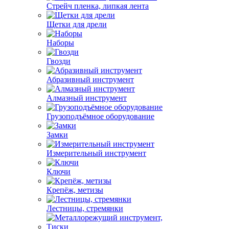
Стрейч пленка, липкая лента
Щетки для дрели
Наборы
Гвозди
Абразивный инструмент
Алмазный инструмент
Грузоподъёмное оборудование
Замки
Измерительный инструмент
Ключи
Крепёж, метизы
Лестницы, стремянки