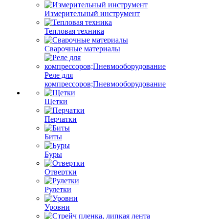
Измерительный инструмент
Тепловая техника
Сварочные материалы
Реле для
компрессоров;Пневмооборудование
Щетки
Перчатки
Биты
Буры
Отвертки
Рулетки
Уровни