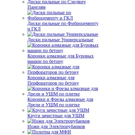
Диски пильные по Сэндвич
Панелям
Диски пильные по Фиброцементу
и ГКЛ
Диски пильные Универсальные
Коронки алмазные для Буровых
машин по бетону
Коронки алмазные для
Перфораторов по бетону
Коронки и Фрезы алмазные для
Дрели и УШМ по плитке
Круги зачистные для УШМ
Ножи для Электрорубанков