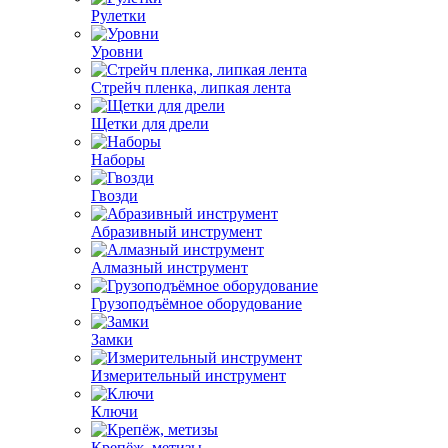
Рулетки
Уровни
Стрейч пленка, липкая лента
Щетки для дрели
Наборы
Гвозди
Абразивный инструмент
Алмазный инструмент
Грузоподъёмное оборудование
Замки
Измерительный инструмент
Ключи
Крепёж, метизы