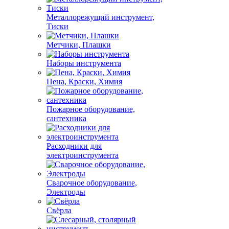
Металлорежущий инструмент,
Тиски
Метчики, Плашки
Наборы инструмента
Пена, Краски, Химия
Пожарное оборудование,
сантехника
Расходники для
электроинструмента
Сварочное оборудование,
Электроды
Свёрла