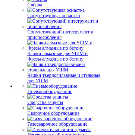
Свёрла
Сопутствующая оснастка
Сопутствующий интструмент и
приспособления
Чашки алмазные для УШМ и
Фрезы алмазные по бетону
Чашки твердосплавные и стальные
для УШМ
Пневмооборудование
Средства защиты
Сварочное оборудование
Газосварочное оборудование
Измерительный инструмент