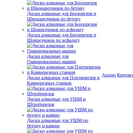
Диски алмазные для Бензорезов и
Швонарезчиков по бетону
Диски алмазные для Бензорезов и
Шоврезчиков по асфальту
Диски алмазные для
Гравировальных машин
Акции
Контак
Диски алмазные для Плиткорезов и
Камнерезных станков
Диски алмазные для УШМ и
Штроборезов
Диски алмазные для УШМ по
бетону и камню