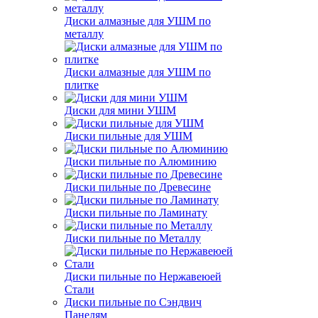
Диски алмазные для УШМ по
металлу
Диски алмазные для УШМ по
плитке
Диски для мини УШМ
Диски пильные для УШМ
Диски пильные по Алюминию
Диски пильные по Древесине
Диски пильные по Ламинату
Диски пильные по Металлу
Диски пильные по Нержавеюей
Стали
Диски пильные по Сэндвич
Панелям