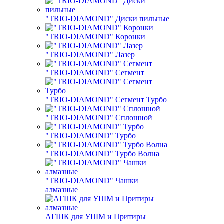
"TRIO-DIAMOND" Диски пильные
"TRIO-DIAMOND" Коронки
"TRIO-DIAMOND" Лазер
"TRIO-DIAMOND" Сегмент
"TRIO-DIAMOND" Сегмент Турбо
"TRIO-DIAMOND" Сплошной
"TRIO-DIAMOND" Турбо
"TRIO-DIAMOND" Турбо Волна
"TRIO-DIAMOND" Чашки
алмазные
АГШК для УШМ и Притиры