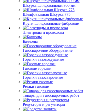
Шкурка шлифовальная 800 мм
Шлифовальная Шкурка 775
Круги шлифовальные фибровые
Электроды и проволока
Баллоны
Газосварочное оборудование
Горелки газовоздушные
Газовые горелки
Горелки газосварочные
Резаки газовые
Товары для газосварочных работ
Редукторы и регуляторы