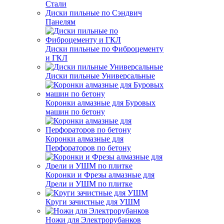
Стали
Диски пильные по Сэндвич
Панелям
Диски пильные по Фиброцементу
и ГКЛ
Диски пильные Универсальные
Коронки алмазные для Буровых
машин по бетону
Коронки алмазные для
Перфораторов по бетону
Коронки и Фрезы алмазные для
Дрели и УШМ по плитке
Круги зачистные для УШМ
Ножи для Электрорубанков