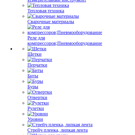
Тепловая техника
Сварочные материалы
Реле для
компрессоров;Пневмооборудование
Щетки
Перчатки
Биты
Буры
Отвертки
Рулетки
Уровни
Стрейч пленка, липкая лента