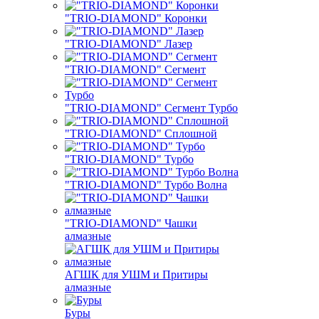
"TRIO-DIAMOND" Коронки
"TRIO-DIAMOND" Лазер
"TRIO-DIAMOND" Сегмент
"TRIO-DIAMOND" Сегмент Турбо
"TRIO-DIAMOND" Сплошной
"TRIO-DIAMOND" Турбо
"TRIO-DIAMOND" Турбо Волна
"TRIO-DIAMOND" Чашки
алмазные
АГШК для УШМ и Притиры
алмазные
Буры