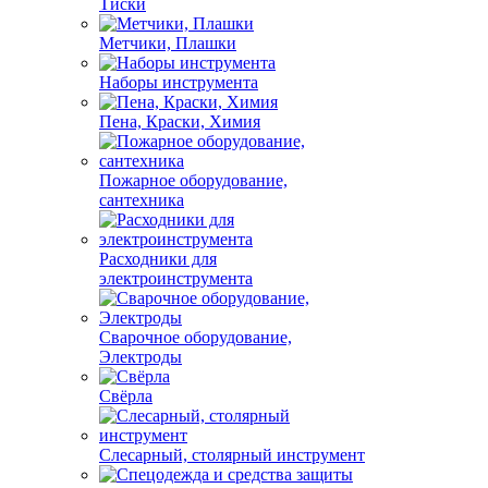
Тиски
Метчики, Плашки
Наборы инструмента
Пена, Краски, Химия
Пожарное оборудование,
сантехника
Расходники для
электроинструмента
Сварочное оборудование,
Электроды
Свёрла
Слесарный, столярный инструмент