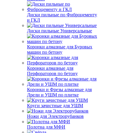
Диски пильные по Фиброцементу
и ГКЛ
Диски пильные Универсальные
Коронки алмазные для Буровых
машин по бетону
Коронки алмазные для
Перфораторов по бетону
Коронки и Фрезы алмазные для
Дрели и УШМ по плитке
Круги зачистные для УШМ
Ножи для Электрорубанков
Полотна для МФИ