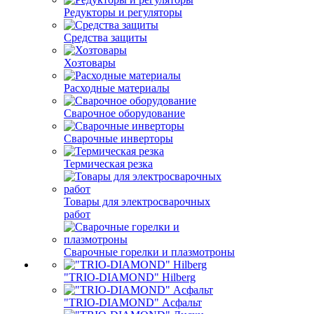
Редукторы и регуляторы
Средства защиты
Хозтовары
Расходные материалы
Сварочное оборудование
Сварочные инверторы
Термическая резка
Товары для электросварочных
работ
Сварочные горелки и плазмотроны
"TRIO-DIAMOND" Hilberg
"TRIO-DIAMOND" Асфальт