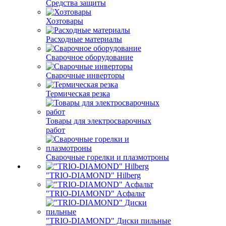
Средства защиты
Хозтовары
Расходные материалы
Сварочное оборудование
Сварочные инверторы
Термическая резка
Товары для электросварочных
работ
Сварочные горелки и плазмотроны
"TRIO-DIAMOND" Hilberg
"TRIO-DIAMOND" Асфальт
"TRIO-DIAMOND" Диски пильные