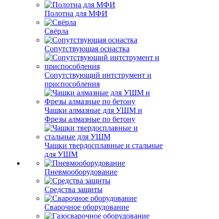
Полотна для МФИ
Свёрла
Сопутствующая оснастка
Сопутствующий интструмент и
приспособления
Чашки алмазные для УШМ и
Фрезы алмазные по бетону
Чашки твердосплавные и стальные
для УШМ
Пневмооборудование
Средства защиты
Сварочное оборудование