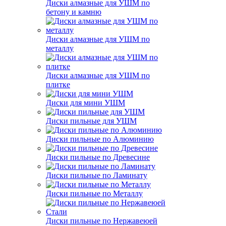
Диски алмазные для УШМ по
бетону и камню
Диски алмазные для УШМ по
металлу
Диски алмазные для УШМ по
плитке
Диски для мини УШМ
Диски пильные для УШМ
Диски пильные по Алюминию
Диски пильные по Древесине
Диски пильные по Ламинату
Диски пильные по Металлу
Диски пильные по Нержавеюей