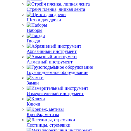
Стрейч пленка, липкая лента
Щетки для дрели
Наборы
Гвозди
Абразивный инструмент
Алмазный инструмент
Грузоподъёмное оборудование
Замки
Измерительный инструмент
Ключи
Крепёж, метизы
Лестницы, стремянки