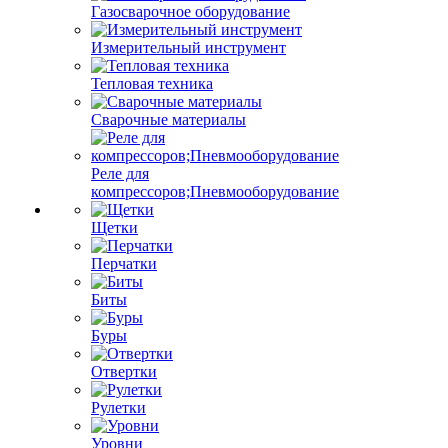
Газосварочное оборудование
Измерительный инструмент
Тепловая техника
Сварочные материалы
Реле для
компрессоров;Пневмооборудование
Щетки
Перчатки
Биты
Буры
Отвертки
Рулетки
Уровни