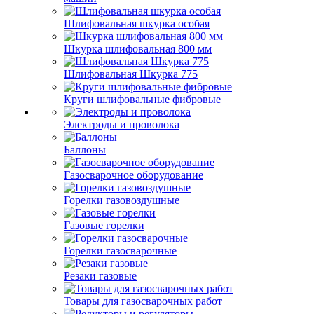
Шлифовальная шкурка особая
Шкурка шлифовальная 800 мм
Шлифовальная Шкурка 775
Круги шлифовальные фибровые
Электроды и проволока
Баллоны
Газосварочное оборудование
Горелки газовоздушные
Газовые горелки
Горелки газосварочные
Резаки газовые
Товары для газосварочных работ