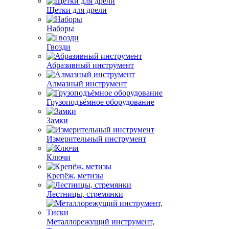
Щетки для дрели
Наборы
Гвозди
Абразивный инструмент
Алмазный инструмент
Грузоподъёмное оборудование
Замки
Измерительный инструмент
Ключи
Крепёж, метизы
Лестницы, стремянки
Металлорежущий инструмент,