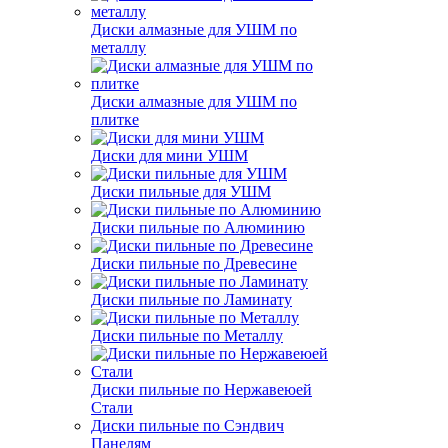
Диски алмазные для УШМ по
металлу
Диски алмазные для УШМ по
плитке
Диски для мини УШМ
Диски пильные для УШМ
Диски пильные по Алюминию
Диски пильные по Древесине
Диски пильные по Ламинату
Диски пильные по Металлу
Диски пильные по Нержавеюей
Стали
Диски пильные по Сэндвич
Панелям