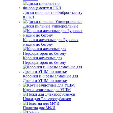
Диски пильные по Фиброцементу
и ГКЛ
Диски пильные Универсальные
Коронки алмазные для Буровых
машин по бетону
Коронки алмазные для
Перфораторов по бетону
Коронки и Фрезы алмазные для
Дрели и УШМ по плитке
Круги зачистные для УШМ
Ножи для Электрорубанков
Полотна для МФИ