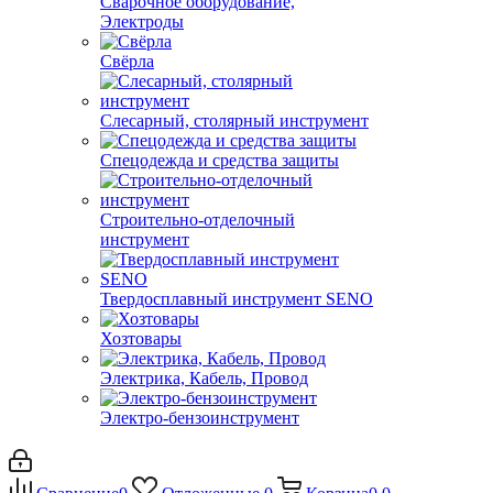
Сварочное оборудование,
Электроды
Свёрла
Слесарный, столярный инструмент
Спецодежда и средства защиты
Строительно-отделочный
инструмент
Твердосплавный инструмент SENO
Хозтовары
Электрика, Кабель, Провод
Электро-бензоинструмент