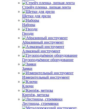
Стрейч пленка, липкая лента
Щетки для дрели
Наборы
Гвозди
Абразивный инструмент
Алмазный инструмент
Грузоподъёмное оборудование
Замки
Измерительный инструмент
Ключи
Крепёж, метизы
Лестницы, стремянки