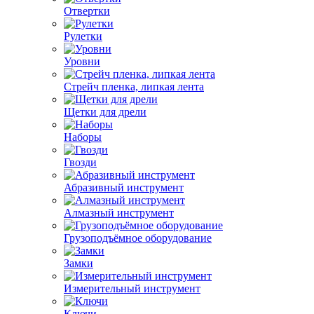
Отвертки
Рулетки
Уровни
Стрейч пленка, липкая лента
Щетки для дрели
Наборы
Гвозди
Абразивный инструмент
Алмазный инструмент
Грузоподъёмное оборудование
Замки
Измерительный инструмент
Ключи