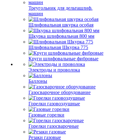
Треугольник для дельташлиф.
машин
Шлифовальная шкурка особая
Шкурка шлифовальная 800 мм
Шлифовальная Шкурка 775
Круги шлифовальные фибровые
Электроды и проволока
Баллоны
Газосварочное оборудование
Горелки газовоздушные
Газовые горелки
Горелки газосварочные
Резаки газовые