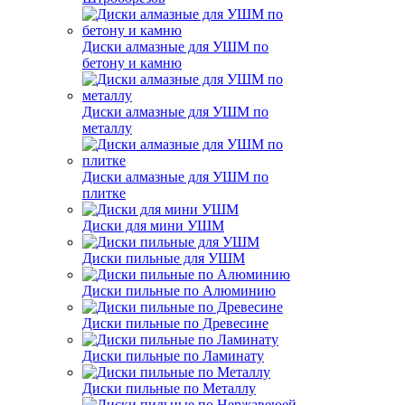
Диски алмазные для УШМ по
бетону и камню
Диски алмазные для УШМ по
металлу
Диски алмазные для УШМ по
плитке
Диски для мини УШМ
Диски пильные для УШМ
Диски пильные по Алюминию
Диски пильные по Древесине
Диски пильные по Ламинату
Диски пильные по Металлу