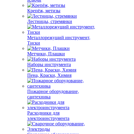
Крепёж, метизы
Лестницы, стремянки
Металлорежущий инструмент,
Тиски
Метчики, Плашки
Наборы инструмента
Пена, Краски, Химия
Пожарное оборудование,
сантехника
Расходники для
электроинструмента