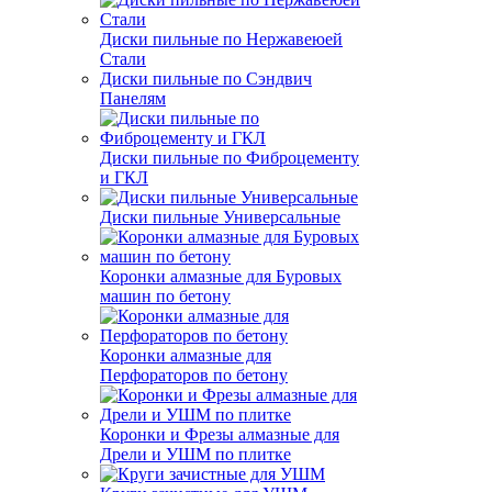
Диски пильные по Нержавеюей
Стали
Диски пильные по Сэндвич
Панелям
Диски пильные по Фиброцементу
и ГКЛ
Диски пильные Универсальные
Коронки алмазные для Буровых
машин по бетону
Коронки алмазные для
Перфораторов по бетону
Коронки и Фрезы алмазные для
Дрели и УШМ по плитке