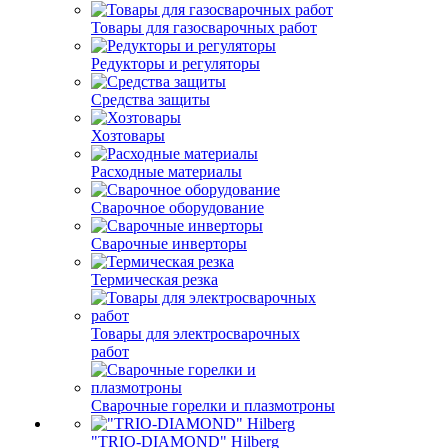
Товары для газосварочных работ
Редукторы и регуляторы
Средства защиты
Хозтовары
Расходные материалы
Сварочное оборудование
Сварочные инверторы
Термическая резка
Товары для электросварочных
работ
Сварочные горелки и плазмотроны
"TRIO-DIAMOND" Hilberg