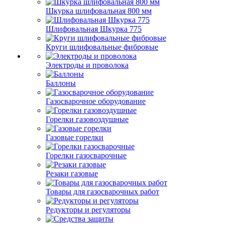
Шкурка шлифовальная 800 мм
Шлифовальная Шкурка 775
Круги шлифовальные фибровые
Электроды и проволока
Баллоны
Газосварочное оборудование
Горелки газовоздушные
Газовые горелки
Горелки газосварочные
Резаки газовые
Товары для газосварочных работ
Редукторы и регуляторы