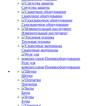
Средства защиты
Сварочное оборудование
Газосварочное оборудование
Измерительный инструмент
Тепловая техника
Сварочные материалы
Реле для
компрессоров;Пневмооборудование
Щетки
Перчатки
Биты
Буры