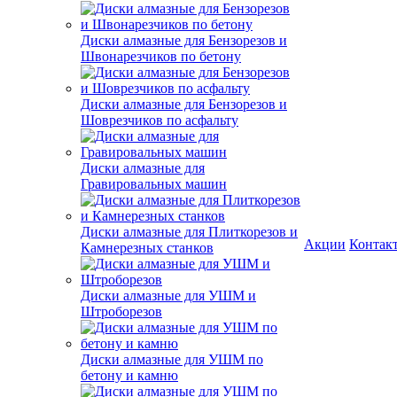
Диски алмазные для Бензорезов и
Швонарезчиков по бетону
Диски алмазные для Бензорезов и
Шоврезчиков по асфальту
Диски алмазные для
Гравировальных машин
Диски алмазные для Плиткорезов и
Акции
Контак
Камнерезных станков
Диски алмазные для УШМ и
Штроборезов
Диски алмазные для УШМ по
бетону и камню