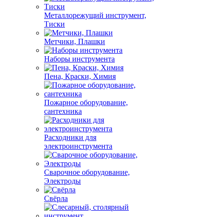
Металлорежущий инструмент,
Тиски
Метчики, Плашки
Наборы инструмента
Пена, Краски, Химия
Пожарное оборудование,
сантехника
Расходники для
электроинструмента
Сварочное оборудование,
Электроды
Свёрла