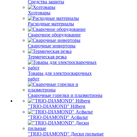
Средства защиты
Хозтовары
Расходные материалы
Сварочное оборудование
Сварочные инверторы
Термическая резка
Товары для электросварочных
работ
Сварочные горелки и плазмотроны
"TRIO-DIAMOND" Hilberg
"TRIO-DIAMOND" Асфальт
"TRIO-DIAMOND" Диски пильные