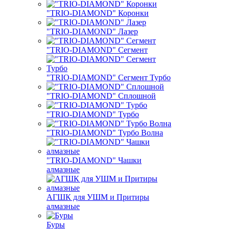
"TRIO-DIAMOND" Коронки
"TRIO-DIAMOND" Лазер
"TRIO-DIAMOND" Сегмент
"TRIO-DIAMOND" Сегмент Турбо
"TRIO-DIAMOND" Сплошной
"TRIO-DIAMOND" Турбо
"TRIO-DIAMOND" Турбо Волна
"TRIO-DIAMOND" Чашки
алмазные
АГШК для УШМ и Притиры
алмазные
Буры