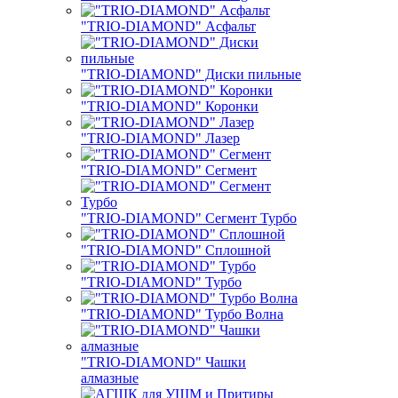
"TRIO-DIAMOND" Асфальт
"TRIO-DIAMOND" Диски пильные
"TRIO-DIAMOND" Коронки
"TRIO-DIAMOND" Лазер
"TRIO-DIAMOND" Сегмент
"TRIO-DIAMOND" Сегмент Турбо
"TRIO-DIAMOND" Сплошной
"TRIO-DIAMOND" Турбо
"TRIO-DIAMOND" Турбо Волна
"TRIO-DIAMOND" Чашки
алмазные