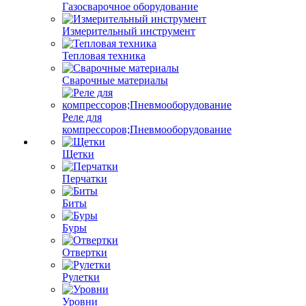
Газосварочное оборудование
Измерительный инструмент
Тепловая техника
Сварочные материалы
Реле для
компрессоров;Пневмооборудование
Щетки
Перчатки
Биты
Буры
Отвертки
Рулетки
Уровни