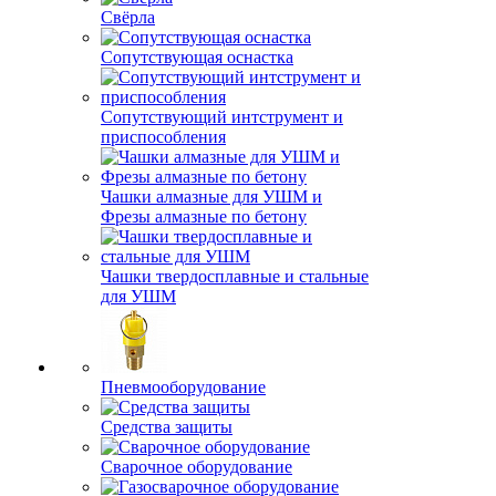
Свёрла
Сопутствующая оснастка
Сопутствующий интструмент и
приспособления
Чашки алмазные для УШМ и
Фрезы алмазные по бетону
Чашки твердосплавные и стальные
для УШМ
Пневмооборудование
Средства защиты
Сварочное оборудование