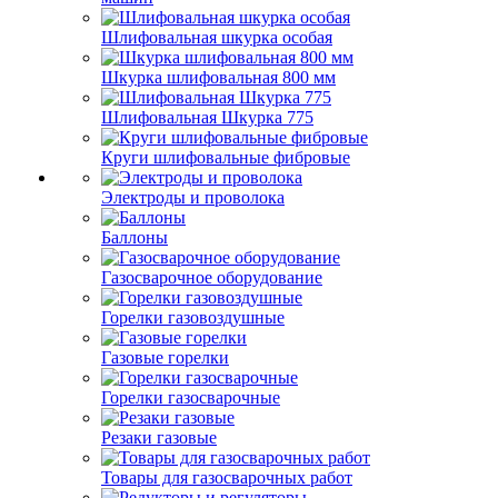
Шлифовальная шкурка особая
Шкурка шлифовальная 800 мм
Шлифовальная Шкурка 775
Круги шлифовальные фибровые
Электроды и проволока
Баллоны
Газосварочное оборудование
Горелки газовоздушные
Газовые горелки
Горелки газосварочные
Резаки газовые
Товары для газосварочных работ