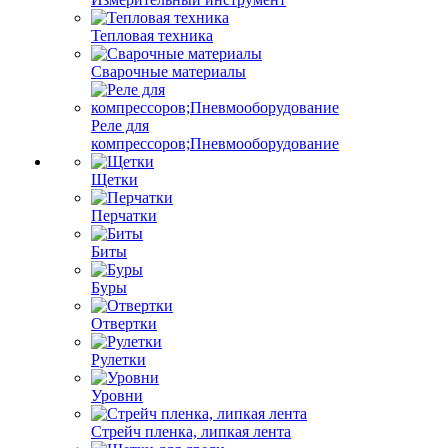
Тепловая техника
Сварочные материалы
Реле для
компрессоров;Пневмооборудование
Щетки
Перчатки
Биты
Буры
Отвертки
Рулетки
Уровни
Стрейч пленка, липкая лента