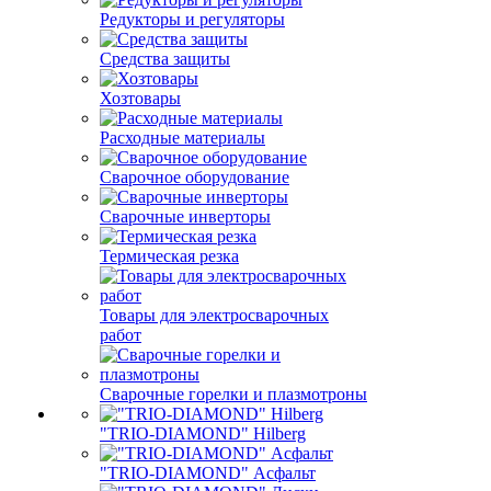
Редукторы и регуляторы
Средства защиты
Хозтовары
Расходные материалы
Сварочное оборудование
Сварочные инверторы
Термическая резка
Товары для электросварочных
работ
Сварочные горелки и плазмотроны
"TRIO-DIAMOND" Hilberg
"TRIO-DIAMOND" Асфальт