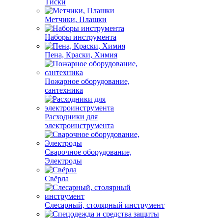
Тиски
Метчики, Плашки
Наборы инструмента
Пена, Краски, Химия
Пожарное оборудование,
сантехника
Расходники для
электроинструмента
Сварочное оборудование,
Электроды
Свёрла
Слесарный, столярный инструмент