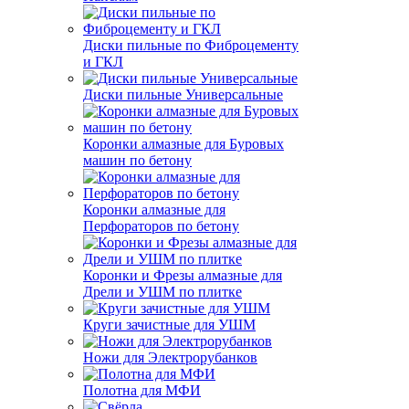
Диски пильные по Фиброцементу
и ГКЛ
Диски пильные Универсальные
Коронки алмазные для Буровых
машин по бетону
Коронки алмазные для
Перфораторов по бетону
Коронки и Фрезы алмазные для
Дрели и УШМ по плитке
Круги зачистные для УШМ
Ножи для Электрорубанков
Полотна для МФИ