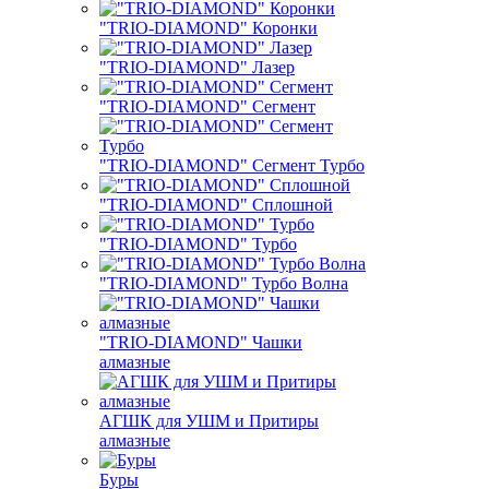
"TRIO-DIAMOND" Коронки
"TRIO-DIAMOND" Лазер
"TRIO-DIAMOND" Сегмент
"TRIO-DIAMOND" Сегмент Турбо
"TRIO-DIAMOND" Сплошной
"TRIO-DIAMOND" Турбо
"TRIO-DIAMOND" Турбо Волна
"TRIO-DIAMOND" Чашки
алмазные
АГШК для УШМ и Притиры
алмазные
Буры