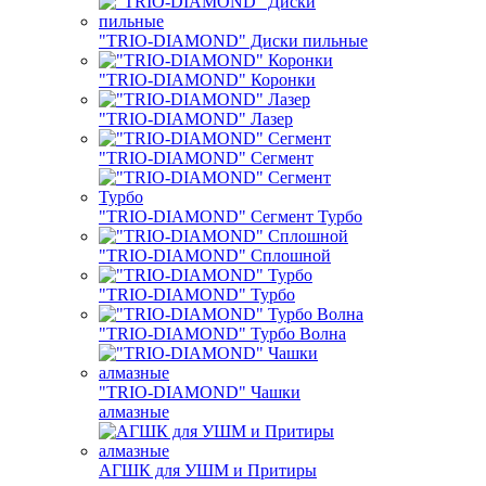
"TRIO-DIAMOND" Диски пильные
"TRIO-DIAMOND" Коронки
"TRIO-DIAMOND" Лазер
"TRIO-DIAMOND" Сегмент
"TRIO-DIAMOND" Сегмент Турбо
"TRIO-DIAMOND" Сплошной
"TRIO-DIAMOND" Турбо
"TRIO-DIAMOND" Турбо Волна
"TRIO-DIAMOND" Чашки
алмазные
АГШК для УШМ и Притиры