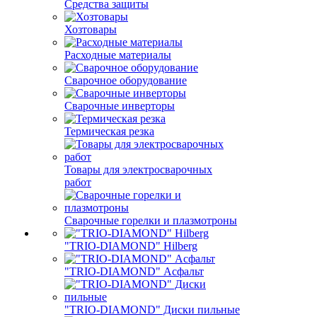
Средства защиты
Хозтовары
Расходные материалы
Сварочное оборудование
Сварочные инверторы
Термическая резка
Товары для электросварочных
работ
Сварочные горелки и плазмотроны
"TRIO-DIAMOND" Hilberg
"TRIO-DIAMOND" Асфальт
"TRIO-DIAMOND" Диски пильные