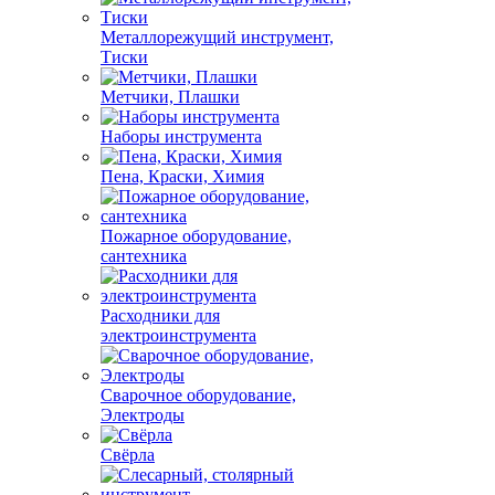
Металлорежущий инструмент,
Тиски
Метчики, Плашки
Наборы инструмента
Пена, Краски, Химия
Пожарное оборудование,
сантехника
Расходники для
электроинструмента
Сварочное оборудование,
Электроды
Свёрла