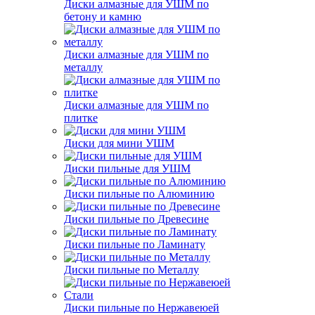
Диски алмазные для УШМ по
бетону и камню
Диски алмазные для УШМ по
металлу
Диски алмазные для УШМ по
плитке
Диски для мини УШМ
Диски пильные для УШМ
Диски пильные по Алюминию
Диски пильные по Древесине
Диски пильные по Ламинату
Диски пильные по Металлу
Диски пильные по Нержавеюей