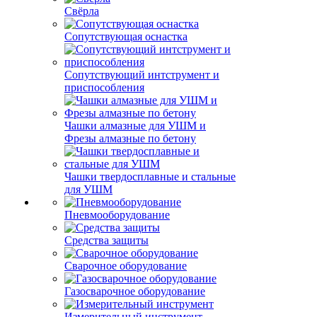
Свёрла
Сопутствующая оснастка
Сопутствующий интструмент и
приспособления
Чашки алмазные для УШМ и
Фрезы алмазные по бетону
Чашки твердосплавные и стальные
для УШМ
Пневмооборудование
Средства защиты
Сварочное оборудование
Газосварочное оборудование
Измерительный инструмент