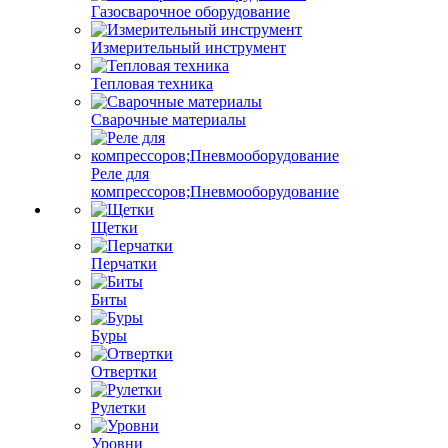
Газосварочное оборудование
Измерительный инструмент
Тепловая техника
Сварочные материалы
Реле для
компрессоров;Пневмооборудование
Щетки
Перчатки
Биты
Буры
Отвертки
Рулетки
Уровни