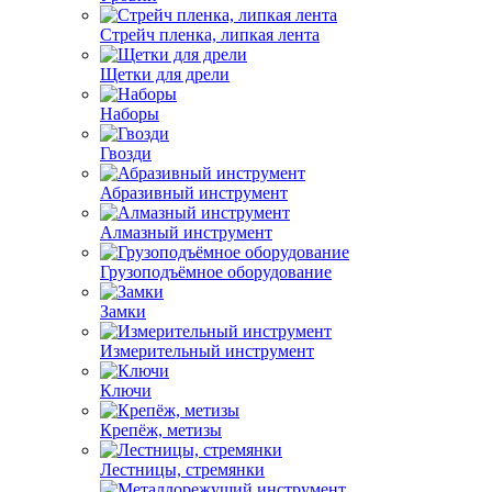
Стрейч пленка, липкая лента
Щетки для дрели
Наборы
Гвозди
Абразивный инструмент
Алмазный инструмент
Грузоподъёмное оборудование
Замки
Измерительный инструмент
Ключи
Крепёж, метизы
Лестницы, стремянки