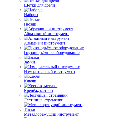
Щетки для дрели
Наборы
Гвозди
Абразивный инструмент
Алмазный инструмент
Грузоподъёмное оборудование
Замки
Измерительный инструмент
Ключи
Крепёж, метизы
Лестницы, стремянки
Металлорежущий инструмент,