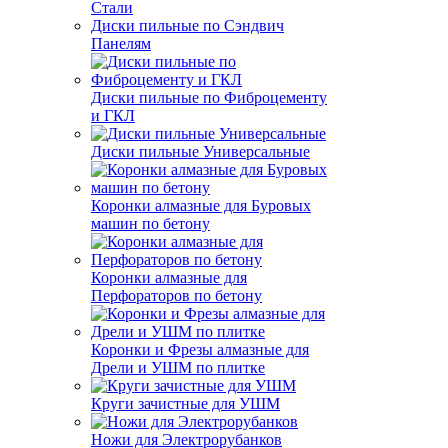
Стали
Диски пильные по Сэндвич
Панелям
Диски пильные по Фиброцементу
и ГКЛ
Диски пильные Универсальные
Коронки алмазные для Буровых
машин по бетону
Коронки алмазные для
Перфораторов по бетону
Коронки и Фрезы алмазные для
Дрели и УШМ по плитке
Круги зачистные для УШМ
Ножи для Электрорубанков