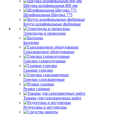
Шкурка шлифовальная 800 мм
Шлифовальная Шкурка 775
Круги шлифовальные фибровые
Электроды и проволока
Баллоны
Газосварочное оборудование
Горелки газовоздушные
Газовые горелки
Горелки газосварочные
Резаки газовые
Товары для газосварочных работ
Редукторы и регуляторы