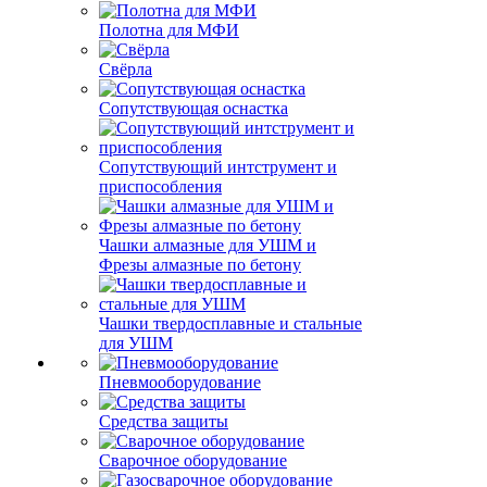
Полотна для МФИ
Свёрла
Сопутствующая оснастка
Сопутствующий интструмент и
приспособления
Чашки алмазные для УШМ и
Фрезы алмазные по бетону
Чашки твердосплавные и стальные
для УШМ
Пневмооборудование
Средства защиты
Сварочное оборудование