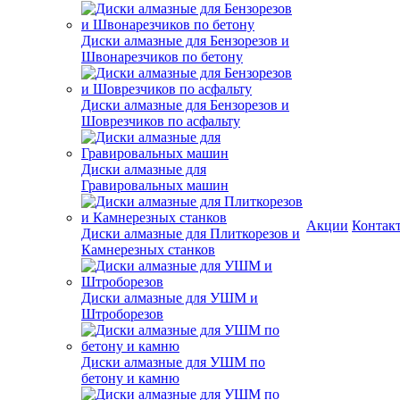
Диски алмазные для Бензорезов и
Швонарезчиков по бетону
Диски алмазные для Бензорезов и
Шоврезчиков по асфальту
Диски алмазные для
Гравировальных машин
Акции
Контак
Диски алмазные для Плиткорезов и
Камнерезных станков
Диски алмазные для УШМ и
Штроборезов
Диски алмазные для УШМ по
бетону и камню