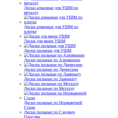
Диски алмазные для УШМ по
металлу
Диски алмазные для УШМ по
плитке
Диски для мини УШМ
Диски пильные для УШМ
Диски пильные по Алюминию
Диски пильные по Древесине
Диски пильные по Ламинату
Диски пильные по Металлу
Диски пильные по Нержавеюей
Стали
Диски пильные по Сэндвич
Панелям