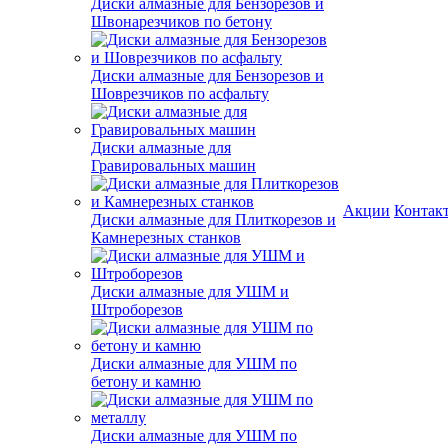
Диски алмазные для Бензорезов и
Швонарезчиков по бетону
Диски алмазные для Бензорезов и
Шоврезчиков по асфальту
Диски алмазные для
Гравировальных машин
Акции
Контак
Диски алмазные для Плиткорезов и
Камнерезных станков
Диски алмазные для УШМ и
Штроборезов
Диски алмазные для УШМ по
бетону и камню
Диски алмазные для УШМ по