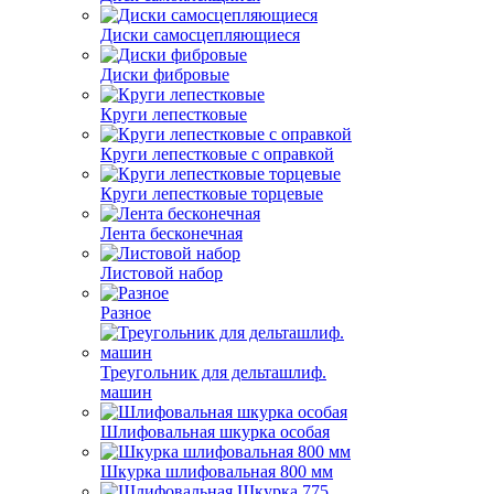
Диски самосцепляющиеся
Диски фибровые
Круги лепестковые
Круги лепестковые с оправкой
Круги лепестковые торцевые
Лента бесконечная
Листовой набор
Разное
Треугольник для дельташлиф.
машин
Шлифовальная шкурка особая
Шкурка шлифовальная 800 мм