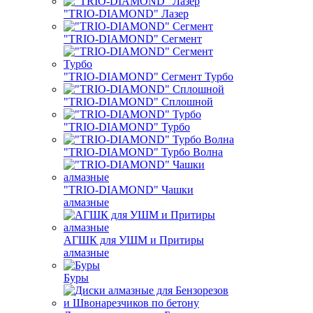
"TRIO-DIAMOND" Лазер
"TRIO-DIAMOND" Сегмент
"TRIO-DIAMOND" Сегмент Турбо
"TRIO-DIAMOND" Сплошной
"TRIO-DIAMOND" Турбо
"TRIO-DIAMOND" Турбо Волна
"TRIO-DIAMOND" Чашки
алмазные
АГШК для УШМ и Притиры
алмазные
Буры