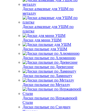
Диски алмазные для УШМ по
металлу
Диски алмазные для УШМ по
плитке
Диски для мини УШМ
Диски пильные для УШМ
Диски пильные по Алюминию
Диски пильные по Древесине
Диски пильные по Ламинату
Диски пильные по Металлу
Диски пильные по Нержавеюей
Стали
Диски пильные по Сэндвич