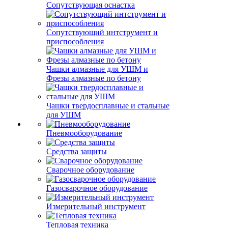
Сопутствующая оснастка
Сопутствующий интструмент и
приспособления
Чашки алмазные для УШМ и
Фрезы алмазные по бетону
Чашки твердосплавные и стальные
для УШМ
Пневмооборудование
Средства защиты
Сварочное оборудование
Газосварочное оборудование
Измерительный инструмент
Тепловая техника