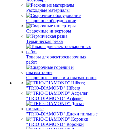
Расходные материалы
Сварочное оборудование
Сварочные инверторы
Термическая резка
Товары для электросварочных
работ
Сварочные горелки и плазмотроны
"TRIO-DIAMOND" Hilberg
"TRIO-DIAMOND" Асфальт
"TRIO-DIAMOND" Диски пильные
"TRIO-DIAMOND" Коронки