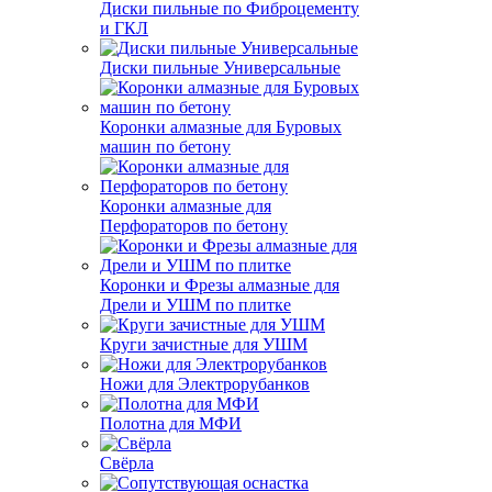
Диски пильные по Фиброцементу
и ГКЛ
Диски пильные Универсальные
Коронки алмазные для Буровых
машин по бетону
Коронки алмазные для
Перфораторов по бетону
Коронки и Фрезы алмазные для
Дрели и УШМ по плитке
Круги зачистные для УШМ
Ножи для Электрорубанков
Полотна для МФИ
Свёрла