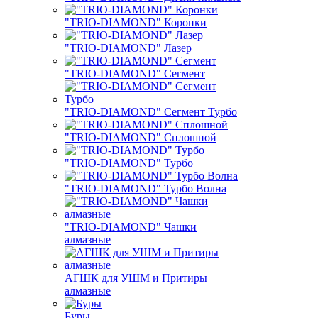
"TRIO-DIAMOND" Коронки
"TRIO-DIAMOND" Лазер
"TRIO-DIAMOND" Сегмент
"TRIO-DIAMOND" Сегмент Турбо
"TRIO-DIAMOND" Сплошной
"TRIO-DIAMOND" Турбо
"TRIO-DIAMOND" Турбо Волна
"TRIO-DIAMOND" Чашки
алмазные
АГШК для УШМ и Притиры
алмазные
Буры