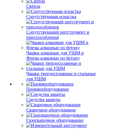
Свёрла
Сопутствующая оснастка
Сопутствующий интструмент и
приспособления
Чашки алмазные для УШМ и
Фрезы алмазные по бетону
Чашки твердосплавные и стальные
для УШМ
Пневмооборудование
Средства защиты
Сварочное оборудование
Газосварочное оборудование