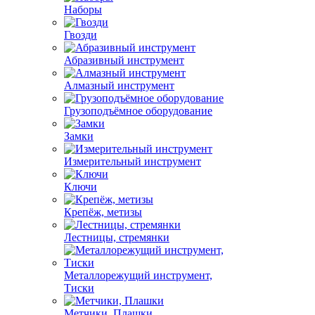
Наборы
Гвозди
Абразивный инструмент
Алмазный инструмент
Грузоподъёмное оборудование
Замки
Измерительный инструмент
Ключи
Крепёж, метизы
Лестницы, стремянки
Металлорежущий инструмент,
Тиски
Метчики, Плашки