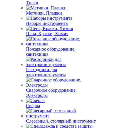
Тиски
Метчики, Плашки
Наборы инструмента
Пена, Краски, Химия
Пожарное оборудование,
сантехника
Расходники для
электроинструмента
Сварочное оборудование,
Электроды
Свёрла
Слесарный, столярный инструмент