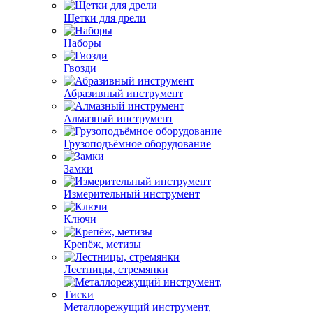
Щетки для дрели
Наборы
Гвозди
Абразивный инструмент
Алмазный инструмент
Грузоподъёмное оборудование
Замки
Измерительный инструмент
Ключи
Крепёж, метизы
Лестницы, стремянки
Металлорежущий инструмент,