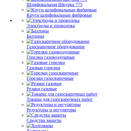
Шлифовальная Шкурка 775
Круги шлифовальные фибровые
Электроды и проволока
Баллоны
Газосварочное оборудование
Горелки газовоздушные
Газовые горелки
Горелки газосварочные
Резаки газовые
Товары для газосварочных работ
Редукторы и регуляторы
Средства защиты
Хозтовары