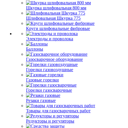
Шкурка шлифовальная 800 мм
Шлифовальная Шкурка 775
Круги шлифовальные фибровые
Электроды и проволока
Баллоны
Газосварочное оборудование
Горелки газовоздушные
Газовые горелки
Горелки газосварочные
Резаки газовые
Товары для газосварочных работ
Редукторы и регуляторы