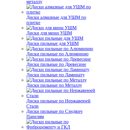
металлу
Диски алмазные для УШМ по
плитке
Диски для мини УШМ
Диски пильные для УШМ
Диски пильные по Алюминию
Диски пильные по Древесине
Диски пильные по Ламинату
Диски пильные по Металлу
Диски пильные по Нержавеюей
Стали
Диски пильные по Сэндвич
Панелям