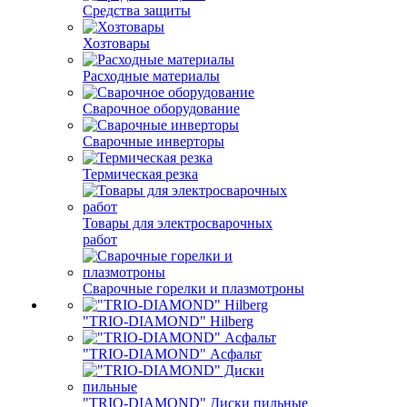
Средства защиты
Хозтовары
Расходные материалы
Сварочное оборудование
Сварочные инверторы
Термическая резка
Товары для электросварочных
работ
Сварочные горелки и плазмотроны
"TRIO-DIAMOND" Hilberg
"TRIO-DIAMOND" Асфальт
"TRIO-DIAMOND" Диски пильные