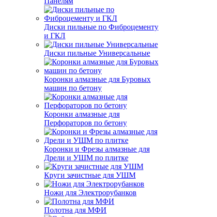
Панелям
Диски пильные по Фиброцементу
и ГКЛ
Диски пильные Универсальные
Коронки алмазные для Буровых
машин по бетону
Коронки алмазные для
Перфораторов по бетону
Коронки и Фрезы алмазные для
Дрели и УШМ по плитке
Круги зачистные для УШМ
Ножи для Электрорубанков
Полотна для МФИ