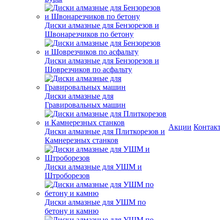
Диски алмазные для Бензорезов и
Швонарезчиков по бетону
Диски алмазные для Бензорезов и
Шоврезчиков по асфальту
Диски алмазные для
Гравировальных машин
Акции
Контак
Диски алмазные для Плиткорезов и
Камнерезных станков
Диски алмазные для УШМ и
Штроборезов
Диски алмазные для УШМ по
бетону и камню