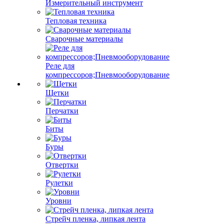
Измерительный инструмент
Тепловая техника
Сварочные материалы
Реле для
компрессоров;Пневмооборудование
Щетки
Перчатки
Биты
Буры
Отвертки
Рулетки
Уровни
Стрейч пленка, липкая лента