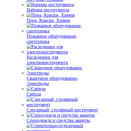
Наборы инструмента
Пена, Краски, Химия
Пожарное оборудование,
сантехника
Расходники для
электроинструмента
Сварочное оборудование,
Электроды
Свёрла
Слесарный, столярный инструмент
Спецодежда и средства защиты