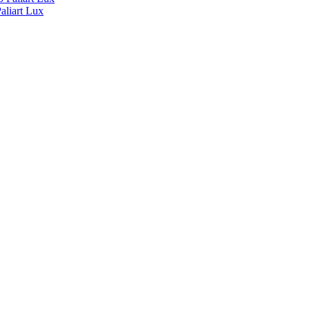
liart Lux