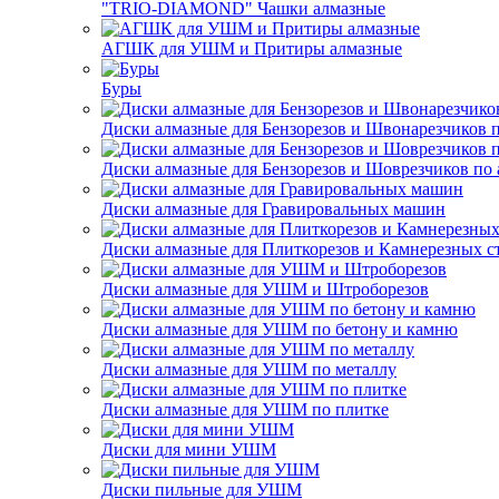
"TRIO-DIAMOND" Чашки алмазные
АГШК для УШМ и Притиры алмазные
Буры
Диски алмазные для Бензорезов и Швонарезчиков 
Диски алмазные для Бензорезов и Шоврезчиков по 
Диски алмазные для Гравировальных машин
Диски алмазные для Плиткорезов и Камнерезных с
Диски алмазные для УШМ и Штроборезов
Диски алмазные для УШМ по бетону и камню
Диски алмазные для УШМ по металлу
Диски алмазные для УШМ по плитке
Диски для мини УШМ
Диски пильные для УШМ