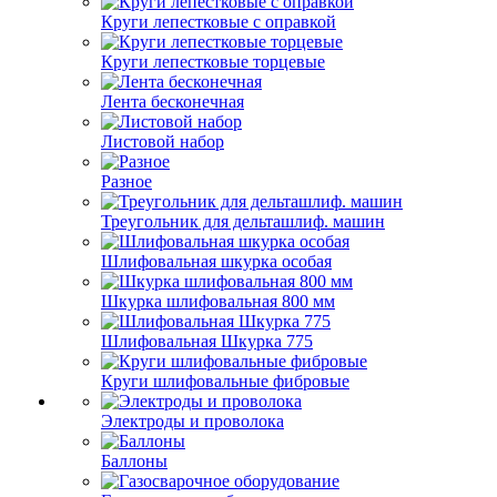
Круги лепестковые с оправкой
Круги лепестковые торцевые
Лента бесконечная
Листовой набор
Разное
Треугольник для дельташлиф. машин
Шлифовальная шкурка особая
Шкурка шлифовальная 800 мм
Шлифовальная Шкурка 775
Круги шлифовальные фибровые
Электроды и проволока
Баллоны