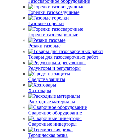
Газосварочное оборудование
Горелки газовоздушные
Газовые горелки
Горелки газосварочные
Резаки газовые
Товары для газосварочных работ
Редукторы и регуляторы
Средства защиты
Хозтовары
Расходные материалы
Сварочное оборудование
Сварочные инверторы
Термическая резка