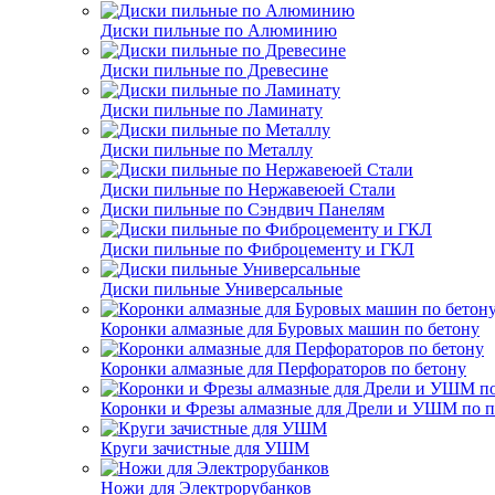
Диски пильные по Алюминию
Диски пильные по Древесине
Диски пильные по Ламинату
Диски пильные по Металлу
Диски пильные по Нержавеюей Стали
Диски пильные по Сэндвич Панелям
Диски пильные по Фиброцементу и ГКЛ
Диски пильные Универсальные
Коронки алмазные для Буровых машин по бетону
Коронки алмазные для Перфораторов по бетону
Коронки и Фрезы алмазные для Дрели и УШМ по п
Круги зачистные для УШМ
Ножи для Электрорубанков