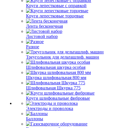
Круги лепестковые с оправкой
Круги лепестковые торцевые
Лента бесконечная
Листовой набор
Разное
Треугольник для дельташлиф. машин
Шлифовальная шкурка особая
Шкурка шлифовальная 800 мм
Шлифовальная Шкурка 775
Круги шлифовальные фибровые
Электроды и проволока
Баллоны