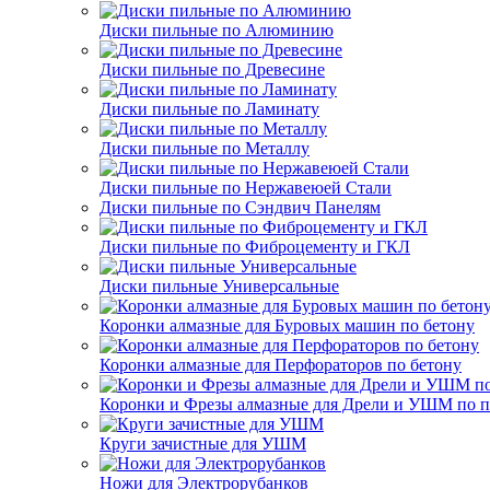
Диски пильные по Алюминию
Диски пильные по Древесине
Диски пильные по Ламинату
Диски пильные по Металлу
Диски пильные по Нержавеюей Стали
Диски пильные по Сэндвич Панелям
Диски пильные по Фиброцементу и ГКЛ
Диски пильные Универсальные
Коронки алмазные для Буровых машин по бетону
Коронки алмазные для Перфораторов по бетону
Коронки и Фрезы алмазные для Дрели и УШМ по п
Круги зачистные для УШМ
Ножи для Электрорубанков