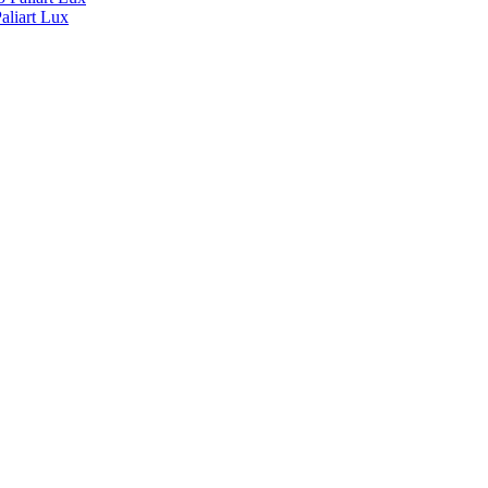
liart Lux