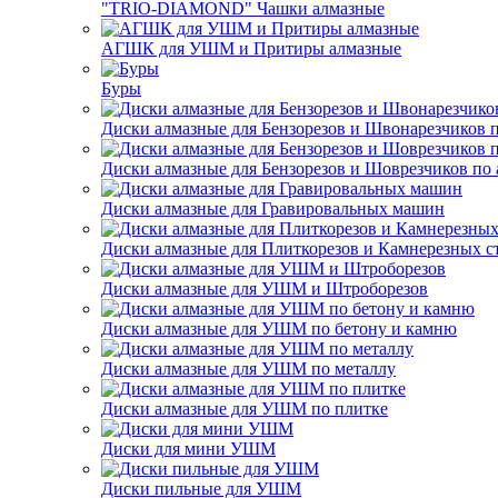
"TRIO-DIAMOND" Чашки алмазные
АГШК для УШМ и Притиры алмазные
Буры
Диски алмазные для Бензорезов и Швонарезчиков 
Диски алмазные для Бензорезов и Шоврезчиков по 
Диски алмазные для Гравировальных машин
Диски алмазные для Плиткорезов и Камнерезных с
Диски алмазные для УШМ и Штроборезов
Диски алмазные для УШМ по бетону и камню
Диски алмазные для УШМ по металлу
Диски алмазные для УШМ по плитке
Диски для мини УШМ
Диски пильные для УШМ