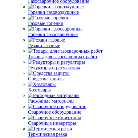
Газосварочное оборудование
Горелки газовоздушные
Газовые горелки
Горелки газосварочные
Резаки газовые
Товары для газосварочных работ
Редукторы и регуляторы
Средства защиты
Хозтовары
Расходные материалы
Сварочное оборудование
Сварочные инверторы
Термическая резка