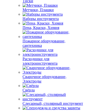
Тиски
Метчики, Плашки
Наборы инструмента
Пена, Краски, Химия
Пожарное оборудование,
сантехника
Расходники для
электроинструмента
Сварочное оборудование,
Электроды
Свёрла
Слесарный, столярный инструмент