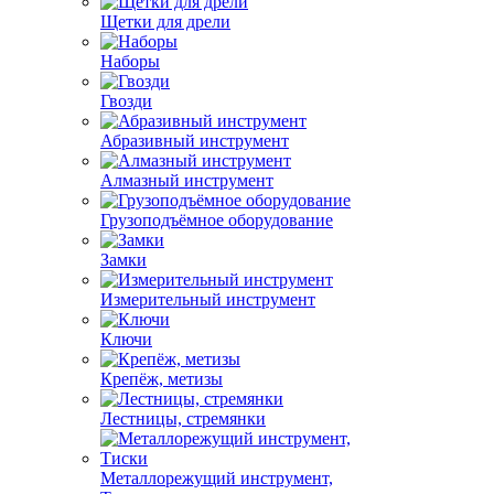
Щетки для дрели
Наборы
Гвозди
Абразивный инструмент
Алмазный инструмент
Грузоподъёмное оборудование
Замки
Измерительный инструмент
Ключи
Крепёж, метизы
Лестницы, стремянки
Металлорежущий инструмент,