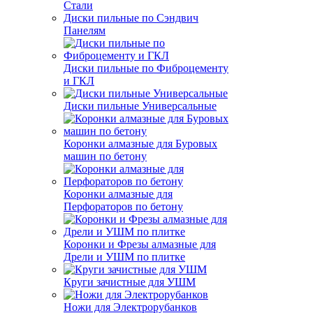
Стали
Диски пильные по Сэндвич
Панелям
Диски пильные по Фиброцементу
и ГКЛ
Диски пильные Универсальные
Коронки алмазные для Буровых
машин по бетону
Коронки алмазные для
Перфораторов по бетону
Коронки и Фрезы алмазные для
Дрели и УШМ по плитке
Круги зачистные для УШМ
Ножи для Электрорубанков