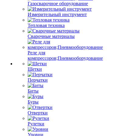
Газосварочное оборудование
Измерительный инструмент
Тепловая техника
Сварочные материалы
Реле для
компрессоров;Пневмооборудование
Щетки
Перчатки
Биты
Буры
Отвертки
Рулетки
Уровни