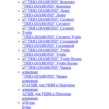
"TRIO-DIAMOND" Коронки
"TRIO-DIAMOND" Лазер
"TRIO-DIAMOND" Сегмент
"TRIO-DIAMOND" Сегмент Турбо
"TRIO-DIAMOND" Сплошной
"TRIO-DIAMOND" Турбо
"TRIO-DIAMOND" Турбо Волна
"TRIO-DIAMOND" Чашки
алмазные
АГШК для УШМ и Притиры
алмазные
Буры