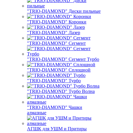
"TRIO-DIAMOND" Диски пильные
"TRIO-DIAMOND" Коронки
"TRIO-DIAMOND" Лазер
"TRIO-DIAMOND" Сегмент
"TRIO-DIAMOND" Сегмент Турбо
"TRIO-DIAMOND" Сплошной
"TRIO-DIAMOND" Турбо
"TRIO-DIAMOND" Турбо Волна
"TRIO-DIAMOND" Чашки
алмазные
АГШК для УШМ и Притиры