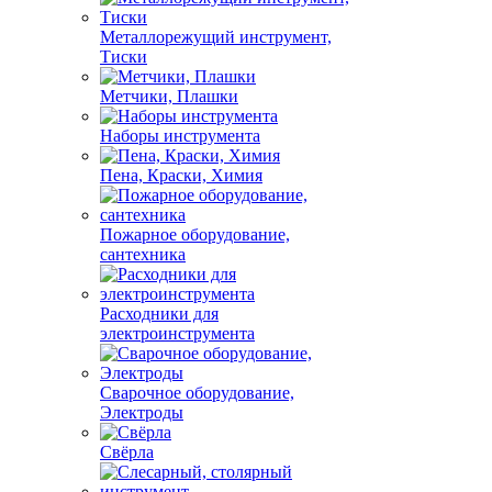
Металлорежущий инструмент,
Тиски
Метчики, Плашки
Наборы инструмента
Пена, Краски, Химия
Пожарное оборудование,
сантехника
Расходники для
электроинструмента
Сварочное оборудование,
Электроды
Свёрла