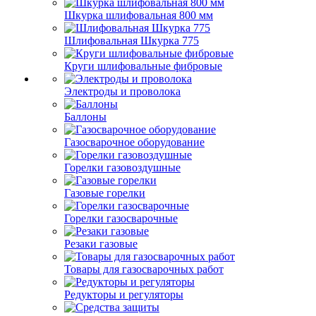
Шкурка шлифовальная 800 мм
Шлифовальная Шкурка 775
Круги шлифовальные фибровые
Электроды и проволока
Баллоны
Газосварочное оборудование
Горелки газовоздушные
Газовые горелки
Горелки газосварочные
Резаки газовые
Товары для газосварочных работ
Редукторы и регуляторы