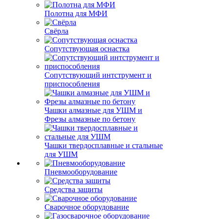
Полотна для МФИ
Свёрла
Сопутствующая оснастка
Сопутствующий интструмент и
приспособления
Чашки алмазные для УШМ и
Фрезы алмазные по бетону
Чашки твердосплавные и стальные
для УШМ
Пневмооборудование
Средства защиты
Сварочное оборудование