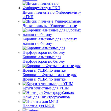
Диски пильные по Фиброцементу
и ГКЛ
Диски пильные Универсальные
Коронки алмазные для Буровых
машин по бетону
Коронки алмазные для
Перфораторов по бетону
Коронки и Фрезы алмазные для
Дрели и УШМ по плитке
Круги зачистные для УШМ
Ножи для Электрорубанков
Полотна для МФИ