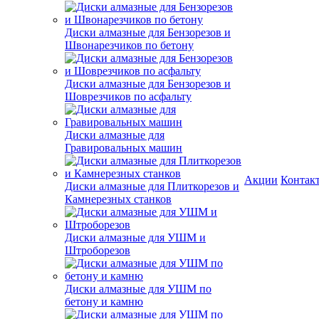
Диски алмазные для Бензорезов и
Швонарезчиков по бетону
Диски алмазные для Бензорезов и
Шоврезчиков по асфальту
Диски алмазные для
Гравировальных машин
Акции
Контак
Диски алмазные для Плиткорезов и
Камнерезных станков
Диски алмазные для УШМ и
Штроборезов
Диски алмазные для УШМ по
бетону и камню