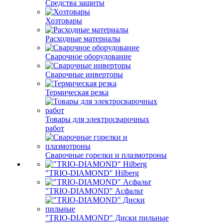
Средства защиты
Хозтовары
Расходные материалы
Сварочное оборудование
Сварочные инверторы
Термическая резка
Товары для электросварочных
работ
Сварочные горелки и плазмотроны
"TRIO-DIAMOND" Hilberg
"TRIO-DIAMOND" Асфальт
"TRIO-DIAMOND" Диски пильные