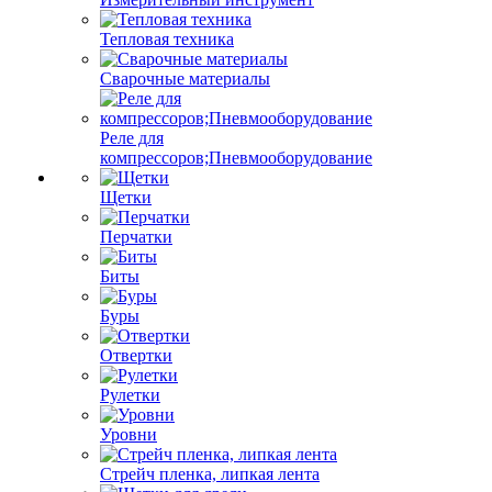
Тепловая техника
Сварочные материалы
Реле для
компрессоров;Пневмооборудование
Щетки
Перчатки
Биты
Буры
Отвертки
Рулетки
Уровни
Стрейч пленка, липкая лента