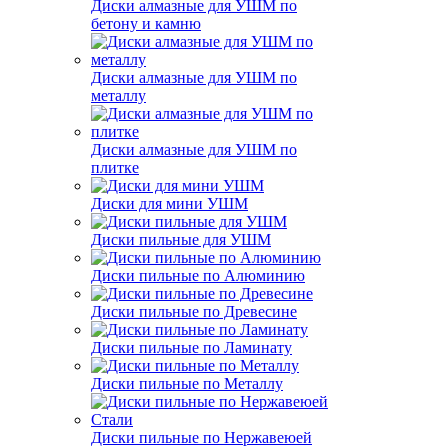
Диски алмазные для УШМ по
бетону и камню
Диски алмазные для УШМ по
металлу
Диски алмазные для УШМ по
плитке
Диски для мини УШМ
Диски пильные для УШМ
Диски пильные по Алюминию
Диски пильные по Древесине
Диски пильные по Ламинату
Диски пильные по Металлу
Диски пильные по Нержавеюей