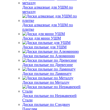
Диски алмазные для УШМ по
металлу
Диски алмазные для УШМ по
плитке
Диски для мини УШМ
Диски пильные для УШМ
Диски пильные по Алюминию
Диски пильные по Древесине
Диски пильные по Ламинату
Диски пильные по Металлу
Диски пильные по Нержавеюей
Стали
Диски пильные по Сэндвич
Панелям