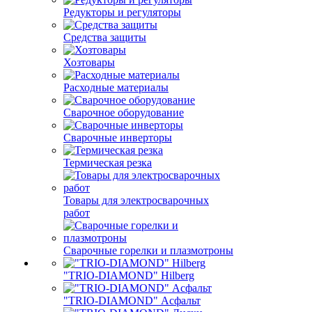
Редукторы и регуляторы
Средства защиты
Хозтовары
Расходные материалы
Сварочное оборудование
Сварочные инверторы
Термическая резка
Товары для электросварочных
работ
Сварочные горелки и плазмотроны
"TRIO-DIAMOND" Hilberg
"TRIO-DIAMOND" Асфальт