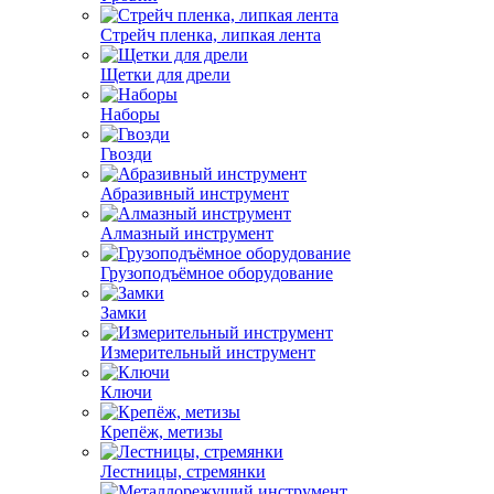
Стрейч пленка, липкая лента
Щетки для дрели
Наборы
Гвозди
Абразивный инструмент
Алмазный инструмент
Грузоподъёмное оборудование
Замки
Измерительный инструмент
Ключи
Крепёж, метизы
Лестницы, стремянки