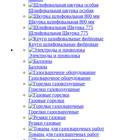
Шлифовальная шкурка особая
Шкурка шлифовальная 800 мм
Шлифовальная Шкурка 775
Круги шлифовальные фибровые
Электроды и проволока
Баллоны
Газосварочное оборудование
Горелки газовоздушные
Газовые горелки
Горелки газосварочные
Резаки газовые
Товары для газосварочных работ