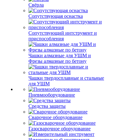
Свёрла
Сопутствующая оснастка
Сопутствующий интструмент и
приспособления
Чашки алмазные для УШМ и
Фрезы алмазные по бетону
Чашки твердосплавные и стальные
для УШМ
Пневмооборудование
Средства защиты
Сварочное оборудование
Газосварочное оборудование
Измерительный инструмент