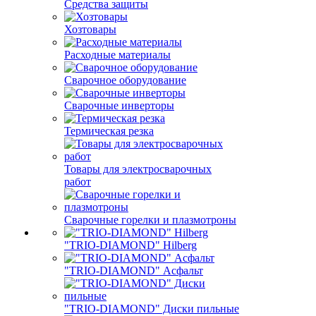
Средства защиты
Хозтовары
Расходные материалы
Сварочное оборудование
Сварочные инверторы
Термическая резка
Товары для электросварочных
работ
Сварочные горелки и плазмотроны
"TRIO-DIAMOND" Hilberg
"TRIO-DIAMOND" Асфальт
"TRIO-DIAMOND" Диски пильные