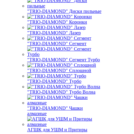
"TRIO-DIAMOND" Диски пильные
"TRIO-DIAMOND" Коронки
"TRIO-DIAMOND" Лазер
"TRIO-DIAMOND" Сегмент
"TRIO-DIAMOND" Сегмент Турбо
"TRIO-DIAMOND" Сплошной
"TRIO-DIAMOND" Турбо
"TRIO-DIAMOND" Турбо Волна
"TRIO-DIAMOND" Чашки
алмазные
АГШК для УШМ и Притиры