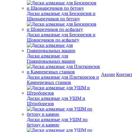
Диски алмазные для Бензорезов и
Швонарезчиков по бетону
Диски алмазные для Бензорезов и
Шоврезчиков по асфальту
Диски алмазные для
Гравировальных машин
Акции
Контак
Диски алмазные для Плиткорезов и
Камнерезных станков
Диски алмазные для УШМ и
Штроборезов
Диски алмазные для УШМ по
бетону и камню