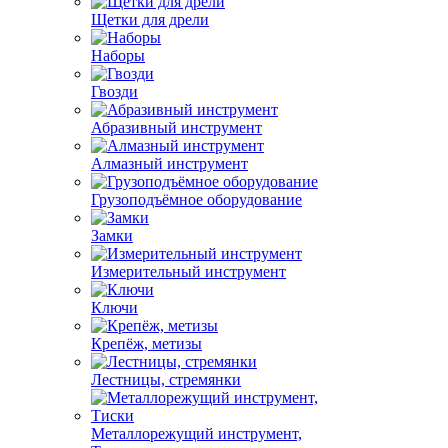
Щетки для дрели
Наборы
Гвозди
Абразивный инструмент
Алмазный инструмент
Грузоподъёмное оборудование
Замки
Измерительный инструмент
Ключи
Крепёж, метизы
Лестницы, стремянки
Металлорежущий инструмент,