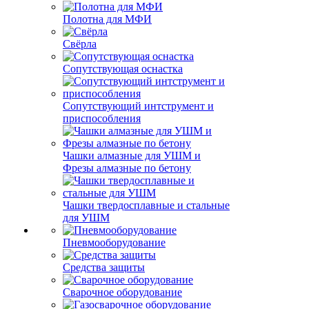
Полотна для МФИ
Свёрла
Сопутствующая оснастка
Сопутствующий интструмент и
приспособления
Чашки алмазные для УШМ и
Фрезы алмазные по бетону
Чашки твердосплавные и стальные
для УШМ
Пневмооборудование
Средства защиты
Сварочное оборудование