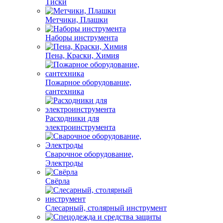
Тиски
Метчики, Плашки
Наборы инструмента
Пена, Краски, Химия
Пожарное оборудование,
сантехника
Расходники для
электроинструмента
Сварочное оборудование,
Электроды
Свёрла
Слесарный, столярный инструмент