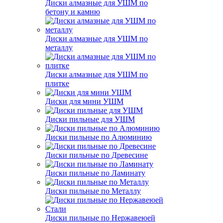
Диски алмазные для УШМ по
бетону и камню
Диски алмазные для УШМ по
металлу
Диски алмазные для УШМ по
плитке
Диски для мини УШМ
Диски пильные для УШМ
Диски пильные по Алюминию
Диски пильные по Древесине
Диски пильные по Ламинату
Диски пильные по Металлу
Диски пильные по Нержавеюей