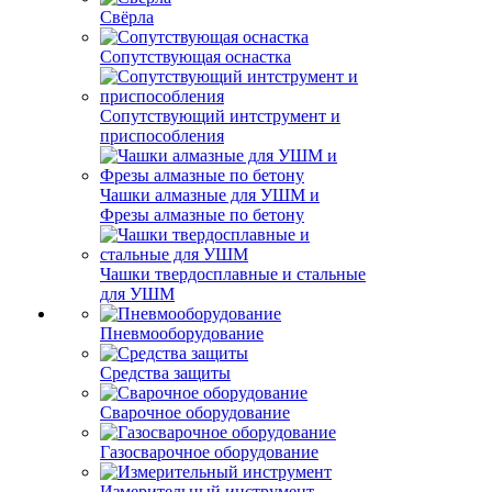
Свёрла
Сопутствующая оснастка
Сопутствующий интструмент и
приспособления
Чашки алмазные для УШМ и
Фрезы алмазные по бетону
Чашки твердосплавные и стальные
для УШМ
Пневмооборудование
Средства защиты
Сварочное оборудование
Газосварочное оборудование
Измерительный инструмент