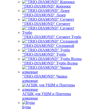
"TRIO-DIAMOND" Коронки
"TRIO-DIAMOND" Лазер
"TRIO-DIAMOND" Сегмент
"TRIO-DIAMOND" Сегмент Турбо
"TRIO-DIAMOND" Сплошной
"TRIO-DIAMOND" Турбо
"TRIO-DIAMOND" Турбо Волна
"TRIO-DIAMOND" Чашки
алмазные
АГШК для УШМ и Притиры
алмазные
Буры