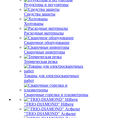
Редукторы и регуляторы
Средства защиты
Хозтовары
Расходные материалы
Сварочное оборудование
Сварочные инверторы
Термическая резка
Товары для электросварочных
работ
Сварочные горелки и плазмотроны
"TRIO-DIAMOND" Hilberg
"TRIO-DIAMOND" Асфальт