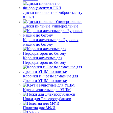
Диски пильные по Фиброцементу
и ГКЛ
Диски пильные Универсальные
Коронки алмазные для Буровых
машин по бетону
Коронки алмазные для
Перфораторов по бетону
Коронки и Фрезы алмазные для
Дрели и УШМ по плитке
Круги зачистные для УШМ
Ножи для Электрорубанков
Полотна для МФИ