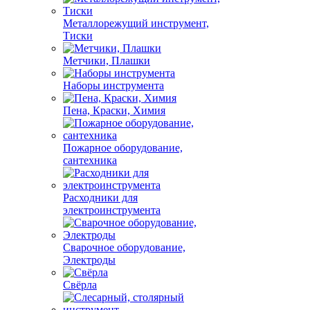
Металлорежущий инструмент,
Тиски
Метчики, Плашки
Наборы инструмента
Пена, Краски, Химия
Пожарное оборудование,
сантехника
Расходники для
электроинструмента
Сварочное оборудование,
Электроды
Свёрла