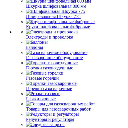
Шкурка шлифовальная 800 мм
Шлифовальная Шкурка 775
Круги шлифовальные фибровые
Электроды и проволока
Баллоны
Газосварочное оборудование
Горелки газовоздушные
Газовые горелки
Горелки газосварочные
Резаки газовые
Товары для газосварочных работ
Редукторы и регуляторы