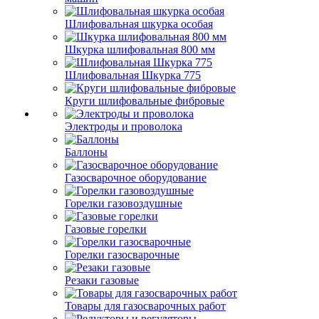
Шлифовальная шкурка особая
Шкурка шлифовальная 800 мм
Шлифовальная Шкурка 775
Круги шлифовальные фибровые
Электроды и проволока
Баллоны
Газосварочное оборудование
Горелки газовоздушные
Газовые горелки
Горелки газосварочные
Резаки газовые
Товары для газосварочных работ