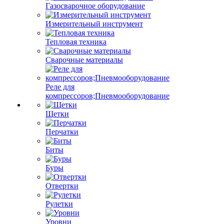
Газосварочное оборудование
Измерительный инструмент
Тепловая техника
Сварочные материалы
Реле для
компрессоров;Пневмооборудование
Щетки
Перчатки
Биты
Буры
Отвертки
Рулетки
Уровни