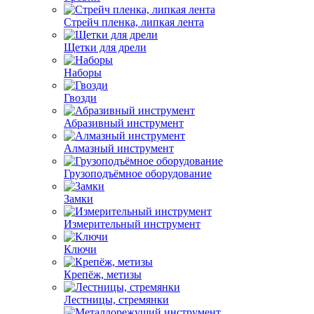
Стрейч пленка, липкая лента
Щетки для дрели
Наборы
Гвозди
Абразивный инструмент
Алмазный инструмент
Грузоподъёмное оборудование
Замки
Измерительный инструмент
Ключи
Крепёж, метизы
Лестницы, стремянки