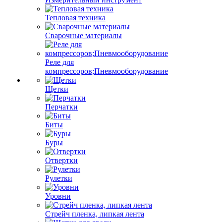
Тепловая техника
Сварочные материалы
Реле для
компрессоров;Пневмооборудование
Щетки
Перчатки
Биты
Буры
Отвертки
Рулетки
Уровни
Стрейч пленка, липкая лента