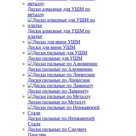
Диски алмазные для УШМ по
металлу
Диски алмазные для УШМ по
плитке
Диски для мини УШМ
Диски пильные для УШМ
Диски пильные по Алюминию
Диски пильные по Древесине
Диски пильные по Ламинату
Диски пильные по Металлу
Диски пильные по Нержавеюей
Стали
Диски пильные по Сэндвич
Панелям