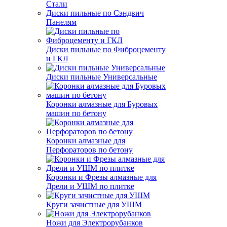
Стали
Диски пильные по Сэндвич
Панелям
Диски пильные по Фиброцементу
и ГКЛ
Диски пильные Универсальные
Коронки алмазные для Буровых
машин по бетону
Коронки алмазные для
Перфораторов по бетону
Коронки и Фрезы алмазные для
Дрели и УШМ по плитке
Круги зачистные для УШМ
Ножи для Электрорубанков