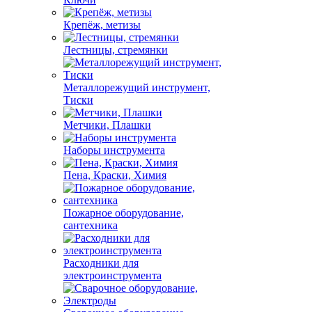
Крепёж, метизы
Лестницы, стремянки
Металлорежущий инструмент,
Тиски
Метчики, Плашки
Наборы инструмента
Пена, Краски, Химия
Пожарное оборудование,
сантехника
Расходники для
электроинструмента