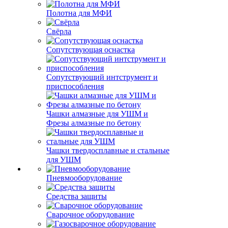
Полотна для МФИ
Свёрла
Сопутствующая оснастка
Сопутствующий интструмент и
приспособления
Чашки алмазные для УШМ и
Фрезы алмазные по бетону
Чашки твердосплавные и стальные
для УШМ
Пневмооборудование
Средства защиты
Сварочное оборудование