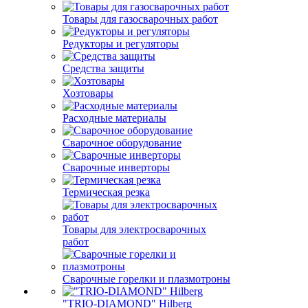
Товары для газосварочных работ
Редукторы и регуляторы
Средства защиты
Хозтовары
Расходные материалы
Сварочное оборудование
Сварочные инверторы
Термическая резка
Товары для электросварочных
работ
Сварочные горелки и плазмотроны
"TRIO-DIAMOND" Hilberg