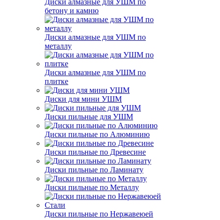
Диски алмазные для УШМ по
бетону и камню
Диски алмазные для УШМ по
металлу
Диски алмазные для УШМ по
плитке
Диски для мини УШМ
Диски пильные для УШМ
Диски пильные по Алюминию
Диски пильные по Древесине
Диски пильные по Ламинату
Диски пильные по Металлу
Диски пильные по Нержавеюей