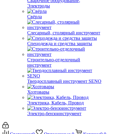
Сварочное оборудование,
Электроды
Свёрла
Слесарный, столярный инструмент
Спецодежда и средства защиты
Строительно-отделочный
инструмент
Твердосплавный инструмент SENO
Хозтовары
Электрика, Кабель, Провод
Электро-бензоинструмент