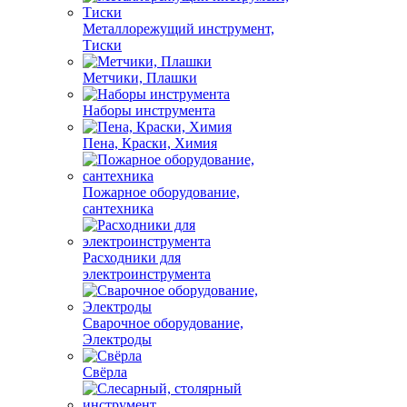
Металлорежущий инструмент,
Тиски
Метчики, Плашки
Наборы инструмента
Пена, Краски, Химия
Пожарное оборудование,
сантехника
Расходники для
электроинструмента
Сварочное оборудование,
Электроды
Свёрла