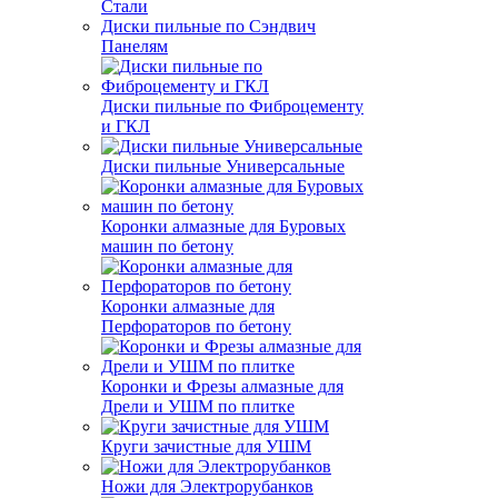
Стали
Диски пильные по Сэндвич
Панелям
Диски пильные по Фиброцементу
и ГКЛ
Диски пильные Универсальные
Коронки алмазные для Буровых
машин по бетону
Коронки алмазные для
Перфораторов по бетону
Коронки и Фрезы алмазные для
Дрели и УШМ по плитке
Круги зачистные для УШМ
Ножи для Электрорубанков