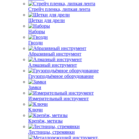
Стрейч пленка, липкая лента
Щетки для дрели
Наборы
Гвозди
Абразивный инструмент
Алмазный инструмент
Грузоподъёмное оборудование
Замки
Измерительный инструмент
Ключи
Крепёж, метизы
Лестницы, стремянки