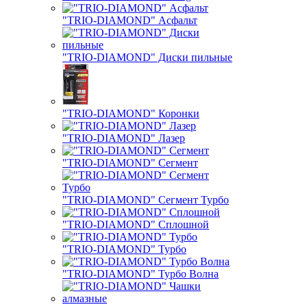
"TRIO-DIAMOND" Асфальт
"TRIO-DIAMOND" Диски пильные
"TRIO-DIAMOND" Коронки
"TRIO-DIAMOND" Лазер
"TRIO-DIAMOND" Сегмент
"TRIO-DIAMOND" Сегмент Турбо
"TRIO-DIAMOND" Сплошной
"TRIO-DIAMOND" Турбо
"TRIO-DIAMOND" Турбо Волна