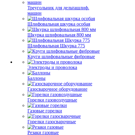
Треугольник для дельташлиф.
машин
Шлифовальная шкурка особая
Шкурка шлифовальная 800 мм
Шлифовальная Шкурка 775
Круги шлифовальные фибровые
Электроды и проволока
Баллоны
Газосварочное оборудование
Горелки газовоздушные
Газовые горелки
Горелки газосварочные
Резаки газовые