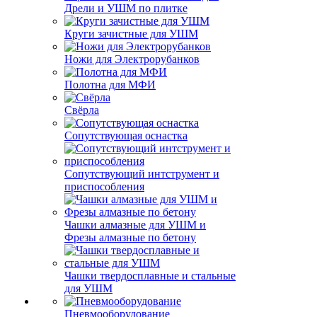
Дрели и УШМ по плитке
Круги зачистные для УШМ
Ножи для Электрорубанков
Полотна для МФИ
Свёрла
Сопутствующая оснастка
Сопутствующий интструмент и
приспособления
Чашки алмазные для УШМ и
Фрезы алмазные по бетону
Чашки твердосплавные и стальные
для УШМ
Пневмооборудование