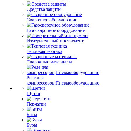
Средства защиты
Сварочное оборудование
Газосварочное оборудование
Измерительный инструмент
Тепловая техника
Сварочные материалы
Реле для
компрессоров;Пневмооборудование
Щетки
Перчатки
Биты
Буры