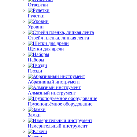
Отвертки
Рулетки
Уровни
Стрейч пленка, липкая лента
Щетки для дрели
Наборы
Гвозди
Абразивный инструмент
Алмазный инструмент
Грузоподъёмное оборудование
Замки
Измерительный инструмент
Ключи