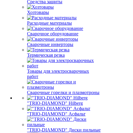
Средства защиты
Хозтовары
Расходные материалы
Сварочное оборудование
Сварочные инверторы
Термическая резка
Товары для электросварочных
работ
Сварочные горелки и плазмотроны
"TRIO-DIAMOND" Hilberg
"TRIO-DIAMOND" Асфальт
"TRIO-DIAMOND" Диски пильные