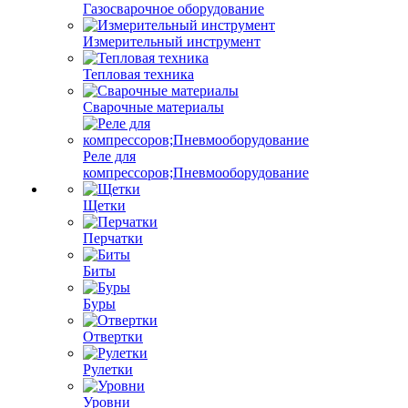
Газосварочное оборудование
Измерительный инструмент
Тепловая техника
Сварочные материалы
Реле для
компрессоров;Пневмооборудование
Щетки
Перчатки
Биты
Буры
Отвертки
Рулетки
Уровни