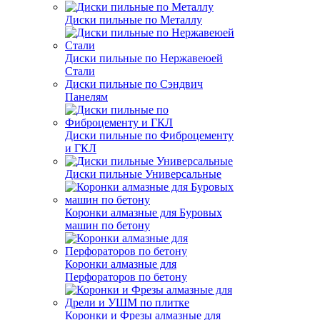
Диски пильные по Металлу
Диски пильные по Нержавеюей
Стали
Диски пильные по Сэндвич
Панелям
Диски пильные по Фиброцементу
и ГКЛ
Диски пильные Универсальные
Коронки алмазные для Буровых
машин по бетону
Коронки алмазные для
Перфораторов по бетону
Коронки и Фрезы алмазные для