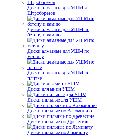
Диски алмазные для УШМ и
Штроборезов
Диски алмазные для УШМ по
бетону и камню
Диски алмазные для УШМ по
металлу
Диски алмазные для УШМ по
плитке
Диски для мини УШМ
Диски пильные для УШМ
Диски пильные по Алюминию
Диски пильные по Древесине
Диски пильные по Ламинату