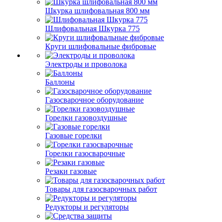
Шкурка шлифовальная 800 мм
Шлифовальная Шкурка 775
Круги шлифовальные фибровые
Электроды и проволока
Баллоны
Газосварочное оборудование
Горелки газовоздушные
Газовые горелки
Горелки газосварочные
Резаки газовые
Товары для газосварочных работ
Редукторы и регуляторы