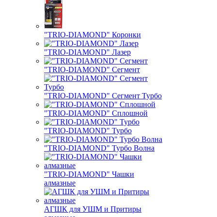
"TRIO-DIAMOND" Коронки
"TRIO-DIAMOND" Лазер
"TRIO-DIAMOND" Сегмент
"TRIO-DIAMOND" Сегмент Турбо
"TRIO-DIAMOND" Сплошной
"TRIO-DIAMOND" Турбо
"TRIO-DIAMOND" Турбо Волна
"TRIO-DIAMOND" Чашки
алмазные
АГШК для УШМ и Притиры