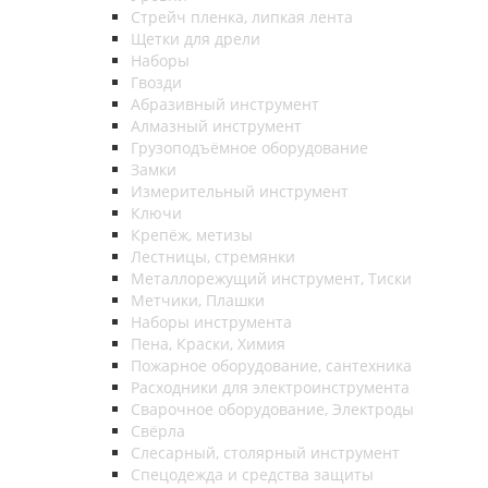
Стрейч пленка, липкая лента
Щетки для дрели
Наборы
Гвозди
Абразивный инструмент
Алмазный инструмент
Грузоподъёмное оборудование
Замки
Измерительный инструмент
Ключи
Крепёж, метизы
Лестницы, стремянки
Металлорежущий инструмент, Тиски
Метчики, Плашки
Наборы инструмента
Пена, Краски, Химия
Пожарное оборудование, сантехника
Расходники для электроинструмента
Сварочное оборудование, Электроды
Свёрла
Слесарный, столярный инструмент
Спецодежда и средства защиты