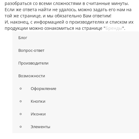
разобраться со всеми сложностями в считанные минуты.
Если же ответа найти не удалось, можно задать его нам на
той же странице, и мы обязательно Вам ответим!
И, наконец, с информацией о производителях и списком их
продукции можно ознакомиться на странице "
Бренды
".
Блог
Вопрос-ответ
Производители
Возможности
Оформление
Кнопки
Иконки
Элементы