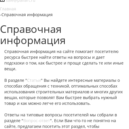
sale@paliart.ru
Главная
-
Справочная информация
Справочная
информация
Справочная информация на сайте помогает посетителю
ресурса быстрее найти ответы на вопросы и дает
подсказки о том, как быстрее и проще сделать те или иные
вещи.
В разделе "
Статьи
" Вы найдете интересные материалы о
способах обращения с техникой, оптимальных способах
использования строительных материалов и многих других
вещах, которые позволят Вам быстрее выбрать нужный
товар и как можно легче его использовать.
Ответы на типовые вопросы посетителей мы собрали в
разделе "
Вопрос-ответ
". Если Вам что-то не понятно на
сайте, предлагаем посетить этот раздел, чтобы