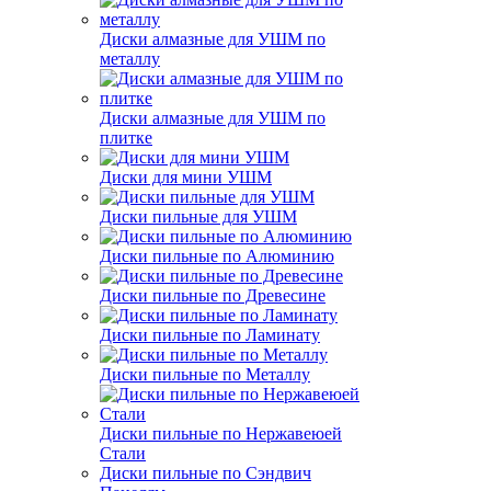
Диски алмазные для УШМ по
металлу
Диски алмазные для УШМ по
плитке
Диски для мини УШМ
Диски пильные для УШМ
Диски пильные по Алюминию
Диски пильные по Древесине
Диски пильные по Ламинату
Диски пильные по Металлу
Диски пильные по Нержавеюей
Стали
Диски пильные по Сэндвич