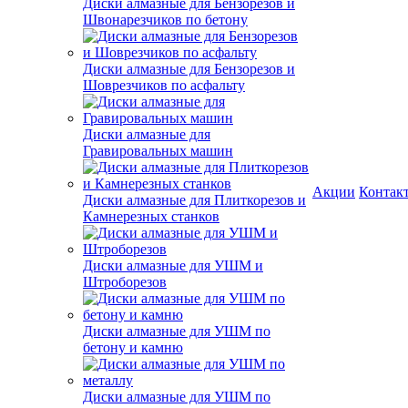
Диски алмазные для Бензорезов и
Швонарезчиков по бетону
Диски алмазные для Бензорезов и
Шоврезчиков по асфальту
Диски алмазные для
Гравировальных машин
Акции
Контак
Диски алмазные для Плиткорезов и
Камнерезных станков
Диски алмазные для УШМ и
Штроборезов
Диски алмазные для УШМ по
бетону и камню
Диски алмазные для УШМ по