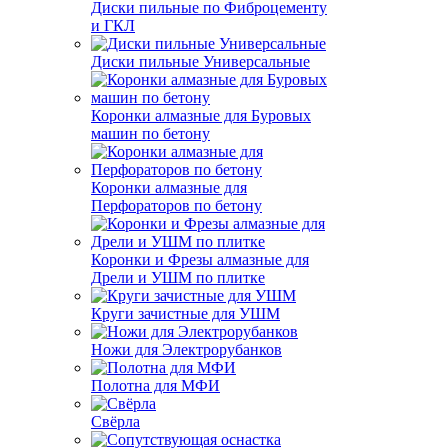
Диски пильные по Фиброцементу
и ГКЛ
Диски пильные Универсальные
Коронки алмазные для Буровых
машин по бетону
Коронки алмазные для
Перфораторов по бетону
Коронки и Фрезы алмазные для
Дрели и УШМ по плитке
Круги зачистные для УШМ
Ножи для Электрорубанков
Полотна для МФИ
Свёрла