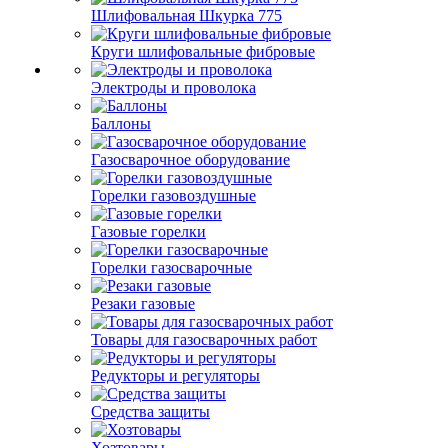
Шлифовальная Шкурка 775
Круги шлифовальные фибровые
Электроды и проволока
Баллоны
Газосварочное оборудование
Горелки газовоздушные
Газовые горелки
Горелки газосварочные
Резаки газовые
Товары для газосварочных работ
Редукторы и регуляторы
Средства защиты
Хозтовары