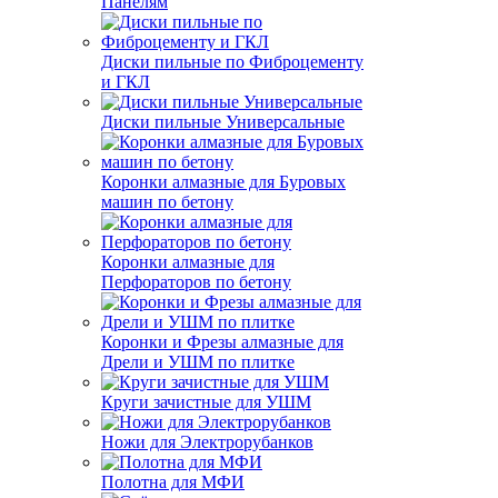
Панелям
Диски пильные по Фиброцементу
и ГКЛ
Диски пильные Универсальные
Коронки алмазные для Буровых
машин по бетону
Коронки алмазные для
Перфораторов по бетону
Коронки и Фрезы алмазные для
Дрели и УШМ по плитке
Круги зачистные для УШМ
Ножи для Электрорубанков
Полотна для МФИ