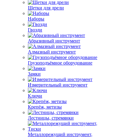
Щетки для дрели
Наборы
Гвозди
Абразивный инструмент
Алмазный инструмент
Грузоподъёмное оборудование
Замки
Измерительный инструмент
Ключи
Крепёж, метизы
Лестницы, стремянки
Металлорежущий инструмент,