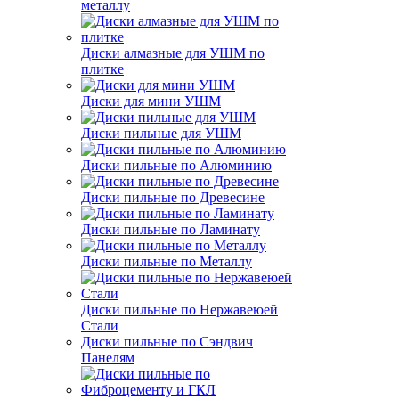
металлу
Диски алмазные для УШМ по
плитке
Диски для мини УШМ
Диски пильные для УШМ
Диски пильные по Алюминию
Диски пильные по Древесине
Диски пильные по Ламинату
Диски пильные по Металлу
Диски пильные по Нержавеюей
Стали
Диски пильные по Сэндвич
Панелям