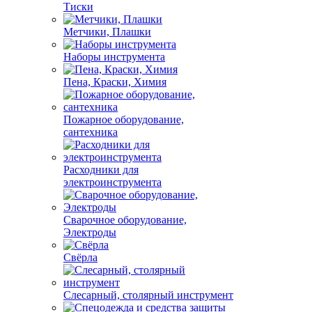
Тиски
Метчики, Плашки
Наборы инструмента
Пена, Краски, Химия
Пожарное оборудование,
сантехника
Расходники для
электроинструмента
Сварочное оборудование,
Электроды
Свёрла
Слесарный, столярный инструмент