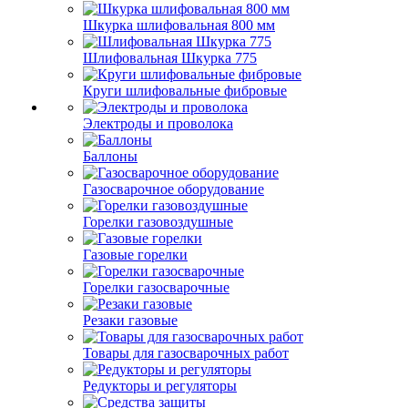
Шкурка шлифовальная 800 мм
Шлифовальная Шкурка 775
Круги шлифовальные фибровые
Электроды и проволока
Баллоны
Газосварочное оборудование
Горелки газовоздушные
Газовые горелки
Горелки газосварочные
Резаки газовые
Товары для газосварочных работ
Редукторы и регуляторы