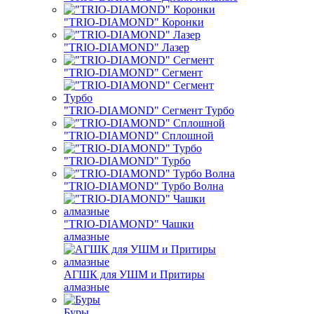
"TRIO-DIAMOND" Коронки
"TRIO-DIAMOND" Лазер
"TRIO-DIAMOND" Сегмент
"TRIO-DIAMOND" Сегмент Турбо
"TRIO-DIAMOND" Сплошной
"TRIO-DIAMOND" Турбо
"TRIO-DIAMOND" Турбо Волна
"TRIO-DIAMOND" Чашки
алмазные
АГШК для УШМ и Притиры
алмазные
Буры