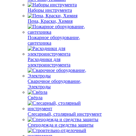
Наборы инструмента
Пена, Краски, Химия
Пожарное оборудование,
сантехника
Расходники для
электроинструмента
Сварочное оборудование,
Электроды
Свёрла
Слесарный, столярный инструмент
Спецодежда и средства защиты