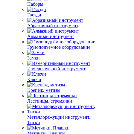
Наборы
Гвозди
Абразивный инструмент
Алмазный инструмент
Грузоподъёмное оборудование
Замки
Измерительный инструмент
Ключи
Крепёж, метизы
Лестницы, стремянки
Металлорежущий инструмент,
Тиски
Метчики, Плашки