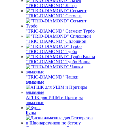
"TRIO-DIAMOND" Лазер
"TRIO-DIAMOND" Сегмент
"TRIO-DIAMOND" Сегмент Турбо
"TRIO-DIAMOND" Сплошной
"TRIO-DIAMOND" Турбо
"TRIO-DIAMOND" Турбо Волна
"TRIO-DIAMOND" Чашки
алмазные
АГШК для УШМ и Притиры
алмазные
Буры