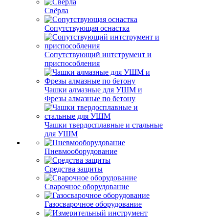
Свёрла
Сопутствующая оснастка
Сопутствующий интструмент и
приспособления
Чашки алмазные для УШМ и
Фрезы алмазные по бетону
Чашки твердосплавные и стальные
для УШМ
Пневмооборудование
Средства защиты
Сварочное оборудование
Газосварочное оборудование