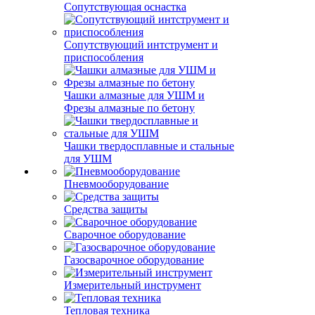
Сопутствующая оснастка
Сопутствующий интструмент и
приспособления
Чашки алмазные для УШМ и
Фрезы алмазные по бетону
Чашки твердосплавные и стальные
для УШМ
Пневмооборудование
Средства защиты
Сварочное оборудование
Газосварочное оборудование
Измерительный инструмент
Тепловая техника