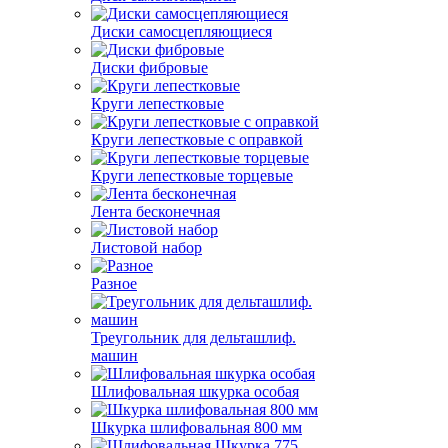
Диски самосцепляющиеся
Диски фибровые
Круги лепестковые
Круги лепестковые с оправкой
Круги лепестковые торцевые
Лента бесконечная
Листовой набор
Разное
Треугольник для дельташлиф.
машин
Шлифовальная шкурка особая
Шкурка шлифовальная 800 мм