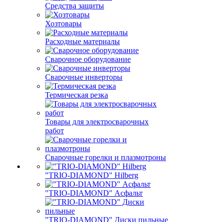
Средства защиты
Хозтовары
Расходные материалы
Сварочное оборудование
Сварочные инверторы
Термическая резка
Товары для электросварочных
работ
Сварочные горелки и плазмотроны
"TRIO-DIAMOND" Hilberg
"TRIO-DIAMOND" Асфальт
"TRIO-DIAMOND" Диски пильные