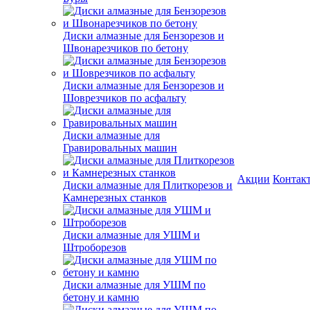
Диски алмазные для Бензорезов и
Швонарезчиков по бетону
Диски алмазные для Бензорезов и
Шоврезчиков по асфальту
Диски алмазные для
Гравировальных машин
Акции
Контак
Диски алмазные для Плиткорезов и
Камнерезных станков
Диски алмазные для УШМ и
Штроборезов
Диски алмазные для УШМ по
бетону и камню