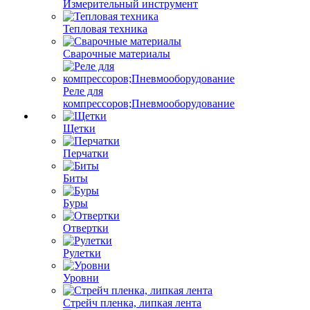
Измерительный инструмент
Тепловая техника
Сварочные материалы
Реле для
компрессоров;Пневмооборудование
Щетки
Перчатки
Биты
Буры
Отвертки
Рулетки
Уровни
Стрейч пленка, липкая лента