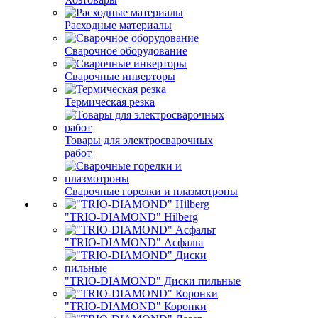
Расходные материалы
Сварочное оборудование
Сварочные инверторы
Термическая резка
Товары для электросварочных
работ
Сварочные горелки и плазмотроны
"TRIO-DIAMOND" Hilberg
"TRIO-DIAMOND" Асфальт
"TRIO-DIAMOND" Диски пильные
"TRIO-DIAMOND" Коронки