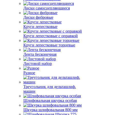
Диски самосцепляющиеся
Диски фибровые
Круги лепестковые
Круги лепестковые с оправкой
Круги лепестковые торцевые
Лента бесконечная
Листовой набор
Разное
Треугольник для дельташлиф.
машин
Шлифовальная шкурка особая
Шкурка шлифовальная 800 мм