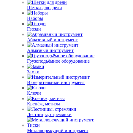
Щетки для дрели
Наборы
Гвозди
Абразивный инструмент
Алмазный инструмент
Грузоподъёмное оборудование
Замки
Измерительный инструмент
Ключи
Крепёж, метизы
Лестницы, стремянки
Металлорежущий инструмент,