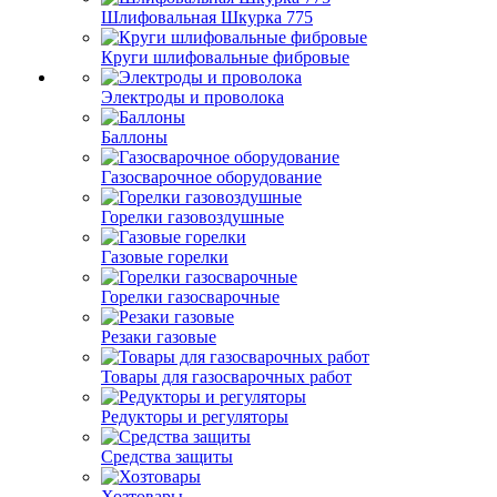
Шлифовальная Шкурка 775
Круги шлифовальные фибровые
Электроды и проволока
Баллоны
Газосварочное оборудование
Горелки газовоздушные
Газовые горелки
Горелки газосварочные
Резаки газовые
Товары для газосварочных работ
Редукторы и регуляторы
Средства защиты
Хозтовары