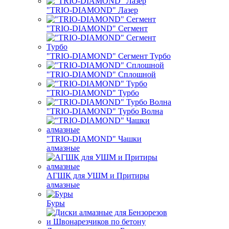
"TRIO-DIAMOND" Лазер
"TRIO-DIAMOND" Сегмент
"TRIO-DIAMOND" Сегмент Турбо
"TRIO-DIAMOND" Сплошной
"TRIO-DIAMOND" Турбо
"TRIO-DIAMOND" Турбо Волна
"TRIO-DIAMOND" Чашки
алмазные
АГШК для УШМ и Притиры
алмазные
Буры