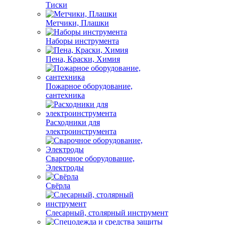
Тиски
Метчики, Плашки
Наборы инструмента
Пена, Краски, Химия
Пожарное оборудование,
сантехника
Расходники для
электроинструмента
Сварочное оборудование,
Электроды
Свёрла
Слесарный, столярный инструмент