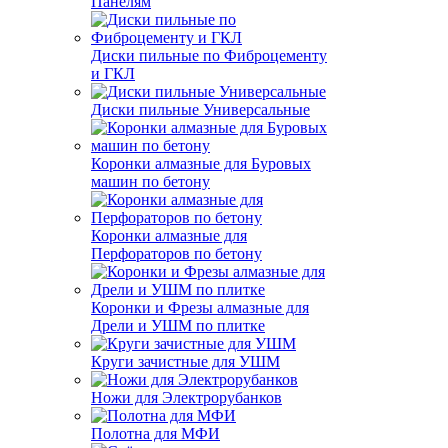
Панелям
Диски пильные по Фиброцементу
и ГКЛ
Диски пильные Универсальные
Коронки алмазные для Буровых
машин по бетону
Коронки алмазные для
Перфораторов по бетону
Коронки и Фрезы алмазные для
Дрели и УШМ по плитке
Круги зачистные для УШМ
Ножи для Электрорубанков
Полотна для МФИ