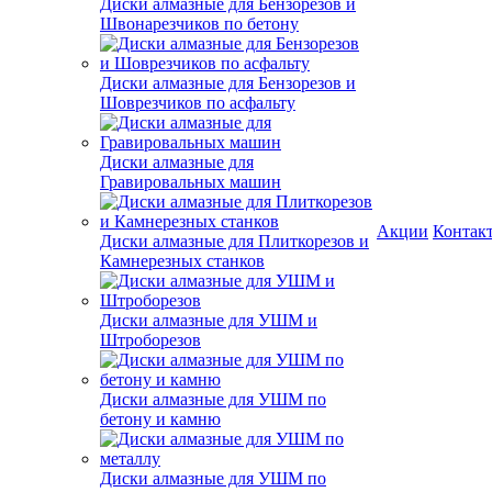
Диски алмазные для Бензорезов и
Швонарезчиков по бетону
Диски алмазные для Бензорезов и
Шоврезчиков по асфальту
Диски алмазные для
Гравировальных машин
Акции
Контак
Диски алмазные для Плиткорезов и
Камнерезных станков
Диски алмазные для УШМ и
Штроборезов
Диски алмазные для УШМ по
бетону и камню
Диски алмазные для УШМ по