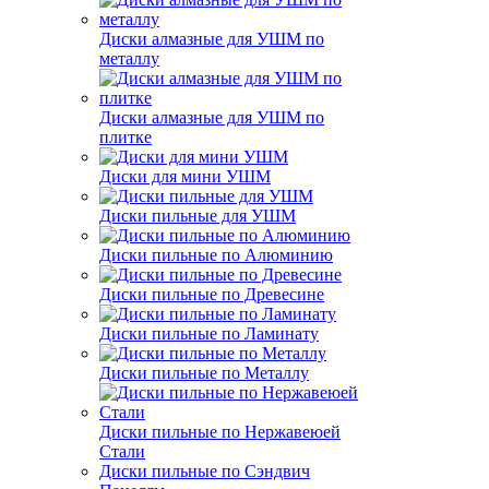
Диски алмазные для УШМ по
металлу
Диски алмазные для УШМ по
плитке
Диски для мини УШМ
Диски пильные для УШМ
Диски пильные по Алюминию
Диски пильные по Древесине
Диски пильные по Ламинату
Диски пильные по Металлу
Диски пильные по Нержавеюей
Стали
Диски пильные по Сэндвич