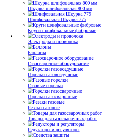
Шкурка шлифовальная 800 мм
Шлифовальная Шкурка 775
Круги шлифовальные фибровые
Электроды и проволока
Баллоны
Газосварочное оборудование
Горелки газовоздушные
Газовые горелки
Горелки газосварочные
Резаки газовые
Товары для газосварочных работ
Редукторы и регуляторы