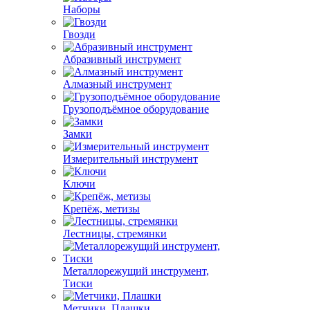
Наборы
Гвозди
Абразивный инструмент
Алмазный инструмент
Грузоподъёмное оборудование
Замки
Измерительный инструмент
Ключи
Крепёж, метизы
Лестницы, стремянки
Металлорежущий инструмент,
Тиски
Метчики, Плашки