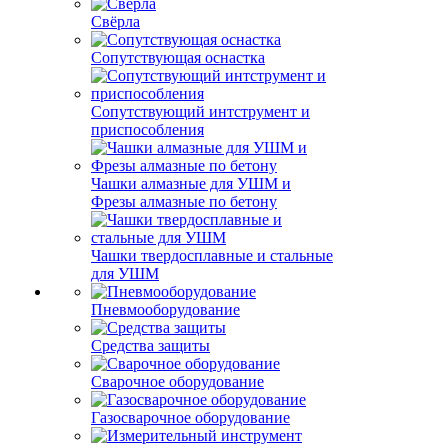
Свёрла
Сопутствующая оснастка
Сопутствующий интструмент и
приспособления
Чашки алмазные для УШМ и
Фрезы алмазные по бетону
Чашки твердосплавные и стальные
для УШМ
Пневмооборудование
Средства защиты
Сварочное оборудование
Газосварочное оборудование