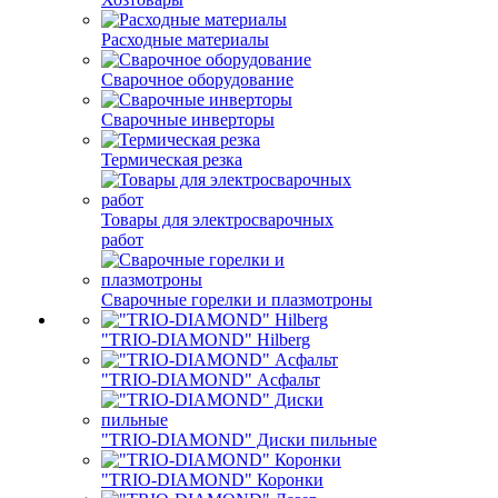
Расходные материалы
Сварочное оборудование
Сварочные инверторы
Термическая резка
Товары для электросварочных
работ
Сварочные горелки и плазмотроны
"TRIO-DIAMOND" Hilberg
"TRIO-DIAMOND" Асфальт
"TRIO-DIAMOND" Диски пильные
"TRIO-DIAMOND" Коронки