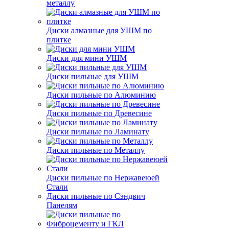
металлу
Диски алмазные для УШМ по
плитке
Диски для мини УШМ
Диски пильные для УШМ
Диски пильные по Алюминию
Диски пильные по Древесине
Диски пильные по Ламинату
Диски пильные по Металлу
Диски пильные по Нержавеюей
Стали
Диски пильные по Сэндвич
Панелям