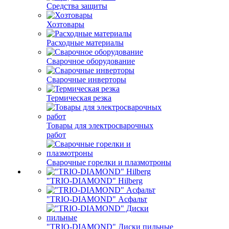
Средства защиты
Хозтовары
Расходные материалы
Сварочное оборудование
Сварочные инверторы
Термическая резка
Товары для электросварочных
работ
Сварочные горелки и плазмотроны
"TRIO-DIAMOND" Hilberg
"TRIO-DIAMOND" Асфальт
"TRIO-DIAMOND" Диски пильные