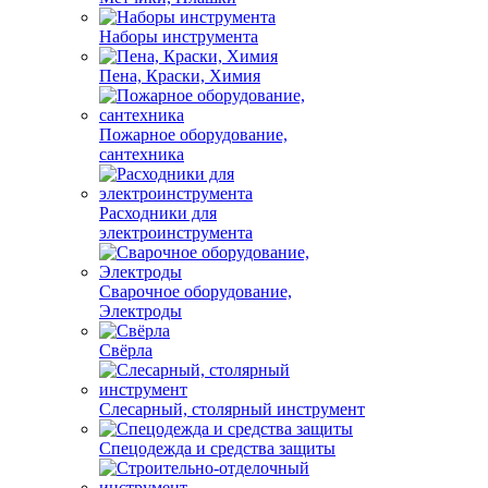
Наборы инструмента
Пена, Краски, Химия
Пожарное оборудование,
сантехника
Расходники для
электроинструмента
Сварочное оборудование,
Электроды
Свёрла
Слесарный, столярный инструмент
Спецодежда и средства защиты