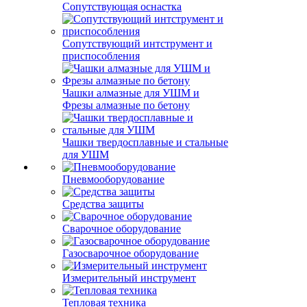
Сопутствующая оснастка
Сопутствующий интструмент и
приспособления
Чашки алмазные для УШМ и
Фрезы алмазные по бетону
Чашки твердосплавные и стальные
для УШМ
Пневмооборудование
Средства защиты
Сварочное оборудование
Газосварочное оборудование
Измерительный инструмент
Тепловая техника