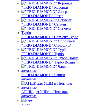
"TRIO-DIAMOND" Коронки
"TRIO-DIAMOND" Лазер
"TRIO-DIAMOND" Сегмент
"TRIO-DIAMOND" Сегмент Турбо
"TRIO-DIAMOND" Сплошной
"TRIO-DIAMOND" Турбо
"TRIO-DIAMOND" Турбо Волна
"TRIO-DIAMOND" Чашки
алмазные
АГШК для УШМ и Притиры
алмазные
Буры