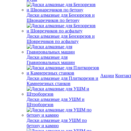
Диски алмазные для Бензорезов и
Швонарезчиков по бетону
Диски алмазные для Бензорезов и
Шоврезчиков по асфальту
Диски алмазные для
Гравировальных машин
Акции
Контак
Диски алмазные для Плиткорезов и
Камнерезных станков
Диски алмазные для УШМ и
Штроборезов
Диски алмазные для УШМ по
бетону и камню