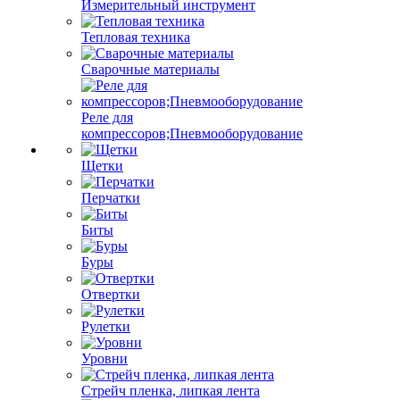
Измерительный инструмент
Тепловая техника
Сварочные материалы
Реле для
компрессоров;Пневмооборудование
Щетки
Перчатки
Биты
Буры
Отвертки
Рулетки
Уровни
Стрейч пленка, липкая лента