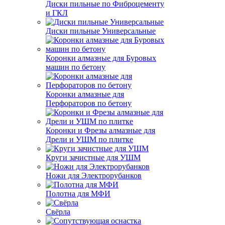
Диски пильные по Фиброцементу
и ГКЛ
Диски пильные Универсальные
Коронки алмазные для Буровых
машин по бетону
Коронки алмазные для
Перфораторов по бетону
Коронки и Фрезы алмазные для
Дрели и УШМ по плитке
Круги зачистные для УШМ
Ножи для Электрорубанков
Полотна для МФИ
Свёрла