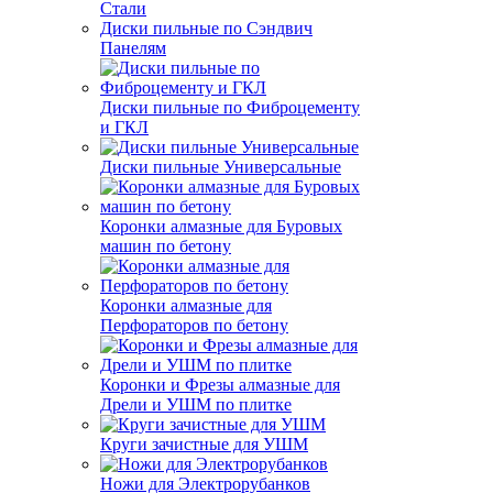
Стали
Диски пильные по Сэндвич
Панелям
Диски пильные по Фиброцементу
и ГКЛ
Диски пильные Универсальные
Коронки алмазные для Буровых
машин по бетону
Коронки алмазные для
Перфораторов по бетону
Коронки и Фрезы алмазные для
Дрели и УШМ по плитке
Круги зачистные для УШМ
Ножи для Электрорубанков