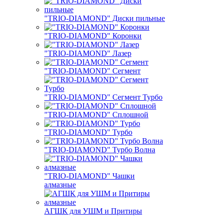
"TRIO-DIAMOND" Диски пильные
"TRIO-DIAMOND" Коронки
"TRIO-DIAMOND" Лазер
"TRIO-DIAMOND" Сегмент
"TRIO-DIAMOND" Сегмент Турбо
"TRIO-DIAMOND" Сплошной
"TRIO-DIAMOND" Турбо
"TRIO-DIAMOND" Турбо Волна
"TRIO-DIAMOND" Чашки
алмазные
АГШК для УШМ и Притиры