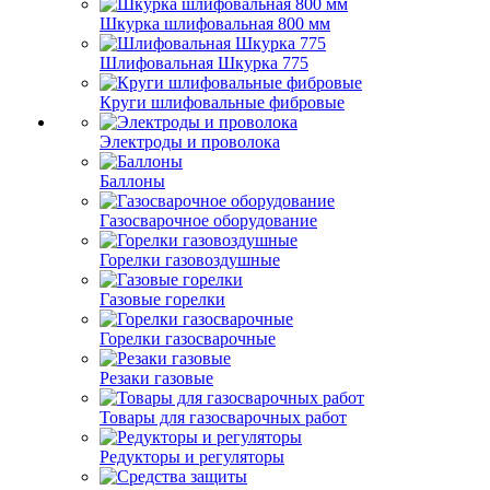
Шкурка шлифовальная 800 мм
Шлифовальная Шкурка 775
Круги шлифовальные фибровые
Электроды и проволока
Баллоны
Газосварочное оборудование
Горелки газовоздушные
Газовые горелки
Горелки газосварочные
Резаки газовые
Товары для газосварочных работ
Редукторы и регуляторы