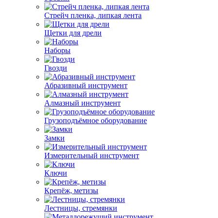
Стрейч пленка, липкая лента
Щетки для дрели
Наборы
Гвозди
Абразивный инструмент
Алмазный инструмент
Грузоподъёмное оборудование
Замки
Измерительный инструмент
Ключи
Крепёж, метизы
Лестницы, стремянки