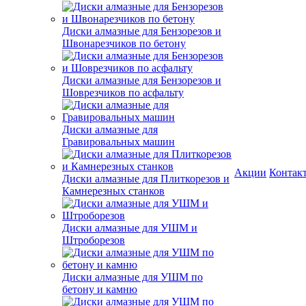
Диски алмазные для Бензорезов и
Швонарезчиков по бетону
Диски алмазные для Бензорезов и
Шоврезчиков по асфальту
Диски алмазные для
Гравировальных машин
Акции
Контак
Диски алмазные для Плиткорезов и
Камнерезных станков
Диски алмазные для УШМ и
Штроборезов
Диски алмазные для УШМ по
бетону и камню