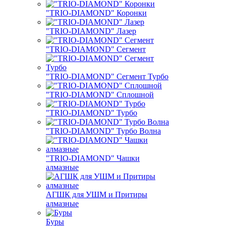
"TRIO-DIAMOND" Коронки
"TRIO-DIAMOND" Лазер
"TRIO-DIAMOND" Сегмент
"TRIO-DIAMOND" Сегмент Турбо
"TRIO-DIAMOND" Сплошной
"TRIO-DIAMOND" Турбо
"TRIO-DIAMOND" Турбо Волна
"TRIO-DIAMOND" Чашки
алмазные
АГШК для УШМ и Притиры
алмазные
Буры