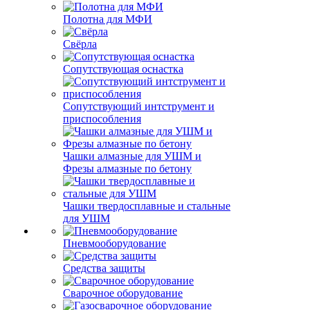
Полотна для МФИ
Свёрла
Сопутствующая оснастка
Сопутствующий интструмент и
приспособления
Чашки алмазные для УШМ и
Фрезы алмазные по бетону
Чашки твердосплавные и стальные
для УШМ
Пневмооборудование
Средства защиты
Сварочное оборудование