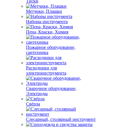
Тиски
Метчики, Плашки
Наборы инструмента
Пена, Краски, Химия
Пожарное оборудование,
сантехника
Расходники для
электроинструмента
Сварочное оборудование,
Электроды
Свёрла
Слесарный, столярный инструмент