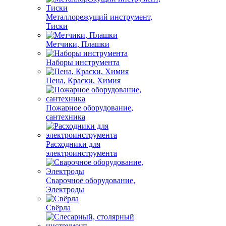
Металлорежущий инструмент,
Тиски
Метчики, Плашки
Наборы инструмента
Пена, Краски, Химия
Пожарное оборудование,
сантехника
Расходники для
электроинструмента
Сварочное оборудование,
Электроды
Свёрла