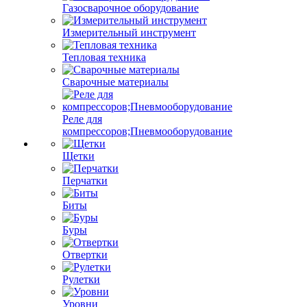
Газосварочное оборудование
Измерительный инструмент
Тепловая техника
Сварочные материалы
Реле для
компрессоров;Пневмооборудование
Щетки
Перчатки
Биты
Буры
Отвертки
Рулетки
Уровни