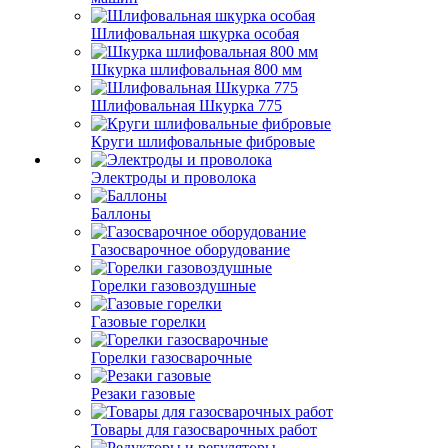
Шлифовальная шкурка особая
Шкурка шлифовальная 800 мм
Шлифовальная Шкурка 775
Круги шлифовальные фибровые
Электроды и проволока
Баллоны
Газосварочное оборудование
Горелки газовоздушные
Газовые горелки
Горелки газосварочные
Резаки газовые
Товары для газосварочных работ