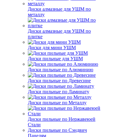
Диски алмазные для УШМ по
металлу
Диски алмазные для УШМ по
плитке
Диски для мини УШМ
Диски пильные для УШМ
Диски пильные по Алюминию
Диски пильные по Древесине
Диски пильные по Ламинату
Диски пильные по Металлу
Диски пильные по Нержавеюей
Стали
Диски пильные по Сэндвич
Панелям