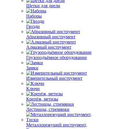
Щетки для дрели
Наборы
Гвозди
Абразивный инструмент
Алмазный инструмент
Грузоподъёмное оборудование
Замки
Измерительный инструмент
Ключи
Крепёж, метизы
Лестницы, стремянки
Металлорежущий инструмент,