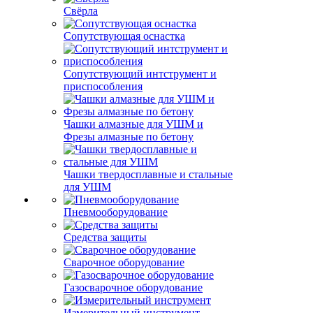
Свёрла
Сопутствующая оснастка
Сопутствующий интструмент и
приспособления
Чашки алмазные для УШМ и
Фрезы алмазные по бетону
Чашки твердосплавные и стальные
для УШМ
Пневмооборудование
Средства защиты
Сварочное оборудование
Газосварочное оборудование
Измерительный инструмент