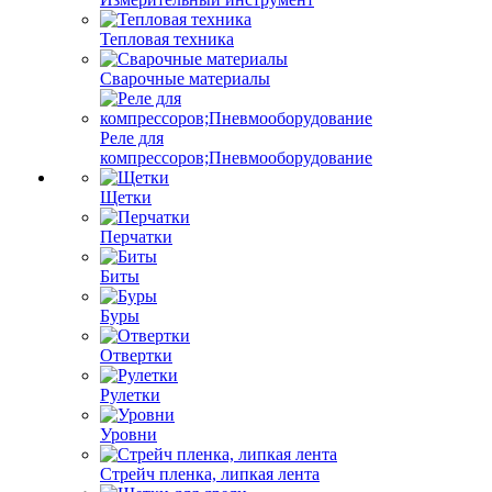
Тепловая техника
Сварочные материалы
Реле для
компрессоров;Пневмооборудование
Щетки
Перчатки
Биты
Буры
Отвертки
Рулетки
Уровни
Стрейч пленка, липкая лента