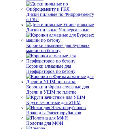
Диски пильные по Фиброцементу
и ГКЛ
Диски пильные Универсальные
Коронки алмазные для Буровых
машин по бетону
Коронки алмазные для
Перфораторов по бетону
Коронки и Фрезы алмазные для
Дрели и УШМ по плитке
Круги зачистные для УШМ
Ножи для Электрорубанков
Полотна для МФИ