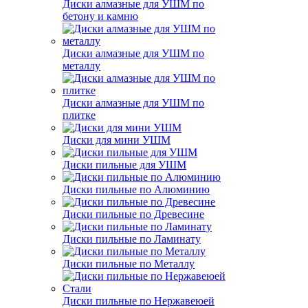
Диски алмазные для УШМ по
бетону и камню
Диски алмазные для УШМ по
металлу
Диски алмазные для УШМ по
плитке
Диски для мини УШМ
Диски пильные для УШМ
Диски пильные по Алюминию
Диски пильные по Древесине
Диски пильные по Ламинату
Диски пильные по Металлу
Диски пильные по Нержавеюей