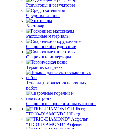
Редукторы и регуляторы
Средства защиты
Хозтовары
Расходные материалы
Сварочное оборудование
Сварочные инверторы
Термическая резка
Товары для электросварочных
работ
Сварочные горелки и плазмотроны
"TRIO-DIAMOND" Hilberg
"TRIO-DIAMOND" Асфальт