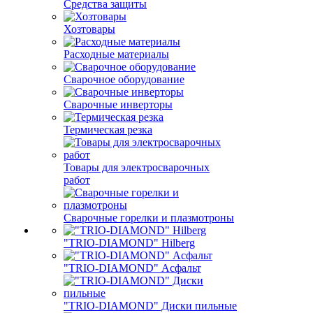
Средства защиты
Хозтовары
Расходные материалы
Сварочное оборудование
Сварочные инверторы
Термическая резка
Товары для электросварочных
работ
Сварочные горелки и плазмотроны
"TRIO-DIAMOND" Hilberg
"TRIO-DIAMOND" Асфальт
"TRIO-DIAMOND" Диски пильные