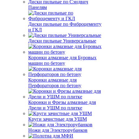
Диски пильные по Сэндвич
Панелям
Диски пильные по Фиброцементу
и ГКЛ
Диски пильные Универсальные
Коронки алмазные для Буровых
машин по бетону
Коронки алмазные для
Перфораторов по бетону
Коронки и Фрезы алмазные для
Дрели и УШМ по плитке
Круги зачистные для УШМ
Ножи для Электрорубанков