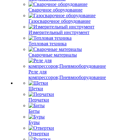
Сварочное оборудование
Газосварочное оборудование
Измерительный инструмент
Тепловая техника
Сварочные материалы
Реле для
компрессоров;Пневмооборудование
Щетки
Перчатки
Биты
Буры
Отвертки