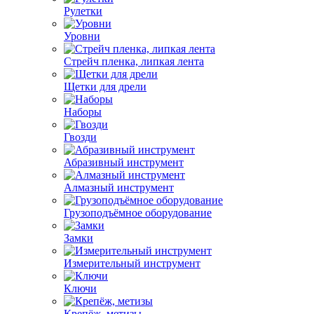
Рулетки
Уровни
Стрейч пленка, липкая лента
Щетки для дрели
Наборы
Гвозди
Абразивный инструмент
Алмазный инструмент
Грузоподъёмное оборудование
Замки
Измерительный инструмент
Ключи
Крепёж, метизы