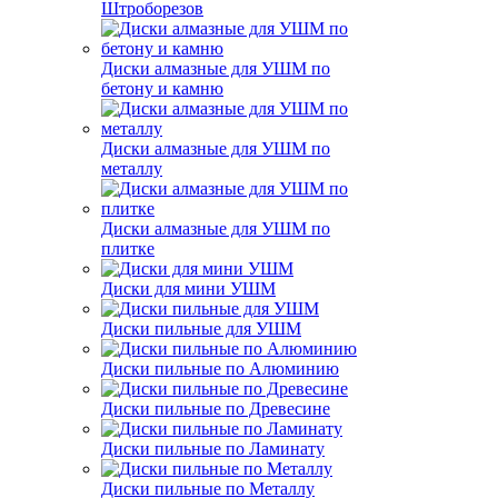
Штроборезов
Диски алмазные для УШМ по
бетону и камню
Диски алмазные для УШМ по
металлу
Диски алмазные для УШМ по
плитке
Диски для мини УШМ
Диски пильные для УШМ
Диски пильные по Алюминию
Диски пильные по Древесине
Диски пильные по Ламинату
Диски пильные по Металлу