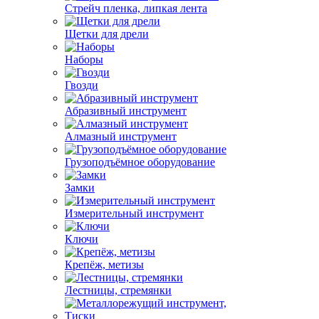
Стрейч пленка, липкая лента
Щетки для дрели
Наборы
Гвозди
Абразивный инструмент
Алмазный инструмент
Грузоподъёмное оборудование
Замки
Измерительный инструмент
Ключи
Крепёж, метизы
Лестницы, стремянки