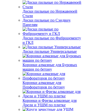
Диски пильные по Нержавеюей
Стали
Диски пильные по Сэндвич
Панелям
Диски пильные по Фиброцементу
и ГКЛ
Диски пильные Универсальные
Коронки алмазные для Буровых
машин по бетону
Коронки алмазные для
Перфораторов по бетону
Коронки и Фрезы алмазные для
Дрели и УШМ по плитке