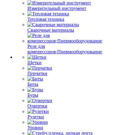
Измерительный инструмент
Тепловая техника
Сварочные материалы
Реле для
компрессоров;Пневмооборудование
Щетки
Перчатки
Биты
Буры
Отвертки
Рулетки
Уровни