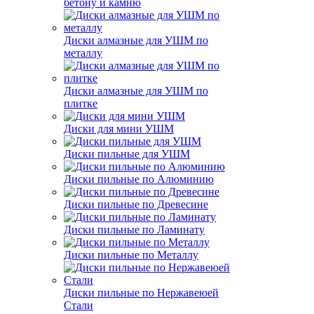
бетону и камню
Диски алмазные для УШМ по
металлу
Диски алмазные для УШМ по
плитке
Диски для мини УШМ
Диски пильные для УШМ
Диски пильные по Алюминию
Диски пильные по Древесине
Диски пильные по Ламинату
Диски пильные по Металлу
Диски пильные по Нержавеюей
Стали