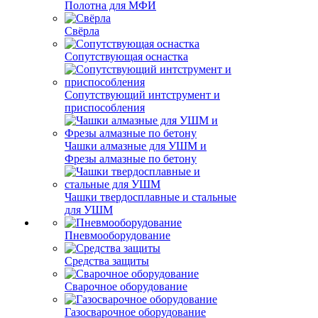
Полотна для МФИ
Свёрла
Сопутствующая оснастка
Сопутствующий интструмент и
приспособления
Чашки алмазные для УШМ и
Фрезы алмазные по бетону
Чашки твердосплавные и стальные
для УШМ
Пневмооборудование
Средства защиты
Сварочное оборудование
Газосварочное оборудование