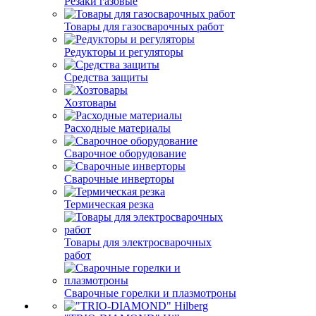
Резаки газовые
Товары для газосварочных работ
Редукторы и регуляторы
Средства защиты
Хозтовары
Расходные материалы
Сварочное оборудование
Сварочные инверторы
Термическая резка
Товары для электросварочных
работ
Сварочные горелки и плазмотроны