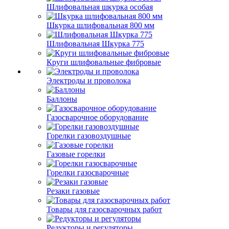
Шлифовальная шкурка особая
Шкурка шлифовальная 800 мм
Шлифовальная Шкурка 775
Круги шлифовальные фибровые
Электроды и проволока
Баллоны
Газосварочное оборудование
Горелки газовоздушные
Газовые горелки
Горелки газосварочные
Резаки газовые
Товары для газосварочных работ
Редукторы и регуляторы