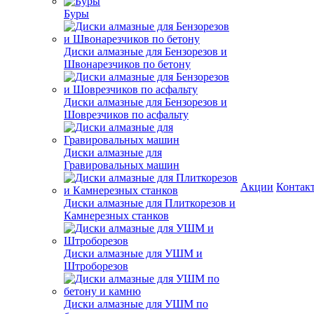
Буры
Диски алмазные для Бензорезов и
Швонарезчиков по бетону
Диски алмазные для Бензорезов и
Шоврезчиков по асфальту
Диски алмазные для
Гравировальных машин
Акции
Контак
Диски алмазные для Плиткорезов и
Камнерезных станков
Диски алмазные для УШМ и
Штроборезов
Диски алмазные для УШМ по