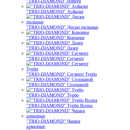
"TRIO-DIAMOND" Hilberg
"TRIO-DIAMOND" Асфальт
"TRIO-DIAMOND" Диски пильные
"TRIO-DIAMOND" Коронки
"TRIO-DIAMOND" Лазер
"TRIO-DIAMOND" Сегмент
"TRIO-DIAMOND" Сегмент Турбо
"TRIO-DIAMOND" Сплошной
"TRIO-DIAMOND" Турбо
"TRIO-DIAMOND" Турбо Волна
"TRIO-DIAMOND" Чашки
алмазные