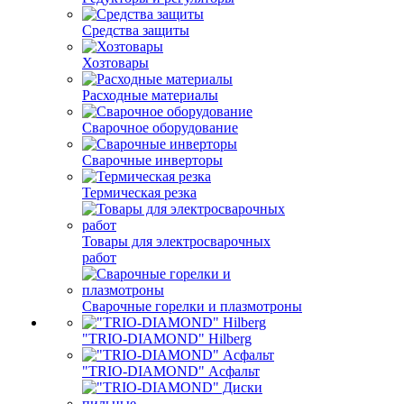
Средства защиты
Хозтовары
Расходные материалы
Сварочное оборудование
Сварочные инверторы
Термическая резка
Товары для электросварочных
работ
Сварочные горелки и плазмотроны
"TRIO-DIAMOND" Hilberg
"TRIO-DIAMOND" Асфальт