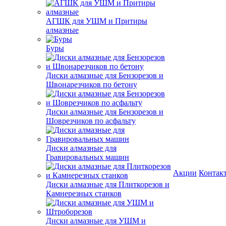
АГШК для УШМ и Притиры
алмазные
Буры
Диски алмазные для Бензорезов и
Швонарезчиков по бетону
Диски алмазные для Бензорезов и
Шоврезчиков по асфальту
Диски алмазные для
Гравировальных машин
Акции
Контак
Диски алмазные для Плиткорезов и
Камнерезных станков
Диски алмазные для УШМ и