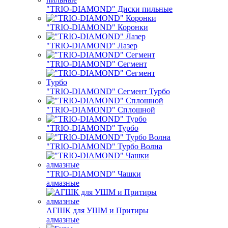
"TRIO-DIAMOND" Диски пильные
"TRIO-DIAMOND" Коронки
"TRIO-DIAMOND" Лазер
"TRIO-DIAMOND" Сегмент
"TRIO-DIAMOND" Сегмент Турбо
"TRIO-DIAMOND" Сплошной
"TRIO-DIAMOND" Турбо
"TRIO-DIAMOND" Турбо Волна
"TRIO-DIAMOND" Чашки
алмазные
АГШК для УШМ и Притиры
алмазные