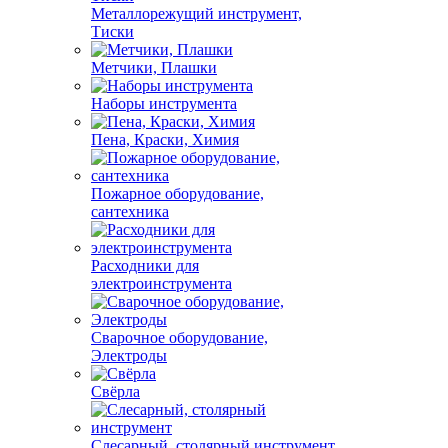
Металлорежущий инструмент,
Тиски
Метчики, Плашки
Наборы инструмента
Пена, Краски, Химия
Пожарное оборудование,
сантехника
Расходники для
электроинструмента
Сварочное оборудование,
Электроды
Свёрла
Слесарный, столярный инструмент