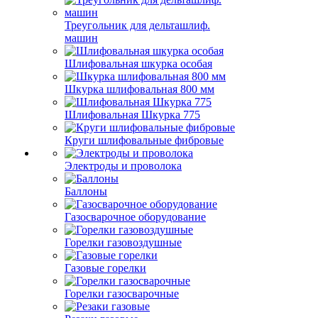
Треугольник для дельташлиф.
машин
Шлифовальная шкурка особая
Шкурка шлифовальная 800 мм
Шлифовальная Шкурка 775
Круги шлифовальные фибровые
Электроды и проволока
Баллоны
Газосварочное оборудование
Горелки газовоздушные
Газовые горелки
Горелки газосварочные