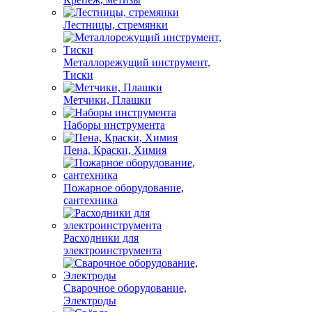
Лестницы, стремянки
Металлорежущий инструмент,
Тиски
Метчики, Плашки
Наборы инструмента
Пена, Краски, Химия
Пожарное оборудование,
сантехника
Расходники для
электроинструмента
Сварочное оборудование,
Электроды