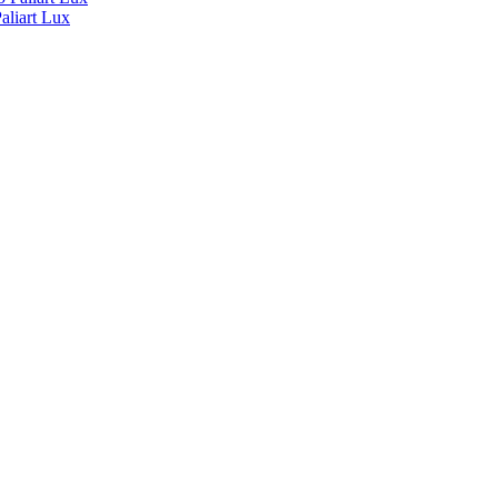
liart Lux