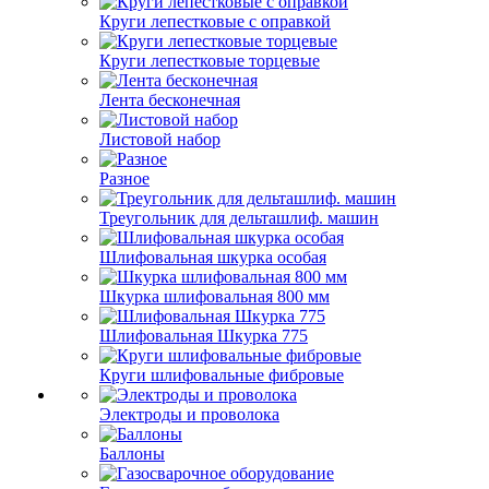
Круги лепестковые с оправкой
Круги лепестковые торцевые
Лента бесконечная
Листовой набор
Разное
Треугольник для дельташлиф. машин
Шлифовальная шкурка особая
Шкурка шлифовальная 800 мм
Шлифовальная Шкурка 775
Круги шлифовальные фибровые
Электроды и проволока
Баллоны