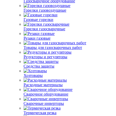
Газосварочное оборудование
Горелки газовоздушные
Газовые горелки
Горелки газосварочные
Резаки газовые
Товары для газосварочных работ
Редукторы и регуляторы
Средства защиты
Хозтовары
Расходные материалы
Сварочное оборудование
Сварочные инверторы
Термическая резка