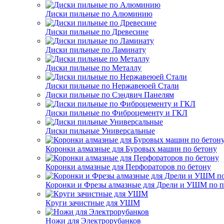
Диски пильные по Алюминию
Диски пильные по Древесине
Диски пильные по Ламинату
Диски пильные по Металлу
Диски пильные по Нержавеюей Стали
Диски пильные по Сэндвич Панелям
Диски пильные по Фиброцементу и ГКЛ
Диски пильные Универсальные
Коронки алмазные для Буровых машин по бетону
Коронки алмазные для Перфораторов по бетону
Коронки и Фрезы алмазные для Дрели и УШМ по п
Круги зачистные для УШМ
Ножи для Электрорубанков