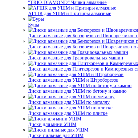
"TRIO-DIAMOND" Чашки алмазные
АГШК для УШМ и Притиры алмазные
Буры
Диски алмазные для Бензорезов и Швонарезчиков 
Диски алмазные для Бензорезов и Шоврезчиков по 
Диски алмазные для Гравировальных машин
Диски алмазные для Плиткорезов и Камнерезных с
Диски алмазные для УШМ и Штроборезов
Диски алмазные для УШМ по бетону и камню
Диски алмазные для УШМ по металлу
Диски алмазные для УШМ по плитке
Диски для мини УШМ
Диски пильные для УШМ