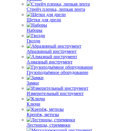
Стрейч пленка, липкая лента
Щетки для дрели
Наборы
Гвозди
Абразивный инструмент
Алмазный инструмент
Грузоподъёмное оборудование
Замки
Измерительный инструмент
Ключи
Крепёж, метизы
Лестницы, стремянки