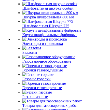
Шлифовальная шкурка особая
Шкурка шлифовальная 800 мм
Шлифовальная Шкурка 775
Круги шлифовальные фибровые
Электроды и проволока
Баллоны
Газосварочное оборудование
Горелки газовоздушные
Газовые горелки
Горелки газосварочные
Резаки газовые
Товары для газосварочных работ