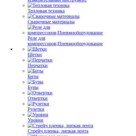
Тепловая техника
Сварочные материалы
Реле для
компрессоров;Пневмооборудование
Щетки
Перчатки
Биты
Буры
Отвертки
Рулетки
Уровни
Стрейч пленка, липкая лента