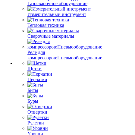
Газосварочное оборудование
Измерительный инструмент
Тепловая техника
Сварочные материалы
Реле для
компрессоров;Пневмооборудование
Щетки
Перчатки
Биты
Буры
Отвертки
Рулетки
Уровни