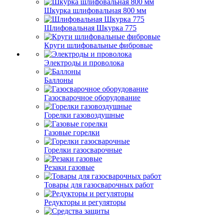
Шкурка шлифовальная 800 мм
Шлифовальная Шкурка 775
Круги шлифовальные фибровые
Электроды и проволока
Баллоны
Газосварочное оборудование
Горелки газовоздушные
Газовые горелки
Горелки газосварочные
Резаки газовые
Товары для газосварочных работ
Редукторы и регуляторы