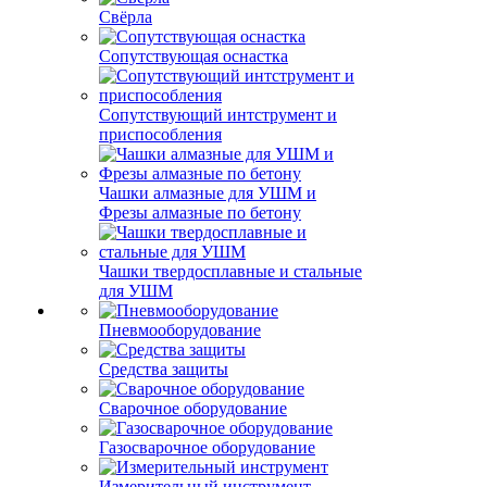
Свёрла
Сопутствующая оснастка
Сопутствующий интструмент и
приспособления
Чашки алмазные для УШМ и
Фрезы алмазные по бетону
Чашки твердосплавные и стальные
для УШМ
Пневмооборудование
Средства защиты
Сварочное оборудование
Газосварочное оборудование
Измерительный инструмент