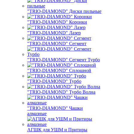
"TRIO-DIAMOND" Диски пильные
"TRIO-DIAMOND" Коронки
"TRIO-DIAMOND" Лазер
"TRIO-DIAMOND" Сегмент
"TRIO-DIAMOND" Сегмент Турбо
"TRIO-DIAMOND" Сплошной
"TRIO-DIAMOND" Турбо
"TRIO-DIAMOND" Турбо Волна
"TRIO-DIAMOND" Чашки
алмазные
АГШК для УШМ и Притиры