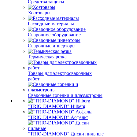
Средства защиты
Хозтовары
Расходные материалы
Сварочное оборудование
Сварочные инверторы
Термическая резка
Товары для электросварочных
работ
Сварочные горелки и плазмотроны
"TRIO-DIAMOND" Hilberg
"TRIO-DIAMOND" Асфальт
"TRIO-DIAMOND" Диски пильные