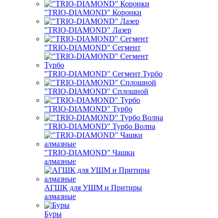
"TRIO-DIAMOND" Коронки
"TRIO-DIAMOND" Лазер
"TRIO-DIAMOND" Сегмент
"TRIO-DIAMOND" Сегмент Турбо
"TRIO-DIAMOND" Сплошной
"TRIO-DIAMOND" Турбо
"TRIO-DIAMOND" Турбо Волна
"TRIO-DIAMOND" Чашки
алмазные
АГШК для УШМ и Притиры
алмазные
Буры