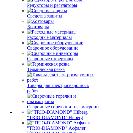
Редукторы и регуляторы
Средства защиты
Хозтовары
Расходные материалы
Сварочное оборудование
Сварочные инверторы
Термическая резка
Товары для электросварочных
работ
Сварочные горелки и плазмотроны
"TRIO-DIAMOND" Hilberg
"TRIO-DIAMOND" Асфальт