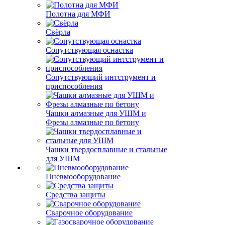
Полотна для МФИ
Свёрла
Сопутствующая оснастка
Сопутствующий интструмент и
приспособления
Чашки алмазные для УШМ и
Фрезы алмазные по бетону
Чашки твердосплавные и стальные
для УШМ
Пневмооборудование
Средства защиты
Сварочное оборудование