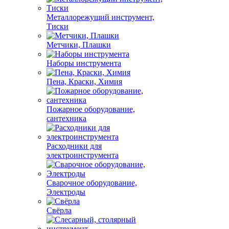
Металлорежущий инструмент,
Тиски
Метчики, Плашки
Наборы инструмента
Пена, Краски, Химия
Пожарное оборудование,
сантехника
Расходники для
электроинструмента
Сварочное оборудование,
Электроды
Свёрла