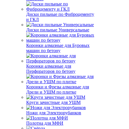
Диски пильные по Фиброцементу
и ГКЛ
Диски пильные Универсальные
Коронки алмазные для Буровых
машин по бетону
Коронки алмазные для
Перфораторов по бетону
Коронки и Фрезы алмазные для
Дрели и УШМ по плитке
Круги зачистные для УШМ
Ножи для Электрорубанков
Полотна для МФИ