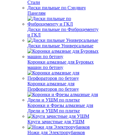
Стали
Диски пильные по Сэндвич
Панелям
Диски пильные по Фиброцементу
и ГКЛ
Диски пильные Универсальные
Коронки алмазные для Буровых
машин по бетону
Коронки алмазные для
Перфораторов по бетону
Коронки и Фрезы алмазные для
Дрели и УШМ по плитке
Круги зачистные для УШМ
Ножи для Электрорубанков