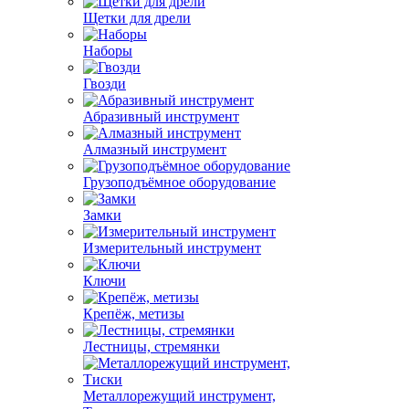
Щетки для дрели
Наборы
Гвозди
Абразивный инструмент
Алмазный инструмент
Грузоподъёмное оборудование
Замки
Измерительный инструмент
Ключи
Крепёж, метизы
Лестницы, стремянки
Металлорежущий инструмент,