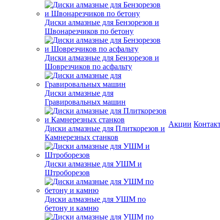
Диски алмазные для Бензорезов и
Швонарезчиков по бетону
Диски алмазные для Бензорезов и
Шоврезчиков по асфальту
Диски алмазные для
Гравировальных машин
Акции
Контак
Диски алмазные для Плиткорезов и
Камнерезных станков
Диски алмазные для УШМ и
Штроборезов
Диски алмазные для УШМ по
бетону и камню