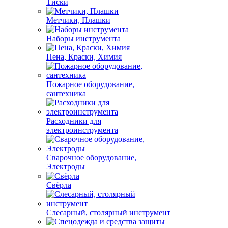
Тиски
Метчики, Плашки
Наборы инструмента
Пена, Краски, Химия
Пожарное оборудование,
сантехника
Расходники для
электроинструмента
Сварочное оборудование,
Электроды
Свёрла
Слесарный, столярный инструмент