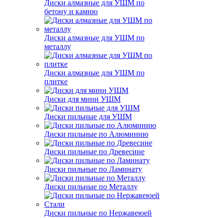
Диски алмазные для УШМ по
бетону и камню
Диски алмазные для УШМ по
металлу
Диски алмазные для УШМ по
плитке
Диски для мини УШМ
Диски пильные для УШМ
Диски пильные по Алюминию
Диски пильные по Древесине
Диски пильные по Ламинату
Диски пильные по Металлу
Диски пильные по Нержавеюей