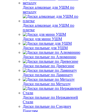
Диски алмазные для УШМ по
металлу
Диски алмазные для УШМ по
плитке
Диски для мини УШМ
Диски пильные для УШМ
Диски пильные по Алюминию
Диски пильные по Древесине
Диски пильные по Ламинату
Диски пильные по Металлу
Диски пильные по Нержавеюей
Стали
Диски пильные по Сэндвич
Панелям