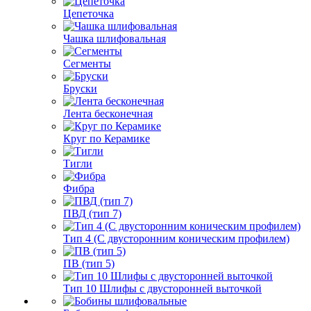
Цепеточка
Чашка шлифовальная
Сегменты
Бруски
Лента бесконечная
Круг по Керамике
Тигли
Фибра
ПВД (тип 7)
Тип 4 (С двусторонним коническим профилем)
ПВ (тип 5)
Тип 10 Шлифы с двусторонней выточкой