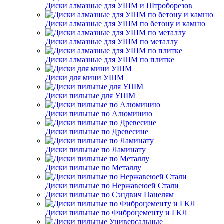
Диски алмазные для УШМ и Штроборезов
Диски алмазные для УШМ по бетону и камню
Диски алмазные для УШМ по металлу
Диски алмазные для УШМ по плитке
Диски для мини УШМ
Диски пильные для УШМ
Диски пильные по Алюминию
Диски пильные по Древесине
Диски пильные по Ламинату
Диски пильные по Металлу
Диски пильные по Нержавеюей Стали
Диски пильные по Сэндвич Панелям
Диски пильные по Фиброцементу и ГКЛ