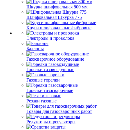
Шкурка шлифовальная 800 мм
Шлифовальная Шкурка 775
Круги шлифовальные фибровые
Электроды и проволока
Баллоны
Газосварочное оборудование
Горелки газовоздушные
Газовые горелки
Горелки газосварочные
Резаки газовые
Товары для газосварочных работ
Редукторы и регуляторы