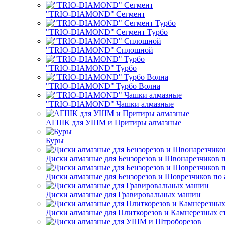
"TRIO-DIAMOND" Сегмент
"TRIO-DIAMOND" Сегмент Турбо
"TRIO-DIAMOND" Сплошной
"TRIO-DIAMOND" Турбо
"TRIO-DIAMOND" Турбо Волна
"TRIO-DIAMOND" Чашки алмазные
АГШК для УШМ и Притиры алмазные
Буры
Диски алмазные для Бензорезов и Швонарезчиков 
Диски алмазные для Бензорезов и Шоврезчиков по 
Диски алмазные для Гравировальных машин
Диски алмазные для Плиткорезов и Камнерезных с