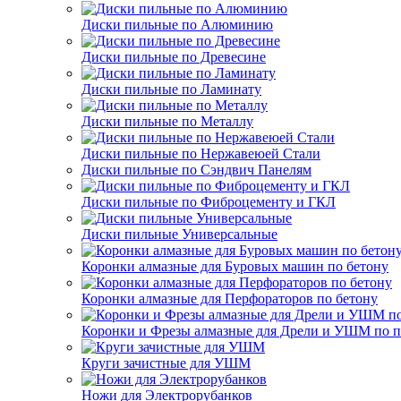
Диски пильные по Алюминию
Диски пильные по Древесине
Диски пильные по Ламинату
Диски пильные по Металлу
Диски пильные по Нержавеюей Стали
Диски пильные по Сэндвич Панелям
Диски пильные по Фиброцементу и ГКЛ
Диски пильные Универсальные
Коронки алмазные для Буровых машин по бетону
Коронки алмазные для Перфораторов по бетону
Коронки и Фрезы алмазные для Дрели и УШМ по п
Круги зачистные для УШМ
Ножи для Электрорубанков