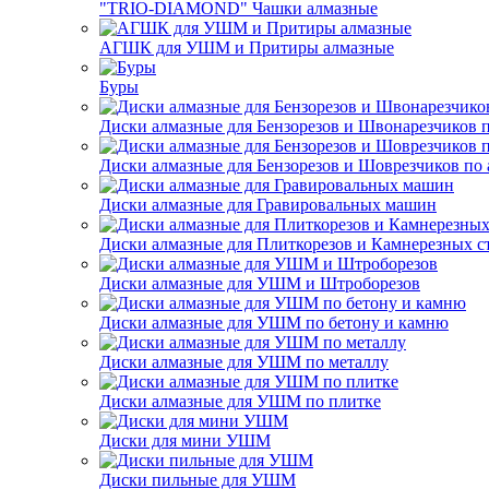
"TRIO-DIAMOND" Чашки алмазные
АГШК для УШМ и Притиры алмазные
Буры
Диски алмазные для Бензорезов и Швонарезчиков 
Диски алмазные для Бензорезов и Шоврезчиков по 
Диски алмазные для Гравировальных машин
Диски алмазные для Плиткорезов и Камнерезных с
Диски алмазные для УШМ и Штроборезов
Диски алмазные для УШМ по бетону и камню
Диски алмазные для УШМ по металлу
Диски алмазные для УШМ по плитке
Диски для мини УШМ
Диски пильные для УШМ