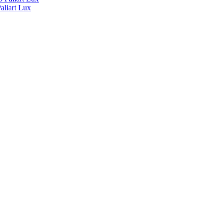
liart Lux