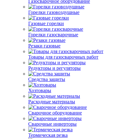
Газосварочное оборудование
Горелки газовоздушные
Газовые горелки
Горелки газосварочные
Резаки газовые
Товары для газосварочных работ
Редукторы и регуляторы
Средства защиты
Хозтовары
Расходные материалы
Сварочное оборудование
Сварочные инверторы
Термическая резка