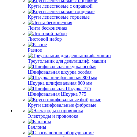
Круги лепестковые с оправкой
Круги лепестковые торцевые
Лента бесконечная
Листовой набор
Разное
Треугольник для дельташлиф. машин
Шлифовальная шкурка особая
Шкурка шлифовальная 800 мм
Шлифовальная Шкурка 775
Круги шлифовальные фибровые
Электроды и проволока
Баллоны