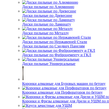
Диски пильные по Алюминию
Диски пильные по Древесине
Диски пильные по Ламинату
Диски пильные по Металлу
Диски пильные по Нержавеюей Стали
Диски пильные по Сэндвич Панелям
Диски пильные по Фиброцементу и ГКЛ
Диски пильные Универсальные
Коронки алмазные для Буровых машин по бетону
Коронки алмазные для Перфораторов по бетону
Коронки и Фрезы алмазные для Дрели и УШМ по п