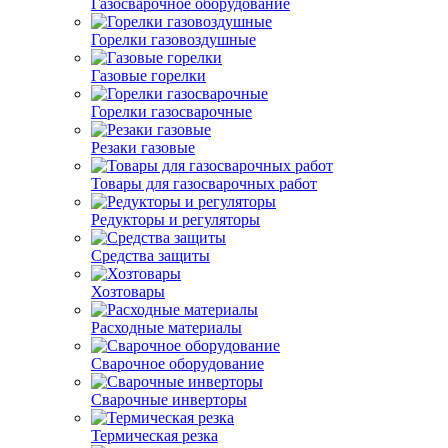
Газосварочное оборудование
Горелки газовоздушные
Газовые горелки
Горелки газосварочные
Резаки газовые
Товары для газосварочных работ
Редукторы и регуляторы
Средства защиты
Хозтовары
Расходные материалы
Сварочное оборудование
Сварочные инверторы
Термическая резка