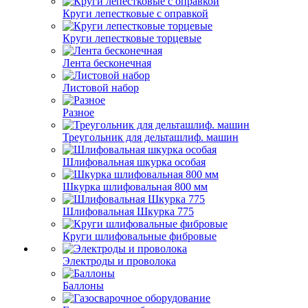
Круги лепестковые с оправкой
Круги лепестковые торцевые
Лента бесконечная
Листовой набор
Разное
Треугольник для дельташлиф. машин
Шлифовальная шкурка особая
Шкурка шлифовальная 800 мм
Шлифовальная Шкурка 775
Круги шлифовальные фибровые
Электроды и проволока
Баллоны