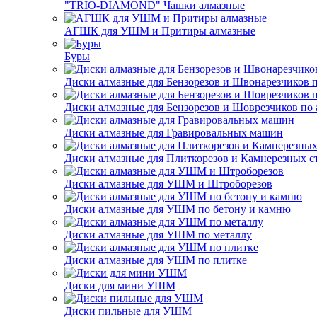
"TRIO-DIAMOND" Чашки алмазные
АГШК для УШМ и Притиры алмазные
Буры
Диски алмазные для Бензорезов и Швонарезчиков 
Диски алмазные для Бензорезов и Шоврезчиков по 
Диски алмазные для Гравировальных машин
Диски алмазные для Плиткорезов и Камнерезных с
Диски алмазные для УШМ и Штроборезов
Диски алмазные для УШМ по бетону и камню
Диски алмазные для УШМ по металлу
Диски алмазные для УШМ по плитке
Диски для мини УШМ
Диски пильные для УШМ