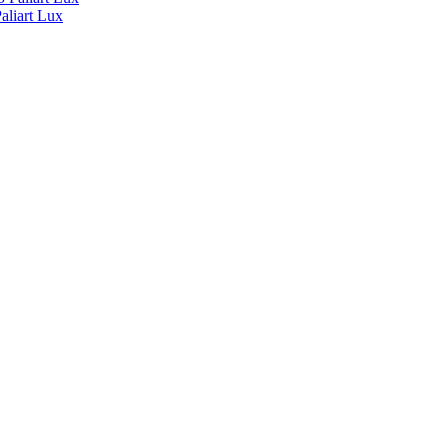
liart Lux