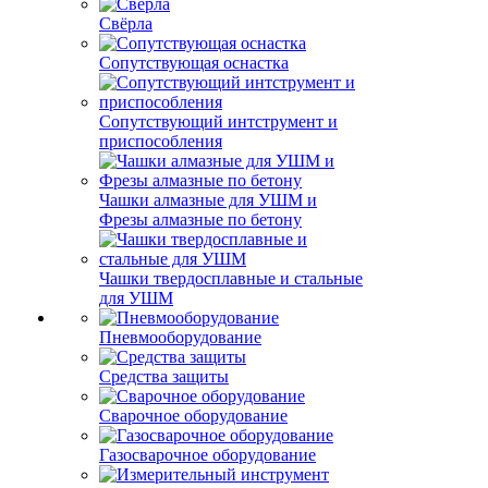
Свёрла
Сопутствующая оснастка
Сопутствующий интструмент и
приспособления
Чашки алмазные для УШМ и
Фрезы алмазные по бетону
Чашки твердосплавные и стальные
для УШМ
Пневмооборудование
Средства защиты
Сварочное оборудование
Газосварочное оборудование