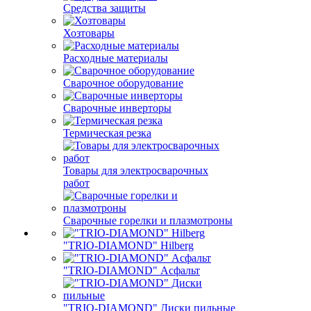
Средства защиты
Хозтовары
Расходные материалы
Сварочное оборудование
Сварочные инверторы
Термическая резка
Товары для электросварочных
работ
Сварочные горелки и плазмотроны
"TRIO-DIAMOND" Hilberg
"TRIO-DIAMOND" Асфальт
"TRIO-DIAMOND" Диски пильные