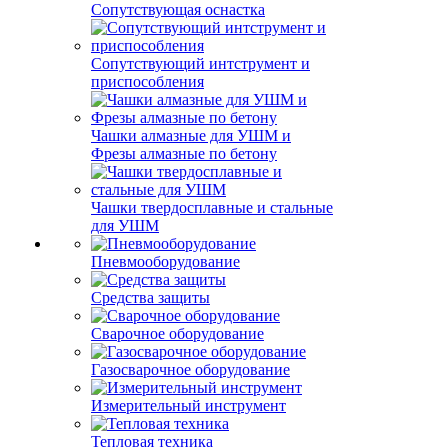
Сопутствующая оснастка
Сопутствующий интструмент и
приспособления
Чашки алмазные для УШМ и
Фрезы алмазные по бетону
Чашки твердосплавные и стальные
для УШМ
Пневмооборудование
Средства защиты
Сварочное оборудование
Газосварочное оборудование
Измерительный инструмент
Тепловая техника