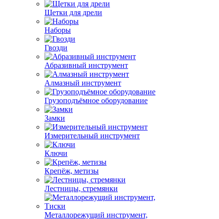
Щетки для дрели
Наборы
Гвозди
Абразивный инструмент
Алмазный инструмент
Грузоподъёмное оборудование
Замки
Измерительный инструмент
Ключи
Крепёж, метизы
Лестницы, стремянки
Металлорежущий инструмент,