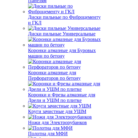
Панелям
Диски пильные по Фиброцементу
и ГКЛ
Диски пильные Универсальные
Коронки алмазные для Буровых
машин по бетону
Коронки алмазные для
Перфораторов по бетону
Коронки и Фрезы алмазные для
Дрели и УШМ по плитке
Круги зачистные для УШМ
Ножи для Электрорубанков
Полотна для МФИ