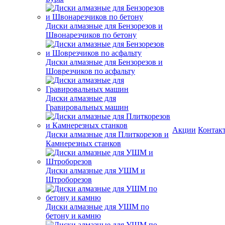
Диски алмазные для Бензорезов и
Швонарезчиков по бетону
Диски алмазные для Бензорезов и
Шоврезчиков по асфальту
Диски алмазные для
Гравировальных машин
Акции
Контак
Диски алмазные для Плиткорезов и
Камнерезных станков
Диски алмазные для УШМ и
Штроборезов
Диски алмазные для УШМ по
бетону и камню