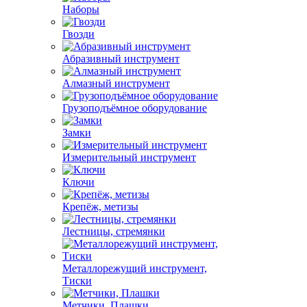
Наборы
Гвозди
Абразивный инструмент
Алмазный инструмент
Грузоподъёмное оборудование
Замки
Измерительный инструмент
Ключи
Крепёж, метизы
Лестницы, стремянки
Металлорежущий инструмент,
Тиски
Метчики, Плашки