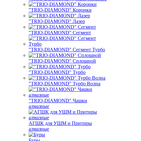
"TRIO-DIAMOND" Коронки
"TRIO-DIAMOND" Лазер
"TRIO-DIAMOND" Сегмент
"TRIO-DIAMOND" Сегмент Турбо
"TRIO-DIAMOND" Сплошной
"TRIO-DIAMOND" Турбо
"TRIO-DIAMOND" Турбо Волна
"TRIO-DIAMOND" Чашки
алмазные
АГШК для УШМ и Притиры
алмазные
Буры