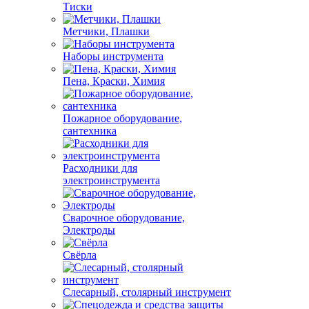
Тиски
Метчики, Плашки
Наборы инструмента
Пена, Краски, Химия
Пожарное оборудование,
сантехника
Расходники для
электроинструмента
Сварочное оборудование,
Электроды
Свёрла
Слесарный, столярный инструмент