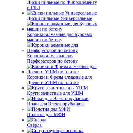
Диски пильные по Фиброцементу
и ГКЛ
Диски пильные Универсальные
Коронки алмазные для Буровых
машин по бетону
Коронки алмазные для
Перфораторов по бетону
Коронки и Фрезы алмазные для
Дрели и УШМ по плитке
Круги зачистные для УШМ
Ножи для Электрорубанков
Полотна для МФИ
Свёрла