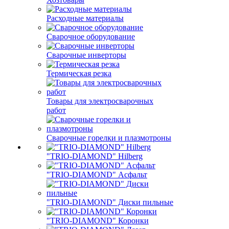
Расходные материалы
Сварочное оборудование
Сварочные инверторы
Термическая резка
Товары для электросварочных
работ
Сварочные горелки и плазмотроны
"TRIO-DIAMOND" Hilberg
"TRIO-DIAMOND" Асфальт
"TRIO-DIAMOND" Диски пильные
"TRIO-DIAMOND" Коронки