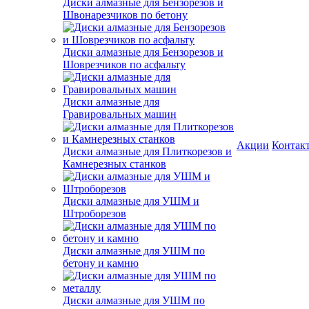
Диски алмазные для Бензорезов и
Швонарезчиков по бетону
Диски алмазные для Бензорезов и
Шоврезчиков по асфальту
Диски алмазные для
Гравировальных машин
Акции
Контак
Диски алмазные для Плиткорезов и
Камнерезных станков
Диски алмазные для УШМ и
Штроборезов
Диски алмазные для УШМ по
бетону и камню
Диски алмазные для УШМ по