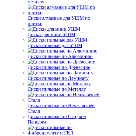
металлу
Диски алмазные для УШМ по
плитке
Диски для мини УШМ
Диски пильные для УШМ
Диски пильные по Алюминию
Диски пильные по Древесине
Диски пильные по Ламинату
Диски пильные по Металлу
Диски пильные по Нержавеюей
Стали
Диски пильные по Сэндвич
Панелям