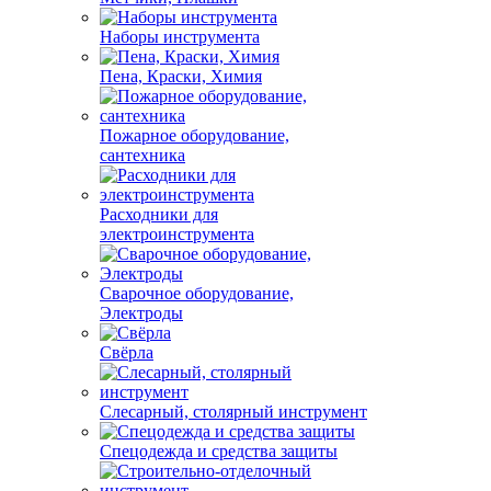
Наборы инструмента
Пена, Краски, Химия
Пожарное оборудование,
сантехника
Расходники для
электроинструмента
Сварочное оборудование,
Электроды
Свёрла
Слесарный, столярный инструмент
Спецодежда и средства защиты