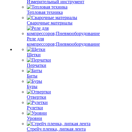
Измерительный инструмент
Тепловая техника
Сварочные материалы
Реле для
компрессоров;Пневмооборудование
Щетки
Перчатки
Биты
Буры
Отвертки
Рулетки
Уровни
Стрейч пленка, липкая лента