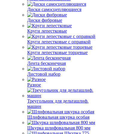
Диски самосцепляющиеся
Диски фибровые
Круги лепестковые
Круги лепестковые с оправкой
Круги лепестковые торцевые
Лента бесконечная
Листовой набор
Разное
Треугольник для дельташлиф.
машин
Шлифовальная шкурка особая
Шкурка шлифовальная 800 мм