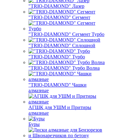
"TRIO-DIAMOND" Лазер
"TRIO-DIAMOND" Сегмент
"TRIO-DIAMOND" Сегмент Турбо
"TRIO-DIAMOND" Сплошной
"TRIO-DIAMOND" Турбо
"TRIO-DIAMOND" Турбо Волна
"TRIO-DIAMOND" Чашки
алмазные
АГШК для УШМ и Притиры
алмазные
Буры