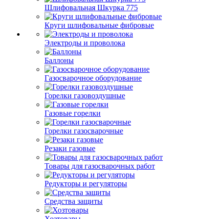
Шлифовальная Шкурка 775
Круги шлифовальные фибровые
Электроды и проволока
Баллоны
Газосварочное оборудование
Горелки газовоздушные
Газовые горелки
Горелки газосварочные
Резаки газовые
Товары для газосварочных работ
Редукторы и регуляторы
Средства защиты
Хозтовары