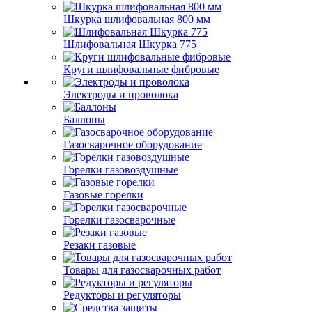
Шкурка шлифовальная 800 мм
Шлифовальная Шкурка 775
Круги шлифовальные фибровые
Электроды и проволока
Баллоны
Газосварочное оборудование
Горелки газовоздушные
Газовые горелки
Горелки газосварочные
Резаки газовые
Товары для газосварочных работ
Редукторы и регуляторы