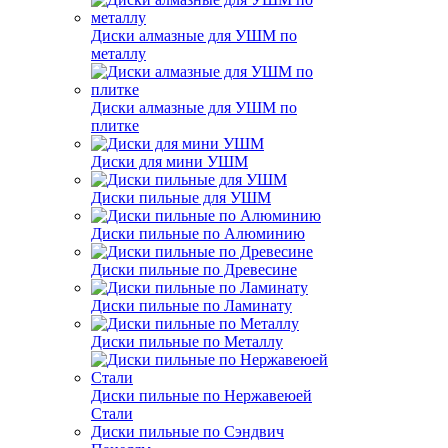
Диски алмазные для УШМ по
металлу
Диски алмазные для УШМ по
плитке
Диски для мини УШМ
Диски пильные для УШМ
Диски пильные по Алюминию
Диски пильные по Древесине
Диски пильные по Ламинату
Диски пильные по Металлу
Диски пильные по Нержавеюей
Стали
Диски пильные по Сэндвич