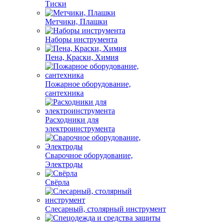
Тиски
Метчики, Плашки
Наборы инструмента
Пена, Краски, Химия
Пожарное оборудование,
сантехника
Расходники для
электроинструмента
Сварочное оборудование,
Электроды
Свёрла
Слесарный, столярный инструмент