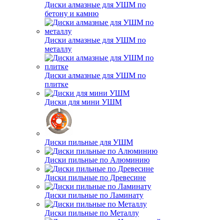
Диски алмазные для УШМ по
бетону и камню
Диски алмазные для УШМ по
металлу
Диски алмазные для УШМ по
плитке
Диски для мини УШМ
Диски пильные для УШМ
Диски пильные по Алюминию
Диски пильные по Древесине
Диски пильные по Ламинату
Диски пильные по Металлу