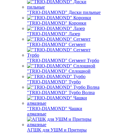
"TRIO-DIAMOND" Диски пильные
"TRIO-DIAMOND" Коронки
"TRIO-DIAMOND" Лазер
"TRIO-DIAMOND" Сегмент
"TRIO-DIAMOND" Сегмент Турбо
"TRIO-DIAMOND" Сплошной
"TRIO-DIAMOND" Турбо
"TRIO-DIAMOND" Турбо Волна
"TRIO-DIAMOND" Чашки
алмазные
АГШК для УШМ и Притиры