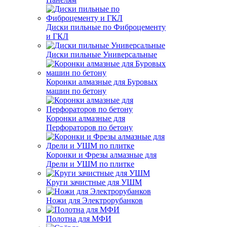
Диски пильные по Фиброцементу
и ГКЛ
Диски пильные Универсальные
Коронки алмазные для Буровых
машин по бетону
Коронки алмазные для
Перфораторов по бетону
Коронки и Фрезы алмазные для
Дрели и УШМ по плитке
Круги зачистные для УШМ
Ножи для Электрорубанков
Полотна для МФИ