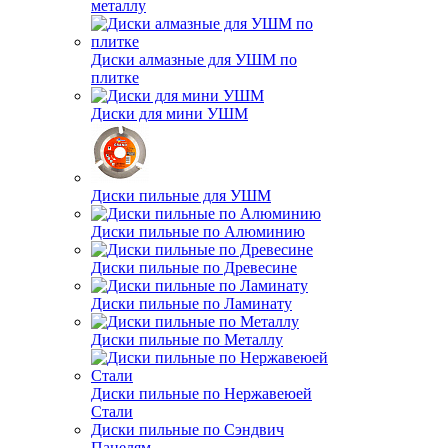
металлу
Диски алмазные для УШМ по
плитке
Диски для мини УШМ
Диски пильные для УШМ
Диски пильные по Алюминию
Диски пильные по Древесине
Диски пильные по Ламинату
Диски пильные по Металлу
Диски пильные по Нержавеюей
Стали
Диски пильные по Сэндвич
Панелям