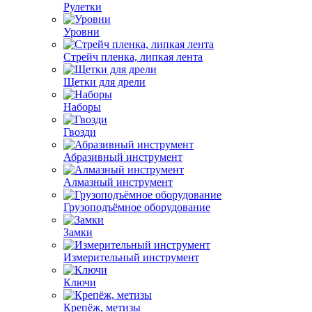
Рулетки
Уровни
Стрейч пленка, липкая лента
Щетки для дрели
Наборы
Гвозди
Абразивный инструмент
Алмазный инструмент
Грузоподъёмное оборудование
Замки
Измерительный инструмент
Ключи
Крепёж, метизы