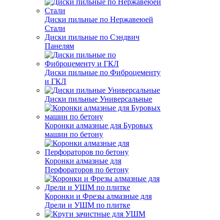
Диски пильные по Нержавеюей
Стали
Диски пильные по Сэндвич
Панелям
Диски пильные по Фиброцементу
и ГКЛ
Диски пильные Универсальные
Коронки алмазные для Буровых
машин по бетону
Коронки алмазные для
Перфораторов по бетону
Коронки и Фрезы алмазные для
Дрели и УШМ по плитке