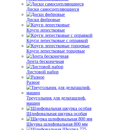
Диски самосцепляющиеся
Диски фибровые
Круги лепестковые
Круги лепестковые с оправкой
Круги лепестковые торцевые
Лента бесконечная
Листовой набор
Разное
Треугольник для дельташлиф.
машин
Шлифовальная шкурка особая
Шкурка шлифовальная 800 мм