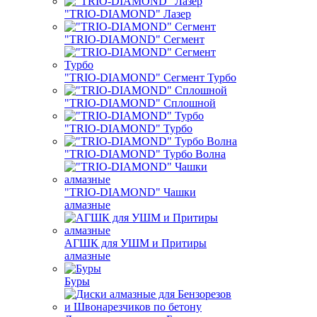
"TRIO-DIAMOND" Лазер
"TRIO-DIAMOND" Сегмент
"TRIO-DIAMOND" Сегмент Турбо
"TRIO-DIAMOND" Сплошной
"TRIO-DIAMOND" Турбо
"TRIO-DIAMOND" Турбо Волна
"TRIO-DIAMOND" Чашки
алмазные
АГШК для УШМ и Притиры
алмазные
Буры