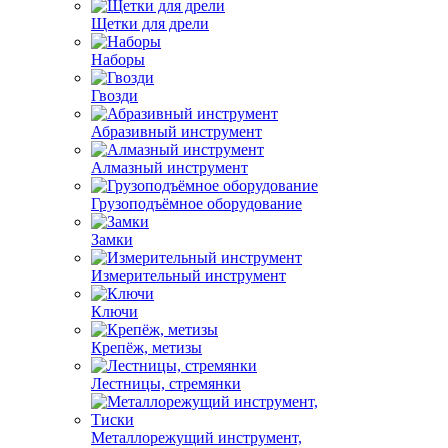
Щетки для дрели
Наборы
Гвозди
Абразивный инструмент
Алмазный инструмент
Грузоподъёмное оборудование
Замки
Измерительный инструмент
Ключи
Крепёж, метизы
Лестницы, стремянки
Металлорежущий инструмент,