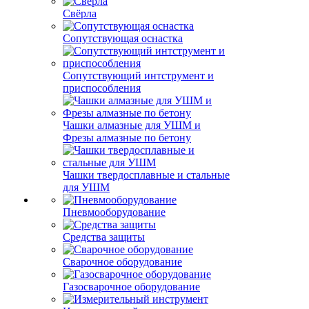
Свёрла
Сопутствующая оснастка
Сопутствующий интструмент и
приспособления
Чашки алмазные для УШМ и
Фрезы алмазные по бетону
Чашки твердосплавные и стальные
для УШМ
Пневмооборудование
Средства защиты
Сварочное оборудование
Газосварочное оборудование