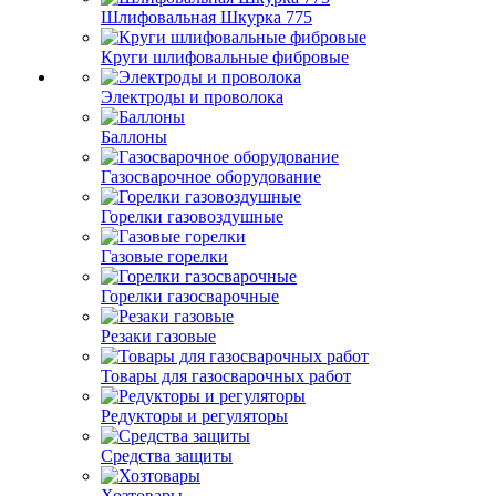
Шлифовальная Шкурка 775
Круги шлифовальные фибровые
Электроды и проволока
Баллоны
Газосварочное оборудование
Горелки газовоздушные
Газовые горелки
Горелки газосварочные
Резаки газовые
Товары для газосварочных работ
Редукторы и регуляторы
Средства защиты
Хозтовары