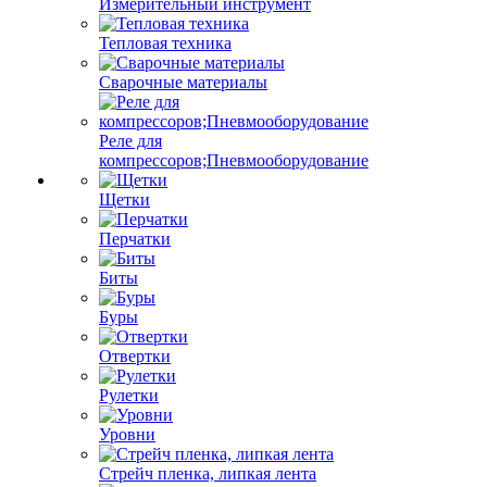
Измерительный инструмент
Тепловая техника
Сварочные материалы
Реле для
компрессоров;Пневмооборудование
Щетки
Перчатки
Биты
Буры
Отвертки
Рулетки
Уровни
Стрейч пленка, липкая лента