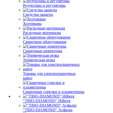
Редукторы и регуляторы
Средства защиты
Хозтовары
Расходные материалы
Сварочное оборудование
Сварочные инверторы
Термическая резка
Товары для электросварочных
работ
Сварочные горелки и плазмотроны
"TRIO-DIAMOND" Hilberg
"TRIO-DIAMOND" Асфальт