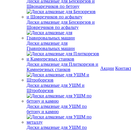
Диски алмазные для Бензорезов и
Швонарезчиков по бетону
Диски алмазные для Бензорезов и
Шоврезчиков по асфальту
Диски алмазные для
Гравировальных машин
Диски алмазные для Плиткорезов и
Акции
Контак
Камнерезных станков
Диски алмазные для УШМ и
Штроборезов
Диски алмазные для УШМ по
бетону и камню
Диски алмазные для УШМ по