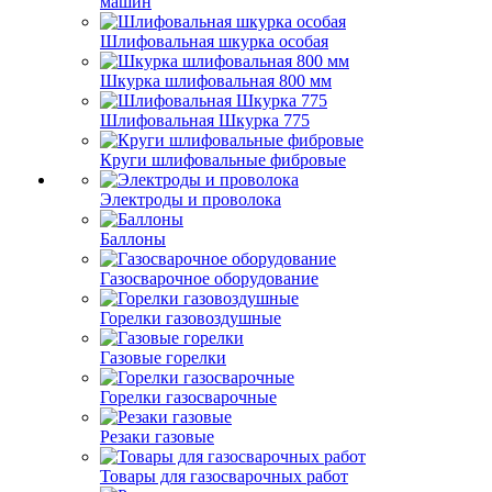
машин
Шлифовальная шкурка особая
Шкурка шлифовальная 800 мм
Шлифовальная Шкурка 775
Круги шлифовальные фибровые
Электроды и проволока
Баллоны
Газосварочное оборудование
Горелки газовоздушные
Газовые горелки
Горелки газосварочные
Резаки газовые
Товары для газосварочных работ