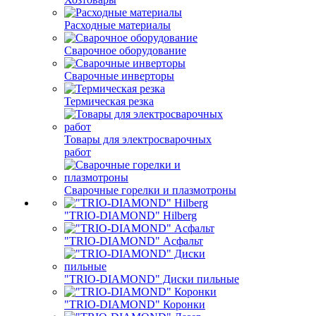
Расходные материалы
Сварочное оборудование
Сварочные инверторы
Термическая резка
Товары для электросварочных
работ
Сварочные горелки и плазмотроны
"TRIO-DIAMOND" Hilberg
"TRIO-DIAMOND" Асфальт
"TRIO-DIAMOND" Диски пильные
"TRIO-DIAMOND" Коронки