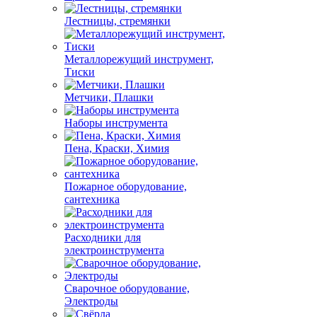
Лестницы, стремянки
Металлорежущий инструмент,
Тиски
Метчики, Плашки
Наборы инструмента
Пена, Краски, Химия
Пожарное оборудование,
сантехника
Расходники для
электроинструмента
Сварочное оборудование,
Электроды