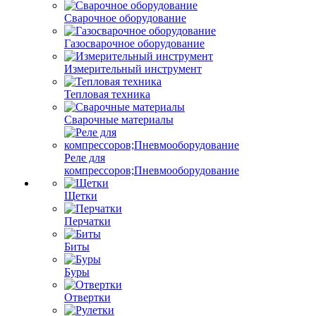
Сварочное оборудование
Газосварочное оборудование
Измерительный инструмент
Тепловая техника
Сварочные материалы
Реле для
компрессоров;Пневмооборудование
Щетки
Перчатки
Биты
Буры
Отвертки