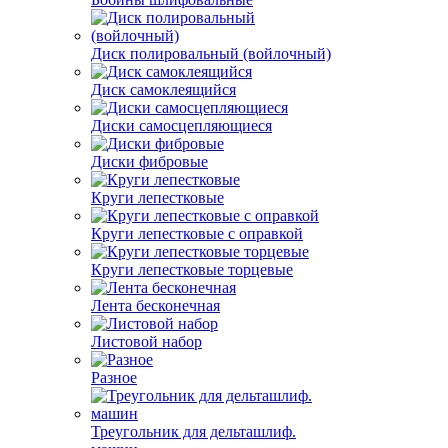
Диск полировальный (войлочный)
Диск самоклеящийся
Диски самосцепляющиеся
Диски фибровые
Круги лепестковые
Круги лепестковые с оправкой
Круги лепестковые торцевые
Лента бесконечная
Листовой набор
Разное
Треугольник для дельташлиф.