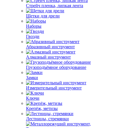
Стрейч пленка, липкая лента
Щетки для дрели
Наборы
Гвозди
Абразивный инструмент
Алмазный инструмент
Грузоподъёмное оборудование
Замки
Измерительный инструмент
Ключи
Крепёж, метизы
Лестницы, стремянки