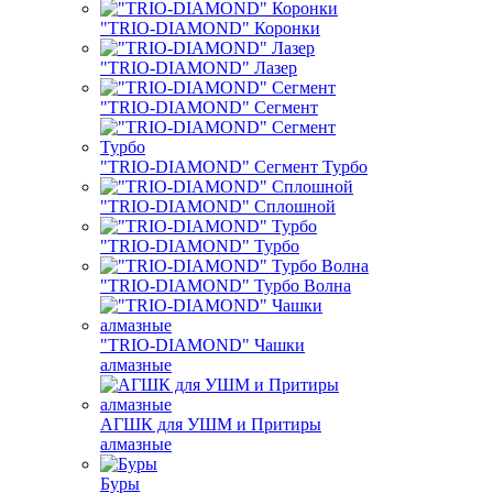
"TRIO-DIAMOND" Коронки
"TRIO-DIAMOND" Лазер
"TRIO-DIAMOND" Сегмент
"TRIO-DIAMOND" Сегмент Турбо
"TRIO-DIAMOND" Сплошной
"TRIO-DIAMOND" Турбо
"TRIO-DIAMOND" Турбо Волна
"TRIO-DIAMOND" Чашки
алмазные
АГШК для УШМ и Притиры
алмазные
Буры