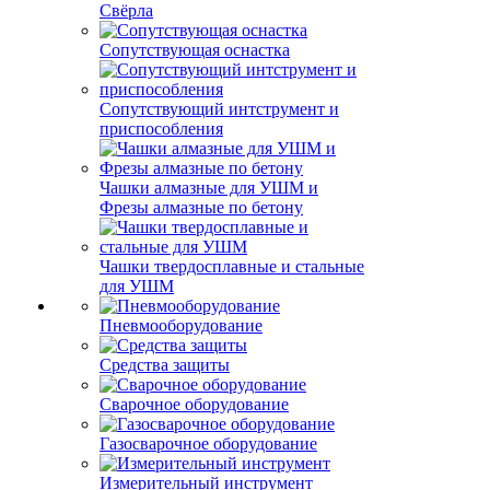
Свёрла
Сопутствующая оснастка
Сопутствующий интструмент и
приспособления
Чашки алмазные для УШМ и
Фрезы алмазные по бетону
Чашки твердосплавные и стальные
для УШМ
Пневмооборудование
Средства защиты
Сварочное оборудование
Газосварочное оборудование
Измерительный инструмент