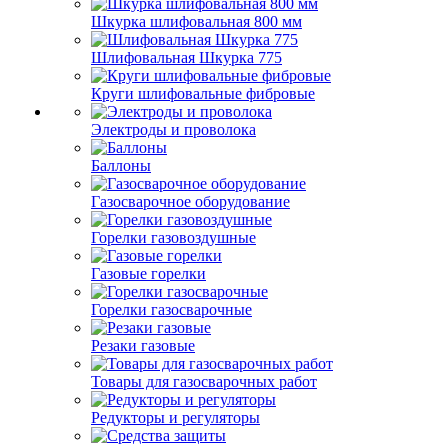
Шкурка шлифовальная 800 мм
Шлифовальная Шкурка 775
Круги шлифовальные фибровые
Электроды и проволока
Баллоны
Газосварочное оборудование
Горелки газовоздушные
Газовые горелки
Горелки газосварочные
Резаки газовые
Товары для газосварочных работ
Редукторы и регуляторы