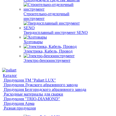
Строительно-отделочный
инструмент
Твердосплавный инструмент SENO
Хозтовары
Электрика, Кабель, Провод
Электро-бензоинструмент
Каталог
Продукция ТМ "Paliart LUX"
Продукция Лужского абразивного завода
Продукция Белгородского абразивного завода
Расходные материалы для сварки
Продукция "TRIO-DIAMOND"
Продукция Арма
Разная продукция