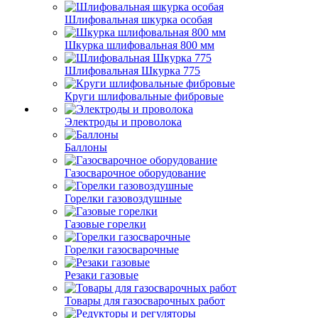
Шлифовальная шкурка особая
Шкурка шлифовальная 800 мм
Шлифовальная Шкурка 775
Круги шлифовальные фибровые
Электроды и проволока
Баллоны
Газосварочное оборудование
Горелки газовоздушные
Газовые горелки
Горелки газосварочные
Резаки газовые
Товары для газосварочных работ