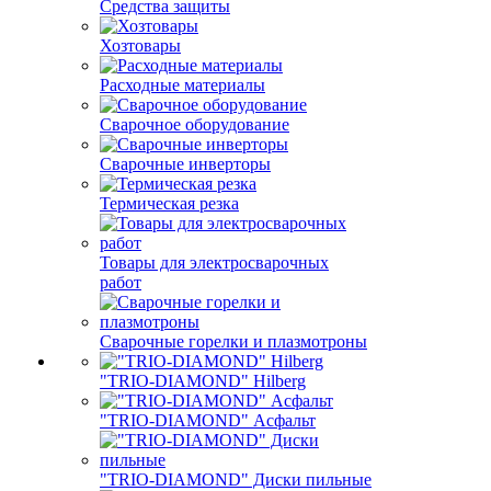
Средства защиты
Хозтовары
Расходные материалы
Сварочное оборудование
Сварочные инверторы
Термическая резка
Товары для электросварочных
работ
Сварочные горелки и плазмотроны
"TRIO-DIAMOND" Hilberg
"TRIO-DIAMOND" Асфальт
"TRIO-DIAMOND" Диски пильные