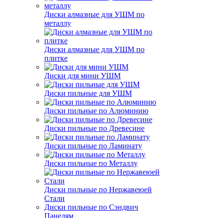
Диски алмазные для УШМ по
металлу
Диски алмазные для УШМ по
плитке
Диски для мини УШМ
Диски пильные для УШМ
Диски пильные по Алюминию
Диски пильные по Древесине
Диски пильные по Ламинату
Диски пильные по Металлу
Диски пильные по Нержавеюей
Стали
Диски пильные по Сэндвич
Панелям