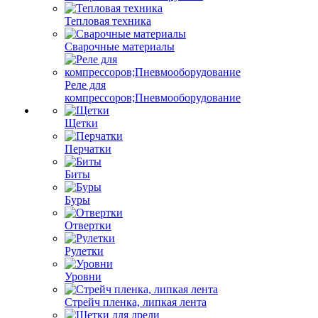
Тепловая техника
Сварочные материалы
Реле для
компрессоров;Пневмооборудование
Щетки
Перчатки
Биты
Буры
Отвертки
Рулетки
Уровни
Стрейч пленка, липкая лента