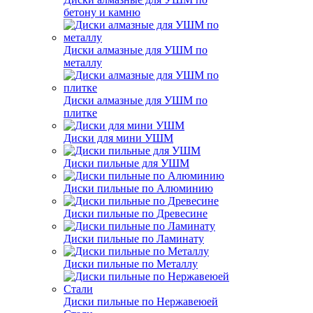
бетону и камню
Диски алмазные для УШМ по
металлу
Диски алмазные для УШМ по
плитке
Диски для мини УШМ
Диски пильные для УШМ
Диски пильные по Алюминию
Диски пильные по Древесине
Диски пильные по Ламинату
Диски пильные по Металлу
Диски пильные по Нержавеюей