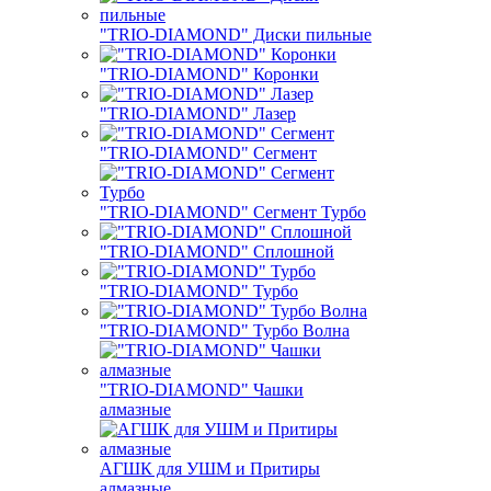
"TRIO-DIAMOND" Диски пильные
"TRIO-DIAMOND" Коронки
"TRIO-DIAMOND" Лазер
"TRIO-DIAMOND" Сегмент
"TRIO-DIAMOND" Сегмент Турбо
"TRIO-DIAMOND" Сплошной
"TRIO-DIAMOND" Турбо
"TRIO-DIAMOND" Турбо Волна
"TRIO-DIAMOND" Чашки
алмазные
АГШК для УШМ и Притиры
алмазные