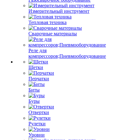
Измерительный инструмент
Тепловая техника
Сварочные материалы
Реле для
компрессоров;Пневмооборудование
Щетки
Перчатки
Биты
Буры
Отвертки
Рулетки
Уровни