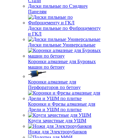
Стали
Диски пильные по Сэндвич
Панелям
Диски пильные по Фиброцементу
и ГКЛ
Диски пильные Универсальные
Коронки алмазные для Буровых
машин по бетону
Коронки алмазные для
Перфораторов по бетону
Коронки и Фрезы алмазные для
Дрели и УШМ по плитке
Круги зачистные для УШМ
Ножи для Электрорубанков