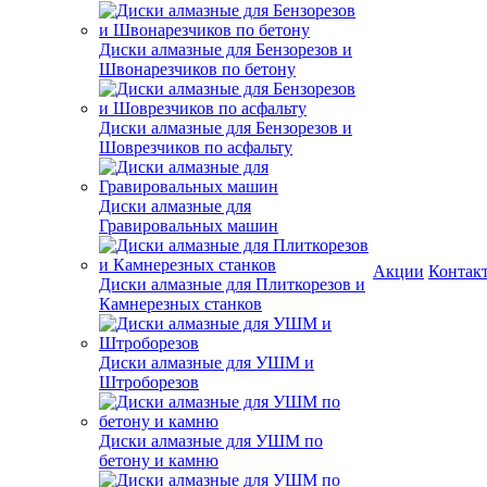
Диски алмазные для Бензорезов и
Швонарезчиков по бетону
Диски алмазные для Бензорезов и
Шоврезчиков по асфальту
Диски алмазные для
Гравировальных машин
Акции
Контак
Диски алмазные для Плиткорезов и
Камнерезных станков
Диски алмазные для УШМ и
Штроборезов
Диски алмазные для УШМ по
бетону и камню