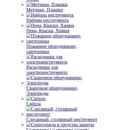
Метчики, Плашки
Наборы инструмента
Пена, Краски, Химия
Пожарное оборудование,
сантехника
Расходники для
электроинструмента
Сварочное оборудование,
Электроды
Свёрла
Слесарный, столярный инструмент
Спецодежда и средства защиты