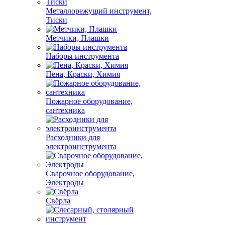
Металлорежущий инструмент,
Тиски
Метчики, Плашки
Наборы инструмента
Пена, Краски, Химия
Пожарное оборудование,
сантехника
Расходники для
электроинструмента
Сварочное оборудование,
Электроды
Свёрла