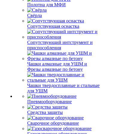
Полотна для МФИ
Свёрла
Сопутствующая оснастка
Сопутствующий интструмент и
приспособления
Чашки алмазные для УШМ и
Фрезы алмазные по бетону
Чашки твердосплавные и стальные
для УШМ
Пневмооборудование
Средства защиты
Сварочное оборудование
Газосварочное оборудование