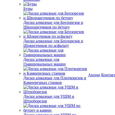
Буры
Диски алмазные для Бензорезов и
Швонарезчиков по бетону
Диски алмазные для Бензорезов и
Шоврезчиков по асфальту
Диски алмазные для
Гравировальных машин
Акции
Контак
Диски алмазные для Плиткорезов и
Камнерезных станков
Диски алмазные для УШМ и
Штроборезов
Диски алмазные для УШМ по