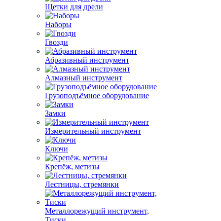
Щетки для дрели
Наборы
Гвозди
Абразивный инструмент
Алмазный инструмент
Грузоподъёмное оборудование
Замки
Измерительный инструмент
Ключи
Крепёж, метизы
Лестницы, стремянки
Металлорежущий инструмент,
Тиски