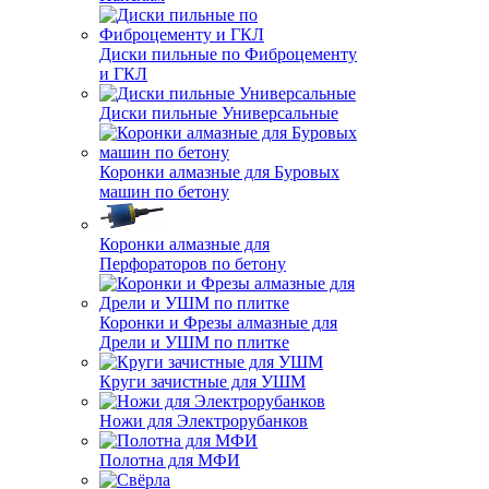
Диски пильные по Фиброцементу
и ГКЛ
Диски пильные Универсальные
Коронки алмазные для Буровых
машин по бетону
Коронки алмазные для
Перфораторов по бетону
Коронки и Фрезы алмазные для
Дрели и УШМ по плитке
Круги зачистные для УШМ
Ножи для Электрорубанков
Полотна для МФИ