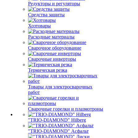
Редукторы и регуляторы
Средства защиты
Хозтовары
Расходные материалы
Сварочное оборудование
Сварочные инверторы
Термическая резка
Товары для электросварочных
работ
Сварочные горелки и плазмотроны
"TRIO-DIAMOND" Hilberg
"TRIO-DIAMOND" Асфальт