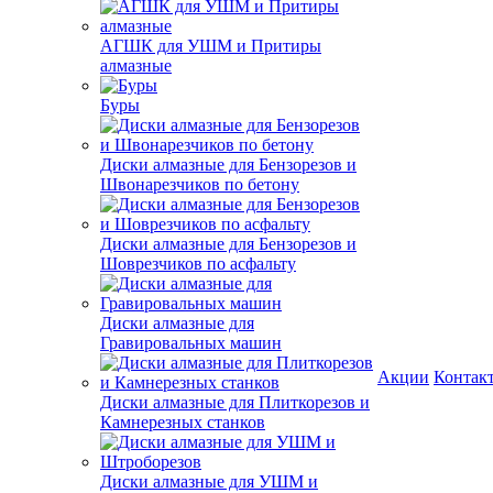
АГШК для УШМ и Притиры
алмазные
Буры
Диски алмазные для Бензорезов и
Швонарезчиков по бетону
Диски алмазные для Бензорезов и
Шоврезчиков по асфальту
Диски алмазные для
Гравировальных машин
Акции
Контак
Диски алмазные для Плиткорезов и
Камнерезных станков
Диски алмазные для УШМ и