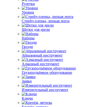
Рулетки
Уровни
Стрейч пленка, липкая лента
Щетки для дрели
Наборы
Гвозди
Абразивный инструмент
Алмазный инструмент
Грузоподъёмное оборудование
Замки
Измерительный инструмент
Ключи
Крепёж, метизы