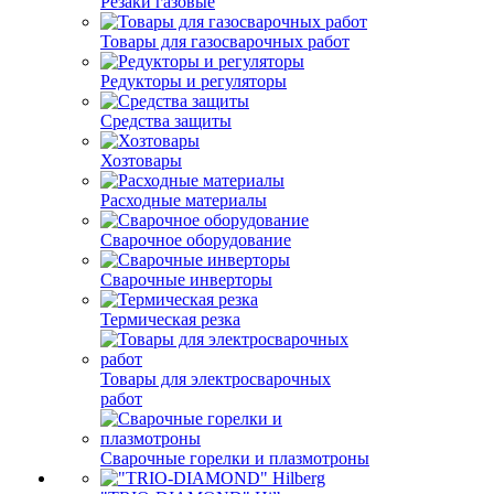
Резаки газовые
Товары для газосварочных работ
Редукторы и регуляторы
Средства защиты
Хозтовары
Расходные материалы
Сварочное оборудование
Сварочные инверторы
Термическая резка
Товары для электросварочных
работ
Сварочные горелки и плазмотроны