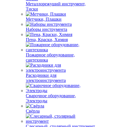
Металлорежущий инструмент,
Тиски
Метчики, Плашки
Наборы инструмента
Пена, Краски, Химия
Пожарное оборудование,
сантехника
Расходники для
электроинструмента
Сварочное оборудование,
Электроды
Свёрла
Слесарный, столярный инструмент