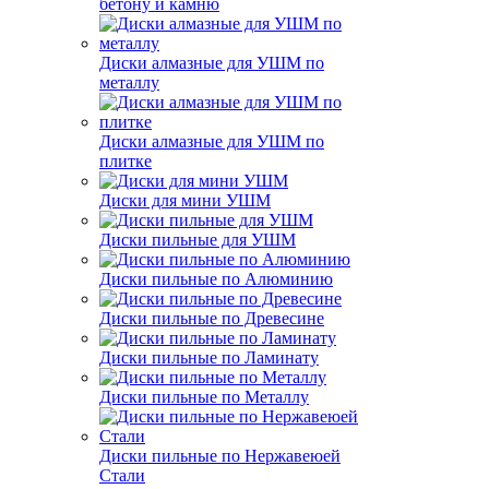
бетону и камню
Диски алмазные для УШМ по
металлу
Диски алмазные для УШМ по
плитке
Диски для мини УШМ
Диски пильные для УШМ
Диски пильные по Алюминию
Диски пильные по Древесине
Диски пильные по Ламинату
Диски пильные по Металлу
Диски пильные по Нержавеюей
Стали