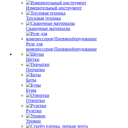
Измерительный инструмент
Тепловая техника
Сварочные материалы
Реле для
компрессоров;Пневмооборудование
Щетки
Перчатки
Биты
Буры
Отвертки
Рулетки
Уровни