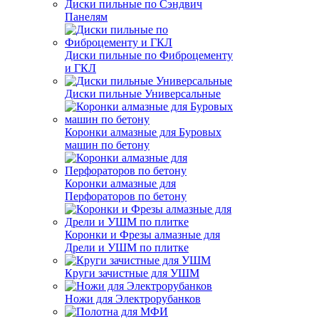
Диски пильные по Сэндвич
Панелям
Диски пильные по Фиброцементу
и ГКЛ
Диски пильные Универсальные
Коронки алмазные для Буровых
машин по бетону
Коронки алмазные для
Перфораторов по бетону
Коронки и Фрезы алмазные для
Дрели и УШМ по плитке
Круги зачистные для УШМ
Ножи для Электрорубанков