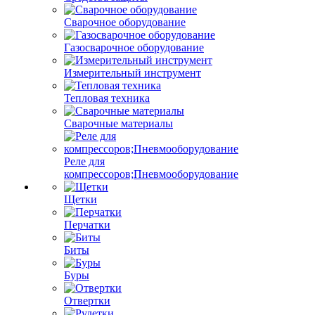
Сварочное оборудование
Газосварочное оборудование
Измерительный инструмент
Тепловая техника
Сварочные материалы
Реле для
компрессоров;Пневмооборудование
Щетки
Перчатки
Биты
Буры
Отвертки