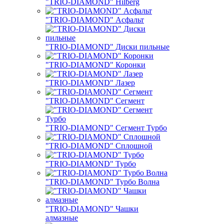
"TRIO-DIAMOND" Hilberg
"TRIO-DIAMOND" Асфальт
"TRIO-DIAMOND" Диски пильные
"TRIO-DIAMOND" Коронки
"TRIO-DIAMOND" Лазер
"TRIO-DIAMOND" Сегмент
"TRIO-DIAMOND" Сегмент Турбо
"TRIO-DIAMOND" Сплошной
"TRIO-DIAMOND" Турбо
"TRIO-DIAMOND" Турбо Волна
"TRIO-DIAMOND" Чашки
алмазные