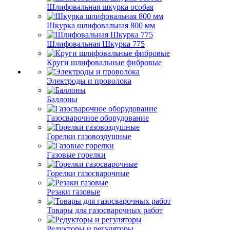
Шлифовальная шкурка особая
Шкурка шлифовальная 800 мм
Шлифовальная Шкурка 775
Круги шлифовальные фибровые
Электроды и проволока
Баллоны
Газосварочное оборудование
Горелки газовоздушные
Газовые горелки
Горелки газосварочные
Резаки газовые
Товары для газосварочных работ
Редукторы и регуляторы