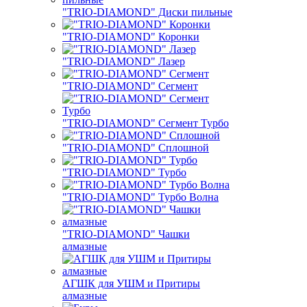
"TRIO-DIAMOND" Диски пильные
"TRIO-DIAMOND" Коронки
"TRIO-DIAMOND" Лазер
"TRIO-DIAMOND" Сегмент
"TRIO-DIAMOND" Сегмент Турбо
"TRIO-DIAMOND" Сплошной
"TRIO-DIAMOND" Турбо
"TRIO-DIAMOND" Турбо Волна
"TRIO-DIAMOND" Чашки
алмазные
АГШК для УШМ и Притиры
алмазные