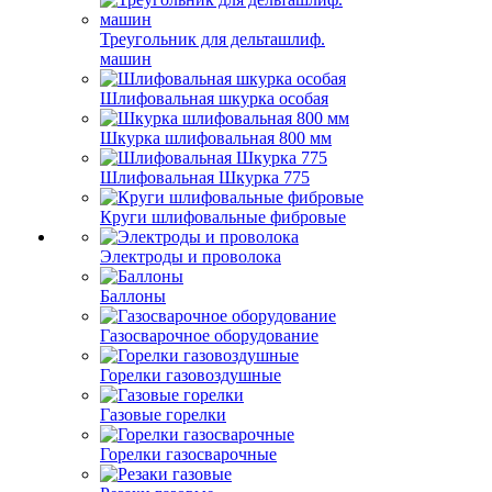
Треугольник для дельташлиф.
машин
Шлифовальная шкурка особая
Шкурка шлифовальная 800 мм
Шлифовальная Шкурка 775
Круги шлифовальные фибровые
Электроды и проволока
Баллоны
Газосварочное оборудование
Горелки газовоздушные
Газовые горелки
Горелки газосварочные