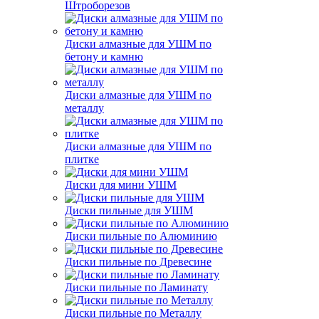
Штроборезов
Диски алмазные для УШМ по
бетону и камню
Диски алмазные для УШМ по
металлу
Диски алмазные для УШМ по
плитке
Диски для мини УШМ
Диски пильные для УШМ
Диски пильные по Алюминию
Диски пильные по Древесине
Диски пильные по Ламинату
Диски пильные по Металлу