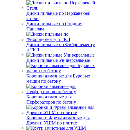
Диски пильные по Нержавеюей
Стали
Диски пильные по Сэндвич
Панелям
Диски пильные по Фиброцементу
и ГКЛ
Диски пильные Универсальные
Коронки алмазные для Буровых
машин по бетону
Коронки алмазные для
Перфораторов по бетону
Коронки и Фрезы алмазные для
Дрели и УШМ по плитке