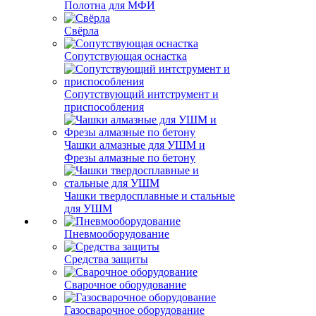
Полотна для МФИ
Свёрла
Сопутствующая оснастка
Сопутствующий интструмент и
приспособления
Чашки алмазные для УШМ и
Фрезы алмазные по бетону
Чашки твердосплавные и стальные
для УШМ
Пневмооборудование
Средства защиты
Сварочное оборудование
Газосварочное оборудование