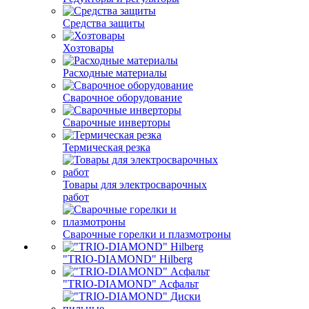
Средства защиты
Хозтовары
Расходные материалы
Сварочное оборудование
Сварочные инверторы
Термическая резка
Товары для электросварочных
работ
Сварочные горелки и плазмотроны
"TRIO-DIAMOND" Hilberg
"TRIO-DIAMOND" Асфальт