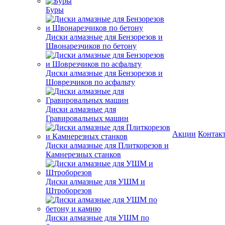
Буры
Диски алмазные для Бензорезов и
Швонарезчиков по бетону
Диски алмазные для Бензорезов и
Шоврезчиков по асфальту
Диски алмазные для
Гравировальных машин
Акции
Контак
Диски алмазные для Плиткорезов и
Камнерезных станков
Диски алмазные для УШМ и
Штроборезов
Диски алмазные для УШМ по