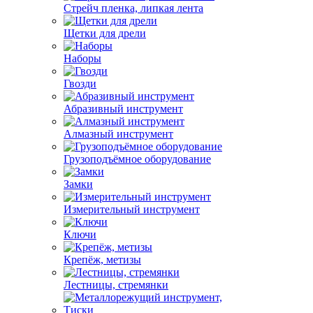
Стрейч пленка, липкая лента
Щетки для дрели
Наборы
Гвозди
Абразивный инструмент
Алмазный инструмент
Грузоподъёмное оборудование
Замки
Измерительный инструмент
Ключи
Крепёж, метизы
Лестницы, стремянки