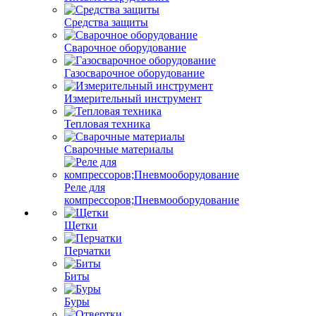
Средства защиты
Сварочное оборудование
Газосварочное оборудование
Измерительный инструмент
Тепловая техника
Сварочные материалы
Реле для
компрессоров;Пневмооборудование
Щетки
Перчатки
Биты
Буры