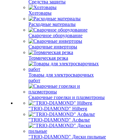
Средства защиты
Хозтовары
Расходные материалы
Сварочное оборудование
Сварочные инверторы
Термическая резка
Товары для электросварочных
работ
Сварочные горелки и плазмотроны
"TRIO-DIAMOND" Hilberg
"TRIO-DIAMOND" Асфальт
"TRIO-DIAMOND" Диски пильные