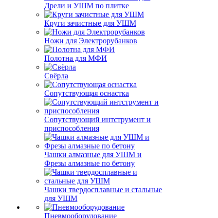
Дрели и УШМ по плитке
Круги зачистные для УШМ
Ножи для Электрорубанков
Полотна для МФИ
Свёрла
Сопутствующая оснастка
Сопутствующий интструмент и
приспособления
Чашки алмазные для УШМ и
Фрезы алмазные по бетону
Чашки твердосплавные и стальные
для УШМ
Пневмооборудование