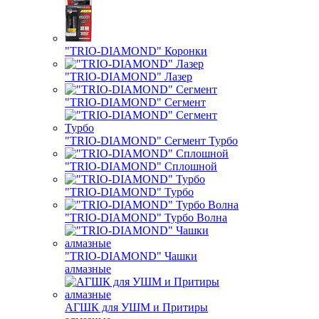
"TRIO-DIAMOND" Коронки
"TRIO-DIAMOND" Лазер
"TRIO-DIAMOND" Сегмент
"TRIO-DIAMOND" Сегмент Турбо
"TRIO-DIAMOND" Сплошной
"TRIO-DIAMOND" Турбо
"TRIO-DIAMOND" Турбо Волна
"TRIO-DIAMOND" Чашки
алмазные
АГШК для УШМ и Притиры