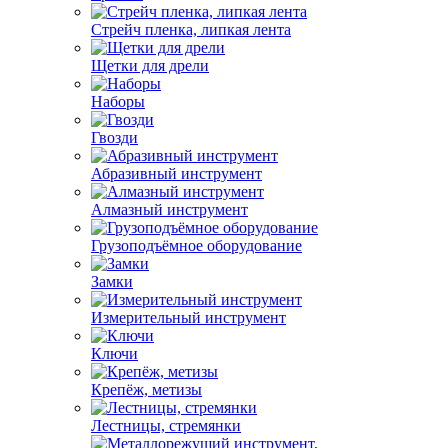
Стрейч пленка, липкая лента
Щетки для дрели
Наборы
Гвозди
Абразивный инструмент
Алмазный инструмент
Грузоподъёмное оборудование
Замки
Измерительный инструмент
Ключи
Крепёж, метизы
Лестницы, стремянки