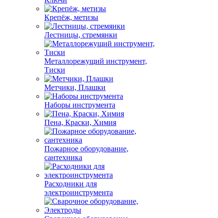
Крепёж, метизы
Лестницы, стремянки
Металлорежущий инструмент,
Тиски
Метчики, Плашки
Наборы инструмента
Пена, Краски, Химия
Пожарное оборудование,
сантехника
Расходники для
электроинструмента