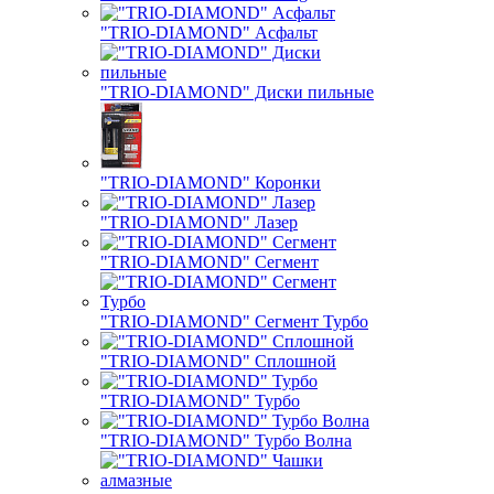
"TRIO-DIAMOND" Асфальт
"TRIO-DIAMOND" Диски пильные
"TRIO-DIAMOND" Коронки
"TRIO-DIAMOND" Лазер
"TRIO-DIAMOND" Сегмент
"TRIO-DIAMOND" Сегмент Турбо
"TRIO-DIAMOND" Сплошной
"TRIO-DIAMOND" Турбо
"TRIO-DIAMOND" Турбо Волна