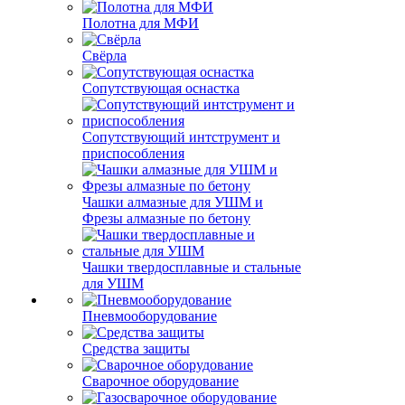
Полотна для МФИ
Свёрла
Сопутствующая оснастка
Сопутствующий интструмент и
приспособления
Чашки алмазные для УШМ и
Фрезы алмазные по бетону
Чашки твердосплавные и стальные
для УШМ
Пневмооборудование
Средства защиты
Сварочное оборудование