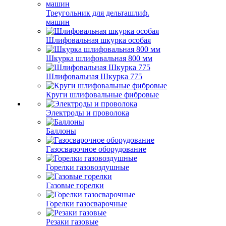
Треугольник для дельташлиф.
машин
Шлифовальная шкурка особая
Шкурка шлифовальная 800 мм
Шлифовальная Шкурка 775
Круги шлифовальные фибровые
Электроды и проволока
Баллоны
Газосварочное оборудование
Горелки газовоздушные
Газовые горелки
Горелки газосварочные
Резаки газовые