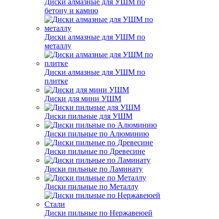
Диски алмазные для УШМ по
бетону и камню
Диски алмазные для УШМ по
металлу
Диски алмазные для УШМ по
плитке
Диски для мини УШМ
Диски пильные для УШМ
Диски пильные по Алюминию
Диски пильные по Древесине
Диски пильные по Ламинату
Диски пильные по Металлу
Диски пильные по Нержавеюей