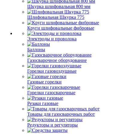
Шкурка шлифовальная 800 мм
Шлифовальная Шкурка 775
Круги шлифовальные фибровые
Электроды и проволока
Баллоны
Газосварочное оборудование
Горелки газовоздушные
Газовые горелки
Горелки газосварочные
Резаки газовые
Товары для газосварочных работ
Редукторы и регуляторы