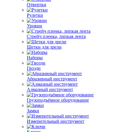
Отвертки
Рулетки
Уровни
Стрейч пленка, липкая лента
Щетки для дрели
Наборы
Гвозди
Абразивный инструмент
Алмазный инструмент
Грузоподъёмное оборудование
Замки
Измерительный инструмент
Ключи