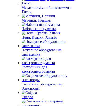
Металлорежущий инструмент,
Тиски
Метчики, Плашки
Наборы инструмента
Пена, Краски, Химия
Пожарное оборудование,
сантехника
Расходники для
электроинструмента
Сварочное оборудование,
Электроды
Свёрла