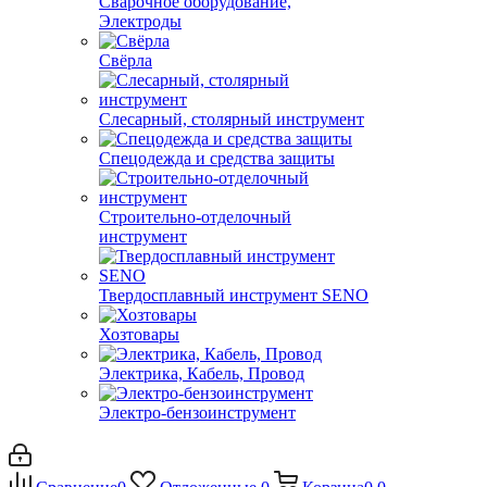
Сварочное оборудование,
Электроды
Свёрла
Слесарный, столярный инструмент
Спецодежда и средства защиты
Строительно-отделочный
инструмент
Твердосплавный инструмент SENO
Хозтовары
Электрика, Кабель, Провод
Электро-бензоинструмент