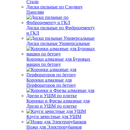
Стали
Диски пильные по Сэндвич
Панелям
Диски пильные по Фиброцементу
и ГКЛ
Диски пильные Универсальные
Коронки алмазные для Буровых
машин по бетону
Коронки алмазные для
Перфораторов по бетону
Коронки и Фрезы алмазные для
Дрели и УШМ по плитке
Круги зачистные для УШМ
Ножи для Электрорубанков