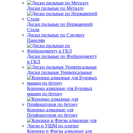
Диски пильные по Металлу
Диски пильные по Нержавеюей
Стали
Диски пильные по Сэндвич
Панелям
Диски пильные по Фиброцементу
и ГКЛ
Диски пильные Универсальные
Коронки алмазные для Буровых
машин по бетону
Коронки алмазные для
Перфораторов по бетону
Коронки и Фрезы алмазные для