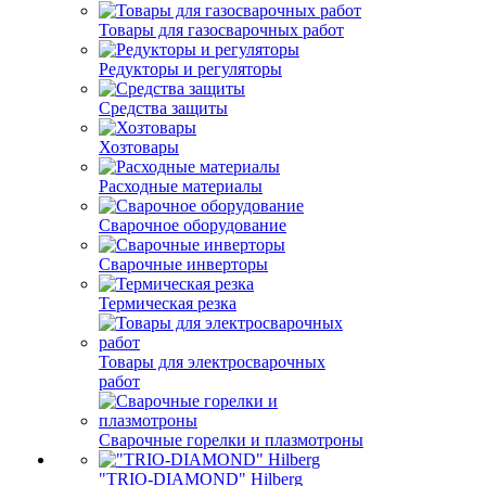
Товары для газосварочных работ
Редукторы и регуляторы
Средства защиты
Хозтовары
Расходные материалы
Сварочное оборудование
Сварочные инверторы
Термическая резка
Товары для электросварочных
работ
Сварочные горелки и плазмотроны
"TRIO-DIAMOND" Hilberg