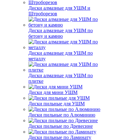
Диски алмазные для УШМ и
Штроборезов
Диски алмазные для УШМ по
бетону и камню
Диски алмазные для УШМ по
металлу
Диски алмазные для УШМ по
плитке
Диски для мини УШМ
Диски пильные для УШМ
Диски пильные по Алюминию
Диски пильные по Древесине
Диски пильные по Ламинату