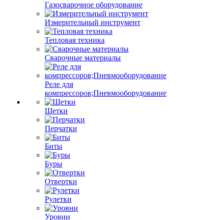
Газосварочное оборудование
Измерительный инструмент
Тепловая техника
Сварочные материалы
Реле для
компрессоров;Пневмооборудование
Щетки
Перчатки
Биты
Буры
Отвертки
Рулетки
Уровни