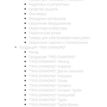
Редукторы и регуляторы
Средства защиты
Хозтовары
Расходные материалы
Сварочное оборудование
Сварочные инверторы
Термическая резка
Товары для электросварочных работ
Сварочные горелки и плазмотроны
Продукция "TRIO-DIAMOND"
Назад
Продукция "TRIO-DIAMOND"
"TRIO-DIAMOND" Hilberg
"TRIO-DIAMOND" Асфальт
"TRIO-DIAMOND" Диски пильные
"TRIO-DIAMOND" Коронки
"TRIO-DIAMOND" Лазер
"TRIO-DIAMOND" Сегмент
"TRIO-DIAMOND" Сегмент Турбо
"TRIO-DIAMOND" Сплошной
"TRIO-DIAMOND" Турбо
"TRIO-DIAMOND" Турбо Волна