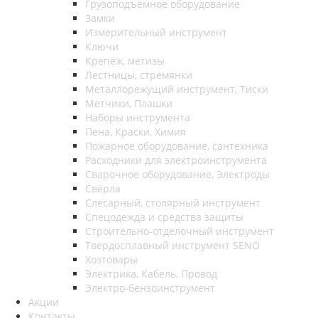
Грузоподъёмное оборудование
Замки
Измерительный инструмент
Ключи
Крепёж, метизы
Лестницы, стремянки
Металлорежущий инструмент, Тиски
Метчики, Плашки
Наборы инструмента
Пена, Краски, Химия
Пожарное оборудование, сантехника
Расходники для электроинструмента
Сварочное оборудование, Электроды
Свёрла
Слесарный, столярный инструмент
Спецодежда и средства защиты
Строительно-отделочный инструмент
Твердосплавный инструмент SENO
Хозтовары
Электрика, Кабель, Провод
Электро-бензоинструмент
Акции
Контакты