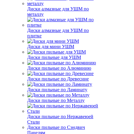
Диски алмазные для УШМ по
металлу
Диски алмазные для УШМ по
плитке
Диски для мини УШМ
Диски пильные для УШМ
Диски пильные по Алюминию
Диски пильные по Древесине
Диски пильные по Ламинату
Диски пильные по Металлу
Диски пильные по Нержавеюей
Стали
Диски пильные по Сэндвич
Панелям