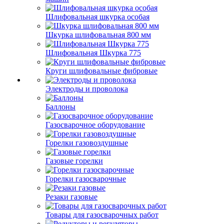
Шлифовальная шкурка особая
Шкурка шлифовальная 800 мм
Шлифовальная Шкурка 775
Круги шлифовальные фибровые
Электроды и проволока
Баллоны
Газосварочное оборудование
Горелки газовоздушные
Газовые горелки
Горелки газосварочные
Резаки газовые
Товары для газосварочных работ