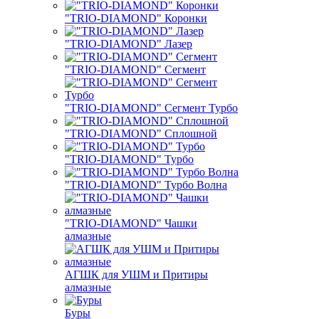
"TRIO-DIAMOND" Коронки
"TRIO-DIAMOND" Лазер
"TRIO-DIAMOND" Сегмент
"TRIO-DIAMOND" Сегмент Турбо
"TRIO-DIAMOND" Сплошной
"TRIO-DIAMOND" Турбо
"TRIO-DIAMOND" Турбо Волна
"TRIO-DIAMOND" Чашки
алмазные
АГШК для УШМ и Притиры
алмазные
Буры