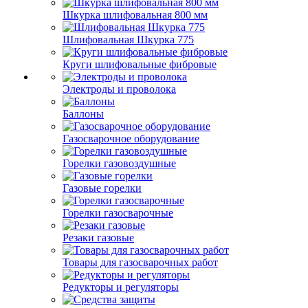
Шкурка шлифовальная 800 мм
Шлифовальная Шкурка 775
Круги шлифовальные фибровые
Электроды и проволока
Баллоны
Газосварочное оборудование
Горелки газовоздушные
Газовые горелки
Горелки газосварочные
Резаки газовые
Товары для газосварочных работ
Редукторы и регуляторы