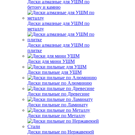
Диски алмазные для УШМ по
бетону и камню
Диски алмазные для УШМ по
металлу
Диски алмазные для УШМ по
плитке
Диски для мини УШМ
Диски пильные для УШМ
Диски пильные по Алюминию
Диски пильные по Древесине
Диски пильные по Ламинату
Диски пильные по Металлу
Диски пильные по Нержавеюей