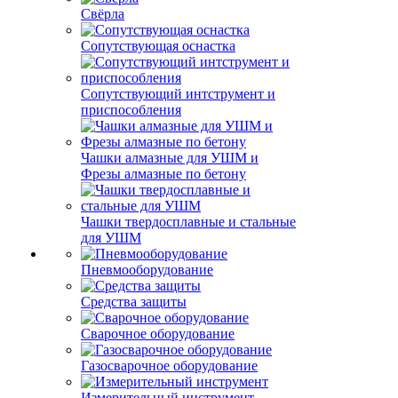
Свёрла
Сопутствующая оснастка
Сопутствующий интструмент и
приспособления
Чашки алмазные для УШМ и
Фрезы алмазные по бетону
Чашки твердосплавные и стальные
для УШМ
Пневмооборудование
Средства защиты
Сварочное оборудование
Газосварочное оборудование
Измерительный инструмент