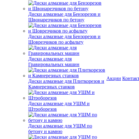
Диски алмазные для Бензорезов и
Швонарезчиков по бетону
Диски алмазные для Бензорезов и
Шоврезчиков по асфальту
Диски алмазные для
Гравировальных машин
Акции
Контак
Диски алмазные для Плиткорезов и
Камнерезных станков
Диски алмазные для УШМ и
Штроборезов
Диски алмазные для УШМ по
бетону и камню