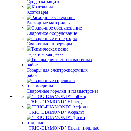
Средства защиты
Хозтовары
Расходные материалы
Сварочное оборудование
Сварочные инверторы
Термическая резка
Товары для электросварочных
работ
Сварочные горелки и плазмотроны
"TRIO-DIAMOND" Hilberg
"TRIO-DIAMOND" Асфальт
"TRIO-DIAMOND" Диски пильные