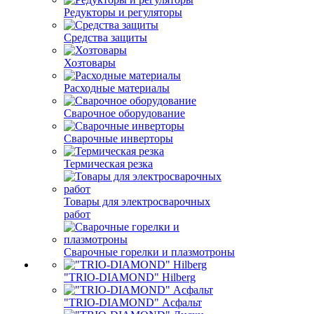
Редукторы и регуляторы
Средства защиты
Хозтовары
Расходные материалы
Сварочное оборудование
Сварочные инверторы
Термическая резка
Товары для электросварочных
работ
Сварочные горелки и плазмотроны
"TRIO-DIAMOND" Hilberg
"TRIO-DIAMOND" Асфальт