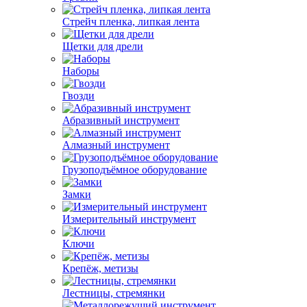
Стрейч пленка, липкая лента
Щетки для дрели
Наборы
Гвозди
Абразивный инструмент
Алмазный инструмент
Грузоподъёмное оборудование
Замки
Измерительный инструмент
Ключи
Крепёж, метизы
Лестницы, стремянки