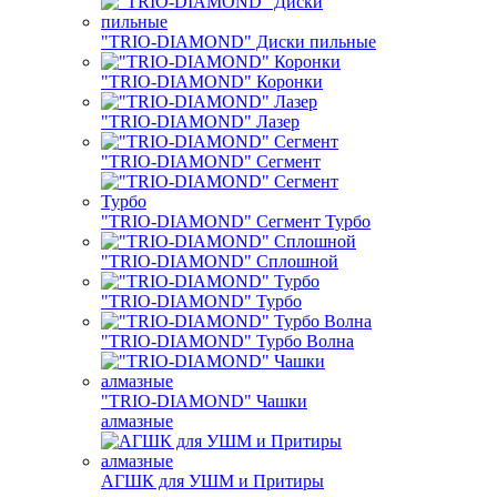
"TRIO-DIAMOND" Диски пильные
"TRIO-DIAMOND" Коронки
"TRIO-DIAMOND" Лазер
"TRIO-DIAMOND" Сегмент
"TRIO-DIAMOND" Сегмент Турбо
"TRIO-DIAMOND" Сплошной
"TRIO-DIAMOND" Турбо
"TRIO-DIAMOND" Турбо Волна
"TRIO-DIAMOND" Чашки
алмазные
АГШК для УШМ и Притиры