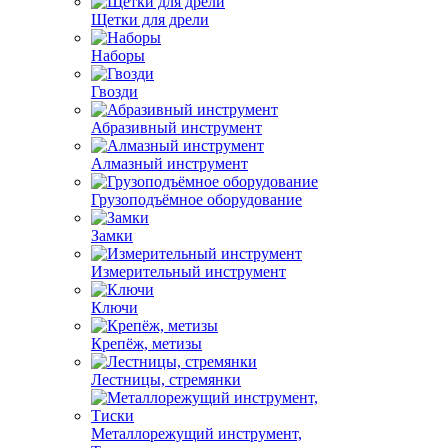
Щетки для дрели
Наборы
Гвозди
Абразивный инструмент
Алмазный инструмент
Грузоподъёмное оборудование
Замки
Измерительный инструмент
Ключи
Крепёж, метизы
Лестницы, стремянки
Металлорежущий инструмент,