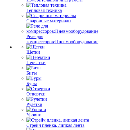
Тепловая техника
Сварочные материалы
Реле для
компрессоров;Пневмооборудование
Щетки
Перчатки
Биты
Буры
Отвертки
Рулетки
Уровни
Стрейч пленка, липкая лента