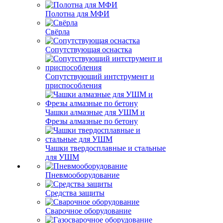
Полотна для МФИ
Свёрла
Сопутствующая оснастка
Сопутствующий интструмент и
приспособления
Чашки алмазные для УШМ и
Фрезы алмазные по бетону
Чашки твердосплавные и стальные
для УШМ
Пневмооборудование
Средства защиты
Сварочное оборудование