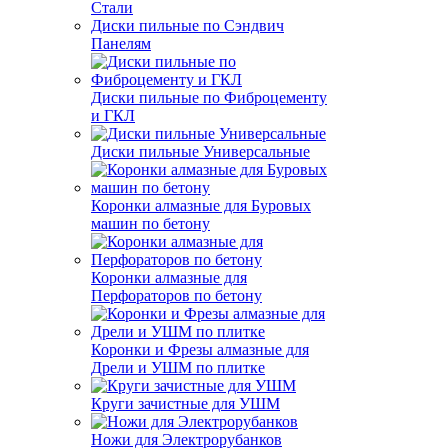
Стали
Диски пильные по Сэндвич
Панелям
Диски пильные по Фиброцементу
и ГКЛ
Диски пильные Универсальные
Коронки алмазные для Буровых
машин по бетону
Коронки алмазные для
Перфораторов по бетону
Коронки и Фрезы алмазные для
Дрели и УШМ по плитке
Круги зачистные для УШМ
Ножи для Электрорубанков