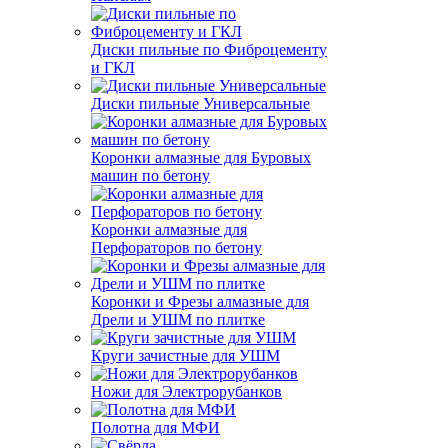
Диски пильные по Фиброцементу
и ГКЛ
Диски пильные Универсальные
Коронки алмазные для Буровых
машин по бетону
Коронки алмазные для
Перфораторов по бетону
Коронки и Фрезы алмазные для
Дрели и УШМ по плитке
Круги зачистные для УШМ
Ножи для Электрорубанков
Полотна для МФИ