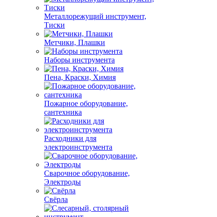
Металлорежущий инструмент,
Тиски
Метчики, Плашки
Наборы инструмента
Пена, Краски, Химия
Пожарное оборудование,
сантехника
Расходники для
электроинструмента
Сварочное оборудование,
Электроды
Свёрла