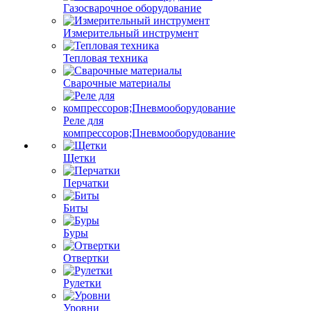
Газосварочное оборудование
Измерительный инструмент
Тепловая техника
Сварочные материалы
Реле для
компрессоров;Пневмооборудование
Щетки
Перчатки
Биты
Буры
Отвертки
Рулетки
Уровни