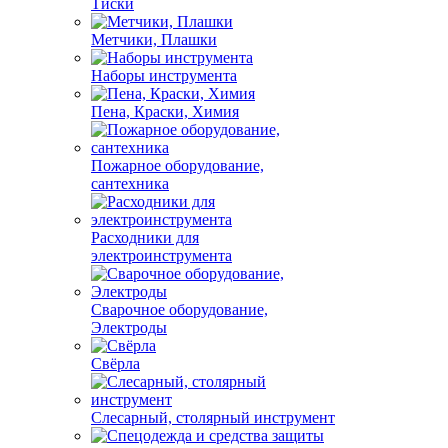
Тиски
Метчики, Плашки
Наборы инструмента
Пена, Краски, Химия
Пожарное оборудование,
сантехника
Расходники для
электроинструмента
Сварочное оборудование,
Электроды
Свёрла
Слесарный, столярный инструмент