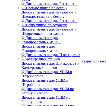
Диски алмазные для Бензорезов и
Швонарезчиков по бетону
Диски алмазные для Бензорезов и
Шоврезчиков по асфальту
Диски алмазные для
Гравировальных машин
Акции
Контак
Диски алмазные для Плиткорезов и
Камнерезных станков
Диски алмазные для УШМ и
Штроборезов
Диски алмазные для УШМ по
бетону и камню