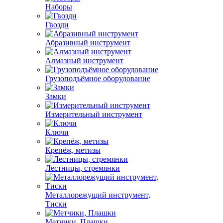
Наборы
Гвозди
Абразивный инструмент
Алмазный инструмент
Грузоподъёмное оборудование
Замки
Измерительный инструмент
Ключи
Крепёж, метизы
Лестницы, стремянки
Металлорежущий инструмент,
Тиски
Метчики, Плашки