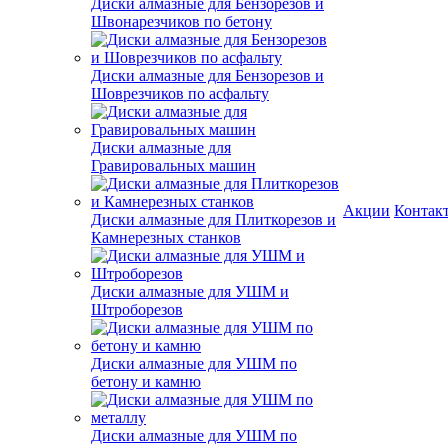
Диски алмазные для Бензорезов и
Швонарезчиков по бетону
Диски алмазные для Бензорезов и
Шоврезчиков по асфальту
Диски алмазные для
Гравировальных машин
Акции
Контак
Диски алмазные для Плиткорезов и
Камнерезных станков
Диски алмазные для УШМ и
Штроборезов
Диски алмазные для УШМ по
бетону и камню
Диски алмазные для УШМ по