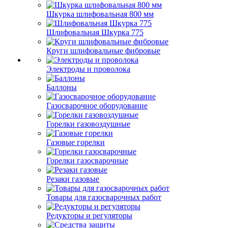
Шкурка шлифовальная 800 мм
Шлифовальная Шкурка 775
Круги шлифовальные фибровые
Электроды и проволока
Баллоны
Газосварочное оборудование
Горелки газовоздушные
Газовые горелки
Горелки газосварочные
Резаки газовые
Товары для газосварочных работ
Редукторы и регуляторы