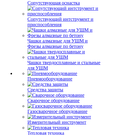
Сопутствующая оснастка
Сопутствующий интструмент и
приспособления
Чашки алмазные для УШМ и
Фрезы алмазные по бетону
Чашки твердосплавные и стальные
для УШМ
Пневмооборудование
Средства защиты
Сварочное оборудование
Газосварочное оборудование
Измерительный инструмент
Тепловая техника