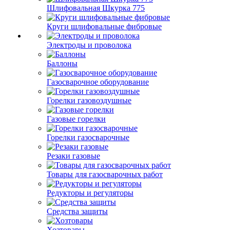
Шлифовальная Шкурка 775
Круги шлифовальные фибровые
Электроды и проволока
Баллоны
Газосварочное оборудование
Горелки газовоздушные
Газовые горелки
Горелки газосварочные
Резаки газовые
Товары для газосварочных работ
Редукторы и регуляторы
Средства защиты
Хозтовары