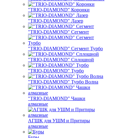
"TRIO-DIAMOND" Коронки
"TRIO-DIAMOND" Лазер
"TRIO-DIAMOND" Сегмент
"TRIO-DIAMOND" Сегмент Турбо
"TRIO-DIAMOND" Сплошной
"TRIO-DIAMOND" Турбо
"TRIO-DIAMOND" Турбо Волна
"TRIO-DIAMOND" Чашки
алмазные
АГШК для УШМ и Притиры
алмазные
Буры