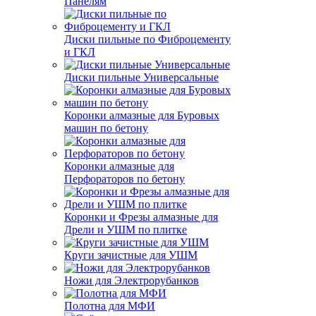
Панелям
Диски пильные по Фиброцементу
и ГКЛ
Диски пильные Универсальные
Коронки алмазные для Буровых
машин по бетону
Коронки алмазные для
Перфораторов по бетону
Коронки и Фрезы алмазные для
Дрели и УШМ по плитке
Круги зачистные для УШМ
Ножи для Электрорубанков
Полотна для МФИ