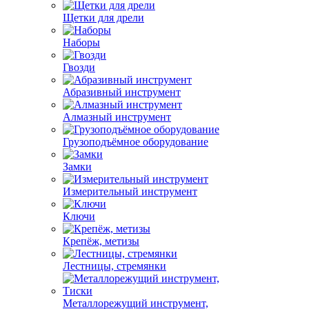
Щетки для дрели
Наборы
Гвозди
Абразивный инструмент
Алмазный инструмент
Грузоподъёмное оборудование
Замки
Измерительный инструмент
Ключи
Крепёж, метизы
Лестницы, стремянки
Металлорежущий инструмент,