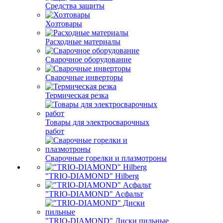
Средства защиты
Хозтовары
Расходные материалы
Сварочное оборудование
Сварочные инверторы
Термическая резка
Товары для электросварочных
работ
Сварочные горелки и плазмотроны
"TRIO-DIAMOND" Hilberg
"TRIO-DIAMOND" Асфальт
"TRIO-DIAMOND" Диски пильные