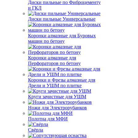
Диски пильные по Фиброцементу
и ГКЛ
Диски пильные Универсальные
Коронки алмазные для Буровых
машин по бетону
Коронки алмазные для
Перфораторов по бетону
Коронки и Фрезы алмазные для
Дрели и УШМ по плитке
Круги зачистные для УШМ
Ножи для Электрорубанков
Полотна для МФИ
Свёрла