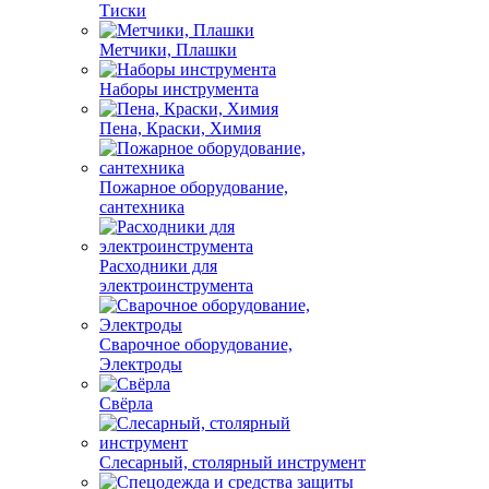
Тиски
Метчики, Плашки
Наборы инструмента
Пена, Краски, Химия
Пожарное оборудование,
сантехника
Расходники для
электроинструмента
Сварочное оборудование,
Электроды
Свёрла
Слесарный, столярный инструмент