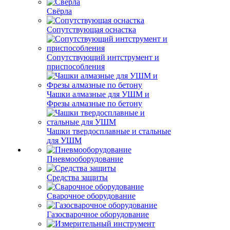
Свёрла
Сопутствующая оснастка
Сопутствующий интструмент и
приспособления
Чашки алмазные для УШМ и
Фрезы алмазные по бетону
Чашки твердосплавные и стальные
для УШМ
Пневмооборудование
Средства защиты
Сварочное оборудование
Газосварочное оборудование