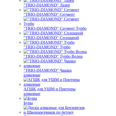
"TRIO-DIAMOND" Лазер
"TRIO-DIAMOND" Сегмент
"TRIO-DIAMOND" Сегмент Турбо
"TRIO-DIAMOND" Сплошной
"TRIO-DIAMOND" Турбо
"TRIO-DIAMOND" Турбо Волна
"TRIO-DIAMOND" Чашки
алмазные
АГШК для УШМ и Притиры
алмазные
Буры