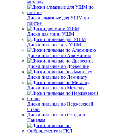
металлу
Диски алмазные для УШМ по
плитке
Диски для мини УШМ
Диски пильные для УШМ
Диски пильные по Алюминию
Диски пильные по Древесине
Диски пильные по Ламинату
Диски пильные по Металлу
Диски пильные по Нержавеюей
Стали
Диски пильные по Сэндвич
Панелям