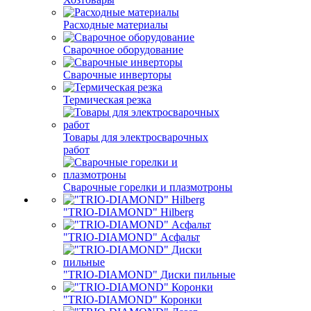
Расходные материалы
Сварочное оборудование
Сварочные инверторы
Термическая резка
Товары для электросварочных
работ
Сварочные горелки и плазмотроны
"TRIO-DIAMOND" Hilberg
"TRIO-DIAMOND" Асфальт
"TRIO-DIAMOND" Диски пильные
"TRIO-DIAMOND" Коронки