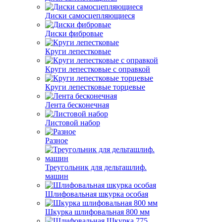
Диски самосцепляющиеся
Диски фибровые
Круги лепестковые
Круги лепестковые с оправкой
Круги лепестковые торцевые
Лента бесконечная
Листовой набор
Разное
Треугольник для дельташлиф.
машин
Шлифовальная шкурка особая
Шкурка шлифовальная 800 мм