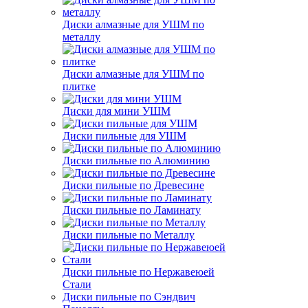
Диски алмазные для УШМ по
металлу
Диски алмазные для УШМ по
плитке
Диски для мини УШМ
Диски пильные для УШМ
Диски пильные по Алюминию
Диски пильные по Древесине
Диски пильные по Ламинату
Диски пильные по Металлу
Диски пильные по Нержавеюей
Стали
Диски пильные по Сэндвич