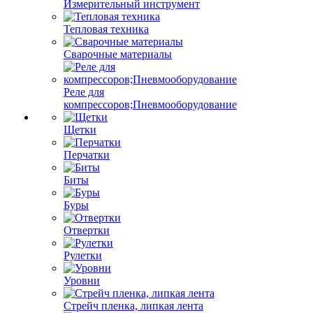
Измерительный инструмент
Тепловая техника
Сварочные материалы
Реле для
компрессоров;Пневмооборудование
Щетки
Перчатки
Биты
Буры
Отвертки
Рулетки
Уровни
Стрейч пленка, липкая лента