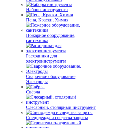
Наборы инструмента
Пена, Краски, Химия
Пожарное оборудование,
сантехника
Расходники для
электроинструмента
Сварочное оборудование,
Электроды
Свёрла
Слесарный, столярный инструмент
Спецодежда и средства защиты